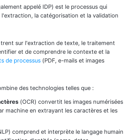
alement appelé IDP) est le processus qui
 l'extraction, la catégorisation et la validation
ent sur l'extraction de texte, le traitement
ntifier et de comprendre le contexte et la
s de processus
(PDF, e-mails et images
mbine des technologies telles que :
actères
(OCR) convertit les images numérisées
 par machine en extrayant les caractères et les
LP) comprend et interprète le langage humain