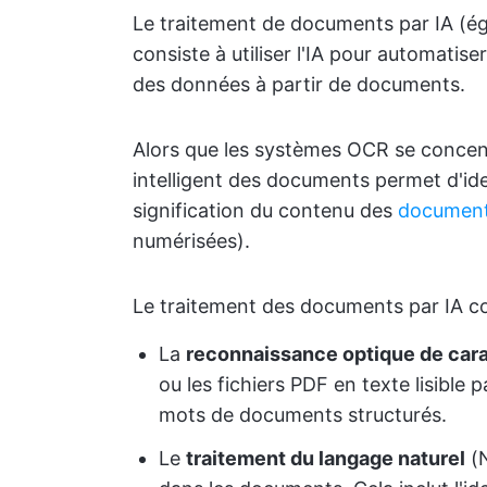
Le traitement de documents par IA (ég
consiste à utiliser l'IA pour automatiser
des données à partir de documents.
Alors que les systèmes OCR se concentr
intelligent des documents permet d'ide
signification du contenu des
document
numérisées).
Le traitement des documents par IA co
La
reconnaissance optique de car
ou les fichiers PDF en texte lisible
mots de documents structurés.
Le
traitement du langage naturel
(N