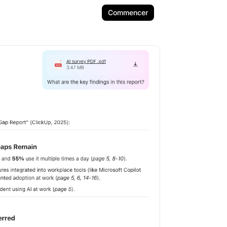
Commencer