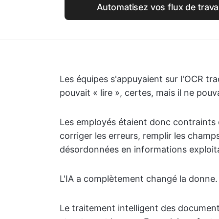
Automatisez vos flux de trava
Les équipes s'appuyaient sur l'OCR tradi
pouvait « lire », certes, mais il ne pou
Les employés étaient donc contraints 
corriger les erreurs, remplir les cha
désordonnées en informations exploit
L'IA a complètement changé la donne.
Le traitement intelligent des document