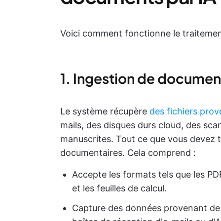
Voici comment fonctionne le traitemen
1. Ingestion de documen
Le système récupère
des fichiers prov
mails, des disques durs cloud, des s
manuscrites. Tout ce que vous devez 
documentaires. Cela comprend :
Accepte les formats tels que les PD
et les feuilles de calcul.
Capture des données provenant de d