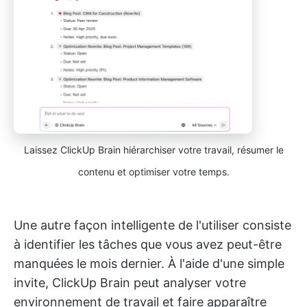
Laissez ClickUp Brain hiérarchiser votre travail, résumer le
contenu et optimiser votre temps.
Une autre façon intelligente de l'utiliser consiste
à identifier les tâches que vous avez peut-être
manquées le mois dernier. À l'aide d'une simple
invite, ClickUp Brain peut analyser votre
environnement de travail et faire apparaître