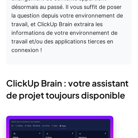
désormais au passé. Il vous suffit de poser
la question depuis votre environnement de
travail, et ClickUp Brain extraira les
informations de votre environnement de
travail et/ou des applications tierces en
connexion !
ClickUp Brain : votre assistant
de projet toujours disponible