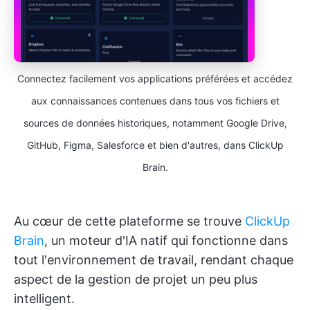
Connectez facilement vos applications préférées et accédez
aux connaissances contenues dans tous vos fichiers et
sources de données historiques, notamment Google Drive,
GitHub, Figma, Salesforce et bien d'autres, dans ClickUp
Brain.
Au cœur de cette plateforme se trouve
ClickUp
Brain
, un moteur d'IA natif qui fonctionne dans
tout l'environnement de travail, rendant chaque
aspect de la gestion de projet un peu plus
intelligent.