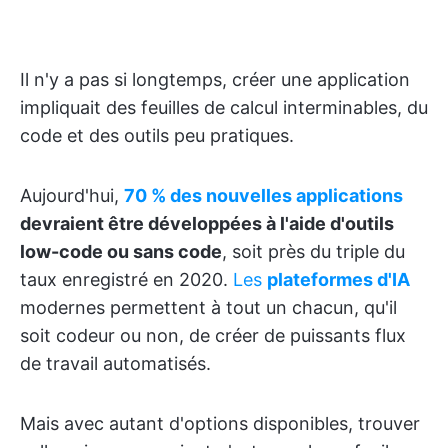
Il n'y a pas si longtemps, créer une application
impliquait des feuilles de calcul interminables, du
code et des outils peu pratiques.
Aujourd'hui,
70 % des nouvelles applications
devraient être développées à l'aide d'outils
low-code ou sans code
, soit près du triple du
taux enregistré en 2020.
Les
plateformes d'IA
modernes permettent à tout un chacun, qu'il
soit codeur ou non, de créer de puissants flux
de travail automatisés.
Mais avec autant d'options disponibles, trouver