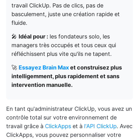
travail ClickUp. Pas de clics, pas de
basculement, juste une création rapide et
fluide.
🎤
Idéal pour :
les fondateurs solo, les
managers très occupés et tous ceux qui
réfléchissent plus vite qu'ils ne tapent.
🚀
Essayez Brain Max
et construisez plus
intelligemment, plus rapidement et sans
intervention manuelle.
En tant qu'administrateur ClickUp, vous avez un
contrôle total sur votre environnement de
travail grâce à
ClickApps
et à
l'API ClickUp
. Avec
ClickApps, vous pouvez personnaliser votre