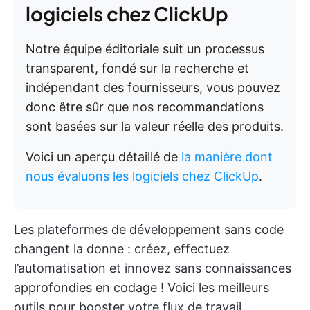
logiciels chez ClickUp
Notre équipe éditoriale suit un processus
transparent, fondé sur la recherche et
indépendant des fournisseurs, vous pouvez
donc être sûr que nos recommandations
sont basées sur la valeur réelle des produits.
Voici un aperçu détaillé de
la manière dont
nous évaluons les logiciels chez ClickUp
.
Les plateformes de développement sans code
changent la donne : créez, effectuez
l’automatisation et innovez sans connaissances
approfondies en codage ! Voici les meilleurs
outils pour booster votre flux de travail.