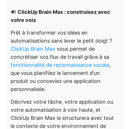
🔊
ClickUp Brain Max : construisez avec
votre voix
Prêt à transformer vos idées en
automatisations sans lever le petit doigt ?
ClickUp Brain Max
vous permet de
concrétiser vos flux de travail grâce à sa
fonctionnalité de reconnaissance vocale
,
que vous planifiiez le lancement d'un
produit ou conceviez une application
personnalisée.
Décrivez votre tâche, votre application ou
votre automatisation à voix haute, et
ClickUp Brain Max la structurera avec tout
le contexte de votre environnement de