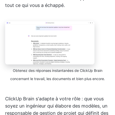
tout ce qui vous a échappé.
Obtenez des réponses instantanées de ClickUp Brain
concernant le travail, les documents et bien plus encore.
ClickUp Brain s'adapte à votre rôle : que vous
soyez un ingénieur qui élabore des modèles, un
responsable de gestion de projet qui définit des