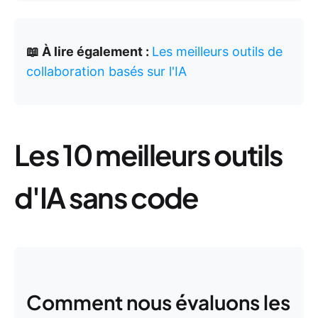
📖 À lire également :
Les meilleurs outils de
collaboration basés sur l'IA
Les 10 meilleurs outils
d'IA sans code
Comment nous évaluons les