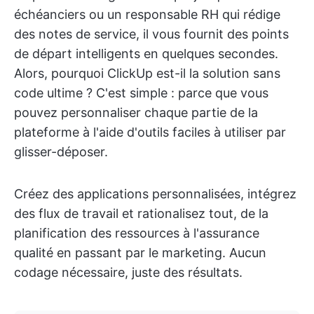
échéanciers ou un responsable RH qui rédige
des notes de service, il vous fournit des points
de départ intelligents en quelques secondes.
Alors, pourquoi ClickUp est-il la solution sans
code ultime ? C'est simple : parce que vous
pouvez personnaliser chaque partie de la
plateforme à l'aide d'outils faciles à utiliser par
glisser-déposer.
Créez des applications personnalisées, intégrez
des flux de travail et rationalisez tout, de la
planification des ressources à l'assurance
qualité en passant par le marketing. Aucun
codage nécessaire, juste des résultats.