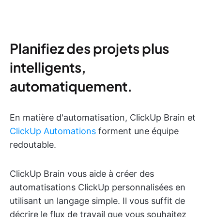
Planifiez des projets plus
intelligents,
automatiquement.
En matière d'automatisation, ClickUp Brain et
ClickUp Automations
forment une équipe
redoutable.
ClickUp Brain vous aide à créer des
automatisations ClickUp personnalisées en
utilisant un langage simple. Il vous suffit de
décrire le flux de travail que vous souhaitez