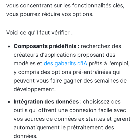
vous concentrant sur les fonctionnalités clés,
vous pourrez réduire vos options.
Voici ce qu'il faut vérifier :
Composants prédéfinis :
recherchez des
créateurs d'applications proposant des
modèles et
des gabarits d'IA
prêts à l'emploi,
y compris des options pré-entraînées qui
peuvent vous faire gagner des semaines de
développement.
Intégration des données :
choisissez des
outils qui offrent une connexion facile avec
vos sources de données existantes et gèrent
automatiquement le prétraitement des
données.