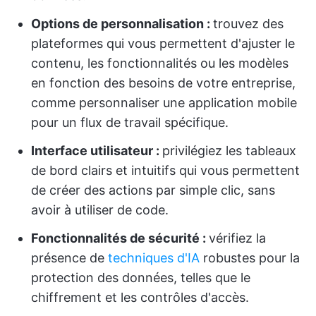
Options de personnalisation :
trouvez des
plateformes qui vous permettent d'ajuster le
contenu, les fonctionnalités ou les modèles
en fonction des besoins de votre entreprise,
comme personnaliser une application mobile
pour un flux de travail spécifique.
Interface utilisateur :
privilégiez les tableaux
de bord clairs et intuitifs qui vous permettent
de créer des actions par simple clic, sans
avoir à utiliser de code.
Fonctionnalités de sécurité :
vérifiez la
présence de
techniques d'IA
robustes pour la
protection des données, telles que le
chiffrement et les contrôles d'accès.