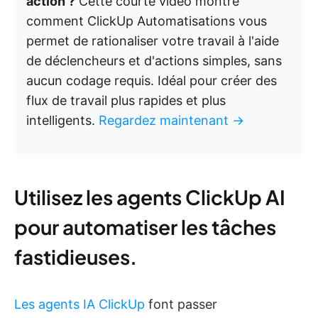
action ?
Cette courte vidéo montre
comment ClickUp Automatisations vous
permet de rationaliser votre travail à l'aide
de déclencheurs et d'actions simples, sans
aucun codage requis. Idéal pour créer des
flux de travail plus rapides et plus
intelligents.
Regardez maintenant →
Utilisez les agents ClickUp AI
pour automatiser les tâches
fastidieuses.
Les agents IA ClickUp
font passer