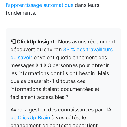
l'apprentissage automatique
dans leurs
fondements.
📮 ClickUp Insight :
Nous avons récemment
découvert qu'environ
33 % des travailleurs
du savoir
envoient quotidiennement des
messages à 1 à 3 personnes pour obtenir
les informations dont ils ont besoin. Mais
que se passerait-il si toutes ces
informations étaient documentées et
facilement accessibles ?
Avec la gestion des connaissances par l'IA
de ClickUp Brain
à vos côtés, le
changement de contexte appartient