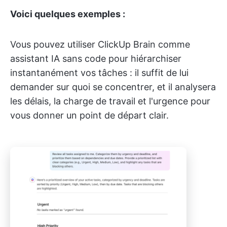
Voici quelques exemples :
Vous pouvez utiliser ClickUp Brain comme
assistant IA sans code pour hiérarchiser
instantanément vos tâches : il suffit de lui
demander sur quoi se concentrer, et il analysera
les délais, la charge de travail et l'urgence pour
vous donner un point de départ clair.