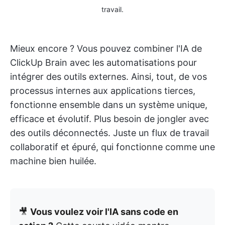
travail.
Mieux encore ? Vous pouvez combiner l'IA de
ClickUp Brain avec les automatisations pour
intégrer des outils externes. Ainsi, tout, de vos
processus internes aux applications tierces,
fonctionne ensemble dans un système unique,
efficace et évolutif. Plus besoin de jongler avec
des outils déconnectés. Juste un flux de travail
collaboratif et épuré, qui fonctionne comme une
machine bien huilée.
🎥
Vous voulez voir l'IA sans code en