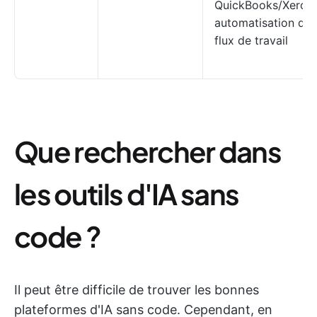
QuickBooks/Xero,
automatisation des
flux de travail
Que rechercher dans
les outils d'IA sans
code ?
Il peut être difficile de trouver les bonnes
plateformes d'IA sans code. Cependant, en