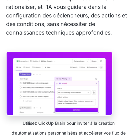
rationaliser, et l'IA vous guidera dans la
configuration des déclencheurs, des actions et
des conditions, sans nécessiter de
connaissances techniques approfondies.
Utilisez ClickUp Brain pour inviter à la création
d’automatisations personnalisées et accélérer vos flux de