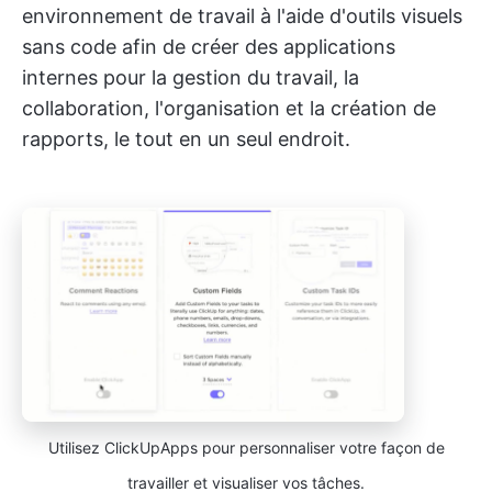
environnement de travail à l'aide d'outils visuels
sans code afin de créer des applications
internes pour la gestion du travail, la
collaboration, l'organisation et la création de
rapports, le tout en un seul endroit.
Utilisez ClickUpApps pour personnaliser votre façon de
travailler et visualiser vos tâches.