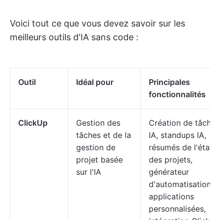
Voici tout ce que vous devez savoir sur les
meilleurs outils d'IA sans code :
Outil
Idéal pour
Principales
fonctionnalités
ClickUp
Gestion des
Création de tâches
tâches et de la
IA, standups IA,
gestion de
résumés de l'état
projet basée
des projets,
sur l'IA
générateur
d'automatisation,
applications
personnalisées,