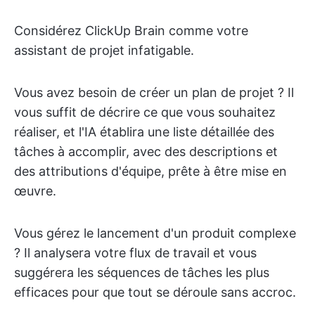
Considérez ClickUp Brain comme votre
assistant de projet infatigable.
Vous avez besoin de créer un plan de projet ? Il
vous suffit de décrire ce que vous souhaitez
réaliser, et l'IA établira une liste détaillée des
tâches à accomplir, avec des descriptions et
des attributions d'équipe, prête à être mise en
œuvre.
Vous gérez le lancement d'un produit complexe
? Il analysera votre flux de travail et vous
suggérera les séquences de tâches les plus
efficaces pour que tout se déroule sans accroc.