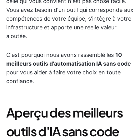
celle qui vous convient n'est pas chose facile.
Vous avez besoin d'un outil qui corresponde aux
compétences de votre équipe, s'intègre à votre
infrastructure et apporte une réelle valeur
ajoutée.
C'est pourquoi nous avons rassemblé les
10
meilleurs outils d'automatisation IA sans code
pour vous aider à faire votre choix en toute
confiance.
Aperçu des meilleurs
outils d'IA sans code