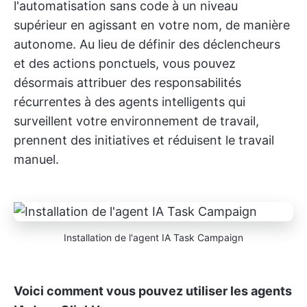
l'automatisation sans code à un niveau
supérieur en agissant en votre nom, de manière
autonome. Au lieu de définir des déclencheurs
et des actions ponctuels, vous pouvez
désormais attribuer des responsabilités
récurrentes à des agents intelligents qui
surveillent votre environnement de travail,
prennent des initiatives et réduisent le travail
manuel.
Installation de l'agent IA Task Campaign
Voici comment vous pouvez utiliser les agents