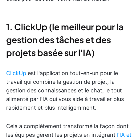
1. ClickUp (le meilleur pour la
gestion des tâches et des
projets basée sur l'IA)
ClickUp
est l'application tout-en-un pour le
travail qui combine la gestion de projet, la
gestion des connaissances et le chat, le tout
alimenté par l'IA qui vous aide à travailler plus
rapidement et plus intelligemment.
Cela a complètement transformé la façon dont
les équipes gèrent les projets en intégrant
l'IA et