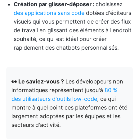
Création par glisser-déposer :
choisissez
des applications sans code
dotées d'éditeurs
visuels qui vous permettent de créer des flux
de travail en glissant des éléments à l'endroit
souhaité, ce qui est idéal pour créer
rapidement des chatbots personnalisés.
👀 Le saviez-vous ?
Les développeurs non
informatiques représentent jusqu'à
80 %
des utilisateurs d'outils low-code
, ce qui
montre à quel point ces plateformes ont été
largement adoptées par les équipes et les
secteurs d'activité.