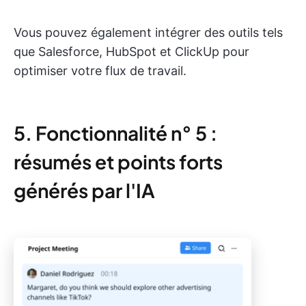
Vous pouvez également intégrer des outils tels
que Salesforce, HubSpot et ClickUp pour
optimiser votre flux de travail.
5. Fonctionnalité n° 5 :
résumés et points forts
générés par l'IA