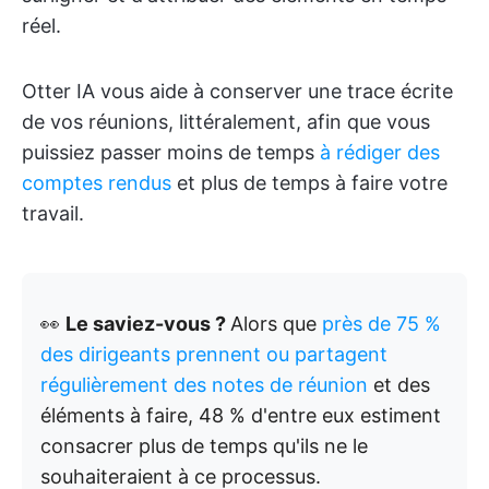
réel.
Otter IA vous aide à conserver une trace écrite
de vos réunions, littéralement, afin que vous
puissiez passer moins de temps
à rédiger des
comptes rendus
et plus de temps à faire votre
travail.
👀
Le saviez-vous ?
Alors que
près de 75 %
des dirigeants prennent ou partagent
régulièrement des notes de réunion
et des
éléments à faire, 48 % d'entre eux estiment
consacrer plus de temps qu'ils ne le
souhaiteraient à ce processus.