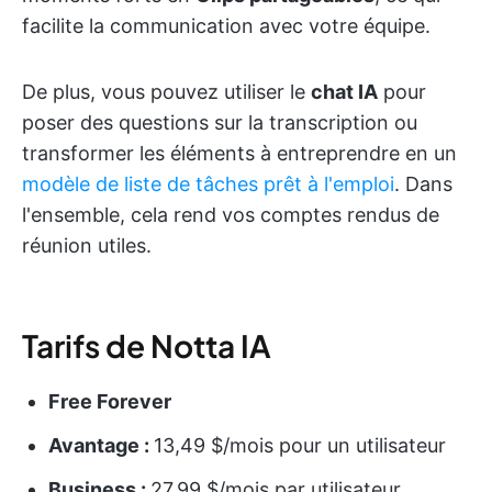
facilite la communication avec votre équipe.
De plus, vous pouvez utiliser le
chat IA
pour
poser des questions sur la transcription ou
transformer les éléments à entreprendre en un
modèle de liste de tâches prêt à l'emploi
. Dans
l'ensemble, cela rend vos comptes rendus de
réunion utiles.
Tarifs de Notta IA
Free Forever
Avantage :
13,49 $/mois pour un utilisateur
Business :
27,99 $/mois par utilisateur