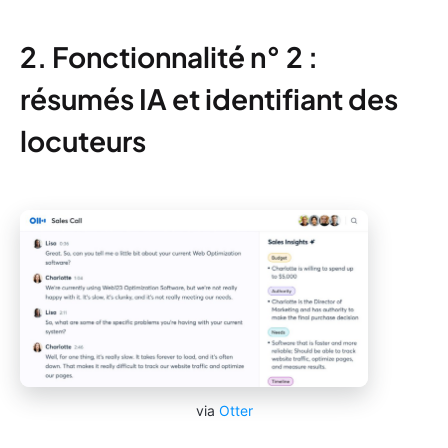
2. Fonctionnalité n° 2 :
résumés IA et identifiant des
locuteurs
via
Otter