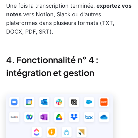
Une fois la transcription terminée,
exportez vos
notes
vers Notion, Slack ou d'autres
plateformes dans plusieurs formats (TXT,
DOCX, PDF, SRT).
4. Fonctionnalité n° 4 :
intégration et gestion