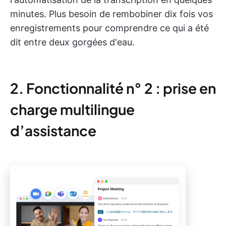
minutes. Plus besoin de rembobiner dix fois vos
enregistrements pour comprendre ce qui a été
dit entre deux gorgées d'eau.
2. Fonctionnalité n° 2 : prise en
charge multilingue
d’assistance