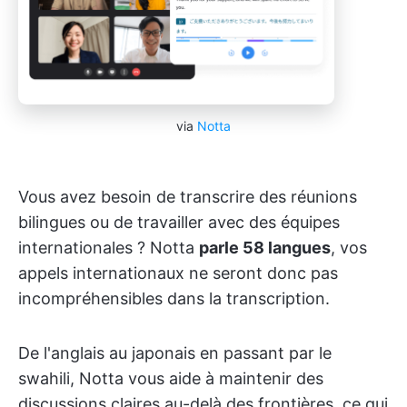
via
Notta
Vous avez besoin de transcrire des réunions
bilingues ou de travailler avec des équipes
internationales ? Notta
parle 58 langues
, vos
appels internationaux ne seront donc pas
incompréhensibles dans la transcription.
De l'anglais au japonais en passant par le
swahili, Notta vous aide à maintenir des
discussions claires au-delà des frontières, ce qui