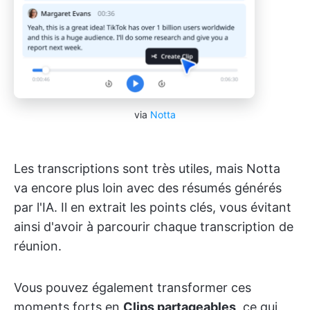
via
Notta
Les transcriptions sont très utiles, mais Notta
va encore plus loin avec des résumés générés
par l'IA. Il en extrait les points clés, vous évitant
ainsi d'avoir à parcourir chaque transcription de
réunion.
Vous pouvez également transformer ces
moments forts en
Clips partageables
, ce qui