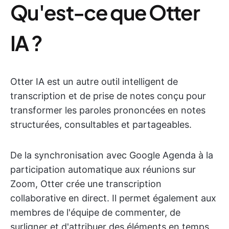
Qu'est-ce que Otter
IA ?
Otter IA est un autre outil intelligent de
transcription et de prise de notes conçu pour
transformer les paroles prononcées en notes
structurées, consultables et partageables.
De la synchronisation avec Google Agenda à la
participation automatique aux réunions sur
Zoom, Otter crée une transcription
collaborative en direct. Il permet également aux
membres de l'équipe de commenter, de
surligner et d'attribuer des éléments en temps