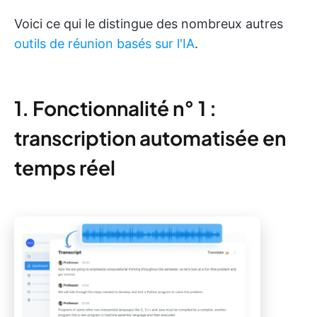
Voici ce qui le distingue des nombreux autres
outils de réunion basés sur l'IA
.
1. Fonctionnalité n° 1 :
transcription automatisée en
temps réel