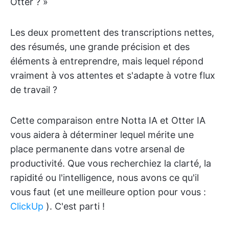
Otter ? »
Les deux promettent des transcriptions nettes,
des résumés, une grande précision et des
éléments à entreprendre, mais lequel répond
vraiment à vos attentes et s'adapte à votre flux
de travail ?
Cette comparaison entre Notta IA et Otter IA
vous aidera à déterminer lequel mérite une
place permanente dans votre arsenal de
productivité. Que vous recherchiez la clarté, la
rapidité ou l'intelligence, nous avons ce qu'il
vous faut (et une meilleure option pour vous :
ClickUp
). C'est parti !