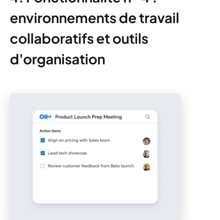
environnements de travail
collaboratifs et outils
d'organisation