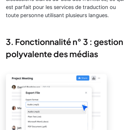
est parfait pour les services de traduction ou
toute personne utilisant plusieurs langues.
3. Fonctionnalité n° 3 : gestion
polyvalente des médias