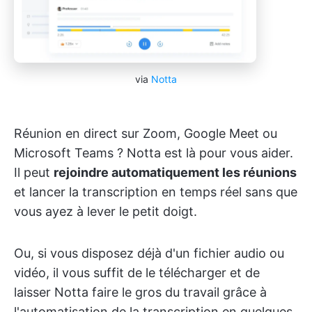
via
Notta
Réunion en direct sur Zoom, Google Meet ou
Microsoft Teams ? Notta est là pour vous aider.
Il peut
rejoindre automatiquement les réunions
et lancer la transcription en temps réel sans que
vous ayez à lever le petit doigt.
Ou, si vous disposez déjà d'un fichier audio ou
vidéo, il vous suffit de le télécharger et de
laisser Notta faire le gros du travail grâce à
l'automatisation de la transcription en quelques