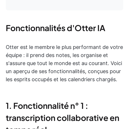
Fonctionnalités d'Otter IA
Otter est le membre le plus performant de votre
équipe : il prend des notes, les organise et
s'assure que tout le monde est au courant. Voici
un aperçu de ses fonctionnalités, conçues pour
les esprits occupés et les calendriers chargés.
1. Fonctionnalité n° 1 :
transcription collaborative en