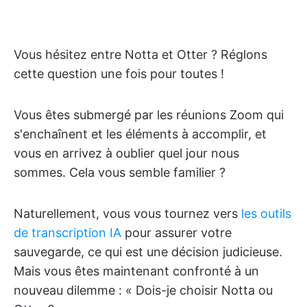
Vous hésitez entre Notta et Otter ? Réglons
cette question une fois pour toutes !
Vous êtes submergé par les réunions Zoom qui
s'enchaînent et les éléments à accomplir, et
vous en arrivez à oublier quel jour nous
sommes. Cela vous semble familier ?
Naturellement, vous vous tournez vers
les outils
de transcription IA
pour assurer votre
sauvegarde, ce qui est une décision judicieuse.
Mais vous êtes maintenant confronté à un
nouveau dilemme : « Dois-je choisir Notta ou