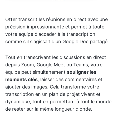
Otter transcrit les réunions en direct avec une
précision impressionnante et permet à toute
votre équipe d'accéder à la transcription
comme s'il s'agissait d'un Google Doc partagé.
Tout en transcrivant les discussions en direct
depuis Zoom, Google Meet ou Teams, votre
équipe peut simultanément
souligner les
moments clés
, laisser des commentaires et
ajouter des images. Cela transforme votre
transcription en un plan de projet vivant et
dynamique, tout en permettant à tout le monde
de rester sur la même longueur d'onde.