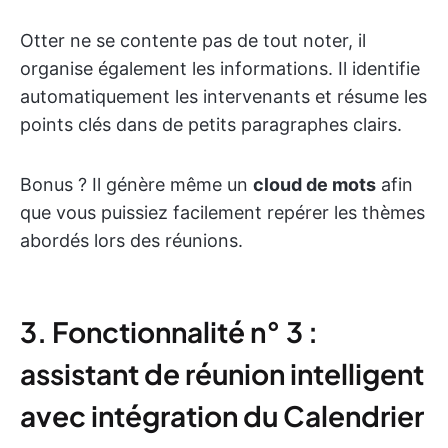
Otter ne se contente pas de tout noter, il
organise également les informations. Il identifie
automatiquement les intervenants et résume les
points clés dans de petits paragraphes clairs.
Bonus ? Il génère même un
cloud de mots
afin
que vous puissiez facilement repérer les thèmes
abordés lors des réunions.
3. Fonctionnalité n° 3 :
assistant de réunion intelligent
avec intégration du Calendrier