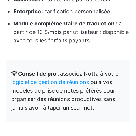
Enterprise :
tarification personnalisée
Module complémentaire de traduction :
à
partir de 10 $/mois par utilisateur ; disponible
avec tous les forfaits payants.
💡 Conseil de pro :
associez Notta à votre
logiciel de gestion de réunions
ou à vos
modèles de prise de notes préférés pour
organiser des réunions productives sans
jamais avoir à taper un seul mot.