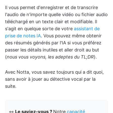
Il vous permet d'enregistrer et de transcrire
l'audio de n'importe quelle vidéo ou fichier audio
téléchargé en un texte clair et modifiable. Il
s'agit en quelque sorte de votre
assistant de
prise de notes IA
. Vous pouvez même obtenir
des résumés générés par l'IA si vous préférez
passer les détails inutiles et aller droit au but
(
nous vous voyons, les adeptes du TL;DR
).
Avec Notta, vous savez toujours qui a dit quoi,
sans avoir à jouer au détective vocal par la
suite.
👀
Le saviez-vous ?
Notre
capacité