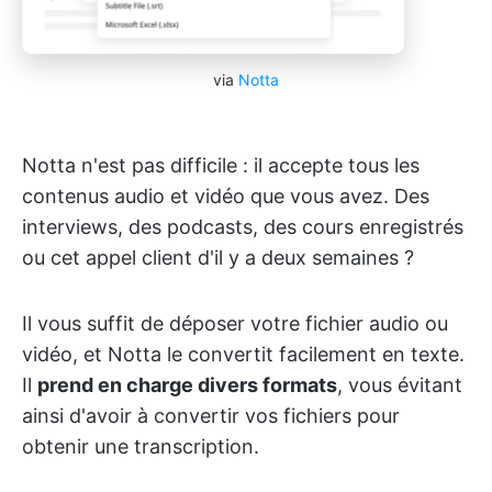
via
Notta
Notta n'est pas difficile : il accepte tous les
contenus audio et vidéo que vous avez. Des
interviews, des podcasts, des cours enregistrés
ou cet appel client d'il y a deux semaines ?
Il vous suffit de déposer votre fichier audio ou
vidéo, et Notta le convertit facilement en texte.
Il
prend en charge divers formats
, vous évitant
ainsi d'avoir à convertir vos fichiers pour
obtenir une transcription.