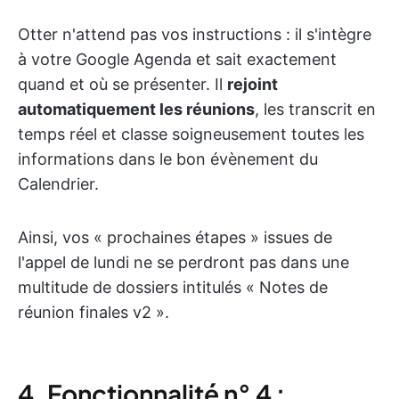
Otter n'attend pas vos instructions : il s'intègre
à votre Google Agenda et sait exactement
quand et où se présenter. Il
rejoint
automatiquement les réunions
, les transcrit en
temps réel et classe soigneusement toutes les
informations dans le bon évènement du
Calendrier.
Ainsi, vos « prochaines étapes » issues de
l'appel de lundi ne se perdront pas dans une
multitude de dossiers intitulés « Notes de
réunion finales v2 ».
4. Fonctionnalité n° 4 :