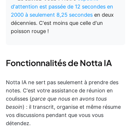
d'attention est passée de 12 secondes en
2000 à seulement 8,25 secondes
en deux
décennies. C'est moins que celle d'un
poisson rouge !
Fonctionnalités de Notta IA
Notta IA ne sert pas seulement à prendre des
notes. C'est votre assistance de réunion en
coulisses (
parce que nous en avons tous
besoin
) : il transcrit, organise et même résume
vos discussions pendant que vous vous
détendez.