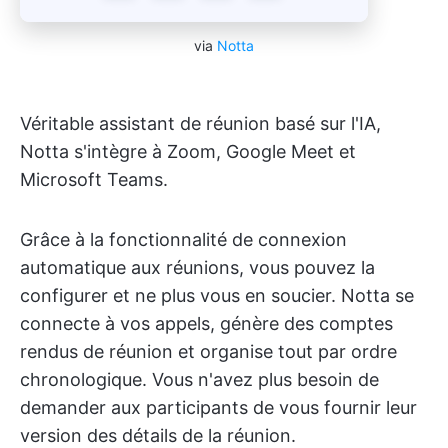
via
Notta
Véritable assistant de réunion basé sur l'IA,
Notta s'intègre à Zoom, Google Meet et
Microsoft Teams.
Grâce à la fonctionnalité de connexion
automatique aux réunions, vous pouvez la
configurer et ne plus vous en soucier. Notta se
connecte à vos appels, génère des comptes
rendus de réunion et organise tout par ordre
chronologique. Vous n'avez plus besoin de
demander aux participants de vous fournir leur
version des détails de la réunion.