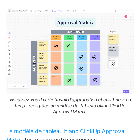
Visualisez vos flux de travail d'approbation et collaborez en
temps réel grâce au modèle de Tableau blanc ClickUp
Approval Matrix.
Le modèle de tableau blanc ClickUp Approval
Matrix
fait passer votre processus