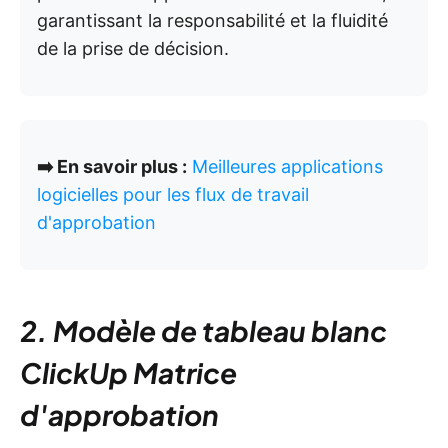
garantissant la responsabilité et la fluidité
de la prise de décision.
➡️ En savoir plus :
Meilleures applications
logicielles pour les flux de travail
d'approbation
2. Modèle de tableau blanc
ClickUp Matrice
d'approbation