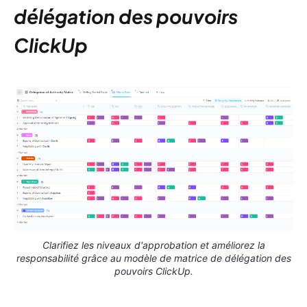
délégation des pouvoirs
ClickUp
Clarifiez les niveaux d'approbation et améliorez la
responsabilité grâce au modèle de matrice de délégation des
pouvoirs ClickUp.