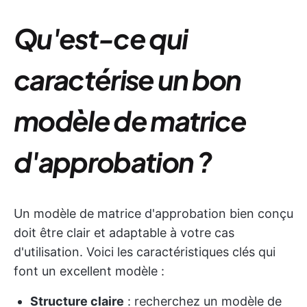
Qu'est-ce qui
caractérise un bon
modèle de matrice
d'approbation ?
Un modèle de matrice d'approbation bien conçu
doit être clair et adaptable à votre cas
d'utilisation. Voici les caractéristiques clés qui
font un excellent modèle :
Structure claire
: recherchez un modèle de