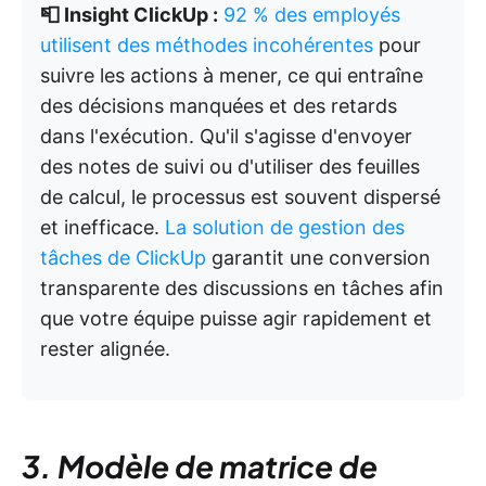
📮 Insight ClickUp :
92 % des employés
utilisent des méthodes incohérentes
pour
suivre les actions à mener, ce qui entraîne
des décisions manquées et des retards
dans l'exécution. Qu'il s'agisse d'envoyer
des notes de suivi ou d'utiliser des feuilles
de calcul, le processus est souvent dispersé
et inefficace.
La solution de gestion des
tâches de ClickUp
garantit une conversion
transparente des discussions en tâches afin
que votre équipe puisse agir rapidement et
rester alignée.
3. Modèle de matrice de