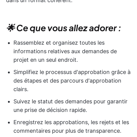
dans un format cohérent.
🌟 Ce que vous allez adorer :
Rassemblez et organisez toutes les
informations relatives aux demandes de
projet en un seul endroit.
Simplifiez le processus d'approbation grâce à
des étapes et des parcours d'approbation
clairs.
Suivez le statut des demandes pour garantir
une prise de décision rapide.
Enregistrez les approbations, les rejets et les
commentaires pour plus de transparence.