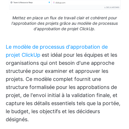
Mettez en place un flux de travail clair et cohérent pour
l'approbation des projets grâce au modèle de processus
d'approbation de projet ClickUp.
Le modèle de processus d'approbation de
projet ClickUp
est idéal pour les équipes et les
organisations qui ont besoin d'une approche
structurée pour examiner et approuver les
projets. Ce modèle complet fournit une
structure formalisée pour les approbations de
projet, de l'envoi initial à la validation finale, et
capture les détails essentiels tels que la portée,
le budget, les objectifs et les décideurs
désignés.