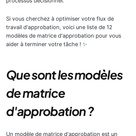
processus décisionnel.
Si vous cherchez à optimiser votre flux de
travail d'approbation, voici une liste de 12
modèles de matrice d'approbation pour vous
aider à terminer votre tâche ! ✨
Que sont les modèles
de matrice
d'approbation ?
Un modèle de matrice d'approbation est un