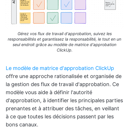
Gérez vos flux de travail d'approbation, suivez les
responsabilités et garantissez la responsabilité, le tout en un
seul endroit grâce au modèle de matrice d'approbation
ClickUp.
Le modèle de matrice d'approbation ClickUp
offre une approche rationalisée et organisée de
la gestion des flux de travail d'approbation. Ce
modèle vous aide à définir l'autorité
d'approbation, à identifier les principales parties
prenantes et à attribuer des tâches, en veillant
à ce que toutes les décisions passent par les
bons canaux.