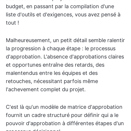
budget, en passant par la compilation d'une
liste d'outils et d'exigences, vous avez pensé à
tout !
Malheureusement, un petit détail semble ralentir
la progression à chaque étape : le processus
d'approbation. L'absence d'approbations claires
et opportunes entraîne des retards, des
malentendus entre les équipes et des
retouches, nécessitant parfois même
l'achevement complet du projet.
C'est là qu'un modèle de matrice d'approbation
fournit un cadre structuré pour définir qui a le
pouvoir d'approbation à différentes étapes d'un