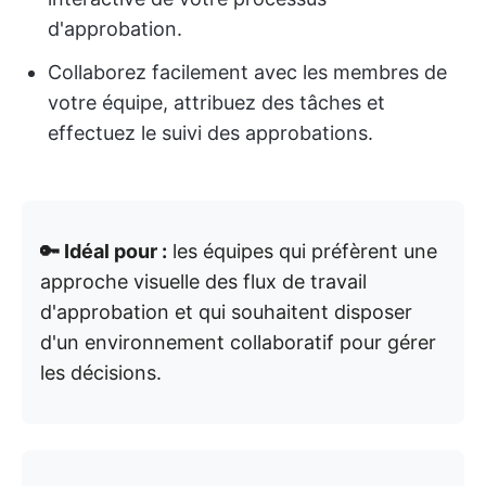
d'approbation.
Collaborez facilement avec les membres de
votre équipe, attribuez des tâches et
effectuez le suivi des approbations.
🔑 Idéal pour :
les équipes qui préfèrent une
approche visuelle des flux de travail
d'approbation et qui souhaitent disposer
d'un environnement collaboratif pour gérer
les décisions.