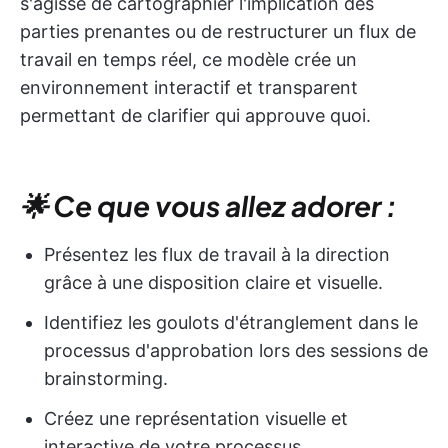
s'agisse de cartographier l'implication des
parties prenantes ou de restructurer un flux de
travail en temps réel, ce modèle crée un
environnement interactif et transparent
permettant de clarifier qui approuve quoi.
🌟 Ce que vous allez adorer :
Présentez les flux de travail à la direction
grâce à une disposition claire et visuelle.
Identifiez les goulots d'étranglement dans le
processus d'approbation lors des sessions de
brainstorming.
Créez une représentation visuelle et
interactive de votre processus