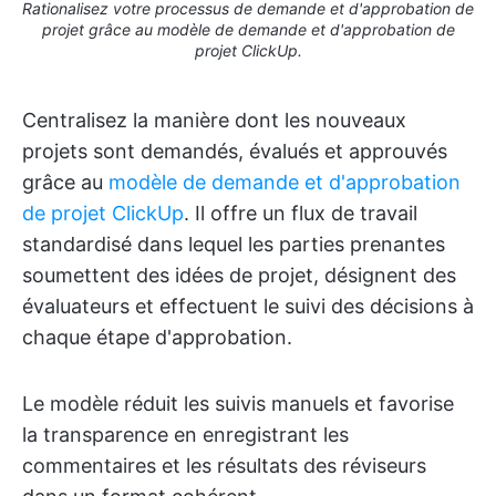
Rationalisez votre processus de demande et d'approbation de
projet grâce au modèle de demande et d'approbation de
projet ClickUp.
Centralisez la manière dont les nouveaux
projets sont demandés, évalués et approuvés
grâce au
modèle de demande et d'approbation
de projet ClickUp
. Il offre un flux de travail
standardisé dans lequel les parties prenantes
soumettent des idées de projet, désignent des
évaluateurs et effectuent le suivi des décisions à
chaque étape d'approbation.
Le modèle réduit les suivis manuels et favorise
la transparence en enregistrant les
commentaires et les résultats des réviseurs