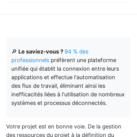
🔎
Le saviez-vous ?
94 % des
professionnels
préfèrent une plateforme
unifiée qui établit la connexion entre leurs
applications et effectue l'automatisation
des flux de travail, éliminant ainsi les
inefficacités liées à l'utilisation de nombreux
systèmes et processus déconnectés.
Votre projet est en bonne voie. De la gestion
des ressources du projet à la définition du