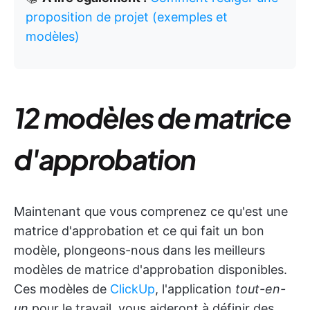
proposition de projet (exemples et
modèles)
12 modèles de matrice
d'approbation
Maintenant que vous comprenez ce qu'est une
matrice d'approbation et ce qui fait un bon
modèle, plongeons-nous dans les meilleurs
modèles de matrice d'approbation disponibles.
Ces modèles de
ClickUp
, l'application
tout-en-
un
pour le travail, vous aideront à définir des