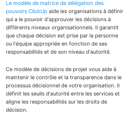
Le modèle de matrice de délégation des
pouvoirs ClickUp
aide les organisations à définir
qui a le pouvoir d'approuver les décisions à
différents niveaux organisationnels. Il garantit
que chaque décision est prise par la personne
ou l'équipe appropriée en fonction de ses
responsabilités et de son niveau d'autorité.
Ce modèle de décisions de projet vous aide à
maintenir le contrôle et la transparence dans le
processus décisionnel de votre organisation. Il
définit les seuils d'autorité entre les services et
aligne les responsabilités sur les droits de
décision.