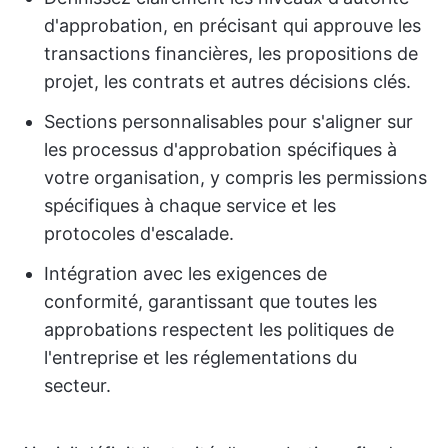
d'approbation, en précisant qui approuve les
transactions financières, les propositions de
projet, les contrats et autres décisions clés.
Sections personnalisables pour s'aligner sur
les processus d'approbation spécifiques à
votre organisation, y compris les permissions
spécifiques à chaque service et les
protocoles d'escalade.
Intégration avec les exigences de
conformité, garantissant que toutes les
approbations respectent les politiques de
l'entreprise et les réglementations du
secteur.