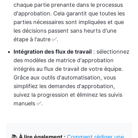
chaque partie prenante dans le processus
d'approbation. Cela garantit que toutes les
parties nécessaires sont impliquées et que
les décisions passent sans heurts d'une
étape à l'autre ✅️.
Intégration des flux de travail
: sélectionnez
des modèles de matrice d'approbation
intégrés au flux de travail de votre équipe.
Grâce aux outils d'automatisation, vous
simplifiez les demandes d'approbation,
suivez la progression et éliminez les suivis
manuels ✅️.
📚
À lire également :
Comment rédiger une