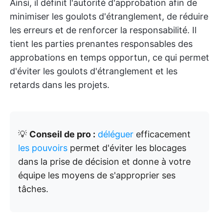
Ainsi, il définit l'autorité d'approbation afin de
minimiser les goulots d'étranglement, de réduire
les erreurs et de renforcer la responsabilité. Il
tient les parties prenantes responsables des
approbations en temps opportun, ce qui permet
d'éviter les goulots d'étranglement et les
retards dans les projets.
💡
Conseil de pro :
déléguer
efficacement
les pouvoirs
permet d'éviter les blocages
dans la prise de décision et donne à votre
équipe les moyens de s'approprier ses
tâches.