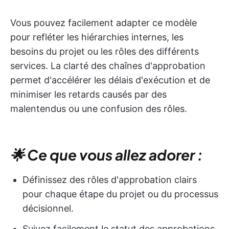
Vous pouvez facilement adapter ce modèle
pour refléter les hiérarchies internes, les
besoins du projet ou les rôles des différents
services. La clarté des chaînes d'approbation
permet d'accélérer les délais d'exécution et de
minimiser les retards causés par des
malentendus ou une confusion des rôles.
🌟 Ce que vous allez adorer :
Définissez des rôles d'approbation clairs
pour chaque étape du projet ou du processus
décisionnel.
Suivez facilement le statut des approbations