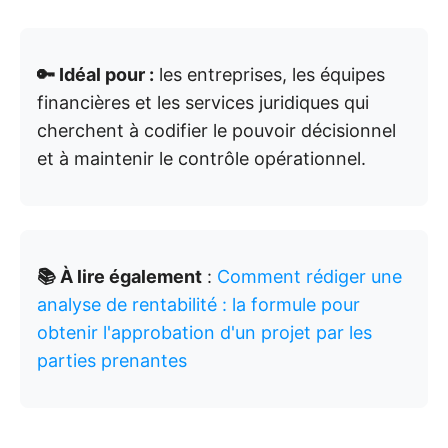
🔑 Idéal pour :
les entreprises, les équipes
financières et les services juridiques qui
cherchent à codifier le pouvoir décisionnel
et à maintenir le contrôle opérationnel.
📚 À lire également
:
Comment rédiger une
analyse de rentabilité : la formule pour
obtenir l'approbation d'un projet par les
parties prenantes