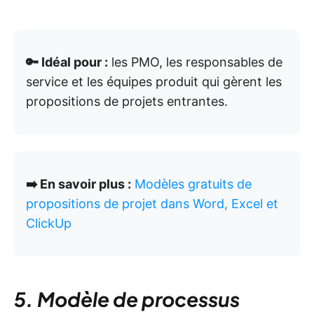
🔑 Idéal pour :
les PMO, les responsables de
service et les équipes produit qui gèrent les
propositions de projets entrantes.
➡️ En savoir plus :
Modèles gratuits de
propositions de projet dans Word, Excel et
ClickUp
5. Modèle de processus