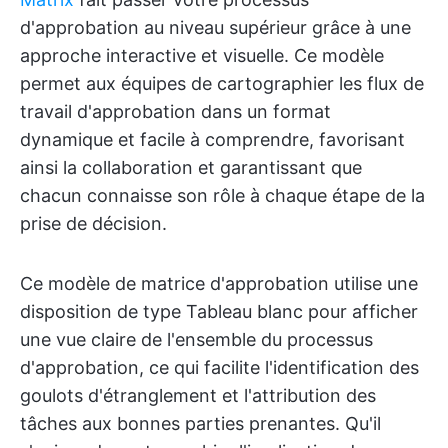
d'approbation au niveau supérieur grâce à une
approche interactive et visuelle. Ce modèle
permet aux équipes de cartographier les flux de
travail d'approbation dans un format
dynamique et facile à comprendre, favorisant
ainsi la collaboration et garantissant que
chacun connaisse son rôle à chaque étape de la
prise de décision.
Ce modèle de matrice d'approbation utilise une
disposition de type Tableau blanc pour afficher
une vue claire de l'ensemble du processus
d'approbation, ce qui facilite l'identification des
goulots d'étranglement et l'attribution des
tâches aux bonnes parties prenantes. Qu'il