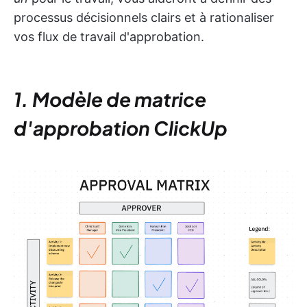
processus décisionnels clairs et à rationaliser
vos flux de travail d'approbation.
1. Modèle de matrice
d'approbation ClickUp