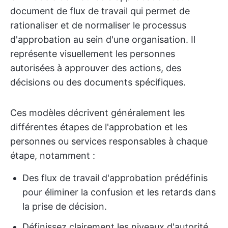
document de flux de travail qui permet de
rationaliser et de normaliser le processus
d'approbation au sein d'une organisation. Il
représente visuellement les personnes
autorisées à approuver des actions, des
décisions ou des documents spécifiques.
Ces modèles décrivent généralement les
différentes étapes de l'approbation et les
personnes ou services responsables à chaque
étape, notamment :
Des flux de travail d'approbation prédéfinis
pour éliminer la confusion et les retards dans
la prise de décision.
Définissez clairement les niveaux d'autorité