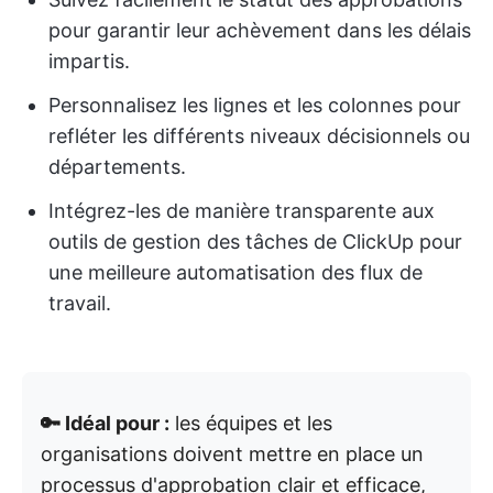
pour garantir leur achèvement dans les délais
impartis.
Personnalisez les lignes et les colonnes pour
refléter les différents niveaux décisionnels ou
départements.
Intégrez-les de manière transparente aux
outils de gestion des tâches de ClickUp pour
une meilleure automatisation des flux de
travail.
🔑 Idéal pour :
les équipes et les
organisations doivent mettre en place un
processus d'approbation clair et efficace,