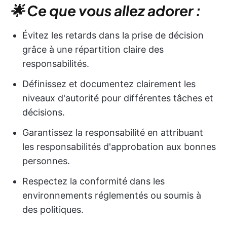
🌟 Ce que vous allez adorer :
Évitez les retards dans la prise de décision
grâce à une répartition claire des
responsabilités.
Définissez et documentez clairement les
niveaux d'autorité pour différentes tâches et
décisions.
Garantissez la responsabilité en attribuant
les responsabilités d'approbation aux bonnes
personnes.
Respectez la conformité dans les
environnements réglementés ou soumis à
des politiques.