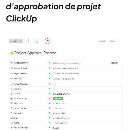
d'approbation de projet
ClickUp