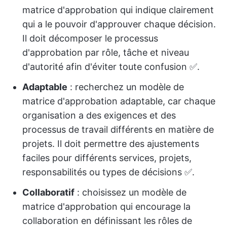
matrice d'approbation qui indique clairement
qui a le pouvoir d'approuver chaque décision.
Il doit décomposer le processus
d'approbation par rôle, tâche et niveau
d'autorité afin d'éviter toute confusion ✅️.
Adaptable
: recherchez un modèle de
matrice d'approbation adaptable, car chaque
organisation a des exigences et des
processus de travail différents en matière de
projets. Il doit permettre des ajustements
faciles pour différents services, projets,
responsabilités ou types de décisions ✅️.
Collaboratif
: choisissez un modèle de
matrice d'approbation qui encourage la
collaboration en définissant les rôles de