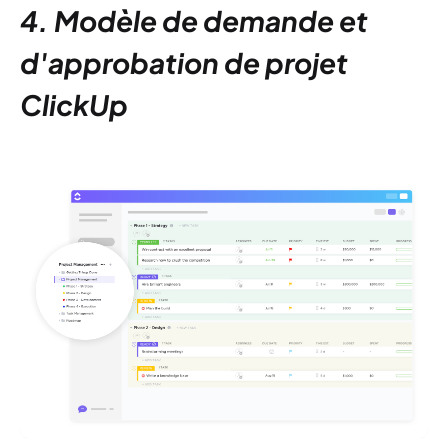
4. Modèle de demande et
d'approbation de projet
ClickUp