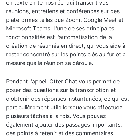
en texte en temps réel qui transcrit vos
réunions, entretiens et conférences sur des
plateformes telles que Zoom, Google Meet et
Microsoft Teams. L'une de ses principales
fonctionnalités est l'automatisation de la
création de résumés en direct, qui vous aide à
rester concentré sur les points clés au fur et à
mesure que la réunion se déroule.
Pendant l'appel, Otter Chat vous permet de
poser des questions sur la transcription et
d'obtenir des réponses instantanées, ce qui est
particulièrement utile lorsque vous effectuez
plusieurs tâches à la fois. Vous pouvez
également ajouter des passages importants,
des points à retenir et des commentaires