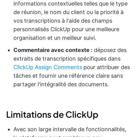
informations contextuelles telles que le type
de réunion, le nom du client ou la priorité à
vos transcriptions à l'aide des champs
personnalisés ClickUp pour une meilleure
organisation et un meilleur suivi.
Commentaire avec contexte :
déposez des
extraits de transcription spécifiques dans
ClickUp Assign Comments
pour attribuer des
tâches et fournir une référence claire sans
partager l'intégralité des documents.
Limitations de ClickUp
Avec son large intervalle de fonctionnalités,