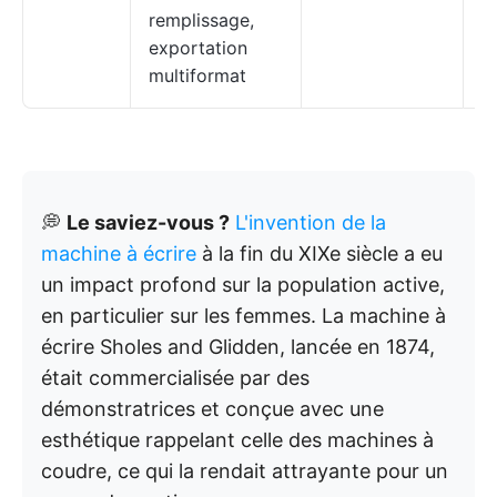
remplissage,
exportation
multiformat
💭
Le saviez-vous ?
L'invention de la
machine à écrire
à la fin du XIXe siècle a eu
un impact profond sur la population active,
en particulier sur les femmes. La machine à
écrire Sholes and Glidden, lancée en 1874,
était commercialisée par des
démonstratrices et conçue avec une
esthétique rappelant celle des machines à
coudre, ce qui la rendait attrayante pour un