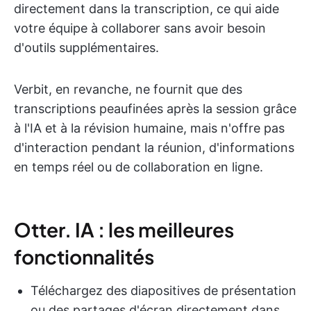
directement dans la transcription, ce qui aide
votre équipe à collaborer sans avoir besoin
d'outils supplémentaires.
Verbit, en revanche, ne fournit que des
transcriptions peaufinées après la session grâce
à l'IA et à la révision humaine, mais n'offre pas
d'interaction pendant la réunion, d'informations
en temps réel ou de collaboration en ligne.
Otter. IA : les meilleures
fonctionnalités
Téléchargez des diapositives de présentation
ou des partages d'écran directement dans