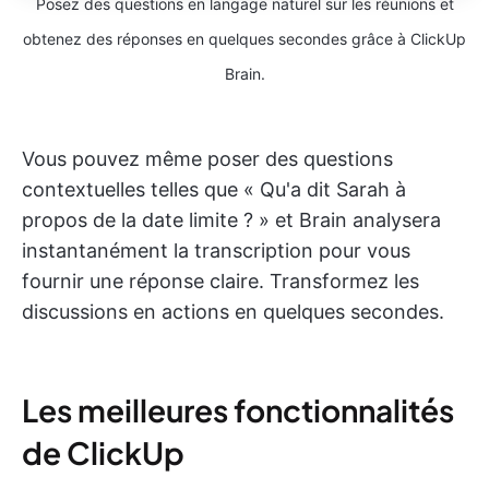
Posez des questions en langage naturel sur les réunions et
obtenez des réponses en quelques secondes grâce à ClickUp
Brain.
Vous pouvez même poser des questions
contextuelles telles que « Qu'a dit Sarah à
propos de la date limite ? » et Brain analysera
instantanément la transcription pour vous
fournir une réponse claire. Transformez les
discussions en actions en quelques secondes.
Les meilleures fonctionnalités
de ClickUp