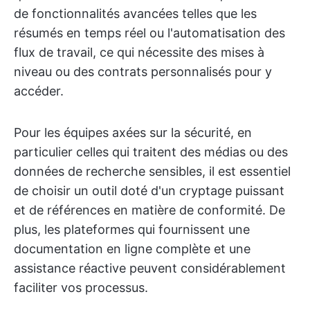
de fonctionnalités avancées telles que les
résumés en temps réel ou l'automatisation des
flux de travail, ce qui nécessite des mises à
niveau ou des contrats personnalisés pour y
accéder.
Pour les équipes axées sur la sécurité, en
particulier celles qui traitent des médias ou des
données de recherche sensibles, il est essentiel
de choisir un outil doté d'un cryptage puissant
et de références en matière de conformité. De
plus, les plateformes qui fournissent une
documentation en ligne complète et une
assistance réactive peuvent considérablement
faciliter vos processus.