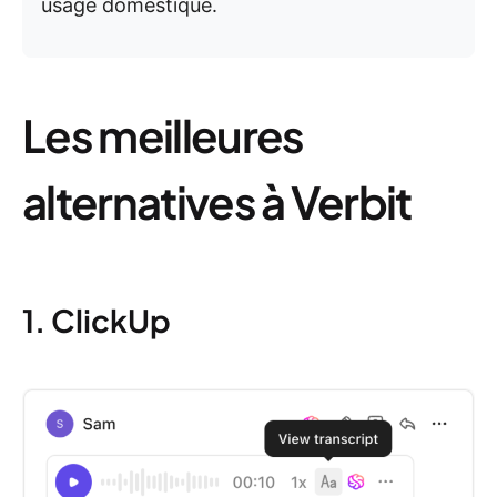
usage domestique.
Les meilleures
alternatives à Verbit
1. ClickUp