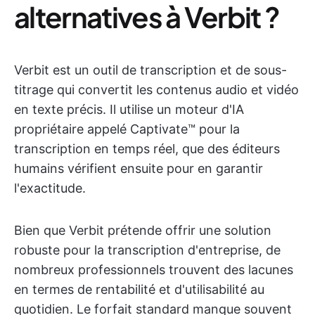
alternatives à Verbit ?
Verbit est un outil de transcription et de sous-
titrage qui convertit les contenus audio et vidéo
en texte précis. Il utilise un moteur d'IA
propriétaire appelé Captivate™ pour la
transcription en temps réel, que des éditeurs
humains vérifient ensuite pour en garantir
l'exactitude.
Bien que Verbit prétende offrir une solution
robuste pour la transcription d'entreprise, de
nombreux professionnels trouvent des lacunes
en termes de rentabilité et d'utilisabilité au
quotidien. Le forfait standard manque souvent