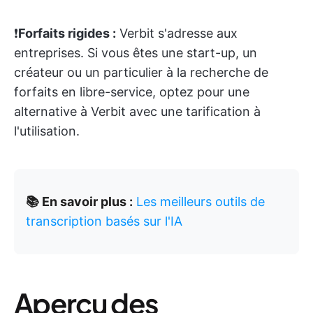
❗️
Forfaits rigides :
Verbit s'adresse aux
entreprises. Si vous êtes une start-up, un
créateur ou un particulier à la recherche de
forfaits en libre-service, optez pour une
alternative à Verbit avec une tarification à
l'utilisation.
📚 En savoir plus :
Les meilleurs outils de
transcription basés sur l'IA
Aperçu des