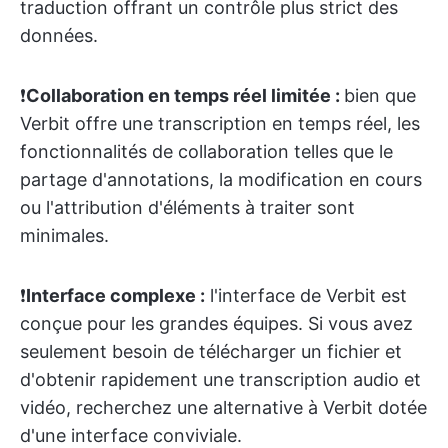
traduction offrant un contrôle plus strict des
données.
❗️
Collaboration en temps réel limitée :
bien que
Verbit offre une transcription en temps réel, les
fonctionnalités de collaboration telles que le
partage d'annotations, la modification en cours
ou l'attribution d'éléments à traiter sont
minimales.
❗️
Interface complexe :
l'interface de Verbit est
conçue pour les grandes équipes. Si vous avez
seulement besoin de télécharger un fichier et
d'obtenir rapidement une transcription audio et
vidéo, recherchez une alternative à Verbit dotée
d'une interface conviviale.