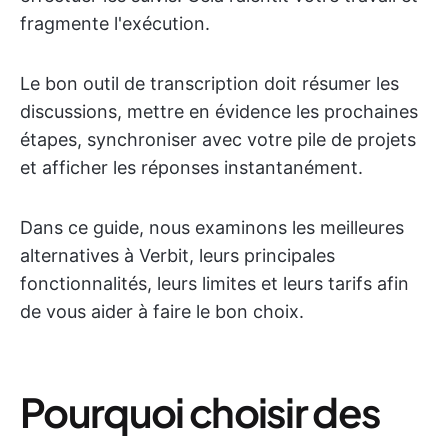
fragmente l'exécution.
Le bon outil de transcription doit résumer les
discussions, mettre en évidence les prochaines
étapes, synchroniser avec votre pile de projets
et afficher les réponses instantanément.
Dans ce guide, nous examinons les meilleures
alternatives à Verbit, leurs principales
fonctionnalités, leurs limites et leurs tarifs afin
de vous aider à faire le bon choix.
Pourquoi choisir des