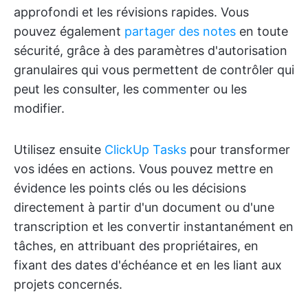
approfondi et les révisions rapides. Vous
pouvez également
partager des notes
en toute
sécurité, grâce à des paramètres d'autorisation
granulaires qui vous permettent de contrôler qui
peut les consulter, les commenter ou les
modifier.
Utilisez ensuite
ClickUp Tasks
pour transformer
vos idées en actions. Vous pouvez mettre en
évidence les points clés ou les décisions
directement à partir d'un document ou d'une
transcription et les convertir instantanément en
tâches, en attribuant des propriétaires, en
fixant des dates d'échéance et en les liant aux
projets concernés.