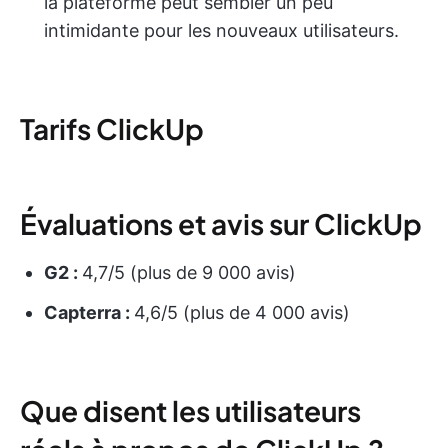
la plateforme peut sembler un peu
intimidante pour les nouveaux utilisateurs.
Tarifs ClickUp
Évaluations et avis sur ClickUp
G2 :
4,7/5 (plus de 9 000 avis)
Capterra :
4,6/5 (plus de 4 000 avis)
Que disent les utilisateurs