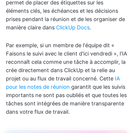
permet de placer des étiquettes sur les
éléments clés, les échéances et les décisions
prises pendant la réunion et de les organiser de
manière claire dans
ClickUp Docs
.
Par exemple, si un membre de l'équipe dit «
Faisons le suivi avec le client d'ici vendredi », l'IA
reconnaît cela comme une tâche à accomplir, la
crée directement dans ClickUp et la relie au
projet ou au flux de travail concerné. Cette
IA
pour les notes de réunion
garantit que les suivis
importants ne sont pas oubliés et que toutes les
tâches sont intégrées de manière transparente
dans votre flux de travail.