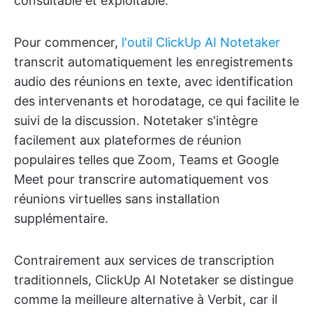
consultable et exploitable.
Pour commencer,
l'outil ClickUp AI Notetaker
transcrit automatiquement les enregistrements
audio des réunions en texte, avec identification
des intervenants et horodatage, ce qui facilite le
suivi de la discussion. Notetaker s'intègre
facilement aux plateformes de réunion
populaires telles que Zoom, Teams et Google
Meet pour transcrire automatiquement vos
réunions virtuelles sans installation
supplémentaire.
Contrairement aux services de transcription
traditionnels, ClickUp AI Notetaker se distingue
comme la meilleure alternative à Verbit, car il