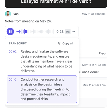
Essayez l'alternative n°1 de Verbit