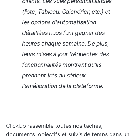
clients. Les vues personnalisables
(liste, Tableau, Calendrier, etc.) et
les options d'automatisation
détaillées nous font gagner des
heures chaque semaine. De plus,
leurs mises à jour fréquentes des
fonctionnalités montrent qu'ils
prennent très au sérieux
l'amélioration de la plateforme.
ClickUp rassemble toutes nos tâches,
documents, objectifs et suivis de temps dans un