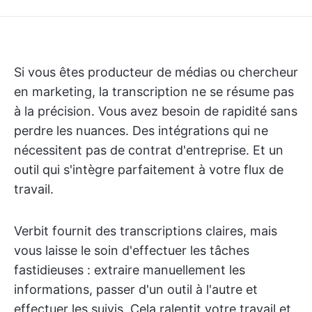
Si vous êtes producteur de médias ou chercheur
en marketing, la transcription ne se résume pas
à la précision. Vous avez besoin de rapidité sans
perdre les nuances. Des intégrations qui ne
nécessitent pas de contrat d'entreprise. Et un
outil qui s'intègre parfaitement à votre flux de
travail.
Verbit fournit des transcriptions claires, mais
vous laisse le soin d'effectuer les tâches
fastidieuses : extraire manuellement les
informations, passer d'un outil à l'autre et
effectuer les suivis. Cela ralentit votre travail et