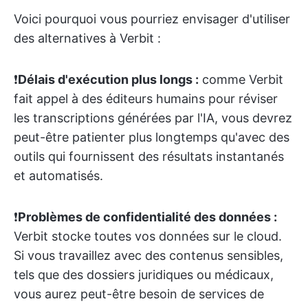
Voici pourquoi vous pourriez envisager d'utiliser
des alternatives à Verbit :
❗️
Délais d'exécution plus longs :
comme Verbit
fait appel à des éditeurs humains pour réviser
les transcriptions générées par l'IA, vous devrez
peut-être patienter plus longtemps qu'avec des
outils qui fournissent des résultats instantanés
et automatisés.
❗️
Problèmes de confidentialité des données :
Verbit stocke toutes vos données sur le cloud.
Si vous travaillez avec des contenus sensibles,
tels que des dossiers juridiques ou médicaux,
vous aurez peut-être besoin de services de