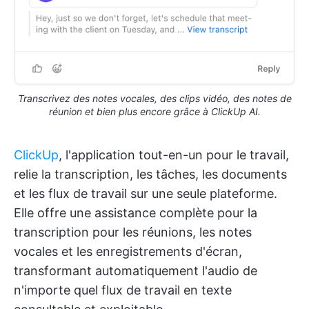
Transcrivez des notes vocales, des clips vidéo, des notes de
réunion et bien plus encore grâce à ClickUp AI.
ClickUp
, l'application tout-en-un pour le travail,
relie la transcription, les tâches, les documents
et les flux de travail sur une seule plateforme.
Elle offre une assistance complète pour la
transcription pour les réunions, les notes
vocales et les enregistrements d'écran,
transformant automatiquement l'audio de
n'importe quel flux de travail en texte