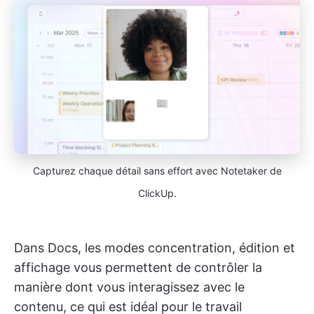
Capturez chaque détail sans effort avec Notetaker de
ClickUp.
Dans Docs, les modes concentration, édition et
affichage vous permettent de contrôler la
manière dont vous interagissez avec le
contenu, ce qui est idéal pour le travail