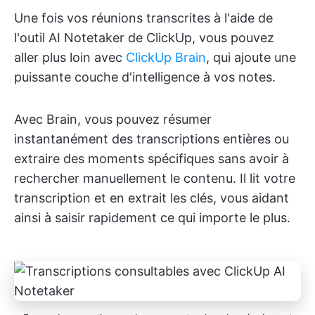
Une fois vos réunions transcrites à l'aide de
l'outil AI Notetaker de ClickUp, vous pouvez
aller plus loin avec
ClickUp Brain
, qui ajoute une
puissante couche d'intelligence à vos notes.
Avec Brain, vous pouvez résumer
instantanément des transcriptions entières ou
extraire des moments spécifiques sans avoir à
rechercher manuellement le contenu. Il lit votre
transcription et en extrait les clés, vous aidant
ainsi à saisir rapidement ce qui importe le plus.