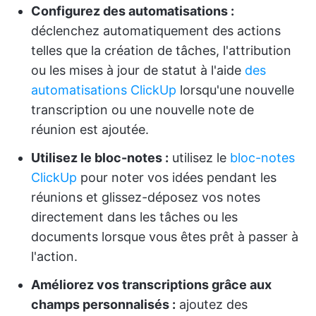
Configurez des automatisations :
déclenchez automatiquement des actions
telles que la création de tâches, l'attribution
ou les mises à jour de statut à l'aide
des
automatisations ClickUp
lorsqu'une nouvelle
transcription ou une nouvelle note de
réunion est ajoutée.
Utilisez le bloc-notes :
utilisez le
bloc-notes
ClickUp
pour noter vos idées pendant les
réunions et glissez-déposez vos notes
directement dans les tâches ou les
documents lorsque vous êtes prêt à passer à
l'action.
Améliorez vos transcriptions grâce aux
champs personnalisés :
ajoutez des