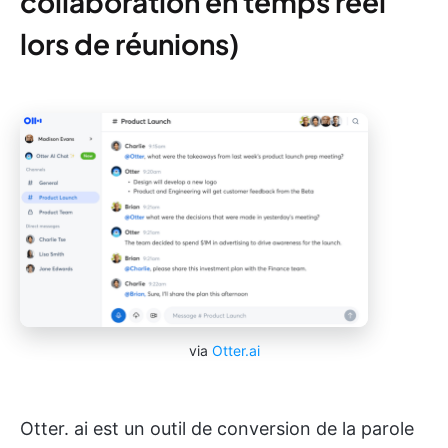
collaboration en temps réel
lors de réunions)
via
Otter.ai
Otter. ai est un outil de conversion de la parole