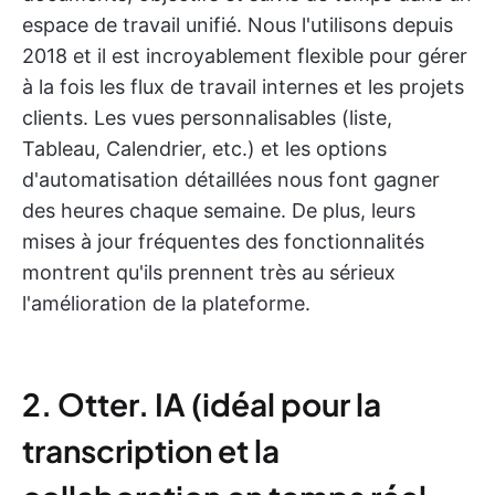
espace de travail unifié. Nous l'utilisons depuis
2018 et il est incroyablement flexible pour gérer
à la fois les flux de travail internes et les projets
clients. Les vues personnalisables (liste,
Tableau, Calendrier, etc.) et les options
d'automatisation détaillées nous font gagner
des heures chaque semaine. De plus, leurs
mises à jour fréquentes des fonctionnalités
montrent qu'ils prennent très au sérieux
l'amélioration de la plateforme.
2. Otter. IA (idéal pour la
transcription et la