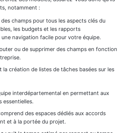
nts, notamment :
t des champs pour tous les aspects clés du
rables, les budgets et les rapports
une navigation facile pour votre équipe.
jouter ou de supprimer des champs en fonction
treprise.
 la création de listes de tâches basées sur les
d'équipe interdépartemental en permettant aux
 essentielles.
comprend des espaces dédiés aux accords
t et à la portée du projet.