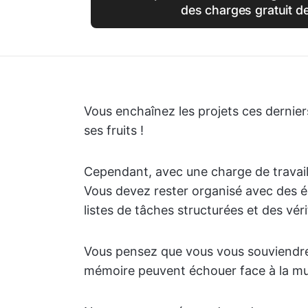
des charges gratuit d
Vous enchaînez les projets ces dernier
ses fruits !
Cependant, avec une charge de travail
Vous devez rester organisé avec des éc
listes de tâches structurées et des vér
Vous pensez que vous vous souviendrez
mémoire peuvent échouer face à la mult