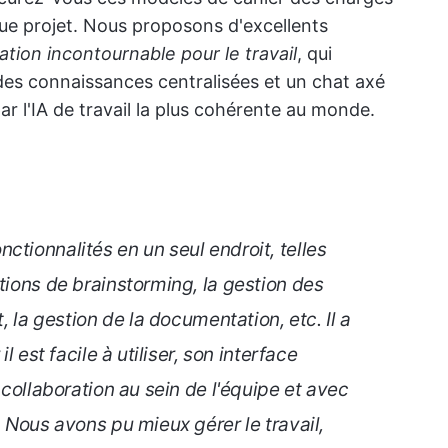
que projet. Nous proposons d'excellents
cation incontournable pour le travail
, qui
 des connaissances centralisées et un chat axé
par l'IA de travail la plus cohérente au monde.
ctionnalités en un seul endroit, telles
tions de brainstorming, la gestion des
t, la gestion de la documentation, etc. Il a
il est facile à utiliser, son interface
a collaboration au sein de l'équipe et avec
. Nous avons pu mieux gérer le travail,