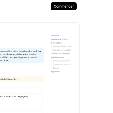
Commencer