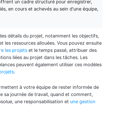
frent un cadre structuré pour enregistrer,
ifiés, en cours et achevés au sein d'une équipe,
des détails du projet, notamment les objectifs,
 et les ressources allouées. Vous pouvez ensuite
re les projets
et le temps passé, attribuer des
tions liées au projet dans les tâches. Les
elances peuvent également utiliser ces modèles
projets
.
mettent à votre équipe de rester informée de
de sa journée de travail, quand et comment,
solue, une responsabilisation et
une gestion