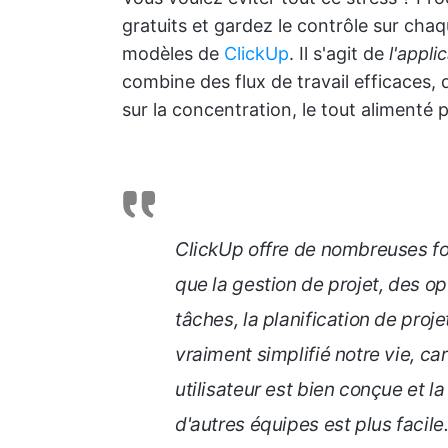
gratuits et gardez le contrôle sur cha
modèles de
ClickUp
. Il s'agit de
l'appli
combine des flux de travail efficaces,
sur la concentration, le tout alimenté 
ClickUp offre de nombreuses fon
que la gestion de projet, des op
tâches, la planification de proje
vraiment simplifié notre vie, car 
utilisateur est bien conçue et l
d'autres équipes est plus facile