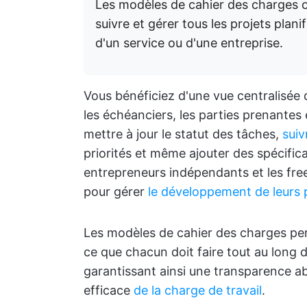
Les modèles de cahier des charges of
suivre et gérer tous les projets plan
d'un service ou d'une entreprise.
Vous bénéficiez d'une vue centralisée 
les échéanciers, les parties prenantes
mettre à jour le statut des tâches,
suiv
priorités et même ajouter des spécifica
entrepreneurs indépendants et les fre
pour gérer
le développement de leurs 
Les modèles de cahier des charges per
ce que chacun doit faire tout au long 
garantissant ainsi une transparence ab
efficace
de la charge de travail
.