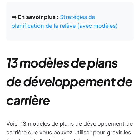
➡️ En savoir plus :
Stratégies de
planification de la relève (avec modèles)
13 modèles de plans
de développement de
carrière
Voici 13 modèles de plans de développement de
carrière que vous pouvez utiliser pour gravir les