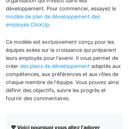
organisation qui investit dans leur
développement. Pour commencer, essayez le
modèle de plan de développement des
employés ClickUp
.
Ce modèle est exclusivement conçu pour les
équipes axées sur la croissance qui préparent
leurs employés pour l'avenir. Il vous permet de
créer
des plans de développement
adaptés aux
compétences, aux préférences et aux rôles de
chaque membre de l'équipe. Vous pouvez ainsi
définir des objectifs, suivre les progrès et
fournir des commentaires.
💜 Voici pourquoi vous allez l'adorer