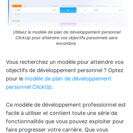
Utilisez le modèle de plan de développement personnel
ClickUp pour atteindre vos objectifs personnels sans
encombre.
Vous recherchez un modèle pour atteindre vos
objectifs de développement personnel ? Optez
pour le
modèle de plan de développement
personnel ClickUp
.
Ce modèle de développement professionnel est
facile à utiliser et contient toute une série de
fonctionnalités que vous pouvez exploiter pour
faire progresser votre carrière. Que vous