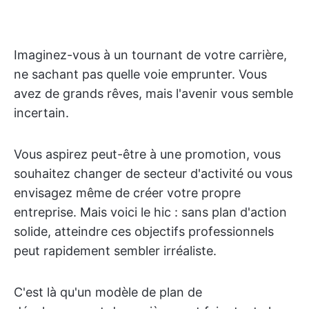
Imaginez-vous à un tournant de votre carrière,
ne sachant pas quelle voie emprunter. Vous
avez de grands rêves, mais l'avenir vous semble
incertain.
Vous aspirez peut-être à une promotion, vous
souhaitez changer de secteur d'activité ou vous
envisagez même de créer votre propre
entreprise. Mais voici le hic : sans plan d'action
solide, atteindre ces objectifs professionnels
peut rapidement sembler irréaliste.
C'est là qu'un modèle de plan de