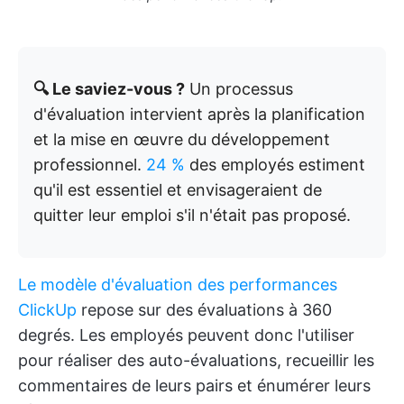
🔍 Le saviez-vous ?
Un processus
d'évaluation intervient après la planification
et la mise en œuvre du développement
professionnel.
24 %
des employés estiment
qu'il est essentiel et envisageraient de
quitter leur emploi s'il n'était pas proposé.
Le modèle d'évaluation des performances
ClickUp
repose sur des évaluations à 360
degrés. Les employés peuvent donc l'utiliser
pour réaliser des auto-évaluations, recueillir les
commentaires de leurs pairs et énumérer leurs