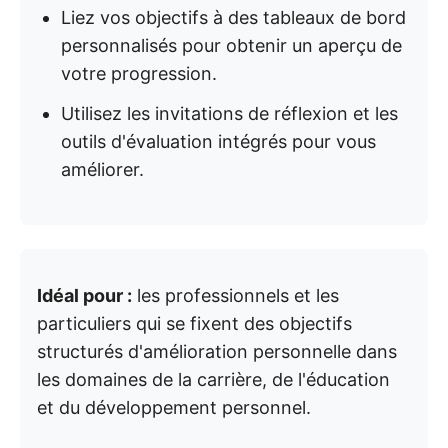
Liez vos objectifs à des tableaux de bord
personnalisés pour obtenir un aperçu de
votre progression.
Utilisez les invitations de réflexion et les
outils d'évaluation intégrés pour vous
améliorer.
Idéal pour :
les professionnels et les
particuliers qui se fixent des objectifs
structurés d'amélioration personnelle dans
les domaines de la carrière, de l'éducation
et du développement personnel.