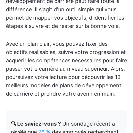
développement de carrière peut faire toute la
différence. Il s'agit d'un outil simple qui vous
permet de mapper vos objectifs, d'identifier les
étapes à suivre et de rester sur la bonne voie.
Avec un plan clair, vous pouvez fixer des
objectifs réalisables, suivre votre progression et
acquérir les compétences nécessaires pour faire
passer votre carrière au niveau supérieur. Alors,
poursuivez votre lecture pour découvrir les 13
meilleurs modèles de plans de développement
de carrière et prendre votre avenir en main.
🔍 Le saviez-vous ?
Un sondage récent a
révélé que
76 %
des employés recherchent