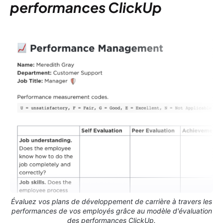
performances ClickUp
Évaluez vos plans de développement de carrière à travers les
performances de vos employés grâce au modèle d'évaluation
des performances ClickUp.