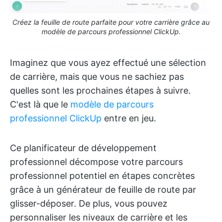
Créez la feuille de route parfaite pour votre carrière grâce au
modèle de parcours professionnel ClickUp.
Imaginez que vous ayez effectué une sélection
de carrière, mais que vous ne sachiez pas
quelles sont les prochaines étapes à suivre.
C'est là que le
modèle de parcours
professionnel ClickUp
entre en jeu.
Ce planificateur de développement
professionnel décompose votre parcours
professionnel potentiel en étapes concrètes
grâce à un générateur de feuille de route par
glisser-déposer. De plus, vous pouvez
personnaliser les niveaux de carrière et les