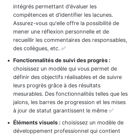
intégrés permettant d'évaluer les
compétences et d'identifier les lacunes.
Assurez-vous qu'elle offre la possibilité de
mener une réflexion personnelle et de
recueillir les commentaires des responsables,
des collègues, etc. ✅
Fonctionnalités de suivi des progrès :
choisissez un modèle qui vous permet de
définir des objectifs réalisables et de suivre
leurs progrès grâce à des résultats
mesurables. Des fonctionnalités telles que les
jalons, les barres de progression et les mises
à jour de statut garantissent le même ✅
Éléments visuels :
choisissez un modèle de
développement professionnel qui contient