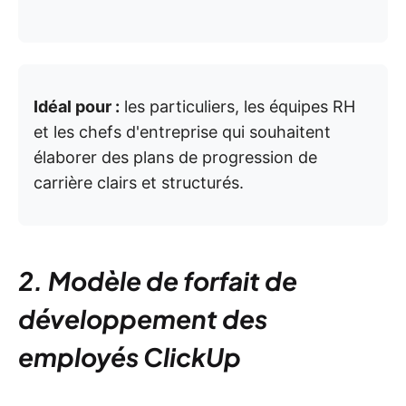
Idéal pour :
les particuliers, les équipes RH
et les chefs d'entreprise qui souhaitent
élaborer des plans de progression de
carrière clairs et structurés.
2. Modèle de forfait de
développement des
employés ClickUp