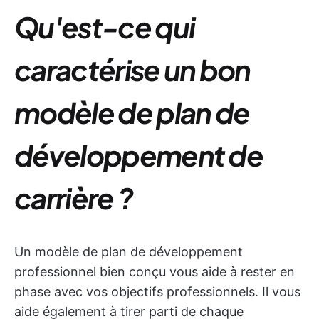
Qu'est-ce qui
caractérise un bon
modèle de plan de
développement de
carrière ?
Un modèle de plan de développement
professionnel bien conçu vous aide à rester en
phase avec vos objectifs professionnels. Il vous
aide également à tirer parti de chaque