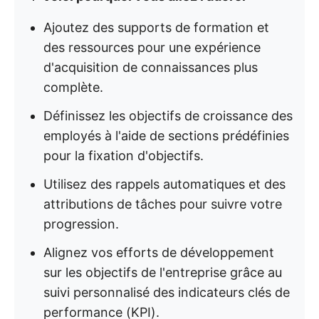
Ajoutez des supports de formation et
des ressources pour une expérience
d'acquisition de connaissances plus
complète.
Définissez les objectifs de croissance des
employés à l'aide de sections prédéfinies
pour la fixation d'objectifs.
Utilisez des rappels automatiques et des
attributions de tâches pour suivre votre
progression.
Alignez vos efforts de développement
sur les objectifs de l'entreprise grâce au
suivi personnalisé des indicateurs clés de
performance (KPI).