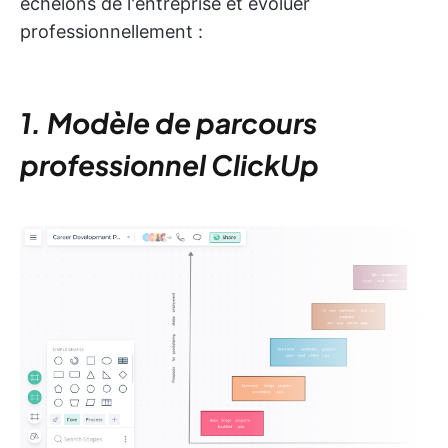
échelons de l'entreprise et évoluer
professionnellement :
1. Modèle de parcours
professionnel ClickUp