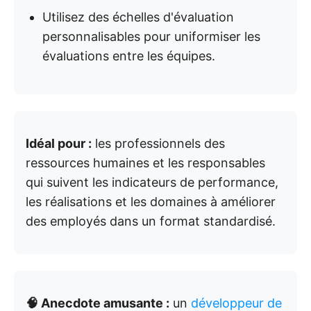
Utilisez des échelles d'évaluation
personnalisables pour uniformiser les
évaluations entre les équipes.
Idéal pour :
les professionnels des
ressources humaines et les responsables
qui suivent les indicateurs de performance,
les réalisations et les domaines à améliorer
des employés dans un format standardisé.
🧠 Anecdote amusante :
un
développeur de