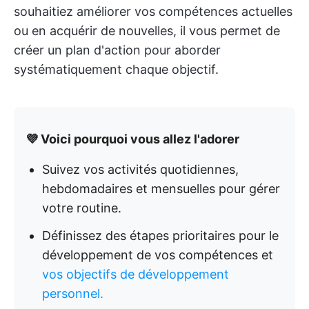
souhaitiez améliorer vos compétences actuelles
ou en acquérir de nouvelles, il vous permet de
créer un plan d'action pour aborder
systématiquement chaque objectif.
💜 Voici pourquoi vous allez l'adorer
Suivez vos activités quotidiennes,
hebdomadaires et mensuelles pour gérer
votre routine.
Définissez des étapes prioritaires pour le
développement de vos compétences et
vos objectifs de développement
personnel.