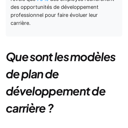
des opportunités de développement
professionnel pour faire évoluer leur
carrière.
Que sont les modèles
de plan de
développement de
carrière ?