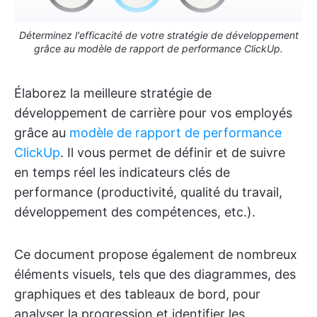
Déterminez l'efficacité de votre stratégie de développement
grâce au modèle de rapport de performance ClickUp.
Élaborez la meilleure stratégie de
développement de carrière pour vos employés
grâce au
modèle de rapport de performance
ClickUp
. Il vous permet de définir et de suivre
en temps réel les indicateurs clés de
performance (productivité, qualité du travail,
développement des compétences, etc.).
Ce document propose également de nombreux
éléments visuels, tels que des diagrammes, des
graphiques et des tableaux de bord, pour
analyser la progression et identifier les