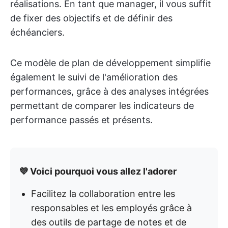
réalisations. En tant que manager, il vous suffit
de fixer des objectifs et de définir des
échéanciers.
Ce modèle de plan de développement simplifie
également le suivi de l'amélioration des
performances, grâce à des analyses intégrées
permettant de comparer les indicateurs de
performance passés et présents.
💜 Voici pourquoi vous allez l'adorer
Facilitez la collaboration entre les
responsables et les employés grâce à
des outils de partage de notes et de