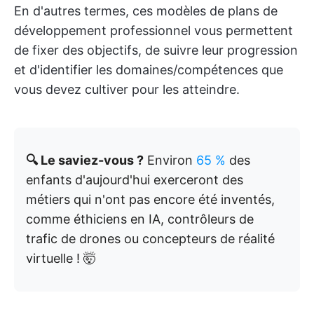
En d'autres termes, ces modèles de plans de
développement professionnel vous permettent
de fixer des objectifs, de suivre leur progression
et d'identifier les domaines/compétences que
vous devez cultiver pour les atteindre.
🔍 Le saviez-vous ?
Environ
65 %
des
enfants d'aujourd'hui exerceront des
métiers qui n'ont pas encore été inventés,
comme éthiciens en IA, contrôleurs de
trafic de drones ou concepteurs de réalité
virtuelle ! 🤯