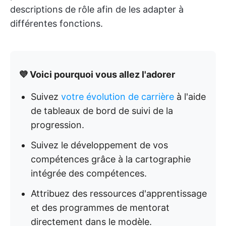
descriptions de rôle afin de les adapter à
différentes fonctions.
💜 Voici pourquoi vous allez l'adorer
Suivez
votre évolution de carrière
à l'aide
de tableaux de bord de suivi de la
progression.
Suivez le développement de vos
compétences grâce à la cartographie
intégrée des compétences.
Attribuez des ressources d'apprentissage
et des programmes de mentorat
directement dans le modèle.