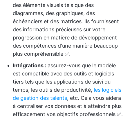
des éléments visuels tels que des
diagrammes, des graphiques, des
échéanciers et des matrices. Ils fournissent
des informations précieuses sur votre
progression en matière de développement
des compétences d'une manière beaucoup
plus compréhensible ✅.
Intégrations :
assurez-vous que le modèle
est compatible avec des outils et logiciels
tiers tels que les applications de suivi du
temps, les outils de productivité,
les logiciels
de gestion des talents
, etc. Cela vous aidera
à centraliser vos données et à atteindre plus
efficacement vos objectifs professionnels ✅.