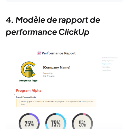
4. Modèle de rapport de
performance ClickUp