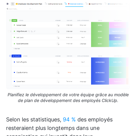
Planifiez le développement de votre équipe grâce au modèle
de plan de développement des employés ClickUp.
Selon les statistiques,
94 %
des employés
resteraient plus longtemps dans une