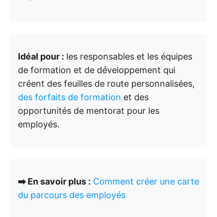
Idéal pour :
les responsables et les équipes
de formation et de développement qui
créent des feuilles de route personnalisées,
des forfaits de formation
et des
opportunités de mentorat pour les
employés.
➡️ En savoir plus :
Comment créer une carte
du parcours des employés