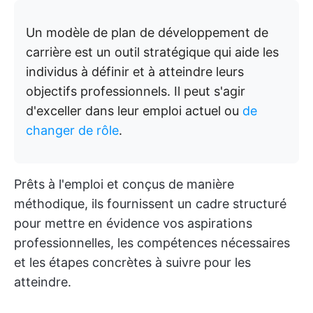
Un modèle de plan de développement de
carrière est un outil stratégique qui aide les
individus à définir et à atteindre leurs
objectifs professionnels. Il peut s'agir
d'exceller dans leur emploi actuel ou
de
changer de rôle
.
Prêts à l'emploi et conçus de manière
méthodique, ils fournissent un cadre structuré
pour mettre en évidence vos aspirations
professionnelles, les compétences nécessaires
et les étapes concrètes à suivre pour les
atteindre.