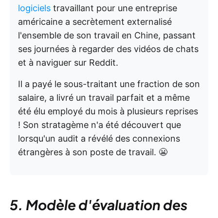
logiciels
travaillant pour une entreprise
américaine a secrètement externalisé
l'ensemble de son travail en Chine, passant
ses journées à regarder des vidéos de chats
et à naviguer sur Reddit.
Il a payé le sous-traitant une fraction de son
salaire, a livré un travail parfait et a même
été élu employé du mois à plusieurs reprises
! Son stratagème n'a été découvert que
lorsqu'un audit a révélé des connexions
étrangères à son poste de travail. 😬
5. Modèle d'évaluation des