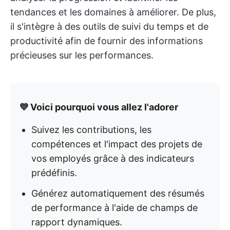
tendances et les domaines à améliorer. De plus,
il s'intègre à des outils de suivi du temps et de
productivité afin de fournir des informations
précieuses sur les performances.
💜 Voici pourquoi vous allez l'adorer
Suivez les contributions, les
compétences et l'impact des projets de
vos employés grâce à des indicateurs
prédéfinis.
Générez automatiquement des résumés
de performance à l'aide de champs de
rapport dynamiques.