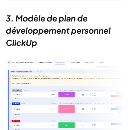
3. Modèle de plan de
développement personnel
ClickUp