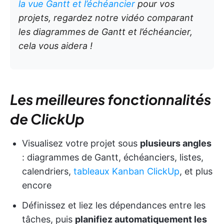
la vue Gantt et l’échéancier
pour vos
projets, regardez notre vidéo comparant
les diagrammes de Gantt et l’échéancier,
cela vous aidera !
Les meilleures fonctionnalités
de ClickUp
Visualisez votre projet sous
plusieurs angles
: diagrammes de Gantt, échéanciers, listes,
calendriers,
tableaux Kanban ClickUp
, et plus
encore
Définissez et liez les dépendances entre les
tâches, puis
planifiez automatiquement les