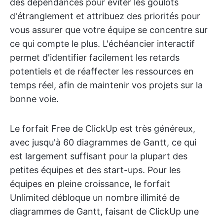
des dépendances pour éviter les goulots
d'étranglement et attribuez des priorités pour
vous assurer que votre équipe se concentre sur
ce qui compte le plus. L'échéancier interactif
permet d'identifier facilement les retards
potentiels et de réaffecter les ressources en
temps réel, afin de maintenir vos projets sur la
bonne voie.
Le forfait Free de ClickUp est très généreux,
avec jusqu'à 60 diagrammes de Gantt, ce qui
est largement suffisant pour la plupart des
petites équipes et des start-ups. Pour les
équipes en pleine croissance, le forfait
Unlimited débloque un nombre illimité de
diagrammes de Gantt, faisant de ClickUp une