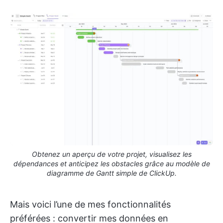
Obtenez un aperçu de votre projet, visualisez les
dépendances et anticipez les obstacles grâce au modèle de
diagramme de Gantt simple de ClickUp.
Mais voici l’une de mes fonctionnalités
préférées : convertir mes données en