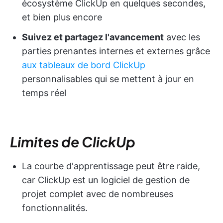
écosystème ClickUp en quelques secondes,
et bien plus encore
Suivez et partagez l'avancement
avec les
parties prenantes internes et externes grâce
aux tableaux de bord ClickUp
personnalisables qui se mettent à jour en
temps réel
Limites de ClickUp
La courbe d'apprentissage peut être raide,
car ClickUp est un logiciel de gestion de
projet complet avec de nombreuses
fonctionnalités.