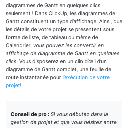
diagrammes de Gantt en quelques clics
seulement ! Dans ClickUp, les diagrammes de
Gantt constituent un type d’affichage. Ainsi, que
les détails de votre projet se présentent sous
forme de liste, de tableau ou même de
Calendrier,
vous pouvez les convertir en
affichage de diagramme de Gantt en quelques
clics
. Vous disposerez en un clin d’œil d’un
diagramme de Gantt complet, une feuille de
route instantanée pour
l’exécution de votre
projet
!
Conseil de pro :
Si vous débutez dans la
gestion de projet et que vous hésitez entre