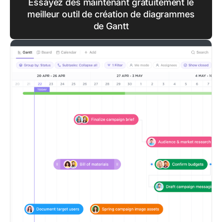
Essayez dès maintenant gratuitement le
meilleur outil de création de diagrammes
de Gantt