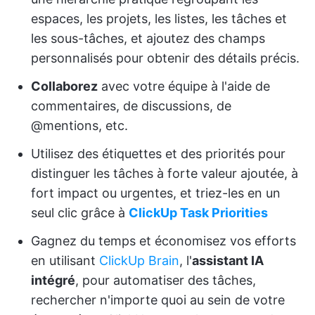
espaces, les projets, les listes, les tâches et
les sous-tâches, et ajoutez des champs
personnalisés pour obtenir des détails précis.
Collaborez
avec votre équipe à l'aide de
commentaires, de discussions, de
@mentions, etc.
Utilisez des étiquettes et des priorités pour
distinguer les tâches à forte valeur ajoutée, à
fort impact ou urgentes, et triez-les en un
seul clic grâce à
ClickUp Task Priorities
Gagnez du temps et économisez vos efforts
en utilisant
ClickUp Brain
, l'
assistant IA
intégré
, pour automatiser des tâches,
rechercher n'importe quoi au sein de votre