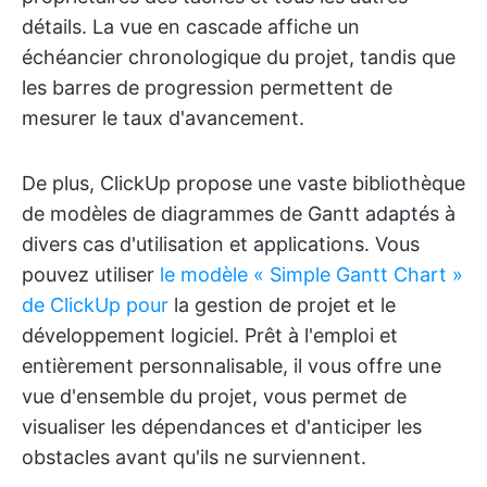
détails. La vue en cascade affiche un
échéancier chronologique du projet, tandis que
les barres de progression permettent de
mesurer le taux d'avancement.
De plus, ClickUp propose une vaste bibliothèque
de modèles de diagrammes de Gantt adaptés à
divers cas d'utilisation et applications. Vous
pouvez utiliser
le modèle « Simple Gantt Chart »
de ClickUp pour
la gestion de projet et le
développement logiciel. Prêt à l'emploi et
entièrement personnalisable, il vous offre une
vue d'ensemble du projet, vous permet de
visualiser les dépendances et d'anticiper les
obstacles avant qu'ils ne surviennent.