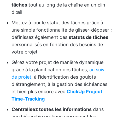
tâches
tout au long de la chaîne en un clin
d'œil
Mettez à jour le statut des tâches grâce à
une simple fonctionnalité de glisser-déposer ;
définissez également des
statuts de tâches
personnalisés en fonction des besoins de
votre projet
Gérez votre projet de manière dynamique
grâce à la planification des tâches,
au suivi
de projet
, à l'identification des goulots
d'étranglement, à la gestion des échéances
et bien plus encore avec
ClickUp Project
Time-Tracking
Centralisez toutes les informations
dans
une hiérarchie pratique regroupant les