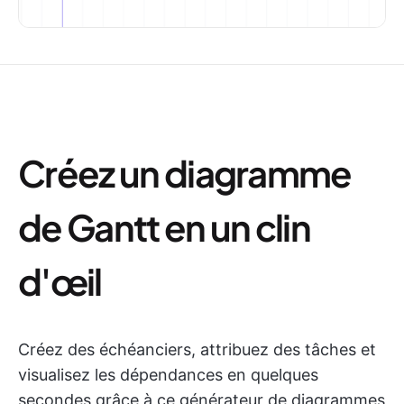
Créez un diagramme
de Gantt en un clin
d'œil
Créez des échéanciers, attribuez des tâches et
visualisez les dépendances en quelques
secondes grâce à ce générateur de diagrammes