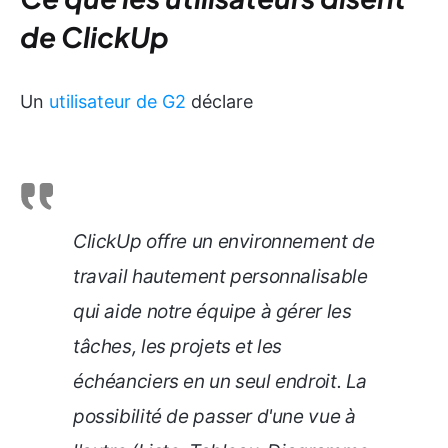
de ClickUp
Un
utilisateur de G2
déclare
ClickUp offre un environnement de
travail hautement personnalisable
qui aide notre équipe à gérer les
tâches, les projets et les
échéanciers en un seul endroit. La
possibilité de passer d'une vue à