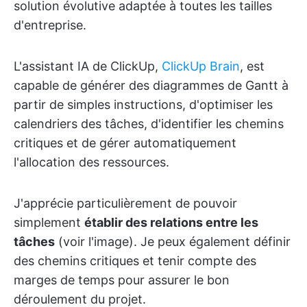
solution évolutive adaptée à toutes les tailles
d'entreprise.
L'assistant IA de ClickUp,
ClickUp Brain
, est
capable de générer des diagrammes de Gantt à
partir de simples instructions, d'optimiser les
calendriers des tâches, d'identifier les chemins
critiques et de gérer automatiquement
l'allocation des ressources.
J'apprécie particulièrement de pouvoir
simplement
établir des relations entre les
tâches
(voir l'image). Je peux également définir
des chemins critiques et tenir compte des
marges de temps pour assurer le bon
déroulement du projet.