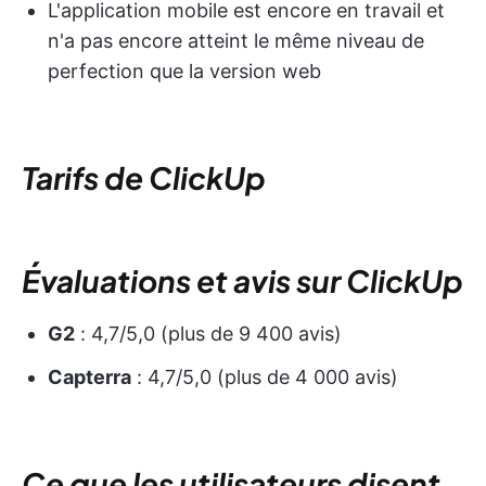
L'application mobile est encore en travail et
n'a pas encore atteint le même niveau de
perfection que la version web
Tarifs de ClickUp
Évaluations et avis sur ClickUp
G2
: 4,7/5,0 (plus de 9 400 avis)
Capterra
: 4,7/5,0 (plus de 4 000 avis)
Ce que les utilisateurs disent