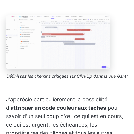
Définissez les chemins critiques sur ClickUp dans la vue Gantt
J'apprécie particulièrement la possibilité
d'
attribuer un code couleur aux tâches
pour
savoir d'un seul coup d'œil ce qui est en cours,
ce qui est urgent, les échéances, les
propriétaires des tâches et tous les autres