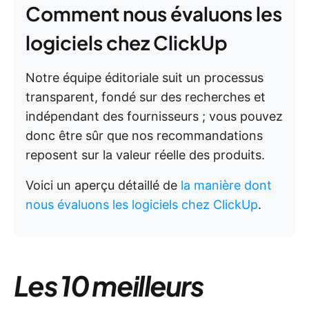
Comment nous évaluons les
logiciels chez ClickUp
Notre équipe éditoriale suit un processus
transparent, fondé sur des recherches et
indépendant des fournisseurs ; vous pouvez
donc être sûr que nos recommandations
reposent sur la valeur réelle des produits.
Voici un aperçu détaillé de
la manière dont
nous évaluons les logiciels chez ClickUp
.
Les 10 meilleurs