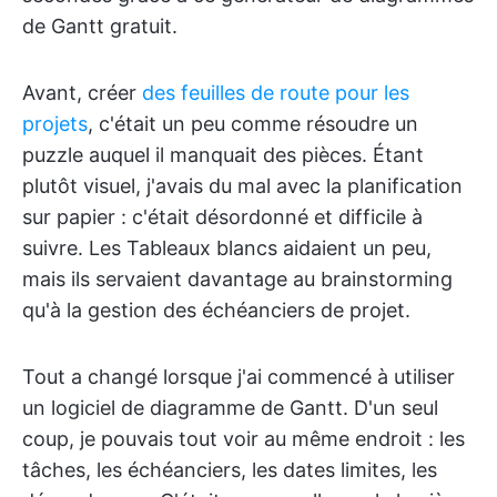
de Gantt gratuit.
Avant, créer
des feuilles de route pour les
projets
, c'était un peu comme résoudre un
puzzle auquel il manquait des pièces. Étant
plutôt visuel, j'avais du mal avec la planification
sur papier : c'était désordonné et difficile à
suivre. Les Tableaux blancs aidaient un peu,
mais ils servaient davantage au brainstorming
qu'à la gestion des échéanciers de projet.
Tout a changé lorsque j'ai commencé à utiliser
un logiciel de diagramme de Gantt. D'un seul
coup, je pouvais tout voir au même endroit : les
tâches, les échéanciers, les dates limites, les