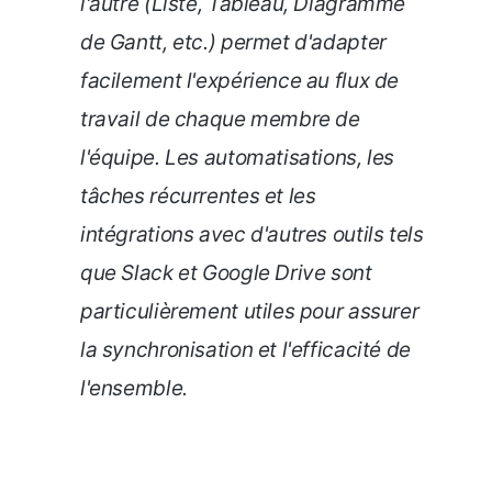
l'autre (Liste, Tableau, Diagramme
de Gantt, etc.) permet d'adapter
facilement l'expérience au flux de
travail de chaque membre de
l'équipe. Les automatisations, les
tâches récurrentes et les
intégrations avec d'autres outils tels
que Slack et Google Drive sont
particulièrement utiles pour assurer
la synchronisation et l'efficacité de
l'ensemble.