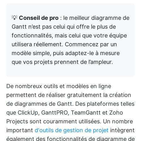
💡
Conseil de pro
: le meilleur diagramme de
Gantt n’est pas celui qui offre le plus de
fonctionnalités, mais celui que votre équipe
utilisera réellement. Commencez par un
modèle simple, puis adaptez-le à mesure
que vos projets prennent de l’ampleur.
De nombreux outils et modèles en ligne
permettent de réaliser gratuitement la création
de diagrammes de Gantt. Des plateformes telles
que ClickUp, GanttPRO, TeamGantt et Zoho
Projects sont couramment utilisées. Un nombre
important
d'outils de gestion de projet
intègrent
également des fonctionnalités de diagramme de