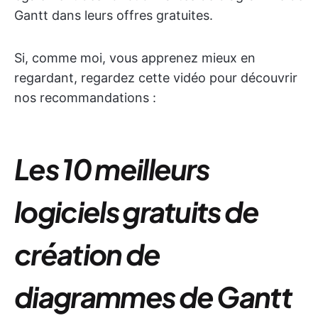
Gantt dans leurs offres gratuites.
Si, comme moi, vous apprenez mieux en
regardant, regardez cette vidéo pour découvrir
nos recommandations :
Les 10 meilleurs
logiciels gratuits de
création de
diagrammes de Gantt