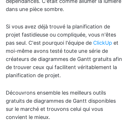
dépendances. C'était comme allumer la lumière
dans une pièce sombre.
Si vous avez déjà trouvé la planification de
projet fastidieuse ou compliquée, vous n'êtes
pas seul. C'est pourquoi l'équipe de
ClickUp
et
moi-même avons testé toute une série de
créateurs de diagrammes de Gantt gratuits afin
de trouver ceux qui facilitent véritablement la
planification de projet.
Découvrons ensemble les meilleurs outils
gratuits de diagrammes de Gantt disponibles
sur le marché et trouvons celui qui vous
convient le mieux.