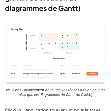
diagrammes de Gantt
)
Visualisez l'avancement de toutes vos tâches à l'aide de vues
telles que les diagrammes de Gantt de ClickUp
ClickUp, l'application tout-en-un pour le travail,