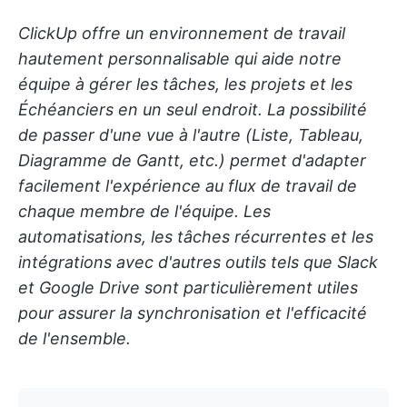
ClickUp offre un environnement de travail
hautement personnalisable qui aide notre
équipe à gérer les tâches, les projets et les
Échéanciers en un seul endroit. La possibilité
de passer d'une vue à l'autre (Liste, Tableau,
Diagramme de Gantt, etc.) permet d'adapter
facilement l'expérience au flux de travail de
chaque membre de l'équipe. Les
automatisations, les tâches récurrentes et les
intégrations avec d'autres outils tels que Slack
et Google Drive sont particulièrement utiles
pour assurer la synchronisation et l'efficacité
de l'ensemble.