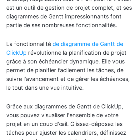
est un outil de gestion de projet complet, et ses
diagrammes de Gantt impressionnants font
partie de ses nombreuses fonctionnalités.
La fonctionnalité
de diagramme de Gantt de
ClickUp
révolutionne la planification de projet
grâce à son échéancier dynamique. Elle vous
permet de planifier facilement les tâches, de
suivre l'avancement et de gérer les échéances,
le tout dans une vue intuitive.
Grâce aux diagrammes de Gantt de ClickUp,
vous pouvez visualiser l'ensemble de votre
projet en un coup d'œil. Glissez-déposez les
tâches pour ajuster les calendriers, définissez