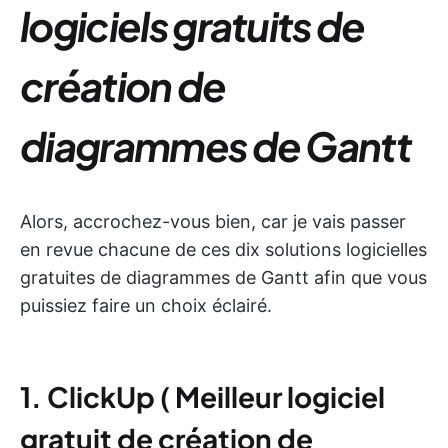
logiciels gratuits de
création de
diagrammes de Gantt
Alors, accrochez-vous bien, car je vais passer
en revue chacune de ces dix solutions logicielles
gratuites de diagrammes de Gantt afin que vous
puissiez faire un choix éclairé.
1. ClickUp
(
Meilleur logiciel
gratuit de création de