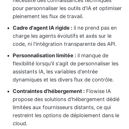
nécessite des connaissances techniques
pour personnaliser les outils d'IA et optimiser
pleinement les flux de travail.
Cadre d'agent IA rigide :
il ne prend pas en
charge les agents évolutifs et axés sur le
code, ni l'intégration transparente des API.
Personnalisation limitée :
il manque de
flexibilité lorsqu'il s'agit de personnaliser les
assistants IA, les variables d'entrée
dynamiques et les divers flux de contrôle.
Contraintes d'hébergement :
Flowise IA
propose des solutions d'hébergement dédié
limitées aux fournisseurs distants, ce qui
restreint les options de déploiement dans le
cloud.