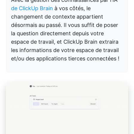
de ClickUp Brain
à vos côtés, le
changement de contexte appartient
désormais au passé. Il vous suffit de poser
la question directement depuis votre
espace de travail, et ClickUp Brain extraira
les informations de votre espace de travail
et/ou des applications tierces connectées !