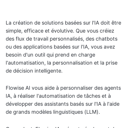
La création de solutions basées sur l'IA doit être
simple, efficace et évolutive. Que vous créiez
des flux de travail personnalisés, des chatbots
ou des applications basées sur l'IA, vous avez
besoin d'un outil qui prend en charge
l'automatisation, la personnalisation et la prise
de décision intelligente.
Flowise AI vous aide à personnaliser des agents
IA, à réaliser l'automatisation de tâches et à
développer des assistants basés sur l'IA à l'aide
de grands modèles linguistiques (LLM).