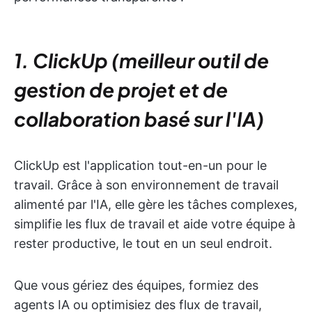
1. ClickUp (meilleur outil de
gestion de projet et de
collaboration basé sur l'IA)
ClickUp est l'application tout-en-un pour le
travail. Grâce à son environnement de travail
alimenté par l'IA, elle gère les tâches complexes,
simplifie les flux de travail et aide votre équipe à
rester productive, le tout en un seul endroit.
Que vous gériez des équipes, formiez des
agents IA ou optimisiez des flux de travail,