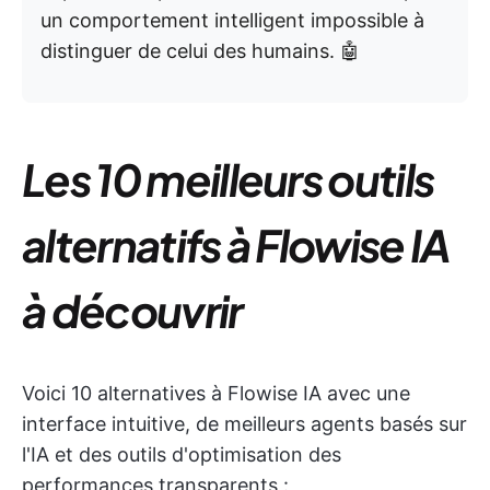
un comportement intelligent impossible à
distinguer de celui des humains. 🤖
Les 10 meilleurs outils
alternatifs à Flowise IA
à découvrir
Voici 10 alternatives à Flowise IA avec une
interface intuitive, de meilleurs agents basés sur
l'IA et des outils d'optimisation des
performances transparents :