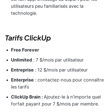
utilisateurs peu familiarisés avec la
technologie.
Tarifs ClickUp
Free Forever
Unlimited
: 7 $/mois par utilisateur
Entreprise
: 12 $/mois par utilisateur
Enterprise
: contactez-nous pour connaître
les tarifs
ClickUp Brain :
Ajoutez-le à n'importe quel
forfait payant pour 7 $/mois par membre.