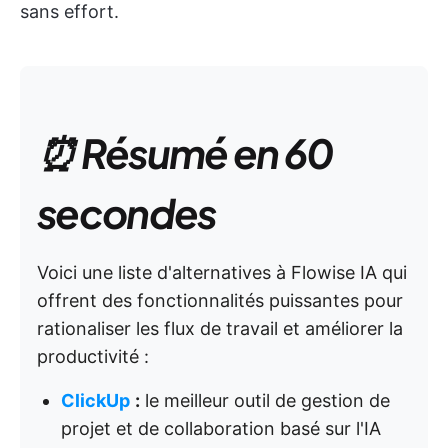
sans effort.
⏰ Résumé en 60
secondes
Voici une liste d'alternatives à Flowise IA qui
offrent des fonctionnalités puissantes pour
rationaliser les flux de travail et améliorer la
productivité :
ClickUp
:
le meilleur outil de gestion de
projet et de collaboration basé sur l'IA