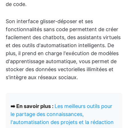
de code.
Son interface glisser-déposer et ses
fonctionnalités sans code permettent de créer
facilement des chatbots, des assistants virtuels
et des outils d'automatisation intelligents. De
plus, il prend en charge l'exécution de modèles
d'apprentissage automatique, vous permet de
stocker des données vectorielles illimitées et
s'intègre aux réseaux sociaux.
➡️ En savoir plus :
Les meilleurs outils pour
le partage des connaissances,
l'automatisation des projets et la rédaction