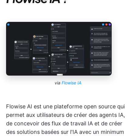
via
Flowise IA
Flowise AI est une plateforme open source qui
permet aux utilisateurs de créer des agents IA,
de concevoir des flux de travail IA et de créer
des solutions basées sur l'IA avec un minimum