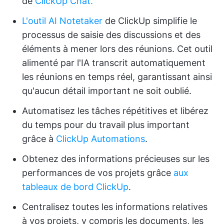
de
ClickUp Chat.
L'outil AI Notetaker
de ClickUp simplifie le
processus de saisie des discussions et des
éléments à mener lors des réunions. Cet outil
alimenté par l'IA transcrit automatiquement
les réunions en temps réel, garantissant ainsi
qu'aucun détail important ne soit oublié.
Automatisez les tâches répétitives et libérez
du temps pour du travail plus important
grâce à
ClickUp Automations
.
Obtenez des informations précieuses sur les
performances de vos projets grâce
aux
tableaux de bord ClickUp
.
Centralisez toutes les informations relatives
à vos projets, y compris les documents, les