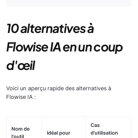
10 alternatives à
Flowise IA en un coup
d'œil
Voici un aperçu rapide des alternatives à
Flowise IA :
Cas
Nom de
Idéal pour
d'utilisation
l'outil