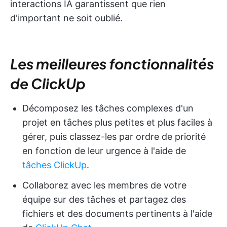
interactions IA garantissent que rien
d'important ne soit oublié.
Les meilleures fonctionnalités
de ClickUp
Décomposez les tâches complexes d'un
projet en tâches plus petites et plus faciles à
gérer, puis classez-les par ordre de priorité
en fonction de leur urgence à l'aide de
tâches ClickUp
.
Collaborez avec les membres de votre
équipe sur des tâches et partagez des
fichiers et des documents pertinents à l'aide