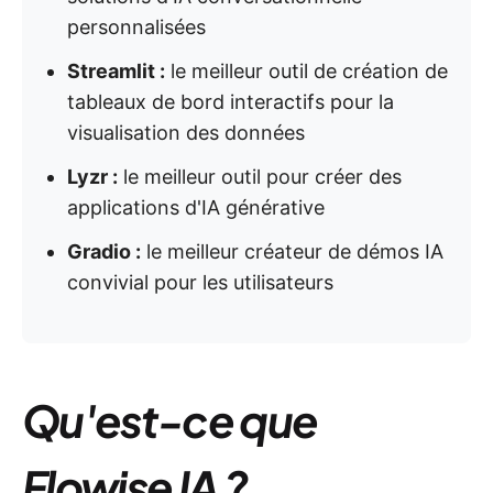
personnalisées
Streamlit :
le meilleur outil de création de
tableaux de bord interactifs pour la
visualisation des données
Lyzr :
le meilleur outil pour créer des
applications d'IA générative
Gradio :
le meilleur créateur de démos IA
convivial pour les utilisateurs
Qu'est-ce que
Flowise IA ?