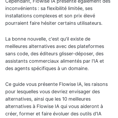
Cependant, Flowise IA présente également des
inconvénients : sa flexibilité limitée, ses
installations complexes et son prix élevé
pourraient faire hésiter certains utilisateurs.
La bonne nouvelle, c'est qu'il existe de
meilleures alternatives avec des plateformes
sans code, des éditeurs glisser-déposer, des
assistants commerciaux alimentés par l'IA et
des agents spécifiques à un domaine.
Ce guide vous présente Flowise IA, les raisons
pour lesquelles vous devriez envisager des
alternatives, ainsi que les 10 meilleures
alternatives à Flowise IA qui vous aideront à
créer, former et faire évoluer des outils d'IA