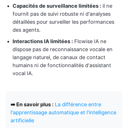
Capacités de surveillance limitées :
il ne
fournit pas de suivi robuste ni d'analyses
détaillées pour surveiller les performances
des agents.
Interactions IA limitées :
Flowise IA ne
dispose pas de reconnaissance vocale en
langage naturel, de canaux de contact
humains ni de fonctionnalités d'assistant
vocal IA.
➡️ En savoir plus :
La différence entre
l'apprentissage automatique et l'intelligence
artificielle