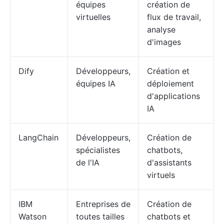
équipes
création de
virtuelles
flux de travail,
analyse
d'images
Dify
Développeurs,
Création et
équipes IA
déploiement
d'applications
IA
LangChain
Développeurs,
Création de
spécialistes
chatbots,
de l'IA
d'assistants
virtuels
IBM
Entreprises de
Création de
Watson
toutes tailles
chatbots et