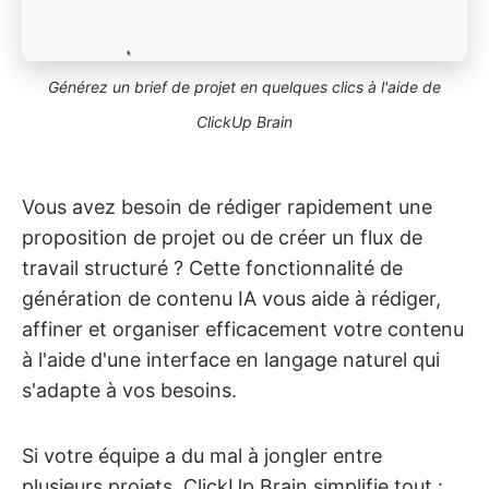
Générez un brief de projet en quelques clics à l'aide de
ClickUp Brain
Vous avez besoin de rédiger rapidement une
proposition de projet ou de créer un flux de
travail structuré ? Cette fonctionnalité de
génération de contenu IA vous aide à rédiger,
affiner et organiser efficacement votre contenu
à l'aide d'une interface en langage naturel qui
s'adapte à vos besoins.
Si votre équipe a du mal à jongler entre
plusieurs projets, ClickUp Brain simplifie tout :