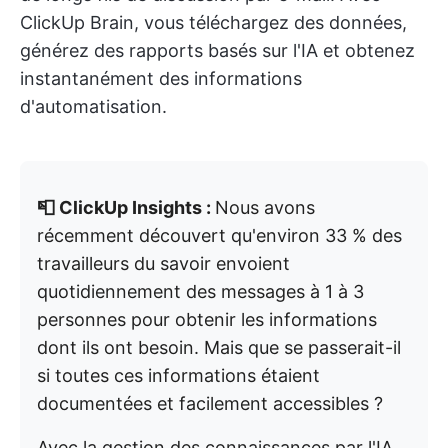
ClickUp Brain, vous téléchargez des données,
générez des rapports basés sur l'IA et obtenez
instantanément des informations
d'automatisation.
📮 ClickUp Insights :
Nous avons
récemment découvert qu'environ 33 % des
travailleurs du savoir envoient
quotidiennement des messages à 1 à 3
personnes pour obtenir les informations
dont ils ont besoin. Mais que se passerait-il
si toutes ces informations étaient
documentées et facilement accessibles ?
Avec la gestion des connaissances par l'IA