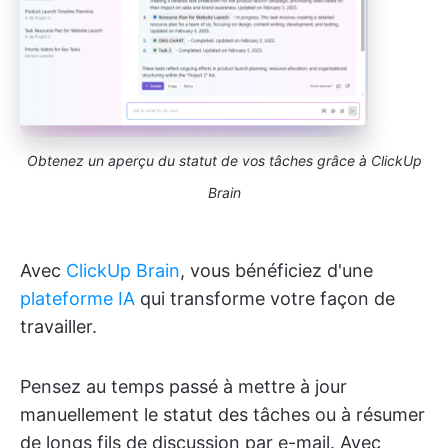
Obtenez un aperçu du statut de vos tâches grâce à ClickUp
Brain
Avec
ClickUp Brain
, vous bénéficiez d'une
plateforme IA
qui transforme votre façon de
travailler.
Pensez au temps passé à mettre à jour
manuellement le statut des tâches ou à résumer
de longs fils de discussion par e-mail. Avec