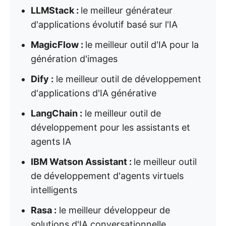
LLMStack :
le meilleur générateur
d'applications évolutif basé sur l'IA
MagicFlow :
le meilleur outil d'IA pour la
génération d'images
Dify :
le meilleur outil de développement
d'applications d'IA générative
LangChain :
le meilleur outil de
développement pour les assistants et
agents IA
IBM Watson Assistant :
le meilleur outil
de développement d'agents virtuels
intelligents
Rasa :
le meilleur développeur de
solutions d'IA conversationnelle