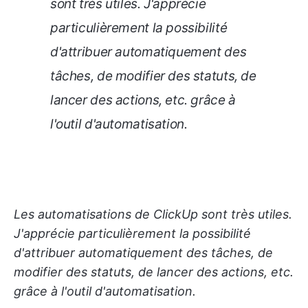
sont très utiles. J'apprécie
particulièrement la possibilité
d'attribuer automatiquement des
tâches, de modifier des statuts, de
lancer des actions, etc. grâce à
l'outil d'automatisation.
Les automatisations de ClickUp sont très utiles.
J'apprécie particulièrement la possibilité
d'attribuer automatiquement des tâches, de
modifier des statuts, de lancer des actions, etc.
grâce à l'outil d'automatisation.