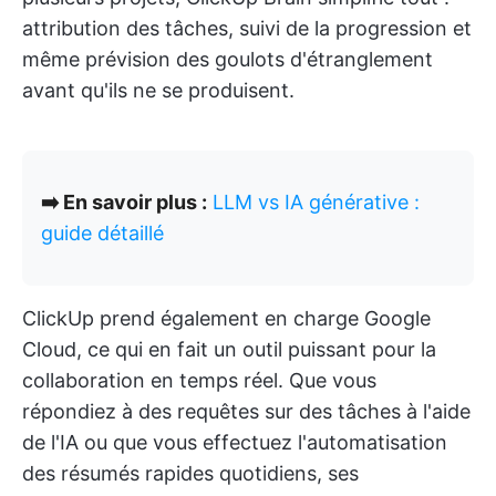
attribution des tâches, suivi de la progression et
même prévision des goulots d'étranglement
avant qu'ils ne se produisent.
➡️ En savoir plus :
LLM vs IA générative :
guide détaillé
ClickUp prend également en charge Google
Cloud, ce qui en fait un outil puissant pour la
collaboration en temps réel. Que vous
répondiez à des requêtes sur des tâches à l'aide
de l'IA ou que vous effectuez l'automatisation
des résumés rapides quotidiens, ses