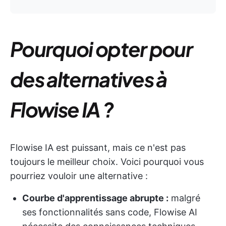
Pourquoi opter pour
des alternatives à
Flowise IA ?
Flowise IA est puissant, mais ce n'est pas
toujours le meilleur choix. Voici pourquoi vous
pourriez vouloir une alternative :
Courbe d'apprentissage abrupte :
malgré
ses fonctionnalités sans code, Flowise AI