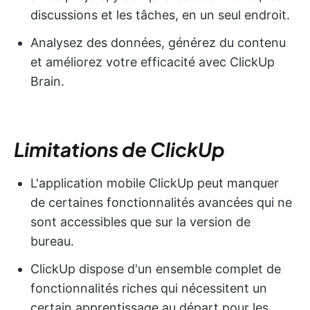
discussions et les tâches, en un seul endroit.
Analysez des données, générez du contenu
et améliorez votre efficacité avec ClickUp
Brain.
Limitations de ClickUp
L'application mobile ClickUp peut manquer
de certaines fonctionnalités avancées qui ne
sont accessibles que sur la version de
bureau.
ClickUp dispose d'un ensemble complet de
fonctionnalités riches qui nécessitent un
certain apprentissage au départ pour les