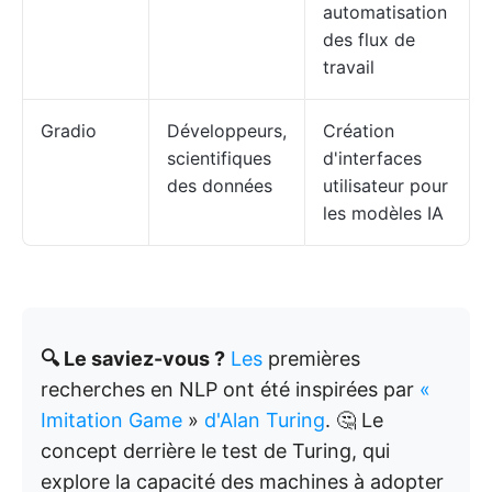
automatisation
des flux de
travail
Gradio
Développeurs,
Création
scientifiques
d'interfaces
des données
utilisateur pour
les modèles IA
🔍 Le saviez-vous ?
Les
premières
recherches en NLP ont été inspirées par
«
Imitation Game
»
d'Alan Turing
. 🤔 Le
concept derrière le test de Turing, qui
explore la capacité des machines à adopter