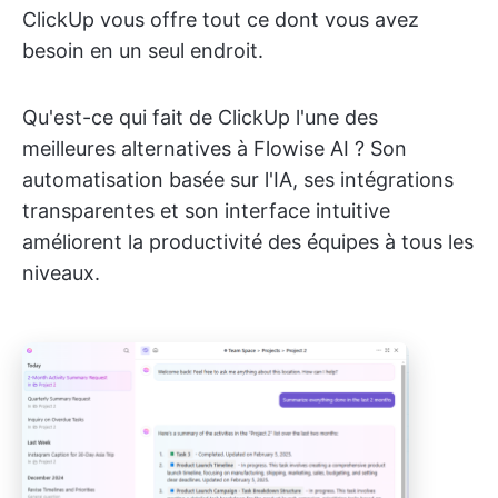
ClickUp vous offre tout ce dont vous avez
besoin en un seul endroit.
Qu'est-ce qui fait de ClickUp l'une des
meilleures alternatives à Flowise AI ? Son
automatisation basée sur l'IA, ses intégrations
transparentes et son interface intuitive
améliorent la productivité des équipes à tous les
niveaux.