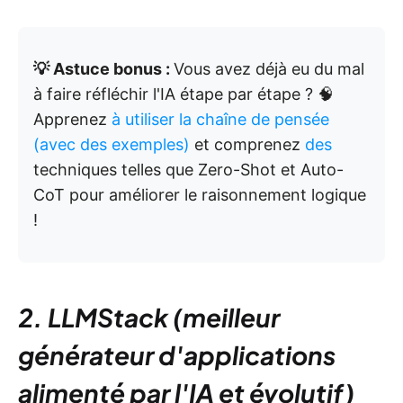
💡 Astuce bonus :
Vous avez déjà eu du mal
à faire réfléchir l'IA étape par étape ? 🧠
Apprenez
à utiliser la chaîne de pensée
(avec des exemples)
et comprenez
des
techniques telles que Zero-Shot et Auto-
CoT pour améliorer le raisonnement logique
!
2. LLMStack (meilleur
générateur d'applications
alimenté par l'IA et évolutif)