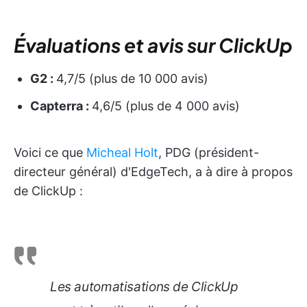
Évaluations et avis sur ClickUp
G2 :
4,7/5 (plus de 10 000 avis)
Capterra :
4,6/5 (plus de 4 000 avis)
Voici ce que
Micheal Holt
, PDG (président-
directeur général) d'EdgeTech, a à dire à propos
de ClickUp :
Les automatisations de ClickUp