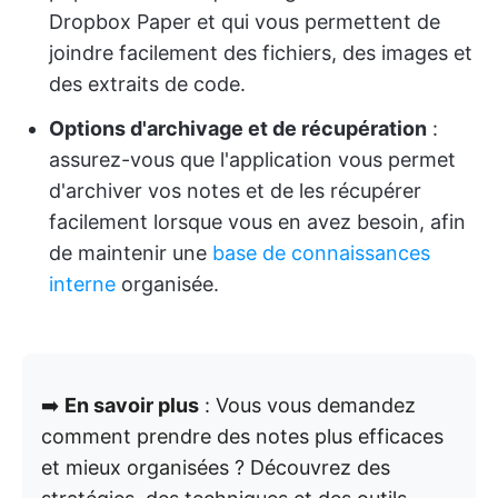
Dropbox Paper et qui vous permettent de
joindre facilement des fichiers, des images et
des extraits de code.
Options d'archivage et de récupération
:
assurez-vous que l'application vous permet
d'archiver vos notes et de les récupérer
facilement lorsque vous en avez besoin, afin
de maintenir une
base de connaissances
interne
organisée.
➡️
En savoir plus
: Vous vous demandez
comment prendre des notes plus efficaces
et mieux organisées ? Découvrez des