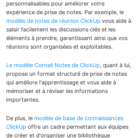
personnalisables pour améliorer votre
expérience de prise de notes. Par exemple, le
modèle de notes de réunion ClickUp
vous aide à
saisir facilement les discussions clés et les
éléments à prendre, garantissant ainsi que vos
réunions sont organisées et exploitables.
Le modèle Cornell Notes de ClickUp
, quant à lui,
propose un format structuré de prise de notes
qui améliore l'apprentissage et vous aide à
mémoriser et à réviser les informations
importantes.
De plus, le
modèle de base de connaissances
ClickUp
offre un cadre permettant aux équipes
de créer et d'organiser une bibliothèque