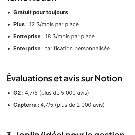
Gratuit pour toujours
Plus
: 12 $/mois par place
Entreprise
: 18 $/mois par place
Enterprise
: tarification personnalisée
Évaluations et avis sur Notion
G2 :
4,7/5 (plus de 5 000 avis)
Capterra :
4,7/5 (plus de 2 000 avis)
3. Joplin (idéal pour la gestion