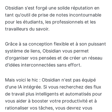
Obsidian s'est forgé une solide réputation en
tant qu'outil de prise de notes incontournable
pour les étudiants, les professionnels et les
travailleurs du savoir.
Grâce à sa conception flexible et à son puissant
système de liens, Obsidian vous permet
d'organiser vos pensées et de créer un réseau
d'idées interconnectées sans effort.
Mais voici le hic : Obsidian n'est pas équipé
d'une IA intégrée. Si vous recherchez des flux
de travail plus intelligents et automatisés pour
vous aider à booster votre productivité et à
rationaliser vos tâches, vous devrez vous