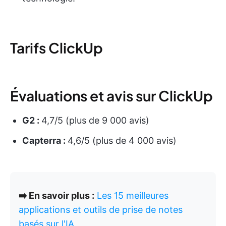
Tarifs ClickUp
Évaluations et avis sur ClickUp
G2 :
4,7/5 (plus de 9 000 avis)
Capterra :
4,6/5 (plus de 4 000 avis)
➡️ En savoir plus :
Les 15 meilleures
applications et outils de prise de notes
basés sur l'IA