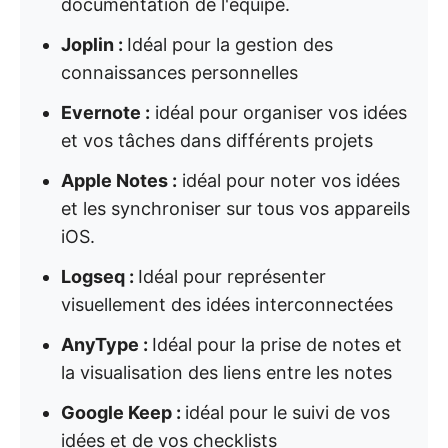
documentation de l'équipe.
Joplin :
Idéal pour la gestion des
connaissances personnelles
Evernote :
idéal pour organiser vos idées
et vos tâches dans différents projets
Apple Notes :
idéal pour noter vos idées
et les synchroniser sur tous vos appareils
iOS.
Logseq :
Idéal pour représenter
visuellement des idées interconnectées
AnyType :
Idéal pour la prise de notes et
la visualisation des liens entre les notes
Google Keep :
idéal pour le suivi de vos
idées et de vos checklists