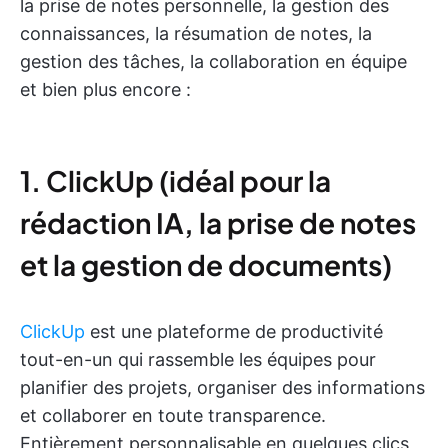
la prise de notes personnelle, la gestion des
connaissances, la résumation de notes, la
gestion des tâches, la collaboration en équipe
et bien plus encore :
1. ClickUp (idéal pour la
rédaction IA, la prise de notes
et la gestion de documents)
ClickUp
est une plateforme de productivité
tout-en-un qui rassemble les équipes pour
planifier des projets, organiser des informations
et collaborer en toute transparence.
Entièrement personnalisable en quelques clics,