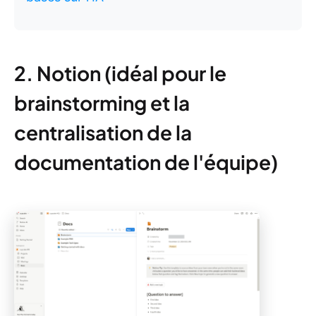
2. Notion (idéal pour le
brainstorming et la
centralisation de la
documentation de l'équipe)