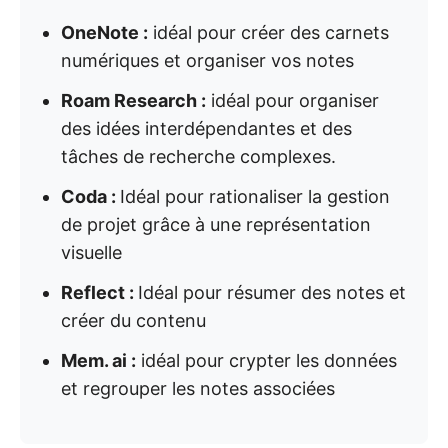
OneNote :
idéal pour créer des carnets
numériques et organiser vos notes
Roam Research :
idéal pour organiser
des idées interdépendantes et des
tâches de recherche complexes.
Coda :
Idéal pour rationaliser la gestion
de projet grâce à une représentation
visuelle
Reflect :
Idéal pour résumer des notes et
créer du contenu
Mem. ai :
idéal pour crypter les données
et regrouper les notes associées