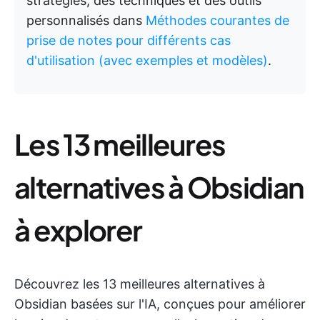
stratégies, des techniques et des outils
personnalisés dans
Méthodes courantes de
prise de notes pour différents cas
d'utilisation (avec exemples et modèles)
.
Les 13 meilleures
alternatives à Obsidian
à explorer
Découvrez les 13 meilleures alternatives à
Obsidian basées sur l'IA, conçues pour améliorer