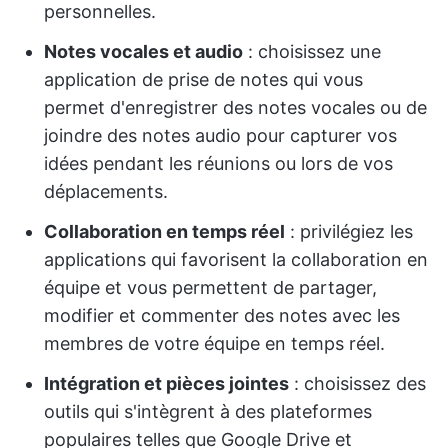
personnelles.
Notes vocales et audio
: choisissez une
application de prise de notes qui vous
permet d'enregistrer des notes vocales ou de
joindre des notes audio pour capturer vos
idées pendant les réunions ou lors de vos
déplacements.
Collaboration en temps réel
: privilégiez les
applications qui favorisent la collaboration en
équipe et vous permettent de partager,
modifier et commenter des notes avec les
membres de votre équipe en temps réel.
Intégration et pièces jointes
: choisissez des
outils qui s'intègrent à des plateformes
populaires telles que Google Drive et