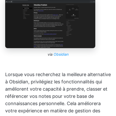
via
Obsidian
Lorsque vous recherchez la meilleure alternative
à Obsidian, privilégiez les fonctionnalités qui
améliorent votre capacité à prendre, classer et
référencer vos notes pour votre base de
connaissances personnelle. Cela améliorera
votre expérience en matière de gestion des