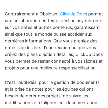
Contrairement à Obsidian,
ClickUp Docs
permet
une collaboration en temps réel ou asynchrone
sur vos notes et autres contenus, garantissant
ainsi que tout le monde puisse accéder aux
dernières informations. Que vous preniez des
notes rapides lors d'une réunion ou que vous
créiez des plans d'action détaillés, ClickUp Docs
vous permet de rester connecté à vos tâches et
projets pour une meilleure responsabilisation.
C'est l'outil idéal pour la gestion de documents
et la prise de notes pour les équipes qui ont
besoin de gérer des projets, de suivre les
modifications et d'aligner leur documentation