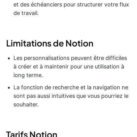
et des échéanciers pour structurer votre flux
de travail.
Limitations de Notion
Les personnalisations peuvent être difficiles
à créer et à maintenir pour une utilisation à
long terme.
La fonction de recherche et la navigation ne
sont pas aussi intuitives que vous pourriez le
souhaiter.
Tarifs Notion