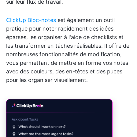
sur leur flux de travail.
ClickUp Bloc-notes
est également un outil
pratique pour noter rapidement des idées
éparses, les organiser à l'aide de checklists et
les transformer en tâches réalisables. Il offre de
nombreuses fonctionnalités de modification,
vous permettant de mettre en forme vos notes
avec des couleurs, des en-têtes et des puces
pour les organiser visuellement.