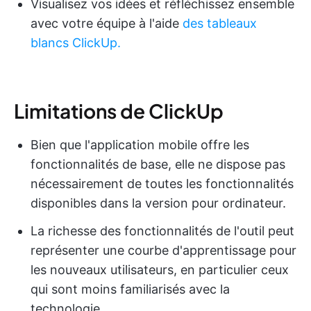
Visualisez vos idées et réfléchissez ensemble
avec votre équipe à l'aide
des tableaux
blancs ClickUp.
Limitations de ClickUp
Bien que l'application mobile offre les
fonctionnalités de base, elle ne dispose pas
nécessairement de toutes les fonctionnalités
disponibles dans la version pour ordinateur.
La richesse des fonctionnalités de l'outil peut
représenter une courbe d'apprentissage pour
les nouveaux utilisateurs, en particulier ceux
qui sont moins familiarisés avec la
technologie.