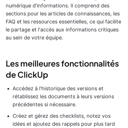
numérique d'informations. Il comprend des
sections pour les articles de connaissances, les
FAQ et les ressources essentielles, ce qui facilite
le partage et l'accès aux informations critiques
au sein de votre équipe.
Les meilleures fonctionnalités
de ClickUp
Accédez à l'historique des versions et
rétablissez les documents à leurs versions
précédentes si nécessaire.
Créez et gérez des checklists, notez vos
idées et ajoutez des rappels pour plus tard