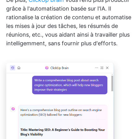
grâce à l'automatisation basée sur l'IA. Il
rationalise la création de contenu et automatise
les mises à jour des tâches, les résumés de
réunions, etc., vous aidant ainsi à travailler plus
intelligemment, sans fournir plus d'efforts.