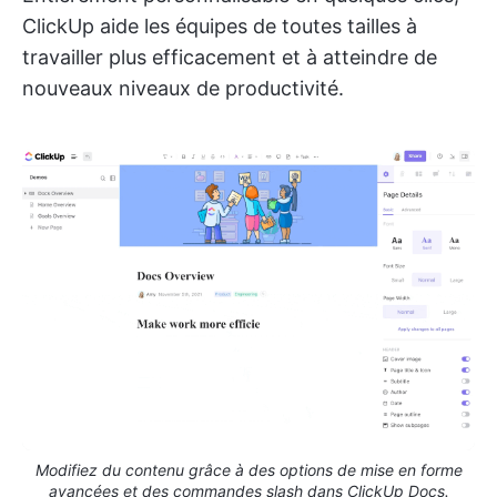
ClickUp aide les équipes de toutes tailles à
travailler plus efficacement et à atteindre de
nouveaux niveaux de productivité.
Modifiez du contenu grâce à des options de mise en forme
avancées et des commandes slash dans ClickUp Docs.