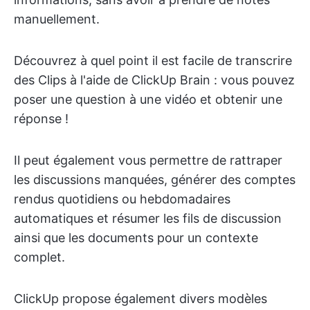
manuellement.
Découvrez à quel point il est facile de transcrire
des Clips à l'aide de ClickUp Brain : vous pouvez
poser une question à une vidéo et obtenir une
réponse !
Il peut également vous permettre de rattraper
les discussions manquées, générer des comptes
rendus quotidiens ou hebdomadaires
automatiques et résumer les fils de discussion
ainsi que les documents pour un contexte
complet.
ClickUp propose également divers modèles