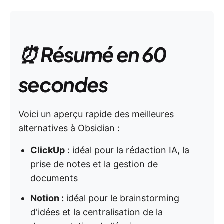
⏰ Résumé en 60
secondes
Voici un aperçu rapide des meilleures
alternatives à Obsidian :
ClickUp
: idéal pour la rédaction IA, la
prise de notes et la gestion de
documents
Notion :
idéal pour le brainstorming
d'idées et la centralisation de la