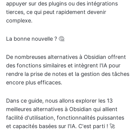
appuyer sur des plugins ou des intégrations
tierces, ce qui peut rapidement devenir
complexe.
La bonne nouvelle ? 🤔
De nombreuses alternatives à Obsidian offrent
des fonctions similaires et intègrent l'IA pour
rendre la prise de notes et la gestion des tâches
encore plus efficaces.
Dans ce guide, nous allons explorer les 13
meilleures alternatives à Obsidian qui allient
facilité d'utilisation, fonctionnalités puissantes
et capacités basées sur l'IA. C'est parti ! 🚀