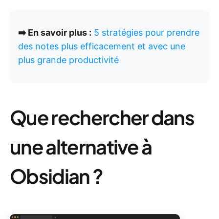
➡️ En savoir plus :
5 stratégies pour prendre
des notes plus efficacement et avec une
plus grande productivité
Que rechercher dans
une alternative à
Obsidian ?