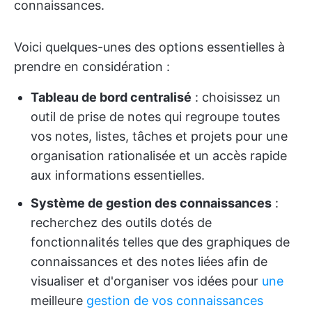
connaissances.
Voici quelques-unes des options essentielles à
prendre en considération :
Tableau de bord centralisé
: choisissez un
outil de prise de notes qui regroupe toutes
vos notes, listes, tâches et projets pour une
organisation rationalisée et un accès rapide
aux informations essentielles.
Système de gestion des connaissances
:
recherchez des outils dotés de
fonctionnalités telles que des graphiques de
connaissances et des notes liées afin de
visualiser et d'organiser vos idées pour
une
meilleure
gestion de vos connaissances