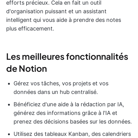
efforts précieux. Cela en fait un outil
d'organisation puissant et un assistant
intelligent qui vous aide à prendre des notes
plus efficacement.
Les meilleures fonctionnalités
de Notion
Gérez vos tâches, vos projets et vos
données dans un hub centralisé.
Bénéficiez d'une aide à la rédaction par IA,
générez des informations grâce à l'IA et
prenez des décisions basées sur les données.
Utilisez des tableaux Kanban, des calendriers