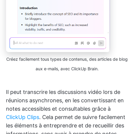
Créez facilement tous types de contenus, des articles de blog
aux e-mails, avec ClickUp Brain.
Il peut transcrire les discussions vidéo lors de
réunions asynchrones, en les convertissant en
notes accessibles et consultables grâce à
ClickUp Clips
. Cela permet de suivre facilement
les éléments à entreprendre et de recueillir des
informations, sans avoir à prendre de notes