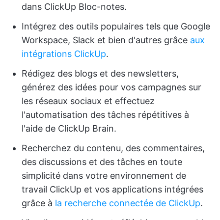
dans ClickUp Bloc-notes.
Intégrez des outils populaires tels que Google
Workspace, Slack et bien d'autres grâce
aux
intégrations ClickUp
.
Rédigez des blogs et des newsletters,
générez des idées pour vos campagnes sur
les réseaux sociaux et effectuez
l'automatisation des tâches répétitives à
l'aide de ClickUp Brain.
Recherchez du contenu, des commentaires,
des discussions et des tâches en toute
simplicité dans votre environnement de
travail ClickUp et vos applications intégrées
grâce à
la recherche connectée de ClickUp
.