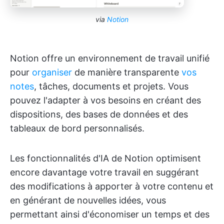
via
Notion
Notion offre un environnement de travail unifié
pour
organiser
de manière transparente
vos
notes
, tâches, documents et projets. Vous
pouvez l'adapter à vos besoins en créant des
dispositions, des bases de données et des
tableaux de bord personnalisés.
Les fonctionnalités d'IA de Notion optimisent
encore davantage votre travail en suggérant
des modifications à apporter à votre contenu et
en générant de nouvelles idées, vous
permettant ainsi d'économiser un temps et des