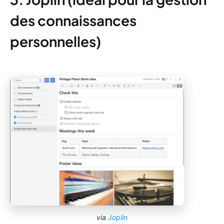
des connaissances
personnelles)
via
Joplin