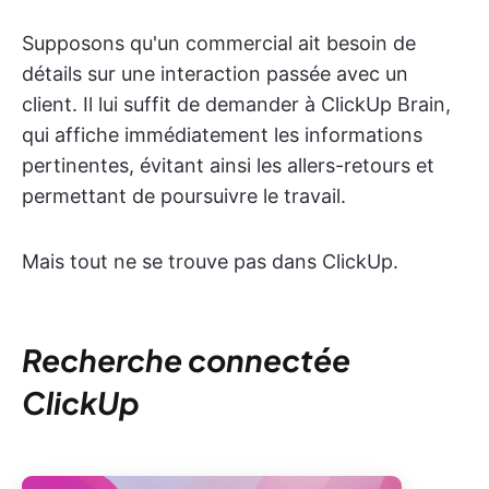
Supposons qu'un commercial ait besoin de
détails sur une interaction passée avec un
client. Il lui suffit de demander à ClickUp Brain,
qui affiche immédiatement les informations
pertinentes, évitant ainsi les allers-retours et
permettant de poursuivre le travail.
Mais tout ne se trouve pas dans ClickUp.
Recherche connectée
ClickUp