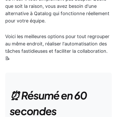
que soit la raison, vous avez besoin d'une
alternative à Qatalog qui fonctionne réellement
pour votre équipe.
Voici les meilleures options pour tout regrouper
au même endroit, réaliser l'automatisation des
tâches fastidieuses et faciliter la collaboration.
📝
⏰ Résumé en 60
secondes