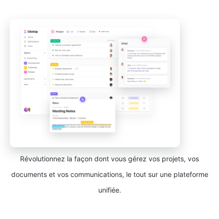
Révolutionnez la façon dont vous gérez vos projets, vos
documents et vos communications, le tout sur une plateforme
unifiée.