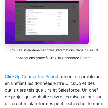
Trouvez instantanément des informations dans plusieurs
applications grâce à ClickUp Connected Search.
ClickUp Connected Search
résout ce problème
en unifiant les données entre ClickUp et des
outils tiers tels que Jira et Salesforce. Un chef
de projet qui souhaite suivre les mises à jour sur
différentes plateformes peut rechercher le nom