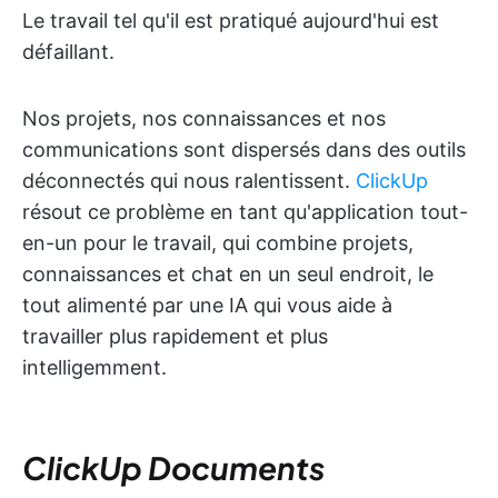
Le travail tel qu'il est pratiqué aujourd'hui est
défaillant.
Nos projets, nos connaissances et nos
communications sont dispersés dans des outils
déconnectés qui nous ralentissent.
ClickUp
résout ce problème en tant qu'application tout-
en-un pour le travail, qui combine projets,
connaissances et chat en un seul endroit, le
tout alimenté par une IA qui vous aide à
travailler plus rapidement et plus
intelligemment.
ClickUp Documents