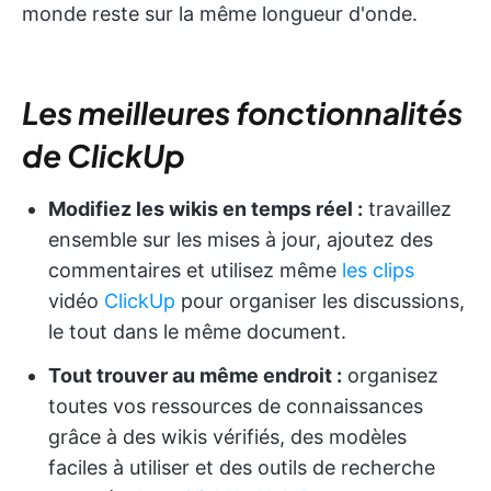
monde reste sur la même longueur d'onde.
Les meilleures fonctionnalités
de ClickUp
Modifiez les wikis en temps réel :
travaillez
ensemble sur les mises à jour, ajoutez des
commentaires et utilisez même
les clips
vidéo
ClickUp
pour organiser les discussions,
le tout dans le même document.
Tout trouver au même endroit :
organisez
toutes vos ressources de connaissances
grâce à des wikis vérifiés, des modèles
faciles à utiliser et des outils de recherche