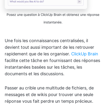
Posez une question à ClickUp Brain et obtenez une réponse
instantanée.
Une fois les connaissances centralisées, il
devient tout aussi important de les retrouver
rapidement que de les organiser.
ClickUp Brain
facilite cette tâche en fournissant des réponses
instantanées basées sur les tâches, les
documents et les discussions.
Passer au crible une multitude de fichiers, de
messages et de wikis pour trouver une seule
réponse vous fait perdre un temps précieux.