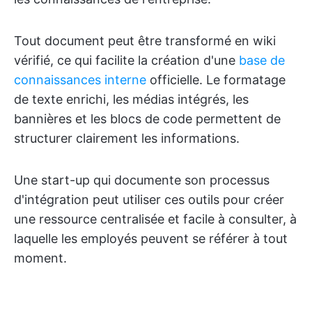
Tout document peut être transformé en wiki
vérifié, ce qui facilite la création d'une
base de
connaissances interne
officielle. Le formatage
de texte enrichi, les médias intégrés, les
bannières et les blocs de code permettent de
structurer clairement les informations.
Une start-up qui documente son processus
d'intégration peut utiliser ces outils pour créer
une ressource centralisée et facile à consulter, à
laquelle les employés peuvent se référer à tout
moment.