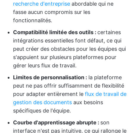
recherche d'entreprise
abordable qui ne
fasse aucun compromis sur les
fonctionnalités.
Compatibilité limitée des outils :
certaines
intégrations essentielles font défaut, ce qui
peut créer des obstacles pour les équipes qui
s'appuient sur plusieurs plateformes pour
gérer leurs flux de travail.
Limites de personnalisation :
la plateforme
peut ne pas offrir suffisamment de flexibilité
pour adapter entièrement le
flux de travail de
gestion des documents
aux besoins
spécifiques de l'équipe.
Courbe d'apprentissage abrupte :
son
interface n'est pas intuitive, ce qui rallonge le