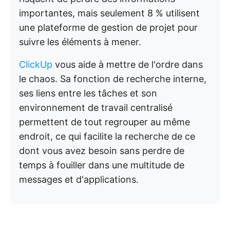
importantes, mais seulement 8 % utilisent
une plateforme de gestion de projet pour
suivre les éléments à mener.
ClickUp
vous aide à mettre de l'ordre dans
le chaos. Sa fonction de recherche interne,
ses liens entre les tâches et son
environnement de travail centralisé
permettent de tout regrouper au même
endroit, ce qui facilite la recherche de ce
dont vous avez besoin sans perdre de
temps à fouiller dans une multitude de
messages et d'applications.