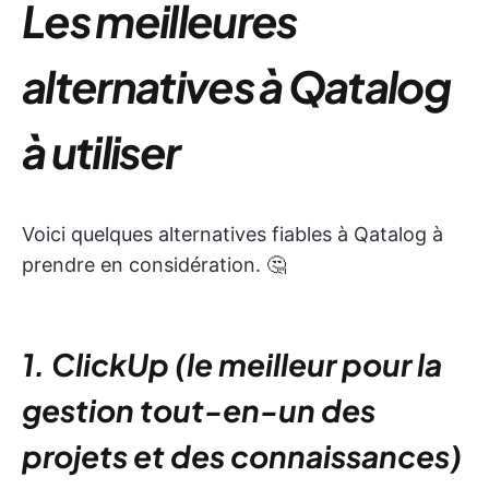
Les meilleures
alternatives à Qatalog
à utiliser
Voici quelques alternatives fiables à Qatalog à
prendre en considération. 🤔
1. ClickUp (le meilleur pour la
gestion tout-en-un des
projets et des connaissances)