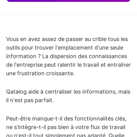
Vous en avez assez de passer au crible tous les
outils pour trouver l'emplacement d'une seule
information ? La dispersion des connaissances
de l'entreprise peut ralentir le travail et entraîner
une frustration croissante.
Qatalog aide à centraliser les informations, mais
il n'est pas parfait.
Peut-être manque-t-il des fonctionnalités clés,
ne s'intègre-t-il pas bien à votre flux de travail
ou n'est-il tout simplement pas adapté. Quelle