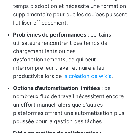
temps d'adoption et nécessite une formation
supplémentaire pour que les équipes puissent
l'utiliser efficacement.
Problèmes de performances :
certains
utilisateurs rencontrent des temps de
chargement lents ou des
dysfonctionnements, ce qui peut
interrompre leur travail et nuire à leur
productivité lors de
la création de wikis
.
Options d'automatisation limitées :
de
nombreux flux de travail nécessitent encore
un effort manuel, alors que d'autres
plateformes offrent une automatisation plus
poussée pour la gestion des tâches.