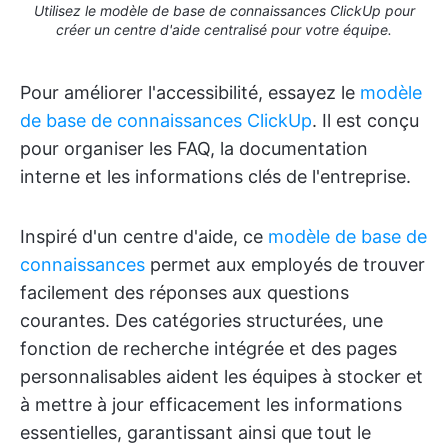
Utilisez le modèle de base de connaissances ClickUp pour
créer un centre d'aide centralisé pour votre équipe.
Pour améliorer l'accessibilité, essayez le
modèle
de base de connaissances ClickUp
. Il est conçu
pour organiser les FAQ, la documentation
interne et les informations clés de l'entreprise.
Inspiré d'un centre d'aide, ce
modèle de base de
connaissances
permet aux employés de trouver
facilement des réponses aux questions
courantes. Des catégories structurées, une
fonction de recherche intégrée et des pages
personnalisables aident les équipes à stocker et
à mettre à jour efficacement les informations
essentielles, garantissant ainsi que tout le