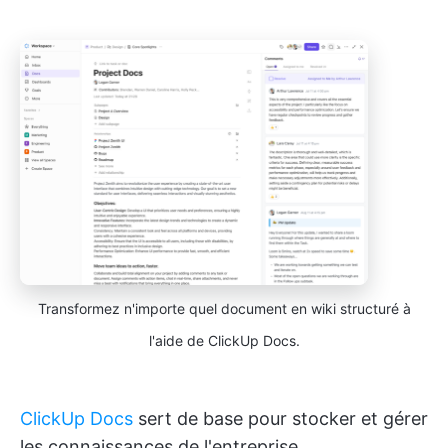
Transformez n'importe quel document en wiki structuré à
l'aide de ClickUp Docs.
ClickUp Docs
sert de base pour stocker et gérer
les connaissances de l'entreprise.