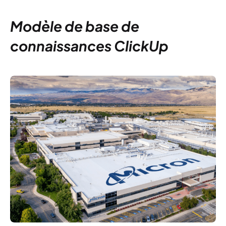
Modèle de base de
connaissances ClickUp