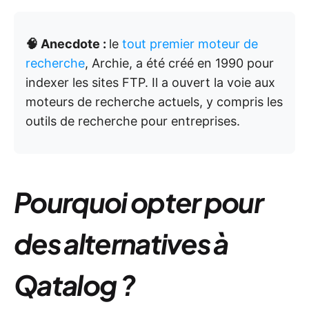
🧠 Anecdote :
le
tout premier moteur de
recherche
, Archie, a été créé en 1990 pour
indexer les sites FTP. Il a ouvert la voie aux
moteurs de recherche actuels, y compris les
outils de recherche pour entreprises.
Pourquoi opter pour
des alternatives à
Qatalog ?