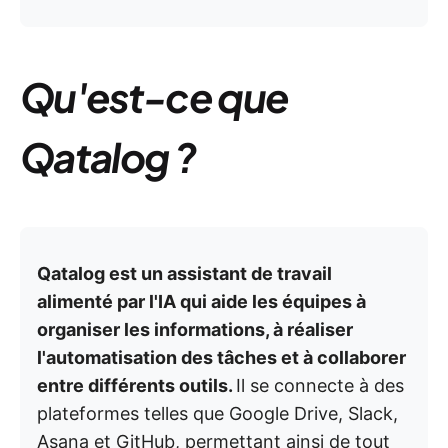
Qu'est-ce que
Qatalog ?
Qatalog est un assistant de travail
alimenté par l'IA qui aide les équipes à
organiser les informations, à réaliser
l'automatisation des tâches et à collaborer
entre différents outils.
Il se connecte à des
plateformes telles que Google Drive, Slack,
Asana et GitHub, permettant ainsi de tout