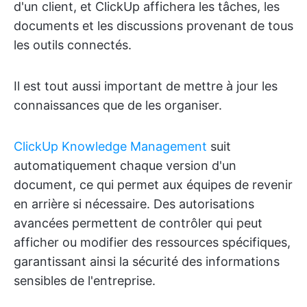
d'un client, et ClickUp affichera les tâches, les
documents et les discussions provenant de tous
les outils connectés.
Il est tout aussi important de mettre à jour les
connaissances que de les organiser.
ClickUp Knowledge Management
suit
automatiquement chaque version d'un
document, ce qui permet aux équipes de revenir
en arrière si nécessaire. Des autorisations
avancées permettent de contrôler qui peut
afficher ou modifier des ressources spécifiques,
garantissant ainsi la sécurité des informations
sensibles de l'entreprise.