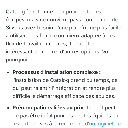
Qatalog fonctionne bien pour certaines
équipes, mais ne convient pas à tout le monde.
Si vous avez besoin d'une plateforme plus facile
à utiliser, plus flexible ou mieux adaptée à des
flux de travail complexes, il peut être
intéressant d'explorer d'autres options. Voici
pourquoi :
Processus d'installation complexe :
l'installation de Qatalog prend du temps, ce
qui peut ralentir l'intégration et rendre plus
difficile le démarrage efficace des équipes.
Préoccupations liées au prix :
le coût peut
ne pas être idéal pour les petites équipes ou
les entreprises à la recherche d'
un logiciel de