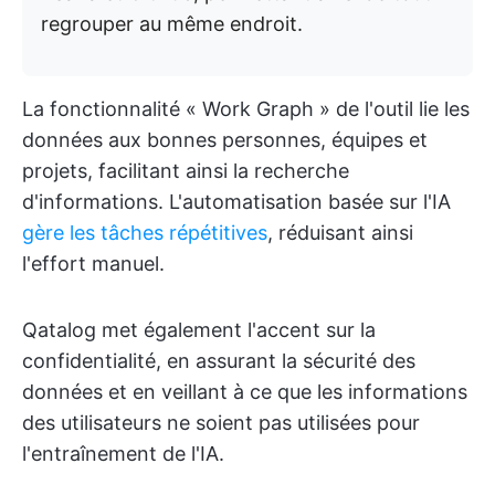
regrouper au même endroit.
La fonctionnalité « Work Graph » de l'outil lie les
données aux bonnes personnes, équipes et
projets, facilitant ainsi la recherche
d'informations. L'automatisation basée sur l'IA
gère les tâches répétitives
, réduisant ainsi
l'effort manuel.
Qatalog met également l'accent sur la
confidentialité, en assurant la sécurité des
données et en veillant à ce que les informations
des utilisateurs ne soient pas utilisées pour
l'entraînement de l'IA.