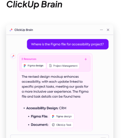
ClickUp Brain