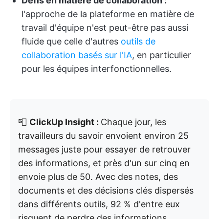
Défis en matière de collaboration :
l'approche de la plateforme en matière de
travail d'équipe n'est peut-être pas aussi
fluide que celle d'autres
outils de
collaboration basés sur l'IA
, en particulier
pour les équipes interfonctionnelles.
📮
ClickUp Insight :
Chaque jour, les
travailleurs du savoir envoient environ 25
messages juste pour essayer de retrouver
des informations, et près d'un sur cinq en
envoie plus de 50. Avec des notes, des
documents et des décisions clés dispersés
dans différents outils, 92 % d'entre eux
risquent de perdre des informations