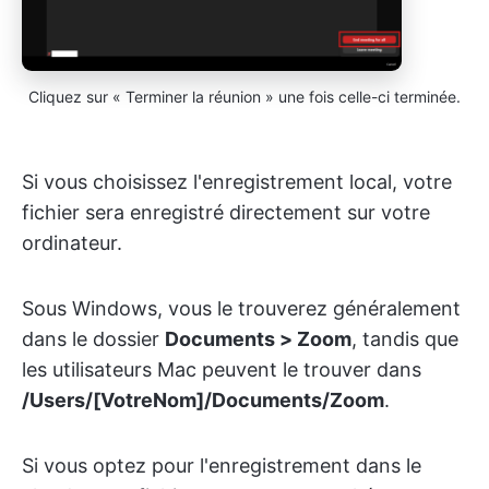
Cliquez sur « Terminer la réunion » une fois celle-ci terminée.
Si vous choisissez l'enregistrement local, votre
fichier sera enregistré directement sur votre
ordinateur.
Sous Windows, vous le trouverez généralement
dans le dossier
Documents > Zoom
, tandis que
les utilisateurs Mac peuvent le trouver dans
/Users/[VotreNom]/Documents/Zoom
.
Si vous optez pour l'enregistrement dans le