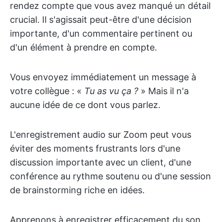
rendez compte que vous avez manqué un détail
crucial. Il s'agissait peut-être d'une décision
importante, d'un commentaire pertinent ou
d'un élément à prendre en compte.
Vous envoyez immédiatement un message à
votre collègue : «
Tu as vu ça ?
» Mais il n'a
aucune idée de ce dont vous parlez.
L'enregistrement audio sur Zoom peut vous
éviter des moments frustrants lors d'une
discussion importante avec un client, d'une
conférence au rythme soutenu ou d'une session
de brainstorming riche en idées.
Apprenons à enregistrer efficacement du son