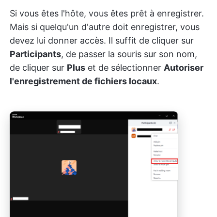
Si vous êtes l'hôte, vous êtes prêt à enregistrer.
Mais si quelqu'un d'autre doit enregistrer, vous
devez lui donner accès. Il suffit de cliquer sur
Participants
, de passer la souris sur son nom,
de cliquer sur
Plus
et de sélectionner
Autoriser
l'enregistrement de fichiers locaux
.