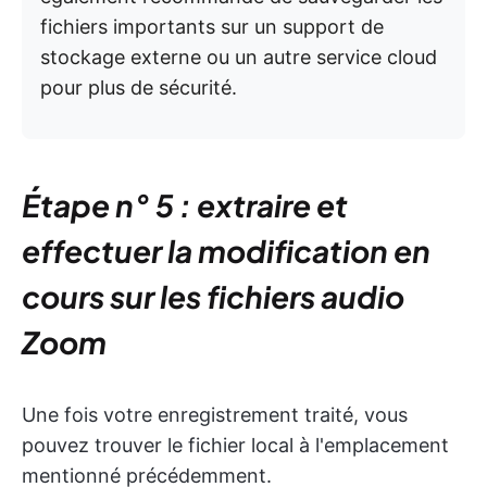
fichiers importants sur un support de
stockage externe ou un autre service cloud
pour plus de sécurité.
Étape n° 5 : extraire et
effectuer la modification en
cours sur les fichiers audio
Zoom
Une fois votre enregistrement traité, vous
pouvez trouver le fichier local à l'emplacement
mentionné précédemment.