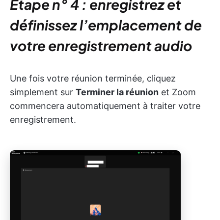
Étape n° 4 : enregistrez et
définissez l’emplacement de
votre enregistrement audio
Une fois votre réunion terminée, cliquez
simplement sur
Terminer la réunion
et Zoom
commencera automatiquement à traiter votre
enregistrement.