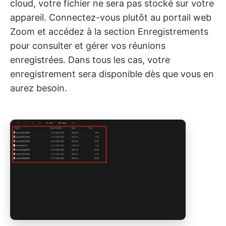
cloud, votre fichier ne sera pas stocké sur votre
appareil. Connectez-vous plutôt au portail web
Zoom et accédez à la section Enregistrements
pour consulter et gérer vos réunions
enregistrées. Dans tous les cas, votre
enregistrement sera disponible dès que vous en
aurez besoin.