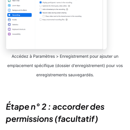
Accédez à Paramètres > Enregistrement pour ajouter un
emplacement spécifique (dossier d'enregistrement) pour vos
enregistrements sauvegardés.
Étape n° 2 : accorder des
permissions (facultatif)