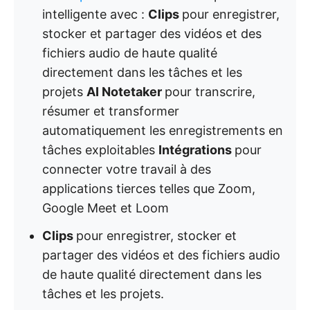
intelligente avec :
Clips
pour enregistrer,
stocker et partager des vidéos et des
fichiers audio de haute qualité
directement dans les tâches et les
projets
AI Notetaker
pour transcrire,
résumer et transformer
automatiquement les enregistrements en
tâches exploitables
Intégrations
pour
connecter votre travail à des
applications tierces telles que Zoom,
Google Meet et Loom
Clips
pour enregistrer, stocker et
partager des vidéos et des fichiers audio
de haute qualité directement dans les
tâches et les projets.