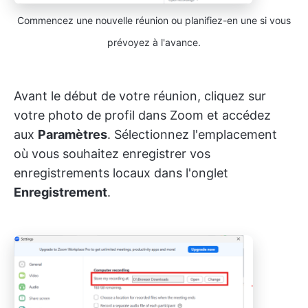
Commencez une nouvelle réunion ou planifiez-en une si vous
prévoyez à l'avance.
Avant le début de votre réunion, cliquez sur
votre photo de profil dans Zoom et accédez
aux
Paramètres
. Sélectionnez l'emplacement
où vous souhaitez enregistrer vos
enregistrements locaux dans l'onglet
Enregistrement
.