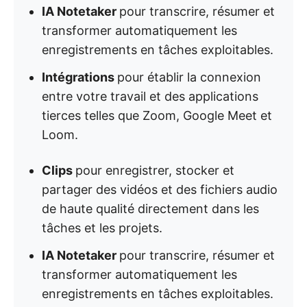
IA Notetaker
pour transcrire, résumer et
transformer automatiquement les
enregistrements en tâches exploitables.
Intégrations
pour établir la connexion
entre votre travail et des applications
tierces telles que Zoom, Google Meet et
Loom.
Clips
pour enregistrer, stocker et
partager des vidéos et des fichiers audio
de haute qualité directement dans les
tâches et les projets.
IA Notetaker
pour transcrire, résumer et
transformer automatiquement les
enregistrements en tâches exploitables.