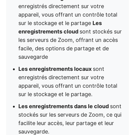
enregistrés directement sur votre
appareil, vous offrant un contrôle total
sur le stockage et le partage
Les
enregistrements cloud
sont stockés sur
les serveurs de Zoom, offrant un accès
facile, des options de partage et de
sauvegarde
Les enregistrements locaux
sont
enregistrés directement sur votre
appareil, vous offrant un contrôle total
sur le stockage et le partage.
Les enregistrements dans le cloud
sont
stockés sur les serveurs de Zoom, ce qui
facilite leur accès, leur partage et leur
sauvegarde.