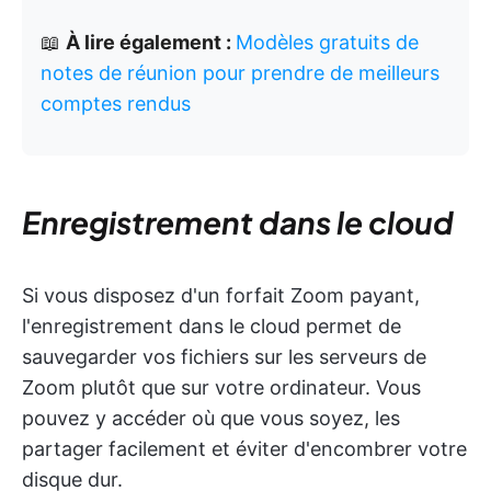
📖
À lire également :
Modèles gratuits de
notes de réunion pour prendre de meilleurs
comptes rendus
Enregistrement dans le cloud
Si vous disposez d'un forfait Zoom payant,
l'enregistrement dans le cloud permet de
sauvegarder vos fichiers sur les serveurs de
Zoom plutôt que sur votre ordinateur. Vous
pouvez y accéder où que vous soyez, les
partager facilement et éviter d'encombrer votre
disque dur.