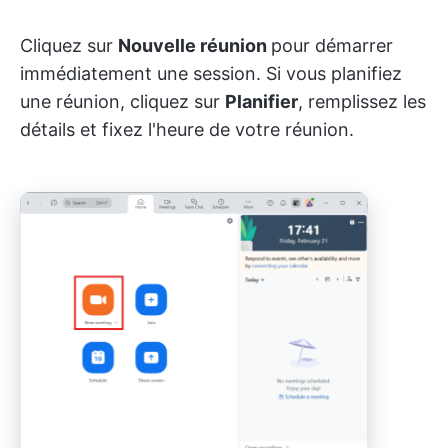
Cliquez sur
Nouvelle réunion
pour démarrer
immédiatement une session. Si vous planifiez
une réunion, cliquez sur
Planifier
, remplissez les
détails et fixez l'heure de votre réunion.