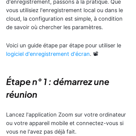
d'enregistrement, passons à la pratique. Que
vous utilisiez l'enregistrement local ou dans le
cloud, la configuration est simple, à condition
de savoir où chercher les paramètres.
Voici un guide étape par étape pour utiliser le
logiciel d'enregistrement d'écran
. 📽️
Étape n° 1 : démarrez une
réunion
Lancez l'application Zoom sur votre ordinateur
ou votre appareil mobile et connectez-vous si
vous ne l'avez pas déjà fait.