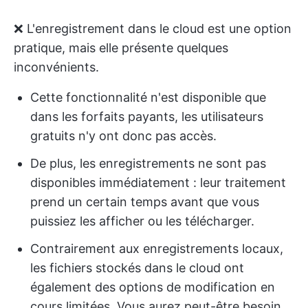
❌ L'enregistrement dans le cloud est une option
pratique, mais elle présente quelques
inconvénients.
Cette fonctionnalité n'est disponible que
dans les forfaits payants, les utilisateurs
gratuits n'y ont donc pas accès.
De plus, les enregistrements ne sont pas
disponibles immédiatement : leur traitement
prend un certain temps avant que vous
puissiez les afficher ou les télécharger.
Contrairement aux enregistrements locaux,
les fichiers stockés dans le cloud ont
également des options de modification en
cours limitées. Vous aurez peut-être besoin