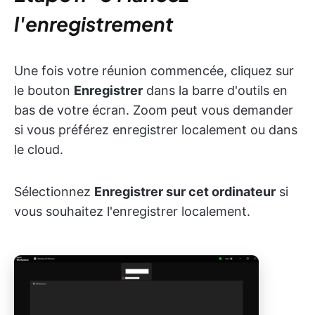
l'enregistrement
Une fois votre réunion commencée, cliquez sur
le bouton
Enregistrer
dans la barre d'outils en
bas de votre écran. Zoom peut vous demander
si vous préférez enregistrer localement ou dans
le cloud.
Sélectionnez
Enregistrer sur cet ordinateur
si
vous souhaitez l'enregistrer localement.