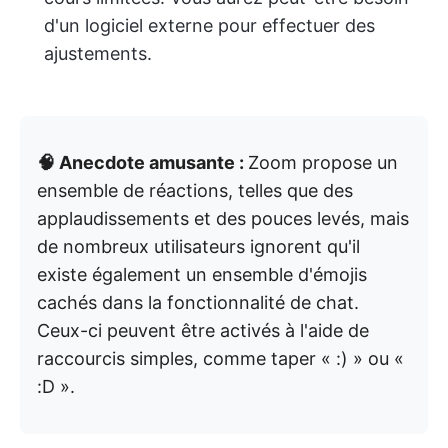
d'un logiciel externe pour effectuer des
ajustements.
🧠 Anecdote amusante :
Zoom propose un
ensemble de réactions, telles que des
applaudissements et des pouces levés, mais
de nombreux utilisateurs ignorent qu'il
existe également un ensemble d'émojis
cachés dans la fonctionnalité de chat.
Ceux-ci peuvent être activés à l'aide de
raccourcis simples, comme taper « :) » ou «
:D ».