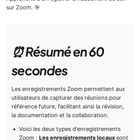
sur Zoom. 🎯
⏰ Résumé en 60
secondes
Les enregistrements Zoom permettent aux
utilisateurs de capturer des réunions pour
référence future, facilitant ainsi la révision,
la documentation et la collaboration.
Voici les deux types d'enregistrements
Zoom :
Les enregistrements locaux
sont