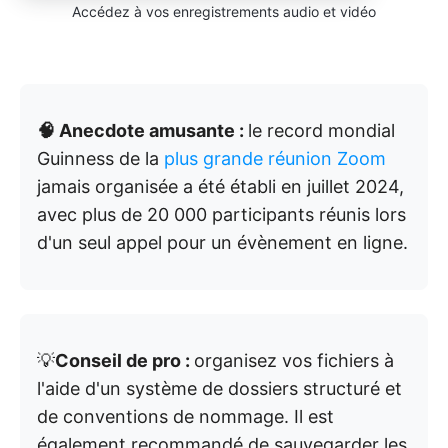
Accédez à vos enregistrements audio et vidéo
🧠 Anecdote amusante :
le record mondial
Guinness de la
plus grande réunion Zoom
jamais organisée a été établi en juillet 2024,
avec plus de 20 000 participants réunis lors
d'un seul appel pour un évènement en ligne.
💡
Conseil de pro :
organisez vos fichiers à
l'aide d'un système de dossiers structuré et
de conventions de nommage. Il est
également recommandé de sauvegarder les