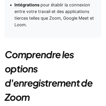
Intégrations
pour établir la connexion
entre votre travail et des applications
tierces telles que Zoom, Google Meet et
Loom.
Comprendre les
options
d'enregistrement de
Zoom