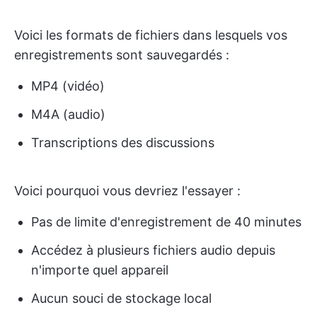
Voici les formats de fichiers dans lesquels vos
enregistrements sont sauvegardés :
MP4 (vidéo)
M4A (audio)
Transcriptions des discussions
Voici pourquoi vous devriez l'essayer :
Pas de limite d'enregistrement de 40 minutes
Accédez à plusieurs fichiers audio depuis
n'importe quel appareil
Aucun souci de stockage local