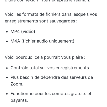
Voici les formats de fichiers dans lesquels vos
enregistrements sont sauvegardés :
MP4 (vidéo)
M4A (fichier audio uniquement)
Voici pourquoi cela pourrait vous plaire :
Contrôle total sur vos enregistrements
Plus besoin de dépendre des serveurs de
Zoom.
Fonctionne pour les comptes gratuits et
payants.