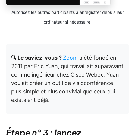
Autorisez les autres participants à enregistrer depuis leur
ordinateur si nécessaire.
🔍 Le saviez-vous ?
Zoom
a été fondé en
2011 par Eric Yuan, qui travaillait auparavant
comme ingénieur chez Cisco Webex. Yuan
voulait créer un outil de visioconférence
plus simple et plus convivial que ceux qui
existaient déjà.
Étape n° 3 : lancez