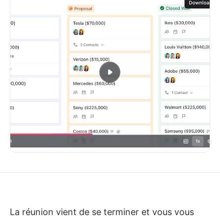
La réunion vient de se terminer et vous vous