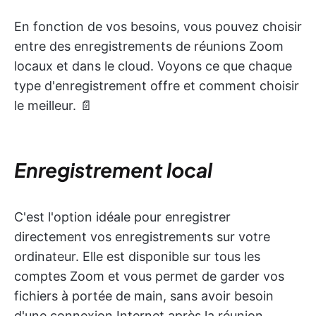
En fonction de vos besoins, vous pouvez choisir
entre des enregistrements de réunions Zoom
locaux et dans le cloud. Voyons ce que chaque
type d'enregistrement offre et comment choisir
le meilleur. 📄
Enregistrement local
C'est l'option idéale pour enregistrer
directement vos enregistrements sur votre
ordinateur. Elle est disponible sur tous les
comptes Zoom et vous permet de garder vos
fichiers à portée de main, sans avoir besoin
d'une connexion Internet après la réunion.