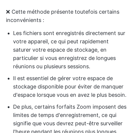
❌ Cette méthode présente toutefois certains
inconvénients :
Les fichiers sont enregistrés directement sur
votre appareil, ce qui peut rapidement
saturer votre espace de stockage, en
particulier si vous enregistrez de longues
réunions ou plusieurs sessions.
Il est essentiel de gérer votre espace de
stockage disponible pour éviter de manquer
d'espace lorsque vous en avez le plus besoin.
De plus, certains forfaits Zoom imposent des
limites de temps d'enregistrement, ce qui
signifie que vous devrez peut-être surveiller
l'heure pendant les réunions plus longues.