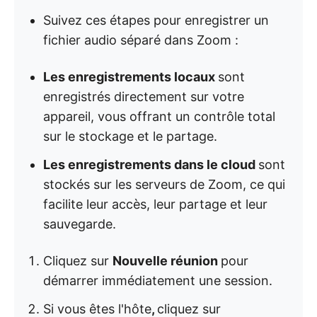
Suivez ces étapes pour enregistrer un
fichier audio séparé dans Zoom :
Les enregistrements locaux
sont
enregistrés directement sur votre
appareil, vous offrant un contrôle total
sur le stockage et le partage.
Les enregistrements dans le cloud
sont
stockés sur les serveurs de Zoom, ce qui
facilite leur accès, leur partage et leur
sauvegarde.
Cliquez sur
Nouvelle réunion
pour
démarrer immédiatement une session.
Si vous êtes l'hôte
,
cliquez sur