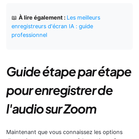
📖
À lire également :
Les meilleurs
enregistreurs d'écran IA : guide
professionnel
Guide étape par étape
pour enregistrer de
l'audio sur Zoom
Maintenant que vous connaissez les options