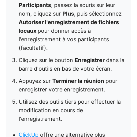
Participants
, passez la souris sur leur
nom, cliquez sur
Plus
, puis sélectionnez
Autoriser l'enregistrement de fichiers
locaux
pour donner accès à
l'enregistrement à vos participants
(facultatif).
Cliquez sur le bouton
Enregistrer
dans la
barre d'outils en bas de votre écran.
Appuyez sur
Terminer la réunion
pour
enregistrer votre enregistrement.
Utilisez des outils tiers pour effectuer la
modification en cours de
l'enregistrement.
ClickUp
offre une alternative plus