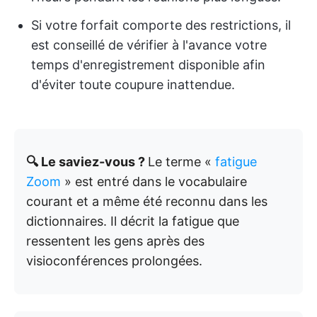
Si votre forfait comporte des restrictions, il
est conseillé de vérifier à l'avance votre
temps d'enregistrement disponible afin
d'éviter toute coupure inattendue.
🔍 Le saviez-vous ?
Le terme «
fatigue
Zoom
» est entré dans le vocabulaire
courant et a même été reconnu dans les
dictionnaires. Il décrit la fatigue que
ressentent les gens après des
visioconférences prolongées.