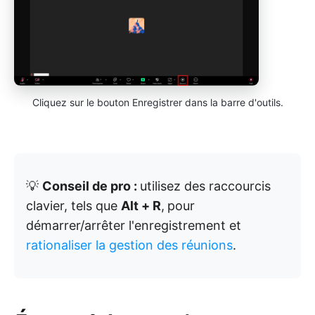
Cliquez sur le bouton Enregistrer dans la barre d'outils.
💡
Conseil de pro :
utilisez des raccourcis
clavier, tels que
Alt + R
,
pour
démarrer/arrêter l'enregistrement et
rationaliser la gestion des réunions
.