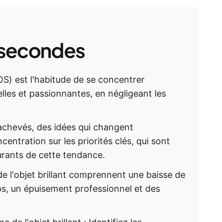
 secondes
OS) est l'habitude de se concentrer
les et passionnantes, en négligeant les
nachevés, des idées qui changent
ntration sur les priorités clés, qui sont
rants de cette tendance.
e l'objet brillant comprennent une baisse de
ps, un épuisement professionnel et des