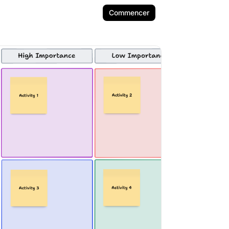
Commencer