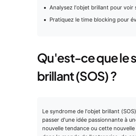
Analysez l'objet brillant pour voir s
Pratiquez le time blocking pour é
Qu'est-ce que le 
brillant (SOS) ?
Le syndrome de l'objet brillant (SOS)
passer d'une idée passionnante à u
nouvelle tendance ou cette nouvelle