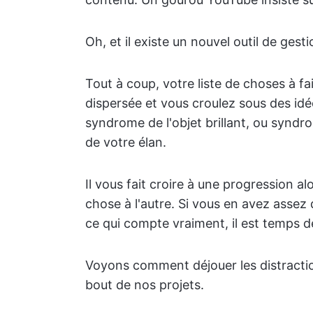
Oh, et il existe un nouvel outil de gest
Tout à coup, votre liste de choses à f
dispersée et vous croulez sous des idée
syndrome de l'objet brillant, ou syndro
de votre élan.
Il vous fait croire à une progression a
chose à l'autre. Si vous en avez assez 
ce qui compte vraiment, il est temps de
Voyons comment déjouer les distraction
bout de nos projets.