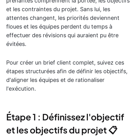
prenantes comprennent la portée, les objectifs
et les contraintes du projet. Sans lui, les
attentes changent, les priorités deviennent
floues et les équipes perdent du temps à
effectuer des révisions qui auraient pu être
évitées.
Pour créer un brief client complet, suivez ces
étapes structurées afin de définir les objectifs,
d'aligner les équipes et de rationaliser
l'exécution.
Étape 1 : Définissez l'objectif
et les objectifs du projet 📋