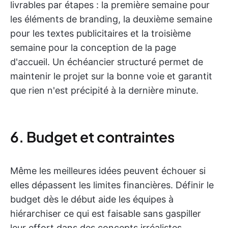
livrables par étapes : la première semaine pour
les éléments de branding, la deuxième semaine
pour les textes publicitaires et la troisième
semaine pour la conception de la page
d'accueil. Un échéancier structuré permet de
maintenir le projet sur la bonne voie et garantit
que rien n'est précipité à la dernière minute.
6. Budget et contraintes
Même les meilleures idées peuvent échouer si
elles dépassent les limites financières. Définir le
budget dès le début aide les équipes à
hiérarchiser ce qui est faisable sans gaspiller
leur effort dans des concepts irréalistes.