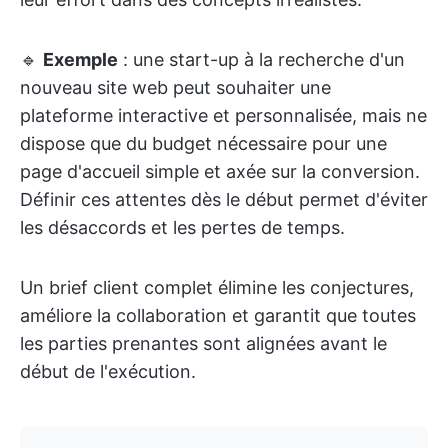
🔹
Exemple
: une start-up à la recherche d'un
nouveau site web peut souhaiter une
plateforme interactive et personnalisée, mais ne
dispose que du budget nécessaire pour une
page d'accueil simple et axée sur la conversion.
Définir ces attentes dès le début permet d'éviter
les désaccords et les pertes de temps.
Un brief client complet élimine les conjectures,
améliore la collaboration et garantit que toutes
les parties prenantes sont alignées avant le
début de l'exécution.