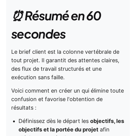
⏰ Résumé en 60
secondes
Le brief client est la colonne vertébrale de
tout projet. Il garantit des attentes claires,
des flux de travail structurés et une
exécution sans faille.
Voici comment en créer un qui élimine toute
confusion et favorise l'obtention de
résultats :
Définissez dès le départ les
objectifs, les
objectifs et la portée du projet
afin