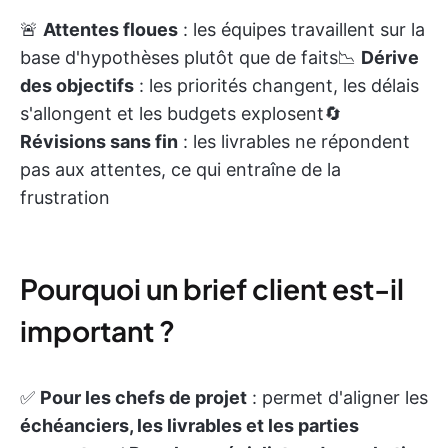
🚨
Attentes floues
: les équipes travaillent sur la
base d'hypothèses plutôt que de faits📉
Dérive
des objectifs
: les priorités changent, les délais
s'allongent et les budgets explosent🔄
Révisions sans fin
: les livrables ne répondent
pas aux attentes, ce qui entraîne de la
frustration
Pourquoi un brief client est-il
important ?
✅
Pour les chefs de projet
: permet d'aligner les
échéanciers, les livrables et les parties