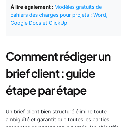
À lire également :
Modèles gratuits de
cahiers des charges pour projets : Word,
Google Docs et ClickUp
Comment rédiger un
brief client : guide
étape par étape
Un brief client bien structuré élimine toute
ambiguïté et garantit que toutes les parties