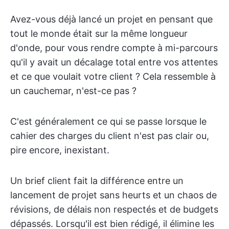
Avez-vous déjà lancé un projet en pensant que
tout le monde était sur la même longueur
d'onde, pour vous rendre compte à mi-parcours
qu'il y avait un décalage total entre vos attentes
et ce que voulait votre client ? Cela ressemble à
un cauchemar, n'est-ce pas ?
C'est généralement ce qui se passe lorsque le
cahier des charges du client n'est pas clair ou,
pire encore, inexistant.
Un brief client fait la différence entre un
lancement de projet sans heurts et un chaos de
révisions, de délais non respectés et de budgets
dépassés. Lorsqu'il est bien rédigé, il élimine les