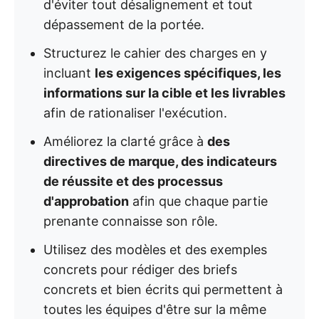
d'éviter tout désalignement et tout
dépassement de la portée.
Structurez le cahier des charges en y
incluant
les exigences spécifiques, les
informations sur la cible et les livrables
afin de rationaliser l'exécution.
Améliorez la clarté grâce à
des
directives de marque, des indicateurs
de réussite et des processus
d'approbation
afin que chaque partie
prenante connaisse son rôle.
Utilisez des modèles et des exemples
concrets pour rédiger des briefs
concrets et bien écrits qui permettent à
toutes les équipes d'être sur la même