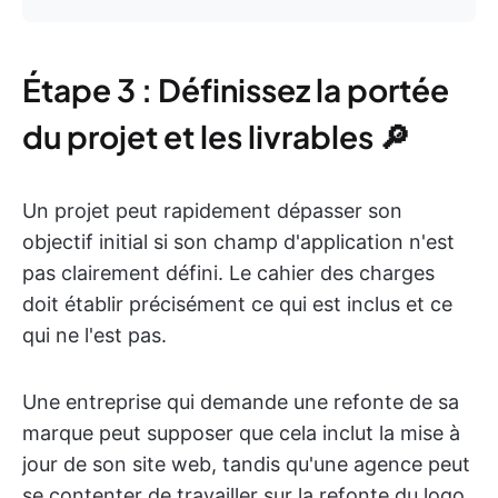
Étape 3 : Définissez la portée
du projet et les livrables 🔎
Un projet peut rapidement dépasser son
objectif initial si son champ d'application n'est
pas clairement défini. Le cahier des charges
doit établir précisément ce qui est inclus et ce
qui ne l'est pas.
Une entreprise qui demande une refonte de sa
marque peut supposer que cela inclut la mise à
jour de son site web, tandis qu'une agence peut
se contenter de travailler sur la refonte du logo.