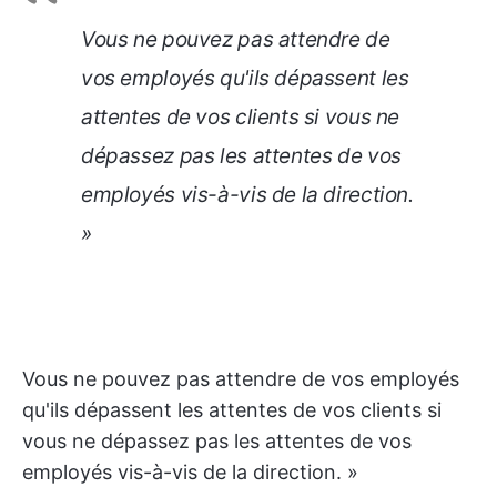
Vous ne pouvez pas attendre de
vos employés qu'ils dépassent les
attentes de vos clients si vous ne
dépassez pas les attentes de vos
employés vis-à-vis de la direction.
»
Vous ne pouvez pas attendre de vos employés
qu'ils dépassent les attentes de vos clients si
vous ne dépassez pas les attentes de vos
employés vis-à-vis de la direction. »