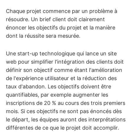
Chaque projet commence par un problème à
résoudre. Un brief client doit clairement
énoncer les objectifs du projet et la manière
dont la réussite sera mesurée.
Une start-up technologique qui lance un site
web pour simplifier l'intégration des clients doit
définir son objectif comme étant l'amélioration
de l'expérience utilisateur et la réduction des
taux d'abandon. Les objectifs doivent être
quantifiables, par exemple augmenter les
inscriptions de 20 % au cours des trois premiers
mois. Si ces objectifs ne sont pas énoncés dès
le départ, les équipes auront des interprétations
différentes de ce que le projet doit accomplir.