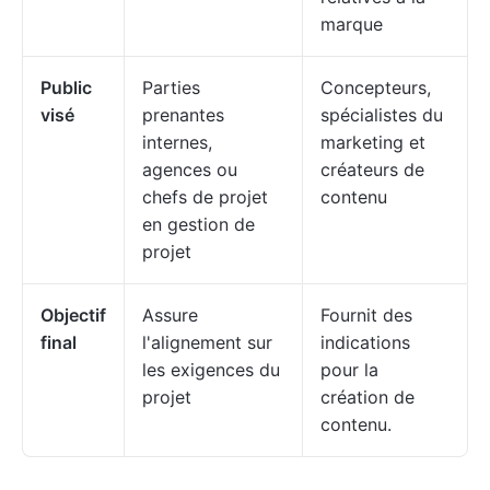
marque
Public
Parties
Concepteurs,
visé
prenantes
spécialistes du
internes,
marketing et
agences ou
créateurs de
chefs de projet
contenu
en gestion de
projet
Objectif
Assure
Fournit des
final
l'alignement sur
indications
les exigences du
pour la
projet
création de
contenu.