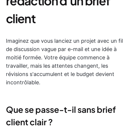
rédaction d'un brief
client
Imaginez que vous lanciez un projet avec un fil
de discussion vague par e-mail et une idée à
moitié formée. Votre équipe commence à
travailler, mais les attentes changent, les
révisions s'accumulent et le budget devient
incontrôlable.
Que se passe-t-il sans brief
client clair ?