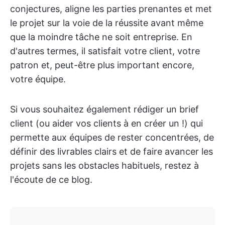
conjectures, aligne les parties prenantes et met
le projet sur la voie de la réussite avant même
que la moindre tâche ne soit entreprise. En
d'autres termes, il satisfait votre client, votre
patron et, peut-être plus important encore,
votre équipe.
Si vous souhaitez également rédiger un brief
client (ou aider vos clients à en créer un !) qui
permette aux équipes de rester concentrées, de
définir des livrables clairs et de faire avancer les
projets sans les obstacles habituels, restez à
l'écoute de ce blog.