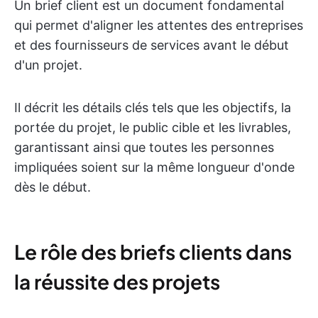
Un brief client est un document fondamental
qui permet d'aligner les attentes des entreprises
et des fournisseurs de services avant le début
d'un projet.
Il décrit les détails clés tels que les objectifs, la
portée du projet, le public cible et les livrables,
garantissant ainsi que toutes les personnes
impliquées soient sur la même longueur d'onde
dès le début.
Le rôle des briefs clients dans
la réussite des projets