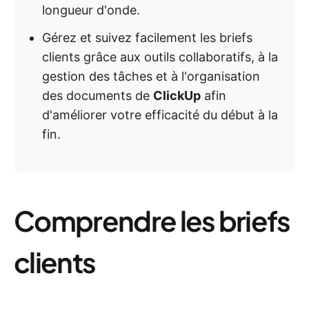
longueur d'onde.
Gérez et suivez facilement les briefs
clients grâce aux outils collaboratifs, à la
gestion des tâches et à l'organisation
des documents de
ClickUp
afin
d'améliorer votre efficacité du début à la
fin.
Comprendre les briefs
clients