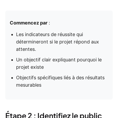
Commencez par
:
Les indicateurs de réussite qui
détermineront si le projet répond aux
attentes.
Un objectif clair expliquant pourquoi le
projet existe
Objectifs spécifiques liés à des résultats
mesurables
Étape 2 : Identifiez le public