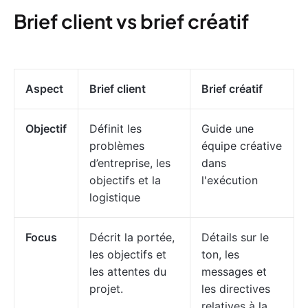
Brief client vs brief créatif
Aspect
Brief client
Brief créatif
Objectif
Définit les
Guide une
problèmes
équipe créative
d’entreprise, les
dans
objectifs et la
l'exécution
logistique
Focus
Décrit la portée,
Détails sur le
les objectifs et
ton, les
les attentes du
messages et
projet.
les directives
relatives à la