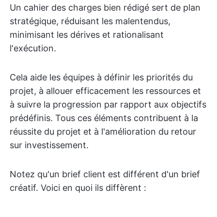
Un cahier des charges bien rédigé sert de plan
stratégique, réduisant les malentendus,
minimisant les dérives et rationalisant
l'exécution.
Cela aide les équipes à définir les priorités du
projet, à allouer efficacement les ressources et
à suivre la progression par rapport aux objectifs
prédéfinis. Tous ces éléments contribuent à la
réussite du projet et à l'amélioration du retour
sur investissement.
Notez qu'un brief client est différent d'un brief
créatif. Voici en quoi ils diffèrent :