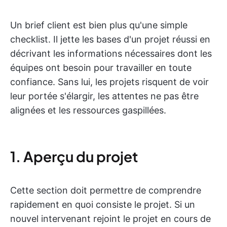
Un brief client est bien plus qu'une simple
checklist. Il jette les bases d'un projet réussi en
décrivant les informations nécessaires dont les
équipes ont besoin pour travailler en toute
confiance. Sans lui, les projets risquent de voir
leur portée s'élargir, les attentes ne pas être
alignées et les ressources gaspillées.
1. Aperçu du projet
Cette section doit permettre de comprendre
rapidement en quoi consiste le projet. Si un
nouvel intervenant rejoint le projet en cours de