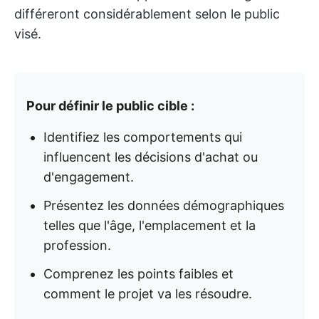
différeront considérablement selon le public
visé.
Pour définir le public cible :
Identifiez les comportements qui
influencent les décisions d'achat ou
d'engagement.
Présentez les données démographiques
telles que l'âge, l'emplacement et la
profession.
Comprenez les points faibles et
comment le projet va les résoudre.