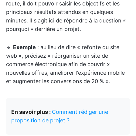
route, il doit pouvoir saisir les objectifs et les
principaux résultats attendus en quelques
minutes. Il s'agit ici de répondre à la question «
pourquoi » derrière un projet.
🔹
Exemple
: au lieu de dire « refonte du site
web », précisez « réorganiser un site de
commerce électronique afin de couvrir x
nouvelles offres, améliorer l'expérience mobile
et augmenter les conversions de 20 % ».
En savoir plus :
Comment rédiger une
proposition de projet ?