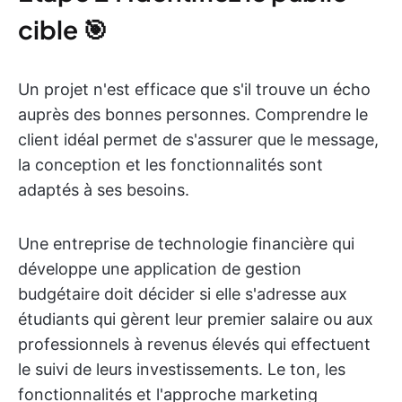
cible 🎯
Un projet n'est efficace que s'il trouve un écho
auprès des bonnes personnes. Comprendre le
client idéal permet de s'assurer que le message,
la conception et les fonctionnalités sont
adaptés à ses besoins.
Une entreprise de technologie financière qui
développe une application de gestion
budgétaire doit décider si elle s'adresse aux
étudiants qui gèrent leur premier salaire ou aux
professionnels à revenus élevés qui effectuent
le suivi de leurs investissements. Le ton, les
fonctionnalités et l'approche marketing