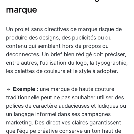
marque
Un projet sans directives de marque risque de
produire des designs, des publicités ou du
contenu qui semblent hors de propos ou
déconnectés. Un brief bien rédigé doit préciser,
entre autres, l'utilisation du logo, la typographie,
les palettes de couleurs et le style à adopter.
🔹
Exemple
: une marque de haute couture
traditionnelle peut ne pas souhaiter utiliser des
polices de caractère audacieuses et ludiques ou
un langage informel dans ses campagnes
marketing. Des directives claires garantissent
que l'équipe créative conserve un ton haut de