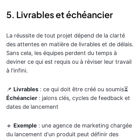
5. Livrables et échéancier
La réussite de tout projet dépend de la clarté
des attentes en matière de livrables et de délais.
Sans cela, les équipes perdent du temps à
deviner ce qui est requis ou à réviser leur travail
à l'infini.
📌
Livrables
: ce qui doit être créé ou soumis⏳
Échéancier
: jalons clés, cycles de feedback et
dates de lancement
🔹
Exemple
: une agence de marketing chargée
du lancement d'un produit peut définir des