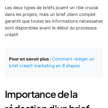
Les deux types de briefs jouent un rôle crucial
dans les projets, mais un brief client complet
garantit que toutes les informations nécessaires
sont disponibles avant le début du processus
créatif.
Pour en savoir plus :
Comment rédiger un
brief créatif marketing en 8 étapes
Importance de la