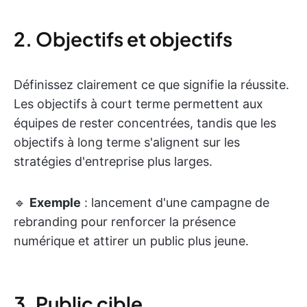
2. Objectifs et objectifs
Définissez clairement ce que signifie la réussite.
Les objectifs à court terme permettent aux
équipes de rester concentrées, tandis que les
objectifs à long terme s'alignent sur les
stratégies d'entreprise plus larges.
🔹
Exemple
: lancement d'une campagne de
rebranding pour renforcer la présence
numérique et attirer un public plus jeune.
3. Public cible