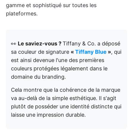
gamme et sophistiqué sur toutes les
plateformes.
👀
Le saviez-vous ?
Tiffany & Co. a déposé
sa couleur de signature
«
Tiffany Blue
»
, qui
est ainsi devenue l'une des premières
couleurs protégées légalement dans le
domaine du branding.
Cela montre que la cohérence de la marque
va au-delà de la simple esthétique. Il s'agit
plutôt de posséder une identité distincte qui
laisse une impression durable.