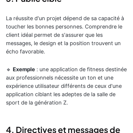
La réussite d'un projet dépend de sa capacité à
toucher les bonnes personnes. Comprendre le
client idéal permet de s'assurer que les
messages, le design et la position trouvent un
écho favorable.
🔹
Exemple
: une application de fitness destinée
aux professionnels nécessite un ton et une
expérience utilisateur différents de ceux d'une
application ciblant les adeptes de la salle de
sport de la génération Z.
4. Directives et messages de