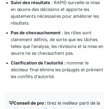
Suivi des résultats
: RAPID surveille la mise
en œuvre des décisions et apporte les
ajustements nécessaires pour améliorer les
résultats.
Pas de chevauchement
: les rôles sont
clairement définis, de sorte que les tâches
telles que l'analyse, les révisions et la mise en
œuvre ne se chevauchent pas.
Clarification de l'autorité :
nommer le
décideur final élimine les préjugés et prévient
les conflits d'autorité.
💡Conseil de pro :
tirez le meilleur parti de la