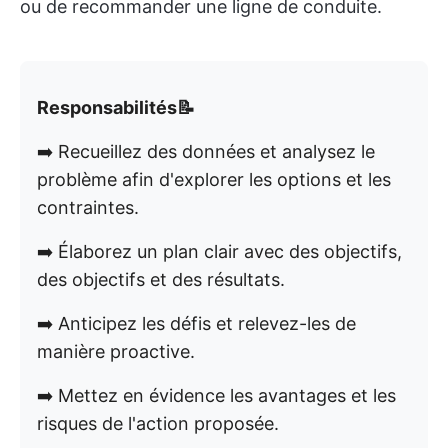
ou de recommander une ligne de conduite.
Responsabilités📝
➡️ Recueillez des données et analysez le
problème afin d'explorer les options et les
contraintes.
➡️ Élaborez un plan clair avec des objectifs,
des objectifs et des résultats.
➡️ Anticipez les défis et relevez-les de
manière proactive.
➡️ Mettez en évidence les avantages et les
risques de l'action proposée.