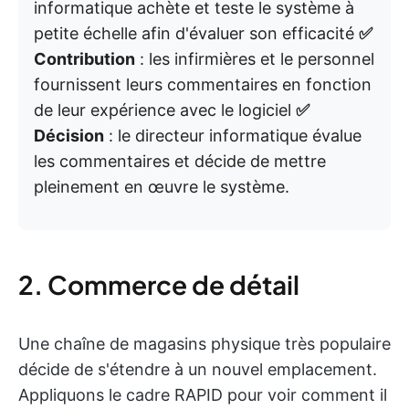
informatique achète et teste le système à
petite échelle afin d'évaluer son efficacité
✅
Contribution
: les infirmières et le personnel
fournissent leurs commentaires en fonction
de leur expérience avec le logiciel
✅
Décision
: le directeur informatique évalue
les commentaires et décide de mettre
pleinement en œuvre le système.
2. Commerce de détail
Une chaîne de magasins physique très populaire
décide de s'étendre à un nouvel emplacement.
Appliquons le cadre RAPID pour voir comment il