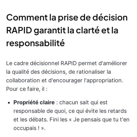
Comment la prise de décision
RAPID garantit la clarté et la
responsabilité
Le cadre décisionnel RAPID permet d'améliorer
la qualité des décisions, de rationaliser la
collaboration et d'encourager l'appropriation.
Pour ce faire, il :
Propriété claire
: chacun sait qui est
responsable de quoi, ce qui évite les retards
et les débats. Fini les « Je pensais que tu t'en
occupais ! ».