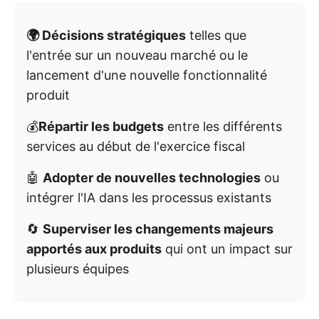
🌍 Décisions stratégiques
telles que
l'entrée sur un nouveau marché ou le
lancement d'une nouvelle fonctionnalité
produit
💰
Répartir les budgets
entre les différents
services au début de l'exercice fiscal
🤖
Adopter de nouvelles technologies
ou
intégrer l'IA dans les processus existants
🔄
Superviser les changements majeurs
apportés aux produits
qui ont un impact sur
plusieurs équipes