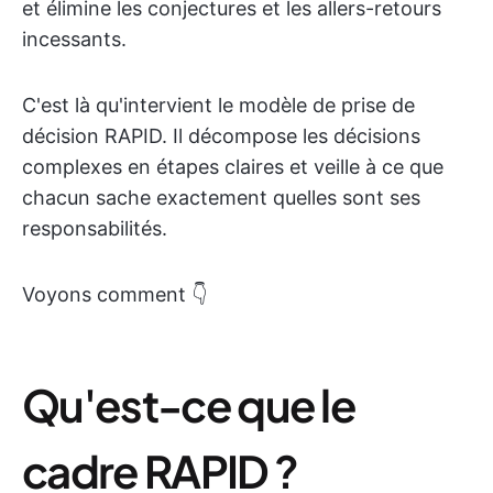
et élimine les conjectures et les allers-retours
incessants.
C'est là qu'intervient le modèle de prise de
décision RAPID. Il décompose les décisions
complexes en étapes claires et veille à ce que
chacun sache exactement quelles sont ses
responsabilités.
Voyons comment 👇
Qu'est-ce que le
cadre RAPID ?