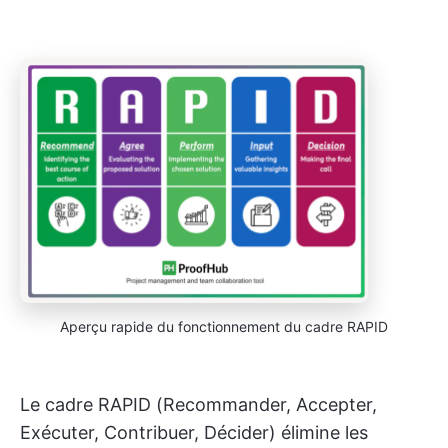
Aperçu rapide du fonctionnement du cadre RAPID
Le cadre RAPID (Recommander, Accepter,
Exécuter, Contribuer, Décider) élimine les