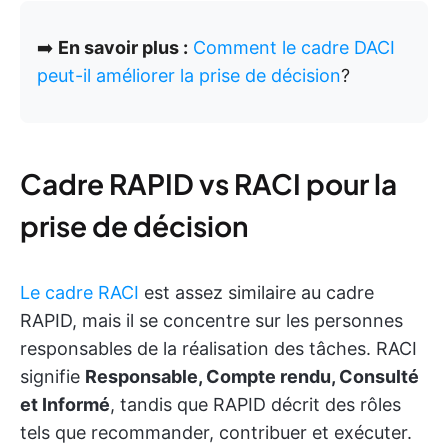
➡️
En savoir plus :
Comment le cadre DACI
peut-il améliorer la prise de décision
?
Cadre RAPID vs RACI pour la
prise de décision
Le cadre RACI
est assez similaire au cadre
RAPID, mais il se concentre sur les personnes
responsables de la réalisation des tâches. RACI
signifie
Responsable, Compte rendu, Consulté
et Informé
, tandis que RAPID décrit des rôles
tels que recommander, contribuer et exécuter.