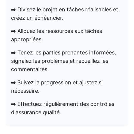
➡️ Divisez le projet en tâches réalisables et
créez un échéancier.
➡️ Allouez les ressources aux tâches
appropriées.
➡️ Tenez les parties prenantes informées,
signalez les problèmes et recueillez les
commentaires.
➡️ Suivez la progression et ajustez si
nécessaire.
➡️ Effectuez régulièrement des contrôles
d'assurance qualité.