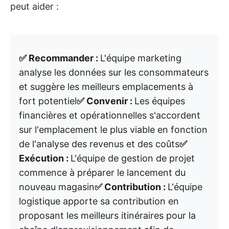
peut aider :
✅ Recommander :
L'équipe marketing
analyse les données sur les consommateurs
et suggère les meilleurs emplacements à
fort potentiel
✅ Convenir :
Les équipes
financières et opérationnelles s'accordent
sur l'emplacement le plus viable en fonction
de l'analyse des revenus et des coûts
✅
Exécution :
L'équipe de gestion de projet
commence à préparer le lancement du
nouveau magasin
✅ Contribution :
L'équipe
logistique apporte sa contribution en
proposant les meilleurs itinéraires pour la