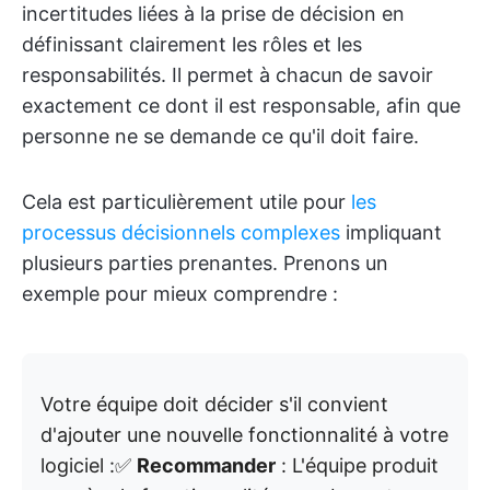
incertitudes liées à la prise de décision en
définissant clairement les rôles et les
responsabilités. Il permet à chacun de savoir
exactement ce dont il est responsable, afin que
personne ne se demande ce qu'il doit faire.
Cela est particulièrement utile pour
les
processus décisionnels complexes
impliquant
plusieurs parties prenantes. Prenons un
exemple pour mieux comprendre :
Votre équipe doit décider s'il convient
d'ajouter une nouvelle fonctionnalité à votre
logiciel :✅
Recommander
: L'équipe produit