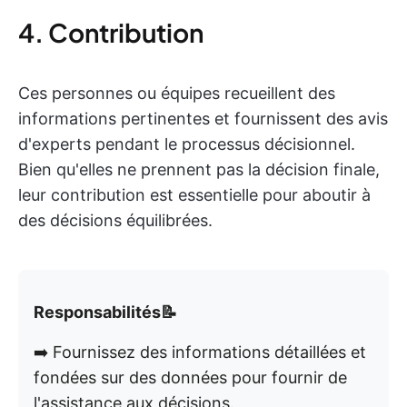
4. Contribution
Ces personnes ou équipes recueillent des
informations pertinentes et fournissent des avis
d'experts pendant le processus décisionnel.
Bien qu'elles ne prennent pas la décision finale,
leur contribution est essentielle pour aboutir à
des décisions équilibrées.
Responsabilités📝
➡️ Fournissez des informations détaillées et
fondées sur des données pour fournir de
l'assistance aux décisions.