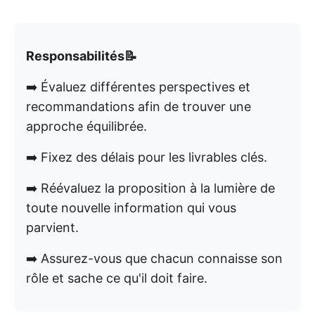
Responsabilités📝
➡️ Évaluez différentes perspectives et
recommandations afin de trouver une
approche équilibrée.
➡️ Fixez des délais pour les livrables clés.
➡️ Réévaluez la proposition à la lumière de
toute nouvelle information qui vous
parvient.
➡️ Assurez-vous que chacun connaisse son
rôle et sache ce qu'il doit faire.