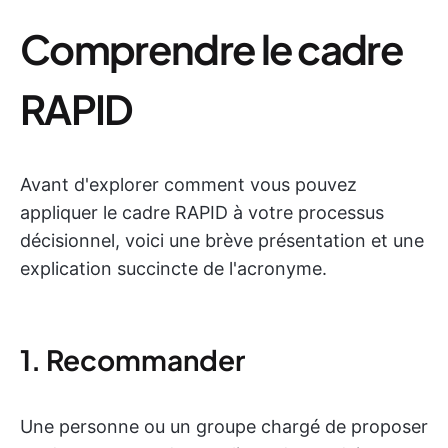
Comprendre le cadre
RAPID
Avant d'explorer comment vous pouvez
appliquer le cadre RAPID à votre processus
décisionnel, voici une brève présentation et une
explication succincte de l'acronyme.
1. Recommander
Une personne ou un groupe chargé de proposer