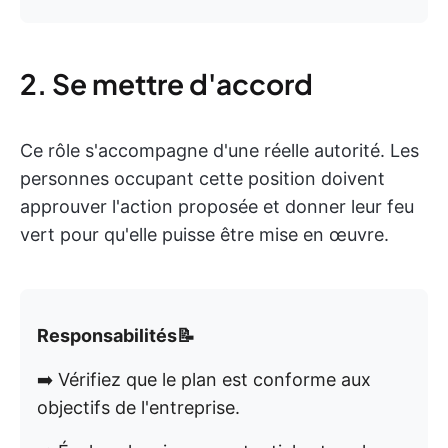
2. Se mettre d'accord
Ce rôle s'accompagne d'une réelle autorité. Les
personnes occupant cette position doivent
approuver l'action proposée et donner leur feu
vert pour qu'elle puisse être mise en œuvre.
Responsabilités📝
➡️ Vérifiez que le plan est conforme aux
objectifs de l'entreprise.