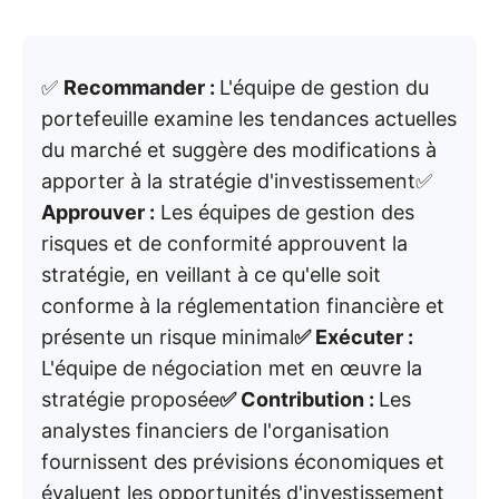
✅
Recommander :
L'équipe de gestion du
portefeuille examine les tendances actuelles
du marché et suggère des modifications à
apporter à la stratégie d'investissement✅
Approuver :
Les équipes de gestion des
risques et de conformité approuvent la
stratégie, en veillant à ce qu'elle soit
conforme à la réglementation financière et
présente un risque minimal
✅ Exécuter :
L'équipe de négociation met en œuvre la
stratégie proposée
✅ Contribution :
Les
analystes financiers de l'organisation
fournissent des prévisions économiques et
évaluent les opportunités d'investissement