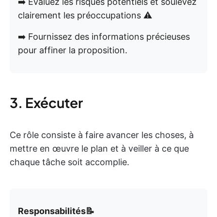
➡️ Évaluez les risques potentiels et soulevez
clairement les préoccupations ⚠️
➡️ Fournissez des informations précieuses
pour affiner la proposition.
3. Exécuter
Ce rôle consiste à faire avancer les choses, à
mettre en œuvre le plan et à veiller à ce que
chaque tâche soit accomplie.
Responsabilités📝