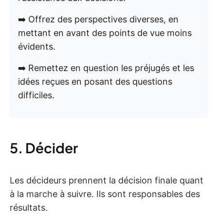
➡️ Offrez des perspectives diverses, en
mettant en avant des points de vue moins
évidents.
➡️ Remettez en question les préjugés et les
idées reçues en posant des questions
difficiles.
5. Décider
Les décideurs prennent la décision finale quant
à la marche à suivre. Ils sont responsables des
résultats.