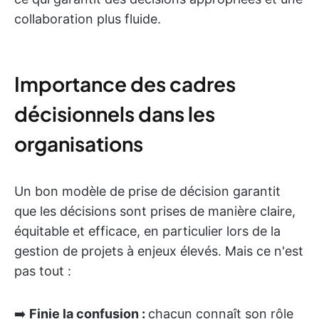
collaboration plus fluide.
Importance des cadres
décisionnels dans les
organisations
Un bon modèle de prise de décision garantit
que les décisions sont prises de manière claire,
équitable et efficace, en particulier lors de la
gestion de projets à enjeux élevés. Mais ce n'est
pas tout :
➡️
Finie la confusion :
chacun connaît son rôle