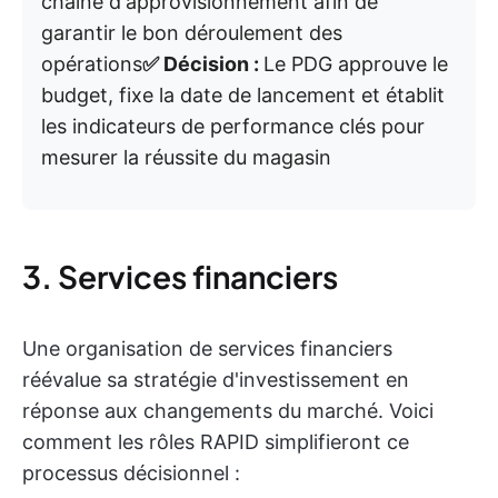
chaîne d'approvisionnement afin de
garantir le bon déroulement des
opérations
✅ Décision :
Le PDG approuve le
budget, fixe la date de lancement et établit
les indicateurs de performance clés pour
mesurer la réussite du magasin
3. Services financiers
Une organisation de services financiers
réévalue sa stratégie d'investissement en
réponse aux changements du marché. Voici
comment les rôles RAPID simplifieront ce
processus décisionnel :