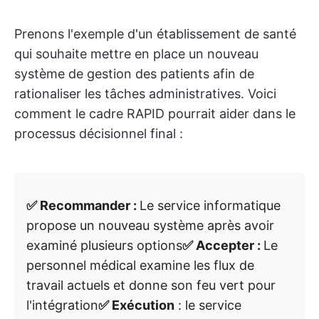
Prenons l'exemple d'un établissement de santé
qui souhaite mettre en place un nouveau
système de gestion des patients afin de
rationaliser les tâches administratives. Voici
comment le cadre RAPID pourrait aider dans le
processus décisionnel final :
✅ Recommander :
Le service informatique
propose un nouveau système après avoir
examiné plusieurs options
✅ Accepter :
Le
personnel médical examine les flux de
travail actuels et donne son feu vert pour
l'intégration
✅ Exécution
: le service