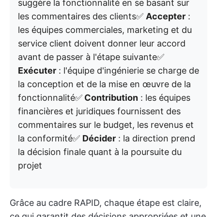
suggère la fonctionnalité en se basant sur
les commentaires des clients✅
Accepter
:
les équipes commerciales, marketing et du
service client doivent donner leur accord
avant de passer à l'étape suivante✅
Exécuter
: l'équipe d'ingénierie se charge de
la conception et de la mise en œuvre de la
fonctionnalité✅
Contribution
: les équipes
financières et juridiques fournissent des
commentaires sur le budget, les revenus et
la conformité✅
Décider
: la direction prend
la décision finale quant à la poursuite du
projet
Grâce au cadre RAPID, chaque étape est claire,
ce qui garantit des décisions appropriées et une