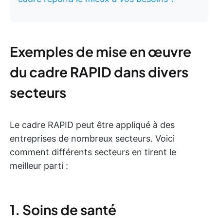
Exemples de mise en œuvre
du cadre RAPID dans divers
secteurs
Le cadre RAPID peut être appliqué à des
entreprises de nombreux secteurs. Voici
comment différents secteurs en tirent le
meilleur parti :
1. Soins de santé