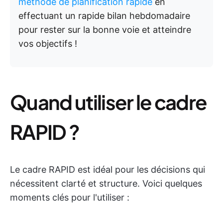
méthode de planification rapide
en
effectuant un rapide bilan hebdomadaire
pour rester sur la bonne voie et atteindre
vos objectifs !
Quand utiliser le cadre
RAPID ?
Le cadre RAPID est idéal pour les décisions qui
nécessitent clarté et structure. Voici quelques
moments clés pour l'utiliser :