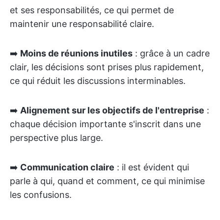
et ses responsabilités, ce qui permet de
maintenir une responsabilité claire.
➡️
Moins de réunions inutiles
: grâce à un cadre
clair, les décisions sont prises plus rapidement,
ce qui réduit les discussions interminables.
➡️
Alignement sur les objectifs de l'entreprise
:
chaque décision importante s'inscrit dans une
perspective plus large.
➡️
Communication claire
: il est évident qui
parle à qui, quand et comment, ce qui minimise
les confusions.