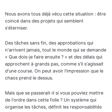
Nous avons tous déjà vécu cette situation : être
coincé dans des projets qui semblent
s'éterniser.
Des tâches sans fin, des approbations qui
n'arrivent jamais, tout le monde qui se demande
« Que dois-je faire ensuite ? » et des délais qui
approchent à grands pas, comme s'il s'agissait
d'une course. On peut avoir l'impression que le
chaos prend le dessus.
Mais que se passerait-il si vous pouviez mettre
de l'ordre dans cette folie ? Un système qui
organise les tâches, définit les responsabilités