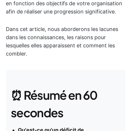
en fonction des objectifs de votre organisation
afin de réaliser une progression significative.
Dans cet article, nous aborderons les lacunes
dans les connaissances, les raisons pour
lesquelles elles apparaissent et comment les
combler.
⏰ Résumé en 60
secondes
Qu'est-ce qu'un déficit de