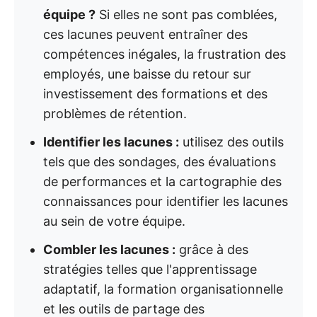
équipe ?
Si elles ne sont pas comblées,
ces lacunes peuvent entraîner des
compétences inégales, la frustration des
employés, une baisse du retour sur
investissement des formations et des
problèmes de rétention.
Identifier les lacunes :
utilisez des outils
tels que des sondages, des évaluations
de performances et la cartographie des
connaissances pour identifier les lacunes
au sein de votre équipe.
Combler les lacunes :
grâce à des
stratégies telles que l'apprentissage
adaptatif, la formation organisationnelle
et les outils de partage des