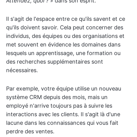
Attendez, quoi ?
» dans son esprit.
Il s'agit de l'espace entre ce qu'ils savent et ce
qu'ils doivent savoir. Cela peut concerner des
individus, des équipes ou des organisations et
met souvent en évidence les domaines dans
lesquels un apprentissage, une formation ou
des recherches supplémentaires sont
nécessaires.
Par exemple, votre équipe utilise un nouveau
système CRM depuis des mois, mais un
employé n'arrive toujours pas à suivre les
interactions avec les clients. Il s'agit là d'une
lacune dans les connaissances qui vous fait
perdre des ventes.