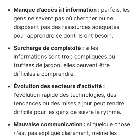
Manque d'accès à l'information :
parfois, les
gens ne savent pas où chercher ou ne
disposent pas des ressources adéquates
pour apprendre ce dont ils ont besoin.
Surcharge de complexité :
si les
informations sont trop compliquées ou
truffées de jargon, elles peuvent être
difficiles à comprendre.
Évolution des secteurs d'activité :
l'évolution rapide des technologies, des
tendances ou des mises à jour peut rendre
difficile pour les gens de suivre le rythme.
Mauvaise communication :
si quelque chose
n'est pas expliqué clairement, même les