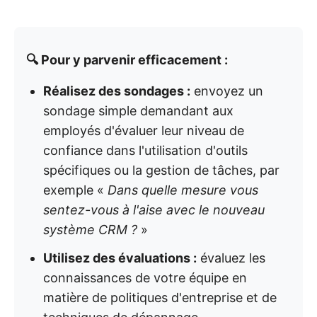
🔍 Pour y parvenir efficacement :
Réalisez des sondages :
envoyez un
sondage simple demandant aux
employés d'évaluer leur niveau de
confiance dans l'utilisation d'outils
spécifiques ou la gestion de tâches, par
exemple «
Dans quelle mesure vous
sentez-vous à l'aise avec le nouveau
système CRM ?
»
Utilisez des évaluations :
évaluez les
connaissances de votre équipe en
matière de politiques d'entreprise et de