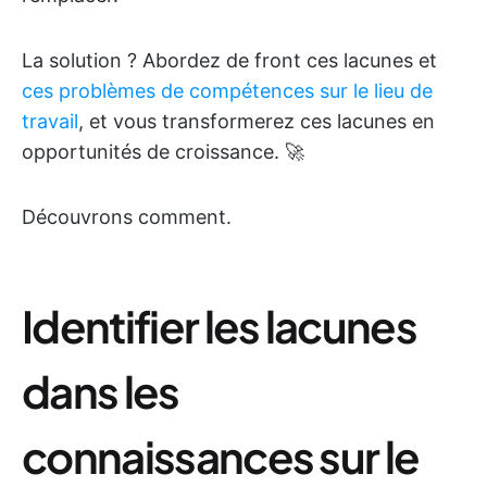
La solution ? Abordez de front ces lacunes et
ces problèmes de compétences sur le lieu de
travail
, et vous transformerez ces lacunes en
opportunités de croissance. 🚀
Découvrons comment.
Identifier les lacunes
dans les
connaissances sur le