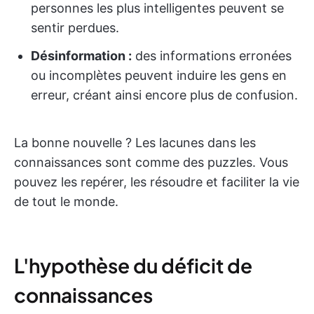
personnes les plus intelligentes peuvent se
sentir perdues.
Désinformation :
des informations erronées
ou incomplètes peuvent induire les gens en
erreur, créant ainsi encore plus de confusion.
La bonne nouvelle ? Les lacunes dans les
connaissances sont comme des puzzles. Vous
pouvez les repérer, les résoudre et faciliter la vie
de tout le monde.
L'hypothèse du déficit de
connaissances