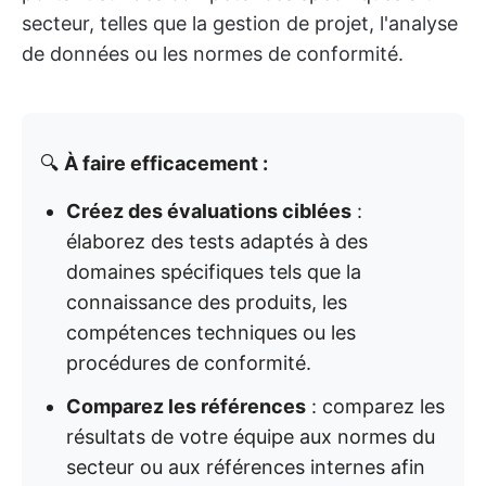
secteur, telles que la gestion de projet, l'analyse
de données ou les normes de conformité.
🔍
À faire efficacement :
Créez des évaluations ciblées
:
élaborez des tests adaptés à des
domaines spécifiques tels que la
connaissance des produits, les
compétences techniques ou les
procédures de conformité.
Comparez les références
: comparez les
résultats de votre équipe aux normes du
secteur ou aux références internes afin