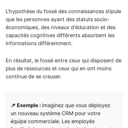
L'hypothèse du fossé des connaissances stipule
que les personnes ayant des statuts socio-
économiques, des niveaux d'éducation et des
capacités cognitives différents absorbent les
informations différemment.
En résultat, le fossé entre ceux qui disposent de
plus de ressources et ceux qui en ont moins
continue de se creuser.
📌 Exemple :
imaginez que vous déployez
un nouveau système CRM pour votre
équipe commerciale. Les employés