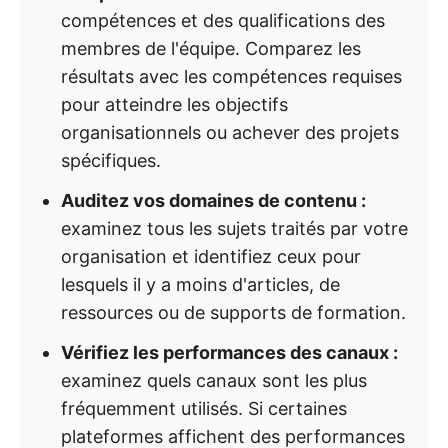
compétences et des qualifications des
membres de l'équipe. Comparez les
résultats avec les compétences requises
pour atteindre les objectifs
organisationnels ou achever des projets
spécifiques.
Auditez vos domaines de contenu :
examinez tous les sujets traités par votre
organisation et identifiez ceux pour
lesquels il y a moins d'articles, de
ressources ou de supports de formation.
Vérifiez les performances des canaux :
examinez quels canaux sont les plus
fréquemment utilisés. Si certaines
plateformes affichent des performances