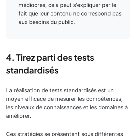
médiocres, cela peut s'expliquer par le
fait que leur contenu ne correspond pas
aux besoins du public.
4. Tirez parti des tests
standardisés
La réalisation de tests standardisés est un
moyen efficace de mesurer les compétences,
les niveaux de connaissances et les domaines à
améliorer.
Ces stratégies se présentent sous différentes