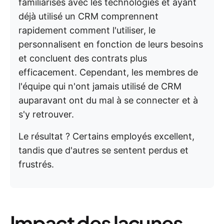
familiarisés avec les technologies et ayant
déjà utilisé un CRM comprennent
rapidement comment l'utiliser, le
personnalisent en fonction de leurs besoins
et concluent des contrats plus
efficacement. Cependant, les membres de
l'équipe qui n'ont jamais utilisé de CRM
auparavant ont du mal à se connecter et à
s'y retrouver.
Le résultat ? Certains employés excellent,
tandis que d'autres se sentent perdus et
frustrés.
Impact des lacunes