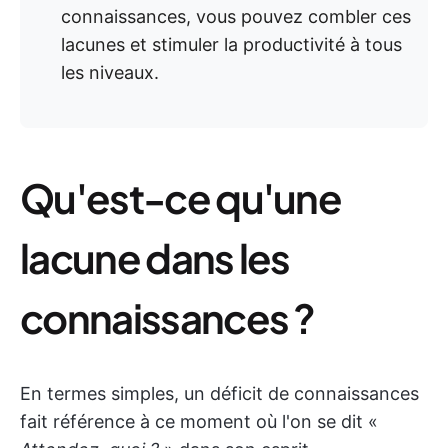
connaissances, vous pouvez combler ces
lacunes et stimuler la productivité à tous
les niveaux.
Qu'est-ce qu'une
lacune dans les
connaissances ?
En termes simples, un déficit de connaissances
fait référence à ce moment où l'on se dit «