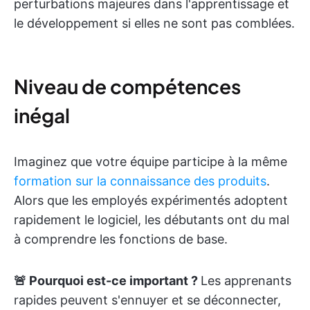
perturbations majeures dans l'apprentissage et
le développement si elles ne sont pas comblées.
Niveau de compétences
inégal
Imaginez que votre équipe participe à la même
formation sur la connaissance des produits
.
Alors que les employés expérimentés adoptent
rapidement le logiciel, les débutants ont du mal
à comprendre les fonctions de base.
🚨 Pourquoi est-ce important ?
Les apprenants
rapides peuvent s'ennuyer et se déconnecter,