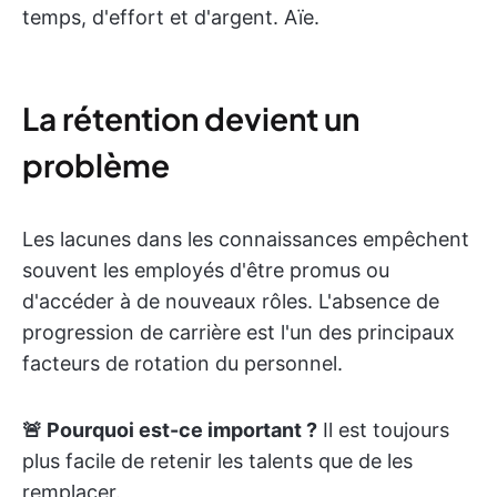
temps, d'effort et d'argent. Aïe.
La rétention devient un
problème
Les lacunes dans les connaissances empêchent
souvent les employés d'être promus ou
d'accéder à de nouveaux rôles. L'absence de
progression de carrière est l'un des principaux
facteurs de rotation du personnel.
🚨 Pourquoi est-ce important ?
Il est toujours
plus facile de retenir les talents que de les
remplacer.