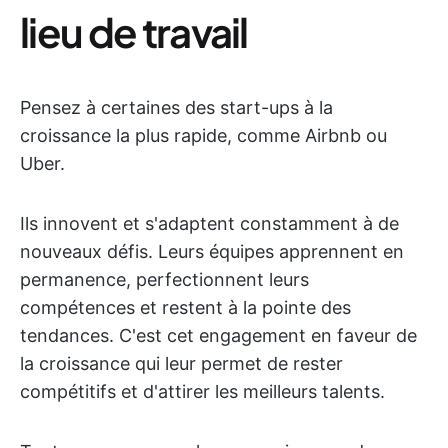
lieu de travail
Pensez à certaines des start-ups à la
croissance la plus rapide, comme Airbnb ou
Uber.
Ils innovent et s'adaptent constamment à de
nouveaux défis. Leurs équipes apprennent en
permanence, perfectionnent leurs
compétences et restent à la pointe des
tendances. C'est cet engagement en faveur de
la croissance qui leur permet de rester
compétitifs et d'attirer les meilleurs talents.