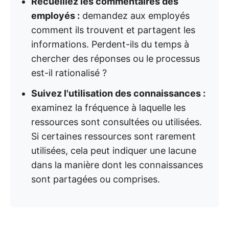
Recueillez les commentaires des
employés :
demandez aux employés
comment ils trouvent et partagent les
informations. Perdent-ils du temps à
chercher des réponses ou le processus
est-il rationalisé ?
Suivez l'utilisation des connaissances :
examinez la fréquence à laquelle les
ressources sont consultées ou utilisées.
Si certaines ressources sont rarement
utilisées, cela peut indiquer une lacune
dans la manière dont les connaissances
sont partagées ou comprises.