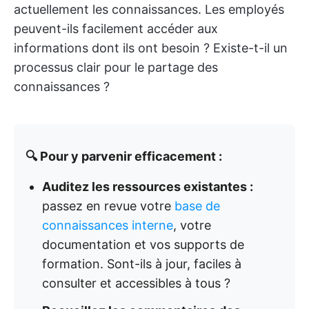
actuellement les connaissances. Les employés
peuvent-ils facilement accéder aux
informations dont ils ont besoin ? Existe-t-il un
processus clair pour le partage des
connaissances ?
🔍 Pour y parvenir efficacement :
Auditez les ressources existantes :
passez en revue votre
base de
connaissances interne
, votre
documentation et vos supports de
formation. Sont-ils à jour, faciles à
consulter et accessibles à tous ?