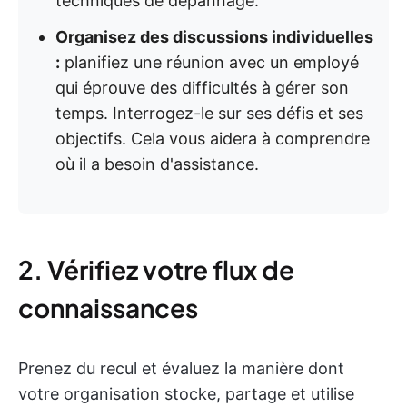
techniques de dépannage.
Organisez des discussions individuelles
:
planifiez une réunion avec un employé
qui éprouve des difficultés à gérer son
temps. Interrogez-le sur ses défis et ses
objectifs. Cela vous aidera à comprendre
où il a besoin d'assistance.
2. Vérifiez votre flux de
connaissances
Prenez du recul et évaluez la manière dont
votre organisation stocke, partage et utilise