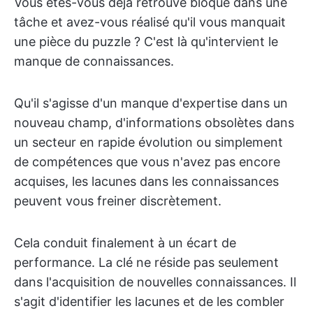
Vous êtes-vous déjà retrouvé bloqué dans une
tâche et avez-vous réalisé qu'il vous manquait
une pièce du puzzle ? C'est là qu'intervient le
manque de connaissances.
Qu'il s'agisse d'un manque d'expertise dans un
nouveau champ, d'informations obsolètes dans
un secteur en rapide évolution ou simplement
de compétences que vous n'avez pas encore
acquises, les lacunes dans les connaissances
peuvent vous freiner discrètement.
Cela conduit finalement à un écart de
performance. La clé ne réside pas seulement
dans l'acquisition de nouvelles connaissances. Il
s'agit d'identifier les lacunes et de les combler