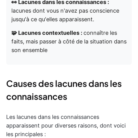
👀 Lacunes dans les connaissances :
lacunes dont vous n'avez pas conscience
jusqu'à ce qu'elles apparaissent.
🧩 Lacunes contextuelles :
connaître les
faits, mais passer à côté de la situation dans
son ensemble
Causes des lacunes dans les
connaissances
Les lacunes dans les connaissances
apparaissent pour diverses raisons, dont voici
les principales :