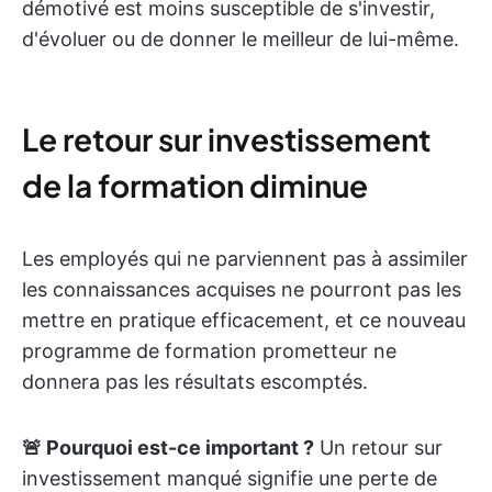
démotivé est moins susceptible de s'investir,
d'évoluer ou de donner le meilleur de lui-même.
Le retour sur investissement
de la formation diminue
Les employés qui ne parviennent pas à assimiler
les connaissances acquises ne pourront pas les
mettre en pratique efficacement, et ce nouveau
programme de formation prometteur ne
donnera pas les résultats escomptés.
🚨 Pourquoi est-ce important ?
Un retour sur
investissement manqué signifie une perte de