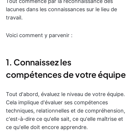
Tout commence par la reconnaissance des
lacunes dans les connaissances sur le lieu de
travail.
Voici comment y parvenir :
1. Connaissez les
compétences de votre équipe
Tout d'abord, évaluez le niveau de votre équipe.
Cela implique d'évaluer ses compétences
techniques, relationnelles et de compréhension,
c'est-à-dire ce qu'elle sait, ce qu'elle maîtrise et
ce qu'elle doit encore apprendre.