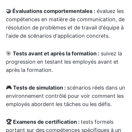
🤝 Évaluations comportementales :
évaluez les
compétences en matière de communication, de
résolution de problèmes et de travail d'équipe à
l'aide de scénarios d'application concrets.
🎯
Tests avant et après la formation :
suivez la
progression en testant les employés avant et
après la formation.
🎮 Tests de simulation :
scénarios réels dans un
environnement contrôlé pour voir comment les
employés abordent les tâches ou les défis.
🏆 Examens de certification :
tests formels
portant sur des compétences spécifiques à un