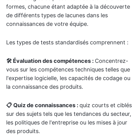
formes, chacune étant adaptée à la découverte
de différents types de lacunes dans les
connaissances de votre équipe.
Les types de tests standardisés comprennent :
🛠️ Évaluation des compétences :
Concentrez-
vous sur les compétences techniques telles que
l'expertise logicielle, les capacités de codage ou
la connaissance des produits.
📋 Quiz de connaissances :
quiz courts et ciblés
sur des sujets tels que les tendances du secteur,
les politiques de l'entreprise ou les mises à jour
des produits.