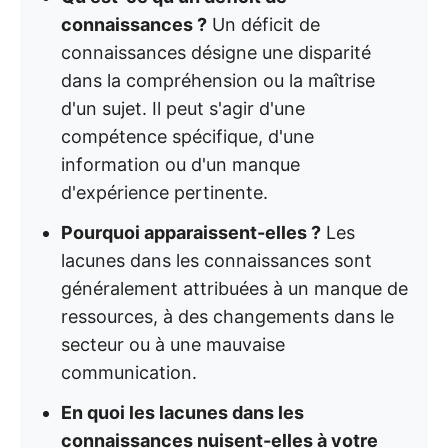
connaissances ?
Un déficit de
connaissances désigne une disparité
dans la compréhension ou la maîtrise
d'un sujet. Il peut s'agir d'une
compétence spécifique, d'une
information ou d'un manque
d'expérience pertinente.
Pourquoi apparaissent-elles ?
Les
lacunes dans les connaissances sont
généralement attribuées à un manque de
ressources, à des changements dans le
secteur ou à une mauvaise
communication.
En quoi les lacunes dans les
connaissances nuisent-elles à votre