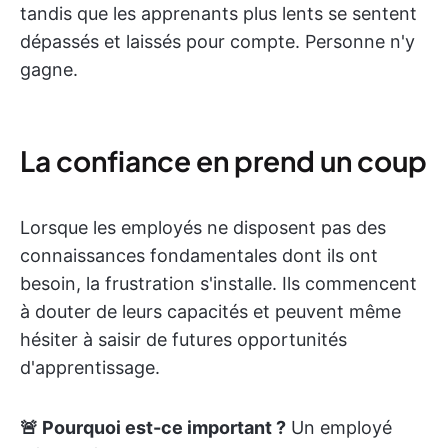
tandis que les apprenants plus lents se sentent
dépassés et laissés pour compte. Personne n'y
gagne.
La confiance en prend un coup
Lorsque les employés ne disposent pas des
connaissances fondamentales dont ils ont
besoin, la frustration s'installe. Ils commencent
à douter de leurs capacités et peuvent même
hésiter à saisir de futures opportunités
d'apprentissage.
🚨 Pourquoi est-ce important ?
Un employé