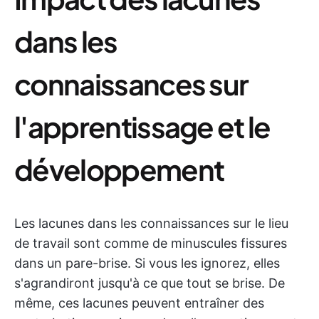
dans les
connaissances sur
l'apprentissage et le
développement
Les lacunes dans les connaissances sur le lieu
de travail sont comme de minuscules fissures
dans un pare-brise. Si vous les ignorez, elles
s'agrandiront jusqu'à ce que tout se brise. De
même, ces lacunes peuvent entraîner des