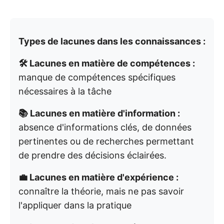
Types de lacunes dans les connaissances :
🛠️ Lacunes en matière de compétences :
manque de compétences spécifiques
nécessaires à la tâche
📚 Lacunes en matière d'information :
absence d'informations clés, de données
pertinentes ou de recherches permettant
de prendre des décisions éclairées.
💼 Lacunes en matière d'expérience :
connaître la théorie, mais ne pas savoir
l'appliquer dans la pratique