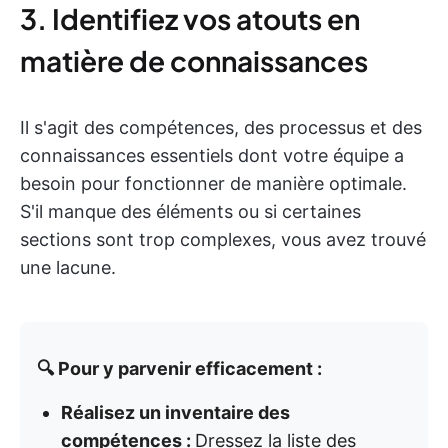
3. Identifiez vos atouts en
matière de connaissances
Il s'agit des compétences, des processus et des
connaissances essentiels dont votre équipe a
besoin pour fonctionner de manière optimale.
S'il manque des éléments ou si certaines
sections sont trop complexes, vous avez trouvé
une lacune.
🔍 Pour y parvenir efficacement :
Réalisez un inventaire des
compétences :
Dressez la liste des