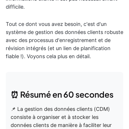
difficile.
Tout ce dont vous avez besoin, c'est d'un
système de gestion des données clients robuste
avec des processus d'enregistrement et de
révision intégrés (et un lien de planification
fiable !). Voyons cela plus en détail.
⏰ Résumé en 60 secondes
📌 La gestion des données clients (CDM)
consiste à organiser et à stocker les
données clients de manière à faciliter leur