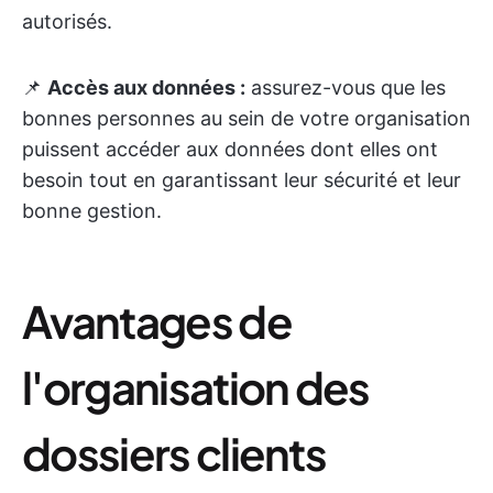
autorisés.
📌
Accès aux données :
assurez-vous que les
bonnes personnes au sein de votre organisation
puissent accéder aux données dont elles ont
besoin tout en garantissant leur sécurité et leur
bonne gestion.
Avantages de
l'organisation des
dossiers clients