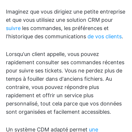
Imaginez que vous dirigiez une petite entreprise
et que vous utilisiez une solution CRM pour
suivre
les commandes, les préférences et
l'historique des communications
de vos clients
.
Lorsqu'un client appelle, vous pouvez
rapidement consulter ses commandes récentes
pour suivre ses tickets. Vous ne perdez plus de
temps à fouiller dans d'anciens fichiers. Au
contraire, vous pouvez répondre plus
rapidement et offrir un service plus
personnalisé, tout cela parce que vos données
sont organisées et facilement accessibles.
Un système CDM adapté permet
une