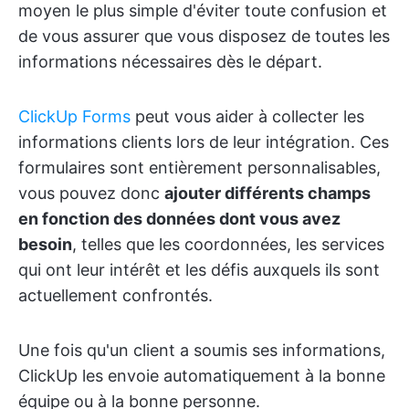
moyen le plus simple d'éviter toute confusion et
de vous assurer que vous disposez de toutes les
informations nécessaires dès le départ.
ClickUp Forms
peut vous aider à collecter les
informations clients lors de leur intégration. Ces
formulaires sont entièrement personnalisables,
vous pouvez donc
ajouter différents champs
en fonction des données dont vous avez
besoin
, telles que les coordonnées, les services
qui ont leur intérêt et les défis auxquels ils sont
actuellement confrontés.
Une fois qu'un client a soumis ses informations,
ClickUp les envoie automatiquement à la bonne
équipe ou à la bonne personne.