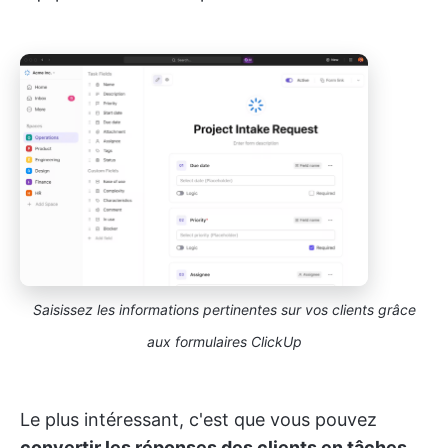
Saisissez les informations pertinentes sur vos clients grâce
aux formulaires ClickUp
Le plus intéressant, c'est que vous pouvez
convertir les réponses des clients en tâches