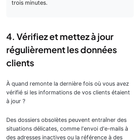
trois minutes.
4. Vérifiez et mettez à jour
régulièrement les données
clients
À quand remonte la dernière fois où vous avez
vérifié si les informations de vos clients étaient
à jour ?
Des dossiers obsolètes peuvent entraîner des
situations délicates, comme l'envoi d'e-mails à
des adresses inactives ou la référence à des