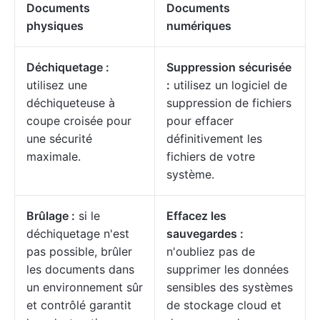
Documents
Documents
physiques
numériques
Déchiquetage :
Suppression sécurisée
utilisez une
:
utilisez un logiciel de
déchiqueteuse à
suppression de fichiers
coupe croisée pour
pour effacer
une sécurité
définitivement les
maximale.
fichiers de votre
système.
Brûlage :
si le
Effacez les
déchiquetage n'est
sauvegardes :
pas possible, brûler
n'oubliez pas de
les documents dans
supprimer les données
un environnement sûr
sensibles des systèmes
et contrôlé garantit
de stockage cloud et