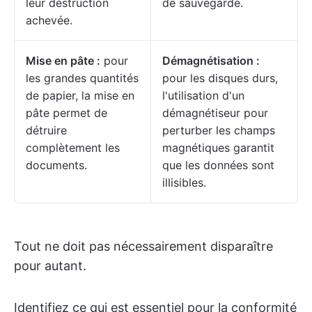
leur destruction
de sauvegarde.
achevée.
Mise en pâte :
pour
Démagnétisation :
les grandes quantités
pour les disques durs,
de papier, la mise en
l'utilisation d'un
pâte permet de
démagnétiseur pour
détruire
perturber les champs
complètement les
magnétiques garantit
documents.
que les données sont
illisibles.
Tout ne doit pas nécessairement disparaître
pour autant.
Identifiez ce qui est essentiel pour la conformité