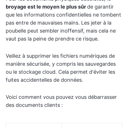
broyage est le moyen le plus sûr
de garantir
que les informations confidentielles ne tombent
pas entre de mauvaises mains. Les jeter à la
poubelle peut sembler inoffensif, mais cela ne
vaut pas la peine de prendre ce risque.
Veillez à supprimer les fichiers numériques de
manière sécurisée, y compris les sauvegardes
ou le stockage cloud. Cela permet d'éviter les
fuites accidentelles de données.
Voici comment vous pouvez vous débarrasser
des documents clients :