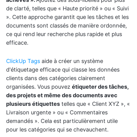
de clarté, telles que « Haute priorité » ou « Suivi
». Cette approche garantit que les tâches et les
documents sont classés de manière ordonnée,
ce qui rend leur recherche plus rapide et plus
efficace.
ClickUp Tags
aide à créer un système
d'étiquetage efficace qui classe les données
clients dans des catégories clairement
organisées. Vous pouvez
étiqueter des tâches,
des projets et même des documents avec
plusieurs étiquettes
telles que « Client XYZ », «
Livraison urgente » ou « Commentaires
demandés ». Cela est particulièrement utile
pour les catégories qui se chevauchent.