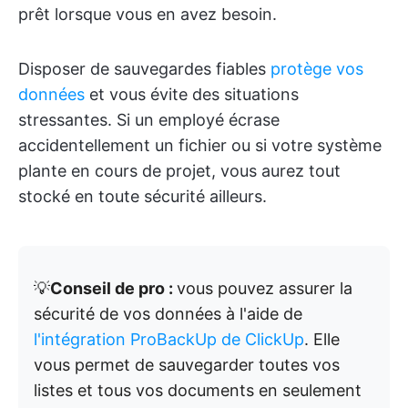
prêt lorsque vous en avez besoin.
Disposer de sauvegardes fiables
protège vos
données
et vous évite des situations
stressantes. Si un employé écrase
accidentellement un fichier ou si votre système
plante en cours de projet, vous aurez tout
stocké en toute sécurité ailleurs.
💡
Conseil de pro :
vous pouvez assurer la
sécurité de vos données à l'aide de
l'intégration ProBackUp de ClickUp
. Elle
vous permet de sauvegarder toutes vos
listes et tous vos documents en seulement