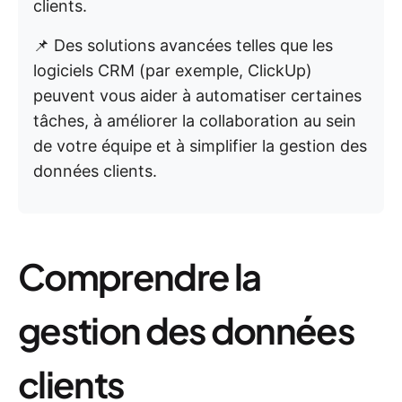
clients.
📌 Des solutions avancées telles que les
logiciels CRM (par exemple, ClickUp)
peuvent vous aider à automatiser certaines
tâches, à améliorer la collaboration au sein
de votre équipe et à simplifier la gestion des
données clients.
Comprendre la
gestion des données
clients