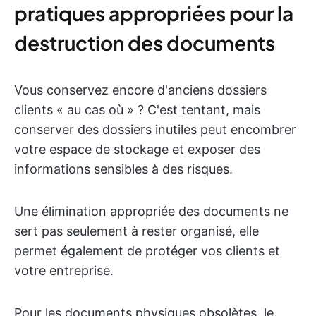
pratiques appropriées pour la
destruction des documents
Vous conservez encore d'anciens dossiers
clients « au cas où » ? C'est tentant, mais
conserver des dossiers inutiles peut encombrer
votre espace de stockage et exposer des
informations sensibles à des risques.
Une élimination appropriée des documents ne
sert pas seulement à rester organisé, elle
permet également de protéger vos clients et
votre entreprise.
Pour les documents physiques obsolètes, le