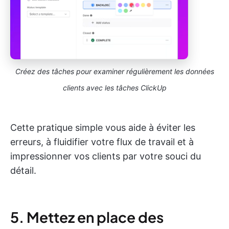
Créez des tâches pour examiner régulièrement les données
clients avec les tâches ClickUp
Cette pratique simple vous aide à éviter les
erreurs, à fluidifier votre flux de travail et à
impressionner vos clients par votre souci du
détail.
5. Mettez en place des