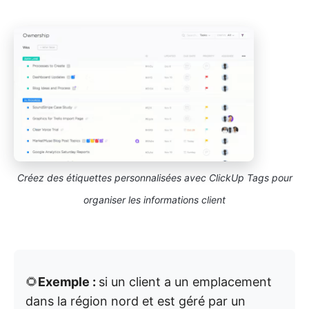
Créez des étiquettes personnalisées avec ClickUp Tags pour
organiser les informations client
🌻
Exemple :
si un client a un emplacement
dans la région nord et est géré par un