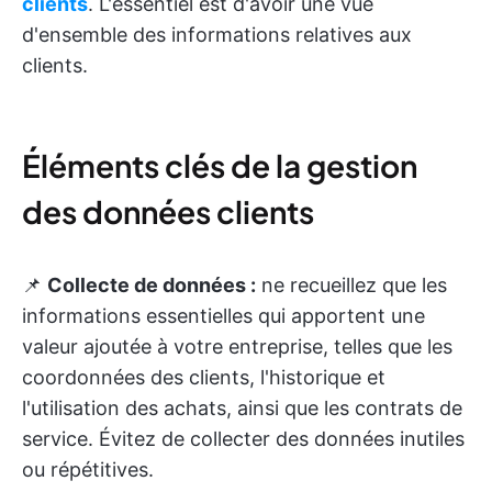
clients
. L'essentiel est d'avoir une vue
d'ensemble des informations relatives aux
clients.
Éléments clés de la gestion
des données clients
📌
Collecte de données :
ne recueillez que les
informations essentielles qui apportent une
valeur ajoutée à votre entreprise, telles que les
coordonnées des clients, l'historique et
l'utilisation des achats, ainsi que les contrats de
service. Évitez de collecter des données inutiles
ou répétitives.