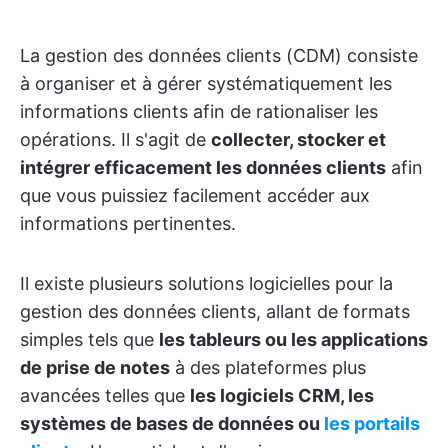
La gestion des données clients (CDM) consiste
à organiser et à gérer systématiquement les
informations clients afin de rationaliser les
opérations. Il s'agit de
collecter, stocker et
intégrer efficacement les données clients
afin
que vous puissiez facilement accéder aux
informations pertinentes.
Il existe plusieurs solutions logicielles pour la
gestion des données clients, allant de formats
simples tels que
les tableurs ou les applications
de prise de notes
à des plateformes plus
avancées telles que
les logiciels CRM, les
systèmes de bases de données ou
les portails