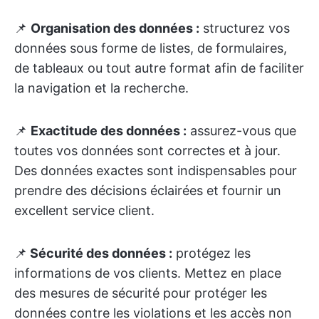
📌
Organisation des données :
structurez vos
données sous forme de listes, de formulaires,
de tableaux ou tout autre format afin de faciliter
la navigation et la recherche.
📌
Exactitude des données :
assurez-vous que
toutes vos données sont correctes et à jour.
Des données exactes sont indispensables pour
prendre des décisions éclairées et fournir un
excellent service client.
📌
Sécurité des données :
protégez les
informations de vos clients. Mettez en place
des mesures de sécurité pour protéger les
données contre les violations et les accès non