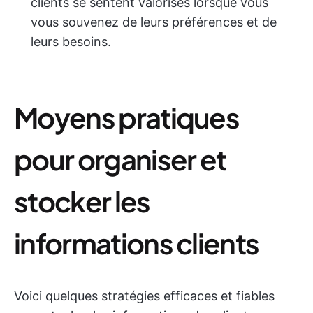
clients se sentent valorisés lorsque vous
vous souvenez de leurs préférences et de
leurs besoins.
Moyens pratiques
pour organiser et
stocker les
informations clients
Voici quelques stratégies efficaces et fiables