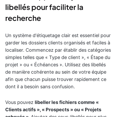
libellés pour faciliter la
recherche
Un système d'étiquetage clair est essentiel pour
garder les dossiers clients organisés et faciles à
localiser. Commencez par établir des catégories
simples telles que « Type de client », « Étape du
projet » ou « Échéances ». Utilisez des libellés
de manière cohérente au sein de votre équipe
afin que chacun puisse trouver rapidement ce
dont il a besoin sans confusion.
Vous pouvez
libeller les fichiers comme «
Clients actifs », « Prospects » ou « Projets
achevés ».
Ajoutez des sous-libellés pour plus