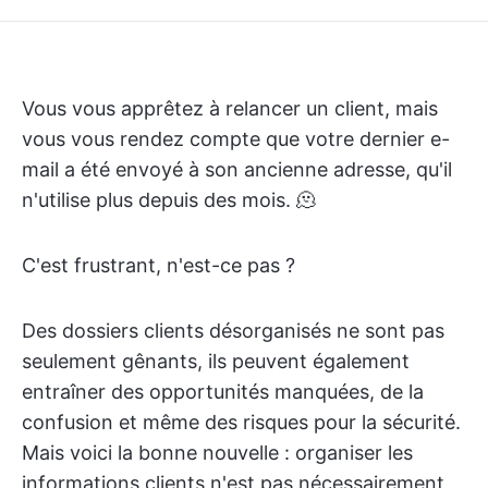
Vous vous apprêtez à relancer un client, mais
vous vous rendez compte que votre dernier e-
mail a été envoyé à son ancienne adresse, qu'il
n'utilise plus depuis des mois. 🫠
C'est frustrant, n'est-ce pas ?
Des dossiers clients désorganisés ne sont pas
seulement gênants, ils peuvent également
entraîner des opportunités manquées, de la
confusion et même des risques pour la sécurité.
Mais voici la bonne nouvelle : organiser les
informations clients n'est pas nécessairement