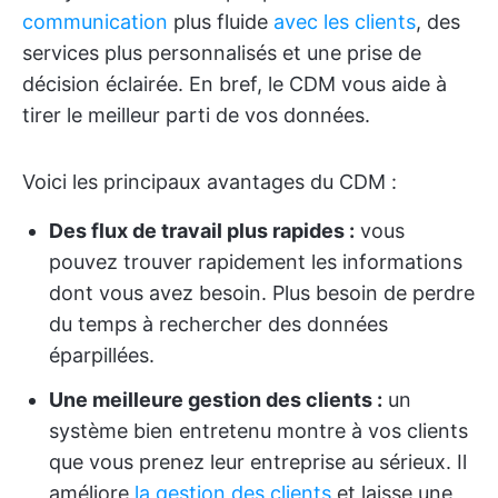
communication
plus fluide
avec les clients
, des
services plus personnalisés et une prise de
décision éclairée. En bref, le CDM vous aide à
tirer le meilleur parti de vos données.
Voici les principaux avantages du CDM :
Des flux de travail plus rapides :
vous
pouvez trouver rapidement les informations
dont vous avez besoin. Plus besoin de perdre
du temps à rechercher des données
éparpillées.
Une meilleure gestion des clients :
un
système bien entretenu montre à vos clients
que vous prenez leur entreprise au sérieux. Il
améliore
la gestion des clients
et laisse une