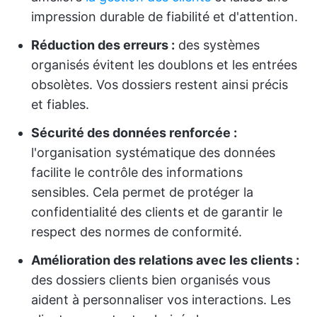
impression durable de fiabilité et d'attention.
Réduction des erreurs :
des systèmes
organisés évitent les doublons et les entrées
obsolètes. Vos dossiers restent ainsi précis
et fiables.
Sécurité des données renforcée :
l'organisation systématique des données
facilite le contrôle des informations
sensibles. Cela permet de protéger la
confidentialité des clients et de garantir le
respect des normes de conformité.
Amélioration des relations avec les clients :
des dossiers clients bien organisés vous
aident à personnaliser vos interactions. Les