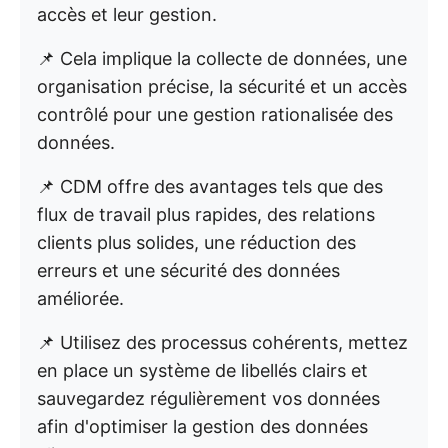
accès et leur gestion.
📌 Cela implique la collecte de données, une
organisation précise, la sécurité et un accès
contrôlé pour une gestion rationalisée des
données.
📌 CDM offre des avantages tels que des
flux de travail plus rapides, des relations
clients plus solides, une réduction des
erreurs et une sécurité des données
améliorée.
📌 Utilisez des processus cohérents, mettez
en place un système de libellés clairs et
sauvegardez régulièrement vos données
afin d'optimiser la gestion des données