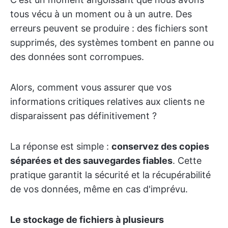
tous vécu à un moment ou à un autre. Des
erreurs peuvent se produire : des fichiers sont
supprimés, des systèmes tombent en panne ou
des données sont corrompues.
Alors, comment vous assurer que vos
informations critiques relatives aux clients ne
disparaissent pas définitivement ?
La réponse est simple :
conservez des copies
séparées et des sauvegardes fiables
. Cette
pratique garantit la sécurité et la récupérabilité
de vos données, même en cas d'imprévu.
Le stockage de fichiers à plusieurs