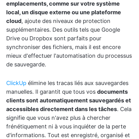
emplacements, comme sur votre système
local, un disque externe ou une plateforme
cloud
, ajoute des niveaux de protection
supplémentaires. Des outils tels que Google
Drive ou Dropbox sont parfaits pour
synchroniser des fichiers, mais il est encore
mieux d'effectuer l'automatisation du processus
de sauvegarde.
ClickUp
élimine les tracas liés aux sauvegardes
manuelles. Il garantit que tous vos
documents
clients sont
automatiquement sauvegardés et
accessibles directement dans les tâches
. Cela
signifie que vous n'avez plus à chercher
frénétiquement ni à vous inquiéter de la perte
d'informations. Tout est enregistré, organisé et