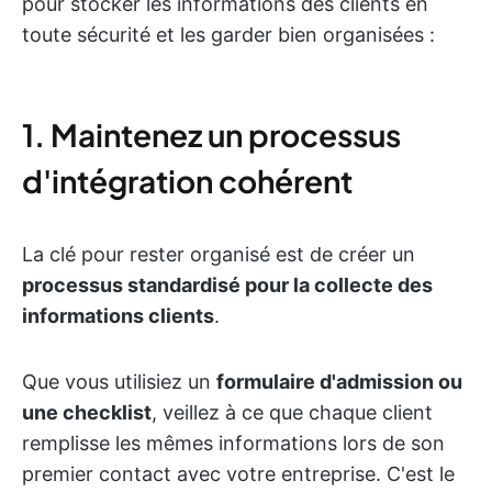
pour stocker les informations des clients en
toute sécurité et les garder bien organisées :
1. Maintenez un processus
d'intégration cohérent
La clé pour rester organisé est de créer un
processus standardisé pour la collecte des
informations clients
.
Que vous utilisiez un
formulaire d'admission ou
une checklist
, veillez à ce que chaque client
remplisse les mêmes informations lors de son
premier contact avec votre entreprise. C'est le