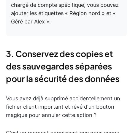
chargé de compte spécifique, vous pouvez
ajouter les étiquettes « Région nord » et «
Géré par Alex ».
3. Conservez des copies et
des sauvegardes séparées
pour la sécurité des données
Vous avez déjà supprimé accidentellement un
fichier client important et rêvé d'un bouton
magique pour annuler cette action ?
C'est un moment angoissant que nous avons