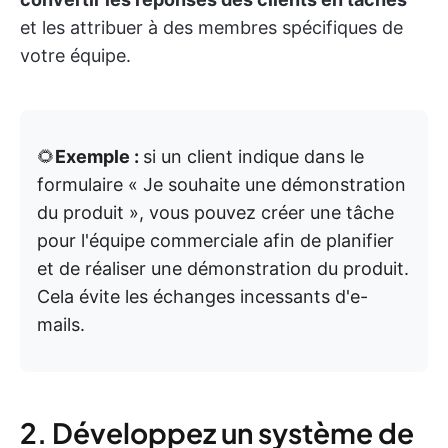
et les attribuer à des membres spécifiques de
votre équipe.
🌻
Exemple :
si un client indique dans le
formulaire « Je souhaite une démonstration
du produit », vous pouvez créer une tâche
pour l'équipe commerciale afin de planifier
et de réaliser une démonstration du produit.
Cela évite les échanges incessants d'e-
mails.
2. Développez un système de