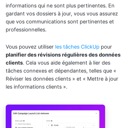
informations qui ne sont plus pertinentes. En
gardant vos dossiers à jour, vous vous assurez
que vos communications sont pertinentes et
professionnelles.
Vous pouvez utiliser
les tâches ClickUp
pour
planifier des révisions régulières des données
clients
. Cela vous aide également à lier des
tâches connexes et dépendantes, telles que «
Réviser les données clients » et « Mettre à jour
les informations clients ».