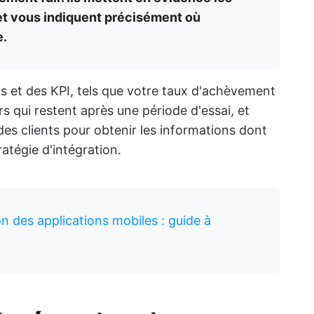
 et vous indiquent précisément où
e.
urs et des KPI, tels que votre taux d'achèvement
rs qui restent après une période d'essai, et
s clients pour obtenir les informations dont
atégie d'intégration.
ion des applications mobiles : guide à