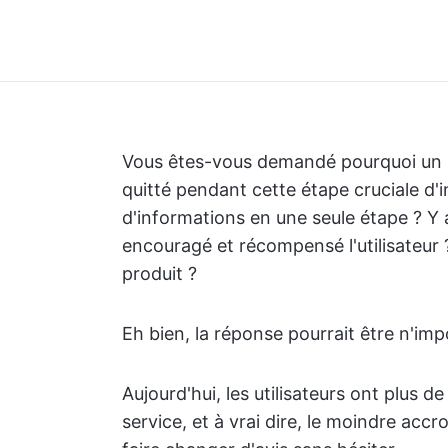
Vous êtes-vous demandé pourquoi un util
quitté pendant cette étape cruciale d
d'informations en une seule étape ? Y 
encouragé et récompensé l'utilisateur 
produit ?
Eh bien, la réponse pourrait être n'impo
Aujourd'hui, les utilisateurs ont plus 
service, et à vrai dire, le moindre accr