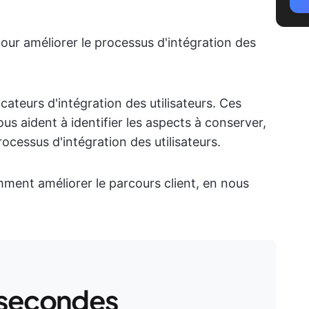
pour améliorer le processus d'intégration des
cateurs d'intégration des utilisateurs. Ces
us aident à identifier les aspects à conserver,
ocessus d'intégration des utilisateurs.
mment améliorer le parcours client, en nous
 secondes