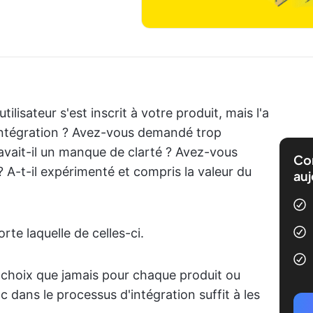
isateur s'est inscrit à votre produit, mais l'a
'intégration ? Avez-vous demandé trop
avait-il un manque de clarté ? Avez-vous
Com
? A-t-il expérimenté et compris la valeur du
auj
rte laquelle de celles-ci.
de choix que jamais pour chaque produit ou
oc dans le processus d'intégration suffit à les