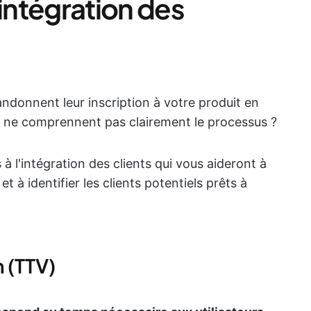
'intégration des
ndonnent leur inscription à votre produit en
s ne comprennent pas clairement le processus ?
s à l'intégration des clients qui vous aideront à
t à identifier les clients potentiels prêts à
n (TTV)