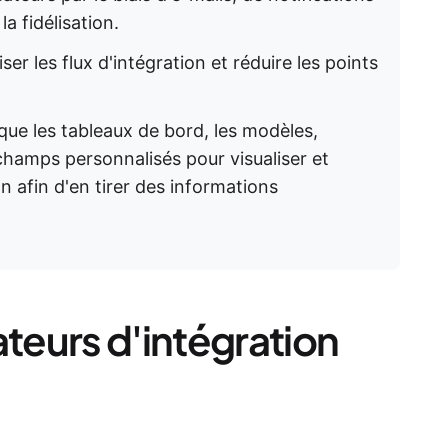
la fidélisation.
er les flux d'intégration et réduire les points
s que les tableaux de bord, les modèles,
 champs personnalisés pour visualiser et
n afin d'en tirer des informations
ateurs d'intégration