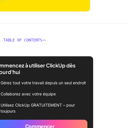
TABLE OF CONTENTS
mencez à utiliser ClickUp dès
ourd'hui
Gérez tout votre travail depuis un seul endroit
Collaborez avec votre équipe
Utilisez ClickUp GRATUITEMENT – pour
toujours
Commencer