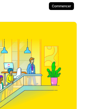
Commencer