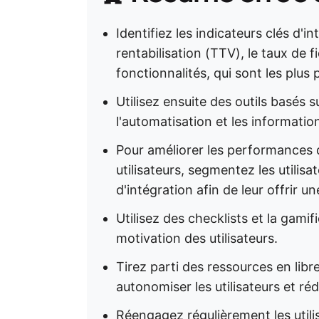
Identifiez les indicateurs clés d'in
rentabilisation (TTV), le taux de f
fonctionnalités, qui sont les plus
Utilisez ensuite des outils basés s
l'automatisation et les informati
Pour améliorer les performances d
utilisateurs, segmentez les utilis
d'intégration afin de leur offrir 
Utilisez des checklists et la gami
motivation des utilisateurs.
Tirez parti des ressources en libr
autonomiser les utilisateurs et réd
Réengagez régulièrement les utilisa