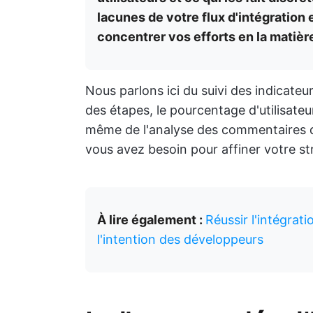
lacunes de votre flux d'intégration
concentrer vos efforts en la matièr
Nous parlons ici du suivi des indicate
des étapes, le pourcentage d'utilisateu
même de l'analyse des commentaires de
vous avez besoin pour affiner votre str
À lire également :
Réussir l'intégrat
l'intention des développeurs