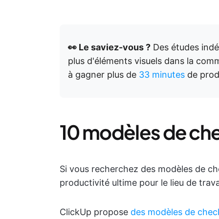
👀 Le saviez-vous ?
Des études indé
plus d'éléments visuels dans la comm
à gagner plus de
33 minutes
de prod
10 modèles de che
Si vous recherchez des modèles de che
productivité ultime pour le lieu de trava
ClickUp propose
des modèles de check