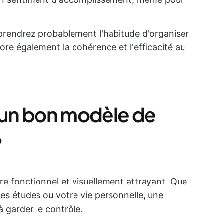
prendrez probablement l'habitude d'organiser
ore également la cohérence et l'efficacité au
t un bon modèle de
?
re fonctionnel et visuellement attrayant. Que
, les études ou votre vie personnelle, une
à garder le contrôle.