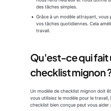
des tâches simples.
Grâce à un modèle attrayant, vous 
vos tâches quotidiennes. Cela améli
travail.
Qu'est-ce qui fai
checklist mignon 
Un modèle de checklist mignon doit êt
vous utilisiez le modèle pour le travail
checklist bien conçue peut vous aider 