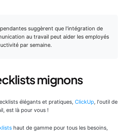
pendantes suggèrent que l'intégration de
unication au travail peut aider les employés
uctivité par semaine.
cklists mignons
cklists élégants et pratiques,
ClickUp
, l'outil de
il, est là pour vous !
lists
haut de gamme pour tous les besoins,