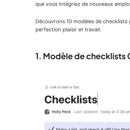
que vous intégriez de nouveaux employ
Découvrons 10 modèles de checklists gr
perfection plaisir et travail.
1. Modèle de checklists