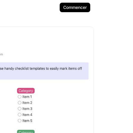
Commencer