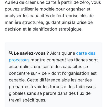
Au lieu de créer une carte à partir de zéro, vous
pouvez utiliser le modèle pour organiser et
analyser les capacités de l’entreprise clés de
manière structurée, guidant ainsi la prise de
décision et la planification stratégique.
🔍 Le saviez-vous ?
Alors qu'une
carte des
processus
montre
comment
les tâches sont
accomplies, une carte des capacités se
concentre sur « ce » dont l'organisation est
capable. Cette différence aide les parties
prenantes à voir les forces et les faiblesses
globales sans se perdre dans des flux de
travail spécifiques.