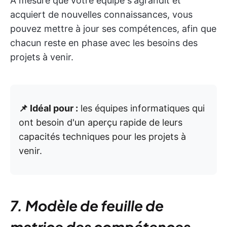
À mesure que votre équipe s'agrandit et
acquiert de nouvelles connaissances, vous
pouvez mettre à jour ses compétences, afin que
chacun reste en phase avec les besoins des
projets à venir.
📌 Idéal pour :
les équipes informatiques qui
ont besoin d'un aperçu rapide de leurs
capacités techniques pour les projets à
venir.
7. Modèle de feuille de
matrice des compétences