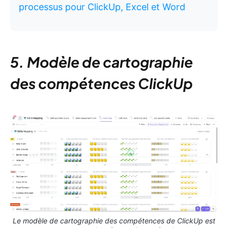
processus pour ClickUp, Excel et Word
5. Modèle de cartographie
des compétences ClickUp
Le modèle de cartographie des compétences de ClickUp est