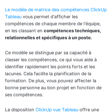
Le modèle de matrice des compétences ClickUp
Tableau
vous permet d'afficher les
compétences de chaque membre de l'équipe,
en les classant en
compétences techniques,
relationnelles et spécifiques à un poste.
Ce modèle se distingue par sa capacité à
classer les compétences, ce qui vous aide à
identifier rapidement les points forts et les
lacunes. Cela facilite la planification de la
formation. De plus, vous pouvez affecter la
bonne personne au bon projet en fonction de
ses compétences.
La disposition
ClickUp vue Tableau
offre une