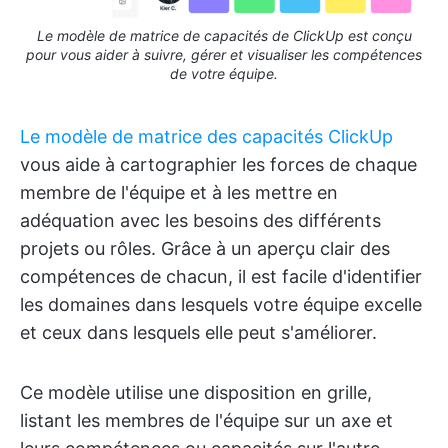
Le modèle de matrice de capacités de ClickUp est conçu
pour vous aider à suivre, gérer et visualiser les compétences
de votre équipe.
Le modèle de matrice des capacités ClickUp
vous aide à cartographier les forces de chaque
membre de l'équipe et à les mettre en
adéquation avec les besoins des différents
projets ou rôles. Grâce à un aperçu clair des
compétences de chacun, il est facile d'identifier
les domaines dans lesquels votre équipe excelle
et ceux dans lesquels elle peut s'améliorer.
Ce modèle utilise une disposition en grille,
listant les membres de l'équipe sur un axe et