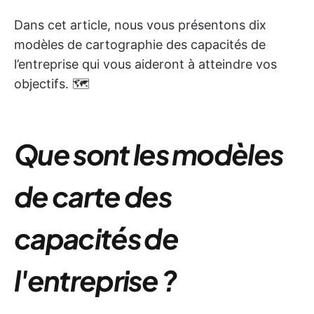
Dans cet article, nous vous présentons dix
modèles de cartographie des capacités de
l’entreprise qui vous aideront à atteindre vos
objectifs. 🗺️
Que sont les modèles
de carte des
capacités de
l'entreprise ?