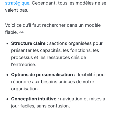
stratégique
. Cependant, tous les modèles ne se
valent pas.
Voici ce qu'il faut rechercher dans un modèle
fiable. 👀
Structure claire :
sections organisées pour
présenter les capacités, les fonctions, les
processus et les ressources clés de
l'entreprise.
Options de personnalisation :
flexibilité pour
répondre aux besoins uniques de votre
organisation
Conception intuitive :
navigation et mises à
jour faciles, sans confusion.