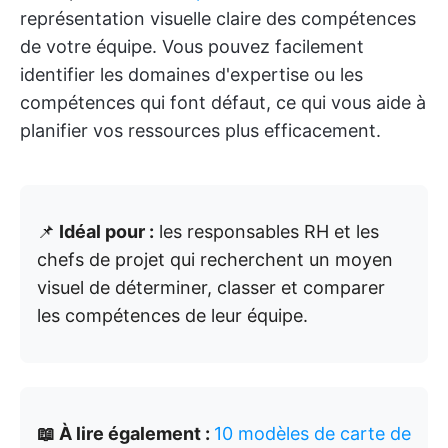
représentation visuelle claire des compétences
de votre équipe. Vous pouvez facilement
identifier les domaines d'expertise ou les
compétences qui font défaut, ce qui vous aide à
planifier vos ressources plus efficacement.
📌
Idéal pour :
les responsables RH et les
chefs de projet qui recherchent un moyen
visuel de déterminer, classer et comparer
les compétences de leur équipe.
📖 À lire également :
10 modèles de carte de