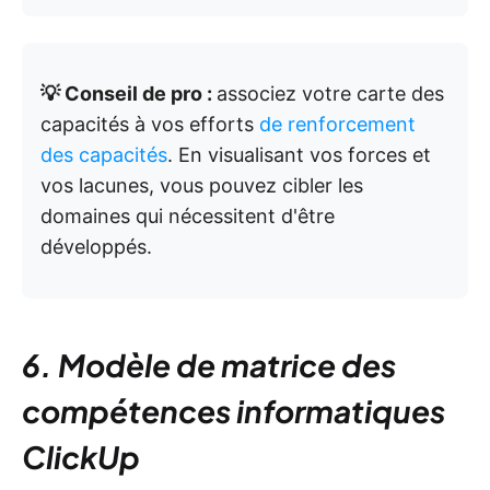
💡 Conseil de pro :
associez votre carte des
capacités à vos efforts
de renforcement
des capacités
. En visualisant vos forces et
vos lacunes, vous pouvez cibler les
domaines qui nécessitent d'être
développés.
6. Modèle de matrice des
compétences informatiques
ClickUp