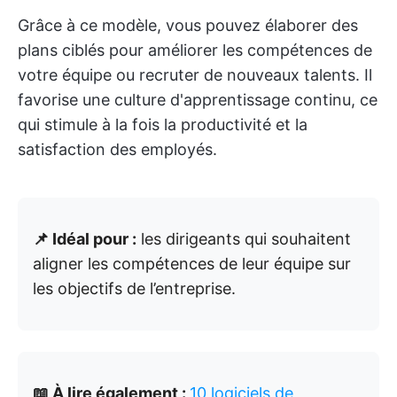
Grâce à ce modèle, vous pouvez élaborer des
plans ciblés pour améliorer les compétences de
votre équipe ou recruter de nouveaux talents. Il
favorise une culture d'apprentissage continu, ce
qui stimule à la fois la productivité et la
satisfaction des employés.
📌 Idéal pour :
les dirigeants qui souhaitent
aligner les compétences de leur équipe sur
les objectifs de l’entreprise.
📖 À lire également :
10 logiciels de