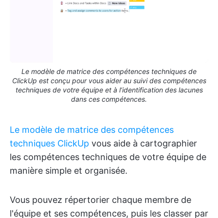
Le modèle de matrice des compétences techniques de
ClickUp est conçu pour vous aider au suivi des compétences
techniques de votre équipe et à l’identification des lacunes
dans ces compétences.
Le modèle de matrice des compétences
techniques ClickUp
vous aide à cartographier
les compétences techniques de votre équipe de
manière simple et organisée.
Vous pouvez répertorier chaque membre de
l'équipe et ses compétences, puis les classer par