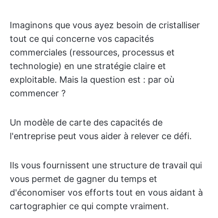
Imaginons que vous ayez besoin de cristalliser
tout ce qui concerne vos capacités
commerciales (ressources, processus et
technologie) en une stratégie claire et
exploitable. Mais la question est : par où
commencer ?
Un modèle de carte des capacités de
l'entreprise peut vous aider à relever ce défi.
Ils vous fournissent une structure de travail qui
vous permet de gagner du temps et
d'économiser vos efforts tout en vous aidant à
cartographier ce qui compte vraiment.