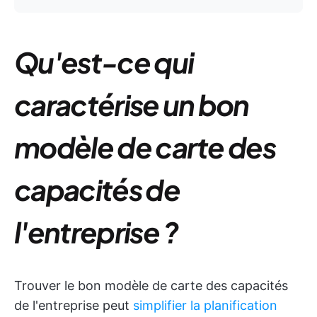
Qu'est-ce qui
caractérise un bon
modèle de carte des
capacités de
l'entreprise ?
Trouver le bon modèle de carte des capacités
de l'entreprise peut
simplifier la planification