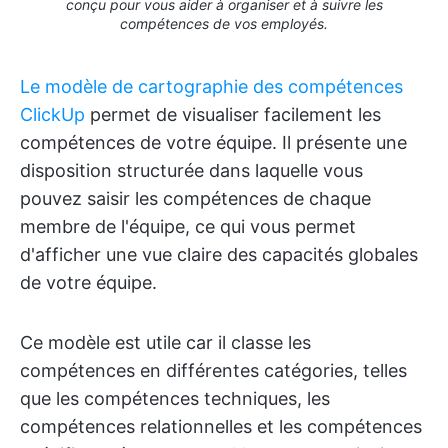
conçu pour vous aider à organiser et à suivre les
compétences de vos employés.
Le modèle de cartographie des compétences
ClickUp
permet de visualiser facilement les
compétences de votre équipe. Il présente une
disposition structurée dans laquelle vous
pouvez saisir les compétences de chaque
membre de l'équipe, ce qui vous permet
d'afficher une vue claire des capacités globales
de votre équipe.
Ce modèle est utile car il classe les
compétences en différentes catégories, telles
que les compétences techniques, les
compétences relationnelles et les compétences