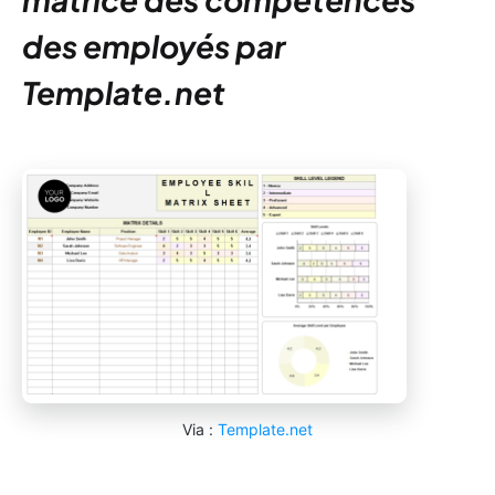
des employés par
Template.net
Via :
Template.net