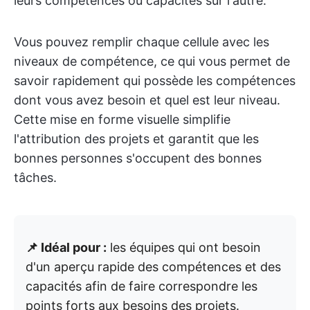
leurs compétences ou capacités sur l'autre.
Vous pouvez remplir chaque cellule avec les
niveaux de compétence, ce qui vous permet de
savoir rapidement qui possède les compétences
dont vous avez besoin et quel est leur niveau.
Cette mise en forme visuelle simplifie
l'attribution des projets et garantit que les
bonnes personnes s'occupent des bonnes
tâches.
📌 Idéal pour :
les équipes qui ont besoin
d'un aperçu rapide des compétences et des
capacités afin de faire correspondre les
points forts aux besoins des projets.