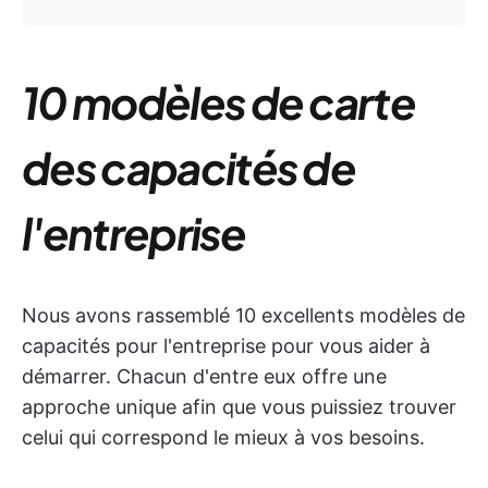
10 modèles de carte
des capacités de
l'entreprise
Nous avons rassemblé 10 excellents modèles de
capacités pour l'entreprise pour vous aider à
démarrer. Chacun d'entre eux offre une
approche unique afin que vous puissiez trouver
celui qui correspond le mieux à vos besoins.