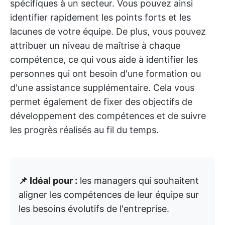
spécifiques à un secteur. Vous pouvez ainsi
identifier rapidement les points forts et les
lacunes de votre équipe. De plus, vous pouvez
attribuer un niveau de maîtrise à chaque
compétence, ce qui vous aide à identifier les
personnes qui ont besoin d'une formation ou
d'une assistance supplémentaire. Cela vous
permet également de fixer des objectifs de
développement des compétences et de suivre
les progrès réalisés au fil du temps.
📌 Idéal pour :
les managers qui souhaitent
aligner les compétences de leur équipe sur
les besoins évolutifs de l'entreprise.