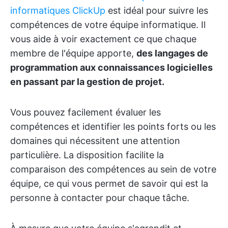
informatiques ClickUp
est idéal pour suivre les
compétences de votre équipe informatique. Il
vous aide à voir exactement ce que chaque
membre de l'équipe apporte,
des langages de
programmation aux connaissances logicielles
en passant par la gestion de projet.
Vous pouvez facilement évaluer les
compétences et identifier les points forts ou les
domaines qui nécessitent une attention
particulière. La disposition facilite la
comparaison des compétences au sein de votre
équipe, ce qui vous permet de savoir qui est la
personne à contacter pour chaque tâche.