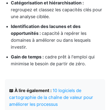
Catégorisation et hiérarchisation :
regroupez et classez les capacités clés pour
une analyse ciblée.
Identification des lacunes et des
opportunités :
capacité à repérer les
domaines à améliorer ou dans lesquels
investir.
Gain de temps :
cadre prêt à l'emploi qui
minimise le besoin de partir de zéro.
📖 À lire également :
10 logiciels de
cartographie de la chaîne de valeur pour
améliorer les processus