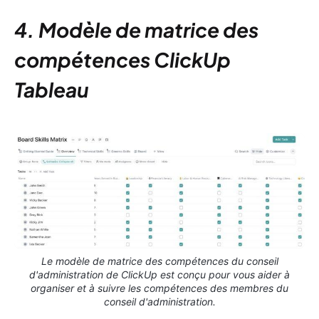
4. Modèle de matrice des
compétences ClickUp
Tableau
Le modèle de matrice des compétences du conseil
d'administration de ClickUp est conçu pour vous aider à
organiser et à suivre les compétences des membres du
conseil d'administration.