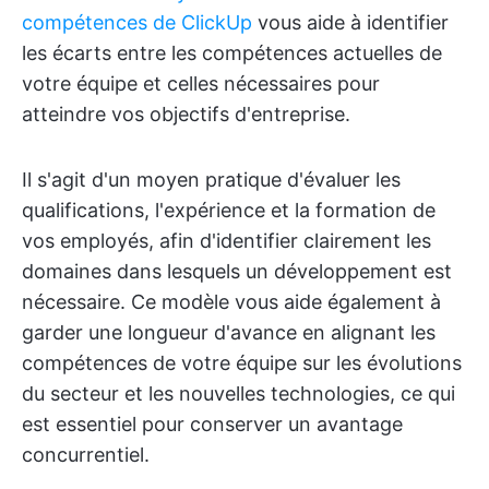
compétences de ClickUp
vous aide à identifier
les écarts entre les compétences actuelles de
votre équipe et celles nécessaires pour
atteindre vos objectifs d'entreprise.
Il s'agit d'un moyen pratique d'évaluer les
qualifications, l'expérience et la formation de
vos employés, afin d'identifier clairement les
domaines dans lesquels un développement est
nécessaire. Ce modèle vous aide également à
garder une longueur d'avance en alignant les
compétences de votre équipe sur les évolutions
du secteur et les nouvelles technologies, ce qui
est essentiel pour conserver un avantage
concurrentiel.