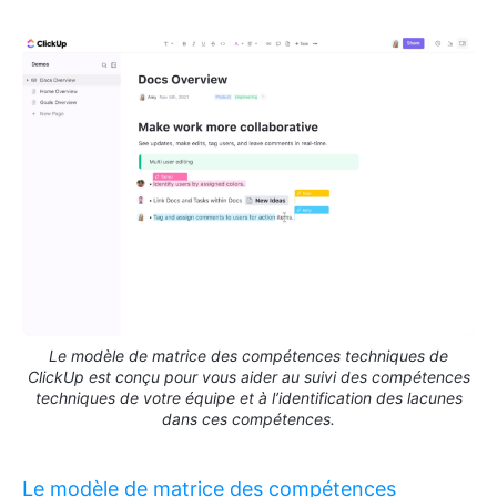
Le modèle de matrice des compétences techniques de
ClickUp est conçu pour vous aider au suivi des compétences
techniques de votre équipe et à l’identification des lacunes
dans ces compétences.
Le modèle de matrice des compétences