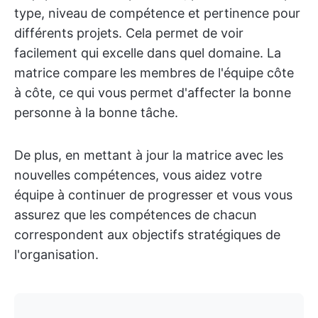
type, niveau de compétence et pertinence pour
différents projets. Cela permet de voir
facilement qui excelle dans quel domaine. La
matrice compare les membres de l'équipe côte
à côte, ce qui vous permet d'affecter la bonne
personne à la bonne tâche.
De plus, en mettant à jour la matrice avec les
nouvelles compétences, vous aidez votre
équipe à continuer de progresser et vous vous
assurez que les compétences de chacun
correspondent aux objectifs stratégiques de
l'organisation.