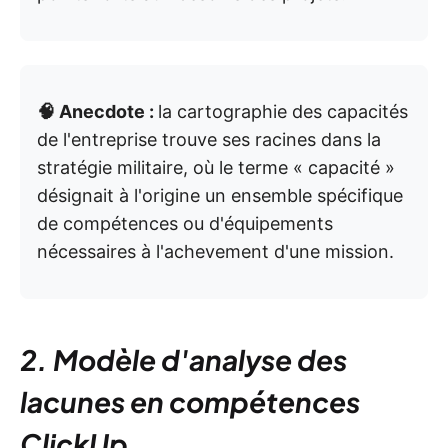
🧠 Anecdote :
la cartographie des capacités
de l'entreprise trouve ses racines dans la
stratégie militaire, où le terme « capacité »
désignait à l'origine un ensemble spécifique
de compétences ou d'équipements
nécessaires à l'achevement d'une mission.
2. Modèle d'analyse des
lacunes en compétences
ClickUp