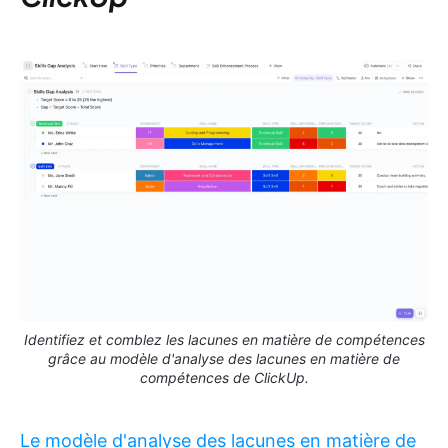
Identifiez et comblez les lacunes en matière de compétences
grâce au modèle d'analyse des lacunes en matière de
compétences de ClickUp.
Le modèle d'analyse des lacunes en matière de