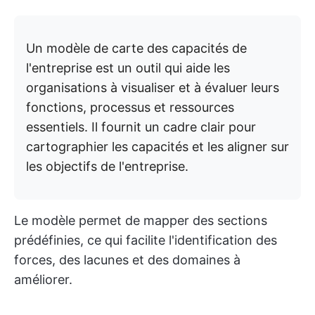
Un modèle de carte des capacités de
l'entreprise est un outil qui aide les
organisations à visualiser et à évaluer leurs
fonctions, processus et ressources
essentiels. Il fournit un cadre clair pour
cartographier les capacités et les aligner sur
les objectifs de l'entreprise.
Le modèle permet de mapper des sections
prédéfinies, ce qui facilite l'identification des
forces, des lacunes et des domaines à
améliorer.