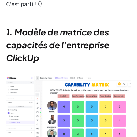
C'est parti ! 👇
1. Modèle de matrice des
capacités de l'entreprise
ClickUp