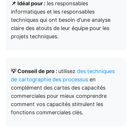
📌 Idéal pour :
les responsables
informatiques et les responsables
techniques qui ont besoin d'une analyse
claire des atouts de leur équipe pour les
projets techniques.
💡 Conseil de pro :
utilisez
des techniques
de cartographie des processus
en
complément des cartes des capacités
commerciales pour mieux comprendre
comment vos capacités stimulent les
fonctions commerciales clés.