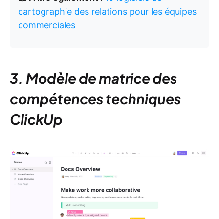
cartographie des relations pour les équipes
commerciales
3. Modèle de matrice des
compétences techniques
ClickUp