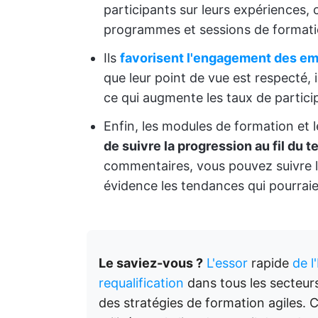
participants sur leurs expériences, 
programmes et sessions de formatio
Ils
favorisent l'engagement des e
que leur point de vue est respecté, i
ce qui augmente les taux de particip
Enfin, les modules de formation et 
de suivre la progression au fil du 
commentaires, vous pouvez suivre l
évidence les tendances qui pourraien
Le saviez-vous ?
L'essor
rapide
de l
requalification
dans tous les secteurs
des stratégies de formation agiles.