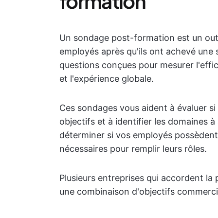
formation
Un sondage post-formation est un outil
employés après qu'ils ont achevé une 
questions conçues pour mesurer l'effic
et l'expérience globale.
Ces sondages vous aident à évaluer si
objectifs et à identifier les domaines 
déterminer si vos employés possèdent
nécessaires pour remplir leurs rôles.
Plusieurs entreprises qui accordent la p
une combinaison d'objectifs commerci