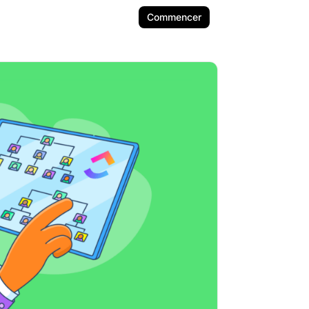
Commencer