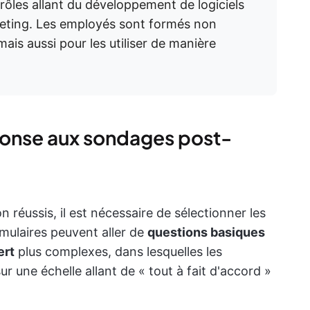
es rôles allant du développement de logiciels
eting. Les employés sont formés non
mais aussi pour les utiliser de manière
ponse aux sondages post-
 réussis, il est nécessaire de sélectionner les
mulaires peuvent aller de
questions basiques
ert
plus complexes, dans lesquelles les
ur une échelle allant de « tout à fait d'accord »