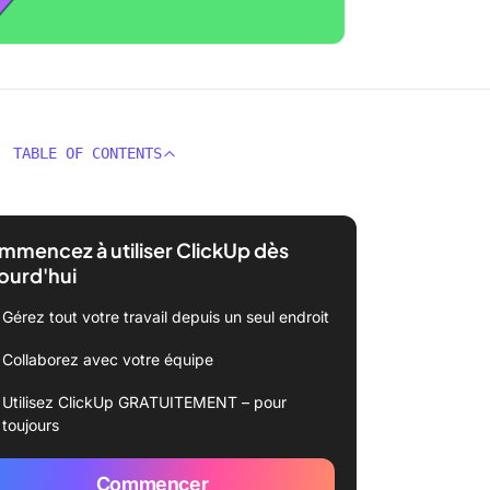
TABLE OF CONTENTS
mencez à utiliser ClickUp dès
ourd'hui
Gérez tout votre travail depuis un seul endroit
Collaborez avec votre équipe
Utilisez ClickUp GRATUITEMENT – pour
toujours
Commencer