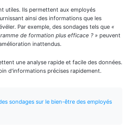
 utiles. Ils permettent aux employés
urnissant ainsi des informations que les
révéler. Par exemple, des sondages tels que
«
gramme de formation plus efficace ? »
peuvent
amélioration inattendus.
tent une analyse rapide et facile des données.
soin d'informations précises rapidement.
s sondages sur le bien-être des employés