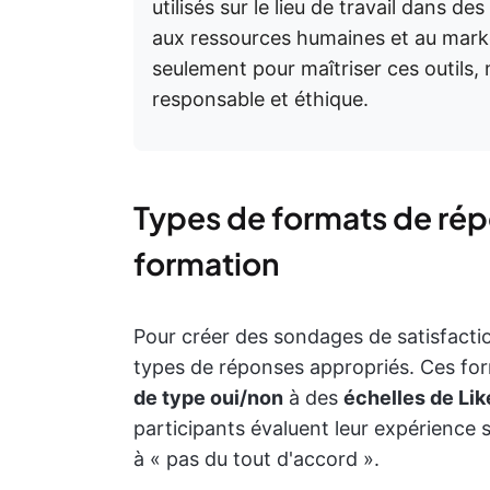
utilisés sur le lieu de travail dans d
aux ressources humaines et au mark
seulement pour maîtriser ces outils, 
responsable et éthique.
Types de formats de ré
formation
Pour créer des sondages de satisfaction
types de réponses appropriés. Ces for
de type oui/non
à des
échelles de Lik
participants évaluent leur expérience s
à « pas du tout d'accord ».