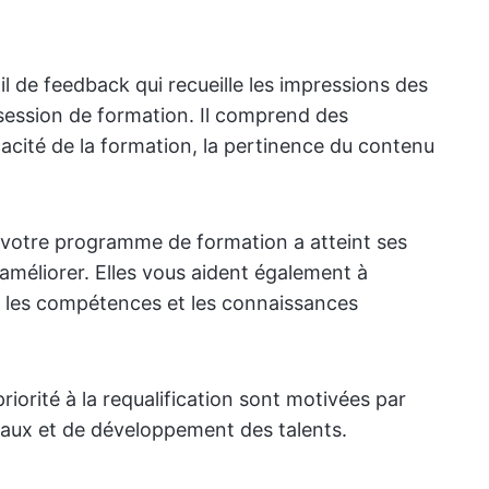
 de feedback qui recueille les impressions des
session de formation. Il comprend des
acité de la formation, la pertinence du contenu
 votre programme de formation a atteint ses
à améliorer. Elles vous aident également à
 les compétences et les connaissances
riorité à la requalification sont motivées par
aux et de développement des talents.