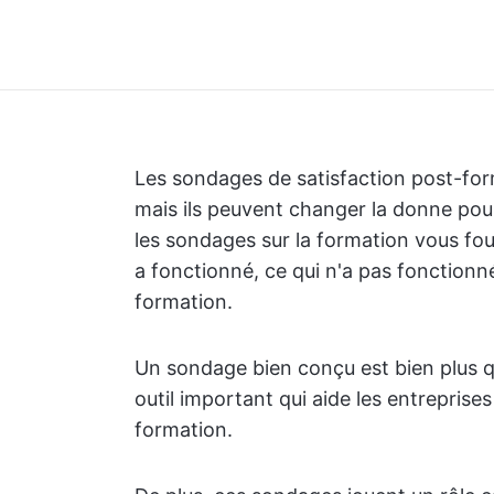
Les sondages de satisfaction post-for
mais ils peuvent changer la donne po
les sondages sur la formation vous fou
a fonctionné, ce qui n'a pas fonction
formation.
Un sondage bien conçu est bien plus qu
outil important qui aide les entreprise
formation.