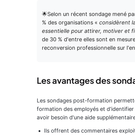
🌟Selon un récent sondage mené p
% des organisations «
considèrent l
essentielle pour attirer, motiver et fi
de 30 % d'entre elles sont en mesur
reconversion professionnelle sur l'en
Les avantages des sond
Les sondages post-formation permette
formation des employés et d'identifier
avoir besoin d'une aide supplémentaire
Ils offrent des commentaires explo