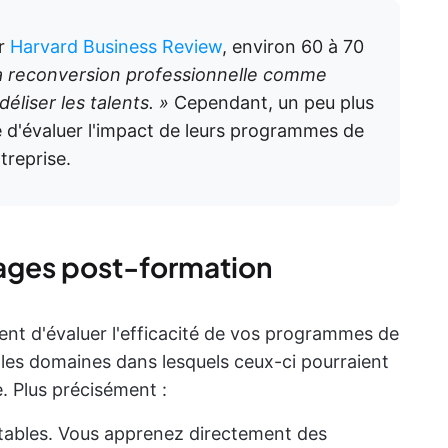
ar
Harvard Business Review
, environ 60 à 70
a reconversion professionnelle comme
déliser les talents. »
Cependant, un peu plus
e d'évaluer l'impact de leurs programmes de
treprise.
ages post-formation
nt d'évaluer l'efficacité de vos programmes de
 les domaines dans lesquels ceux-ci pourraient
. Plus précisément :
itables. Vous apprenez directement des