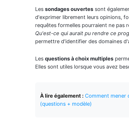
Les
sondages ouvertes
sont également
d'exprimer librement leurs opinions, fo
requêtes formelles pourraient ne pas 
Qu'est-ce qui aurait pu rendre ce pro
permettre d'identifier des domaines d'
Les
questions à choix multiples
permet
Elles sont utiles lorsque vous avez be
À lire également :
Comment mener de
(questions + modèle)