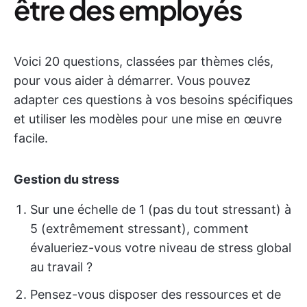
être des employés
Voici 20 questions, classées par thèmes clés,
pour vous aider à démarrer. Vous pouvez
adapter ces questions à vos besoins spécifiques
et utiliser les modèles pour une mise en œuvre
facile.
Gestion du stress
Sur une échelle de 1 (pas du tout stressant) à
5 (extrêmement stressant), comment
évalueriez-vous votre niveau de stress global
au travail ?
Pensez-vous disposer des ressources et de