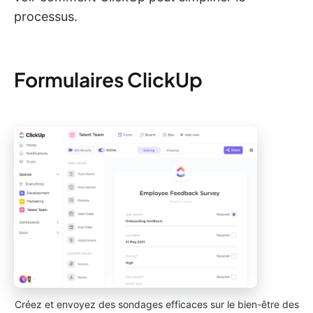
processus.
Formulaires ClickUp
Créez et envoyez des sondages efficaces sur le bien-être des