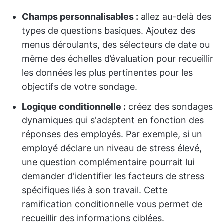
Champs personnalisables :
allez au-delà des
types de questions basiques. Ajoutez des
menus déroulants, des sélecteurs de date ou
même des échelles d’évaluation pour recueillir
les données les plus pertinentes pour les
objectifs de votre sondage.
Logique conditionnelle :
créez des sondages
dynamiques qui s'adaptent en fonction des
réponses des employés. Par exemple, si un
employé déclare un niveau de stress élevé,
une question complémentaire pourrait lui
demander d'identifier les facteurs de stress
spécifiques liés à son travail. Cette
ramification conditionnelle vous permet de
recueillir des informations ciblées.