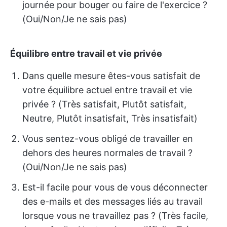
journée pour bouger ou faire de l'exercice ?
(Oui/Non/Je ne sais pas)
Équilibre entre travail et vie privée
Dans quelle mesure êtes-vous satisfait de
votre équilibre actuel entre travail et vie
privée ? (Très satisfait, Plutôt satisfait,
Neutre, Plutôt insatisfait, Très insatisfait)
Vous sentez-vous obligé de travailler en
dehors des heures normales de travail ?
(Oui/Non/Je ne sais pas)
Est-il facile pour vous de vous déconnecter
des e-mails et des messages liés au travail
lorsque vous ne travaillez pas ? (Très facile,