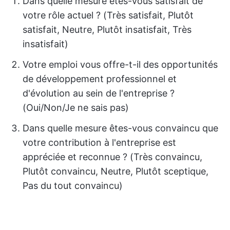
Dans quelle mesure êtes-vous satisfait de
votre rôle actuel ? (Très satisfait, Plutôt
satisfait, Neutre, Plutôt insatisfait, Très
insatisfait)
Votre emploi vous offre-t-il des opportunités
de développement professionnel et
d'évolution au sein de l'entreprise ?
(Oui/Non/Je ne sais pas)
Dans quelle mesure êtes-vous convaincu que
votre contribution à l'entreprise est
appréciée et reconnue ? (Très convaincu,
Plutôt convaincu, Neutre, Plutôt sceptique,
Pas du tout convaincu)