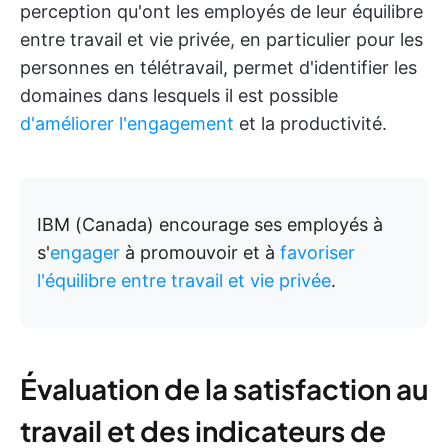
perception qu'ont les employés de leur équilibre
entre travail et vie privée, en particulier pour les
personnes en télétravail, permet d'identifier les
domaines dans lesquels il est possible
d'améliorer l'engagement
et la productivité.
IBM (Canada) encourage ses employés à
s'
engager
à promouvoir et à
favoriser
l'équilibre entre travail et vie privée
.
Évaluation de la satisfaction au
travail et des indicateurs de