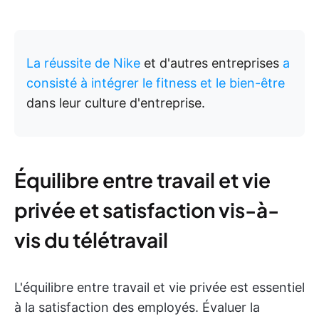
La réussite de Nike
et d'autres entreprises
a
consisté à intégrer le fitness et le bien-être
dans leur culture d'entreprise.
Équilibre entre travail et vie
privée et satisfaction vis-à-
vis du télétravail
L'équilibre entre travail et vie privée est essentiel
à la satisfaction des employés. Évaluer la