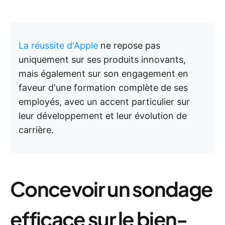
La réussite d'Apple
ne repose pas
uniquement sur ses produits innovants,
mais également sur son engagement en
faveur d'une formation complète de ses
employés, avec un accent particulier sur
leur développement et leur évolution de
carrière.
Concevoir un sondage
efficace sur le bien-