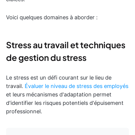
Voici quelques domaines à aborder :
Stress au travail et techniques
de gestion du stress
Le stress est un défi courant sur le lieu de
travail.
Évaluer le niveau de stress des employés
et leurs mécanismes d'adaptation permet
d'identifier les risques potentiels d'épuisement
professionnel.