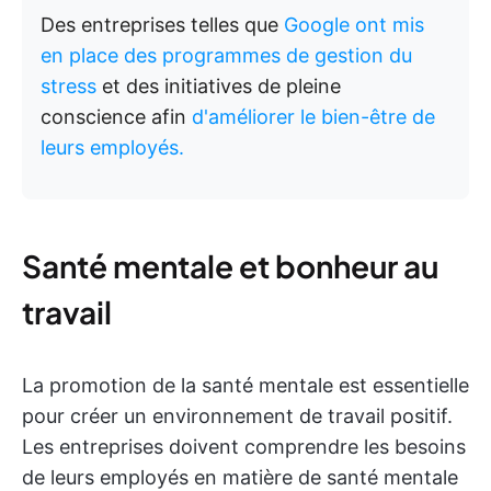
Des entreprises telles que
Google ont mis
en place des programmes de gestion du
stress
et des initiatives de pleine
conscience afin
d'améliorer le bien-être de
leurs employés.
Santé mentale et bonheur au
travail
La promotion de la santé mentale est essentielle
pour créer un environnement de travail positif.
Les entreprises doivent comprendre les besoins
de leurs employés en matière de santé mentale