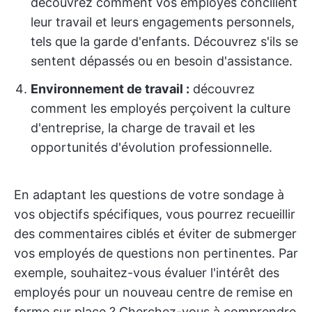
découvrez comment vos employés concilient
leur travail et leurs engagements personnels,
tels que la garde d'enfants. Découvrez s'ils se
sentent dépassés ou en besoin d'assistance.
Environnement de travail :
découvrez
comment les employés perçoivent la culture
d'entreprise, la charge de travail et les
opportunités d'évolution professionnelle.
En adaptant les questions de votre sondage à
vos objectifs spécifiques, vous pourrez recueillir
des commentaires ciblés et éviter de submerger
vos employés de questions non pertinentes. Par
exemple, souhaitez-vous évaluer l'intérêt des
employés pour un nouveau centre de remise en
forme sur place ? Cherchez-vous à comprendre