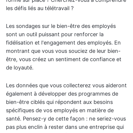
les défis liés au télétravail ?
Les sondages sur le bien-être des employés
sont un outil puissant pour renforcer la
fidélisation et l'engagement des employés. En
montrant que vous vous souciez de leur bien-
être, vous créez un sentiment de confiance et
de loyauté.
Les données que vous collecterez vous aideront
également à développer des programmes de
bien-être ciblés qui répondent aux besoins
spécifiques de vos employés en matière de
santé. Pensez-y de cette façon : ne seriez-vous
pas plus enclin à rester dans une entreprise qui