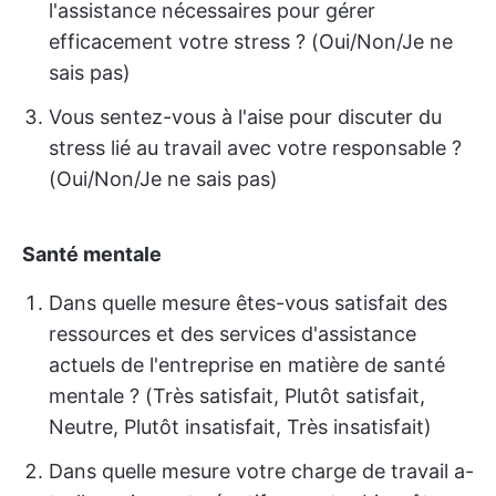
l'assistance nécessaires pour gérer
efficacement votre stress ? (Oui/Non/Je ne
sais pas)
Vous sentez-vous à l'aise pour discuter du
stress lié au travail avec votre responsable ?
(Oui/Non/Je ne sais pas)
Santé mentale
Dans quelle mesure êtes-vous satisfait des
ressources et des services d'assistance
actuels de l'entreprise en matière de santé
mentale ? (Très satisfait, Plutôt satisfait,
Neutre, Plutôt insatisfait, Très insatisfait)
Dans quelle mesure votre charge de travail a-