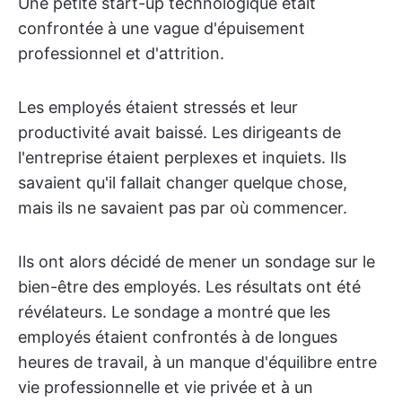
Une petite start-up technologique était
confrontée à une vague d'épuisement
professionnel et d'attrition.
Les employés étaient stressés et leur
productivité avait baissé. Les dirigeants de
l'entreprise étaient perplexes et inquiets. Ils
savaient qu'il fallait changer quelque chose,
mais ils ne savaient pas par où commencer.
Ils ont alors décidé de mener un sondage sur le
bien-être des employés. Les résultats ont été
révélateurs. Le sondage a montré que les
employés étaient confrontés à de longues
heures de travail, à un manque d'équilibre entre
vie professionnelle et vie privée et à un