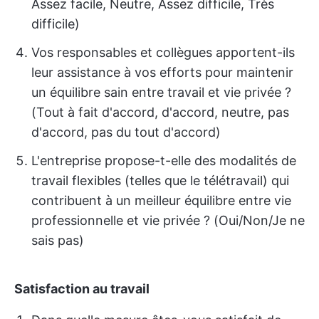
Assez facile, Neutre, Assez difficile, Très
difficile)
Vos responsables et collègues apportent-ils
leur assistance à vos efforts pour maintenir
un équilibre sain entre travail et vie privée ?
(Tout à fait d'accord, d'accord, neutre, pas
d'accord, pas du tout d'accord)
L'entreprise propose-t-elle des modalités de
travail flexibles (telles que le télétravail) qui
contribuent à un meilleur équilibre entre vie
professionnelle et vie privée ? (Oui/Non/Je ne
sais pas)
Satisfaction au travail