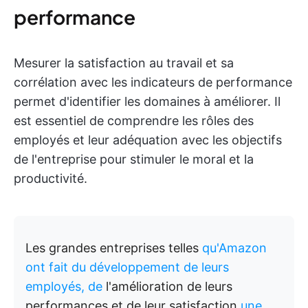
performance
Mesurer la satisfaction au travail et sa
corrélation avec les indicateurs de performance
permet d'identifier les domaines à améliorer. Il
est essentiel de comprendre les rôles des
employés et leur adéquation avec les objectifs
de l'entreprise pour stimuler le moral et la
productivité.
Les grandes entreprises telles
qu'Amazon
ont fait du développement de leurs
employés, de
l'amélioration de leurs
performances et de leur satisfaction
une