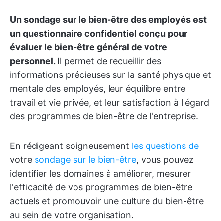
Un sondage sur le bien-être des employés est
un questionnaire confidentiel conçu pour
évaluer le bien-être général de votre
personnel.
Il permet de recueillir des
informations précieuses sur la santé physique et
mentale des employés, leur équilibre entre
travail et vie privée, et leur satisfaction à l'égard
des programmes de bien-être de l'entreprise.
En rédigeant soigneusement
les questions de
votre
sondage sur le bien-être
, vous pouvez
identifier les domaines à améliorer, mesurer
l'efficacité de vos programmes de bien-être
actuels et promouvoir une culture du bien-être
au sein de votre organisation.