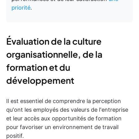
priorité
.
Évaluation de la culture
organisationnelle, de la
formation et du
développement
Il est essentiel de comprendre la perception
qu'ont les employés des valeurs de l'entreprise
et leur accès aux opportunités de formation
pour favoriser un environnement de travail
positif.