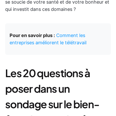
se soucie de votre santé et de votre bonheur et
qui investit dans ces domaines ?
Pour en savoir plus :
Comment les
entreprises améliorent le télétravail
Les 20 questions à
poser dans un
sondage sur le bien-