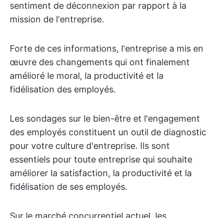
sentiment de déconnexion par rapport à la
mission de l'entreprise.
Forte de ces informations, l'entreprise a mis en
œuvre des changements qui ont finalement
amélioré le moral, la productivité et la
fidélisation des employés.
Les sondages sur le bien-être et l'engagement
des employés constituent un outil de diagnostic
pour votre culture d'entreprise. Ils sont
essentiels pour toute entreprise qui souhaite
améliorer la satisfaction, la productivité et la
fidélisation de ses employés.
Sur le marché concurrentiel actuel, les