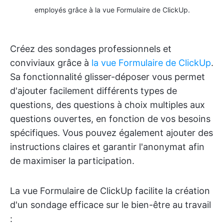
employés grâce à la vue Formulaire de ClickUp.
Créez des sondages professionnels et
conviviaux grâce à
la vue Formulaire de ClickUp
.
Sa fonctionnalité glisser-déposer vous permet
d'ajouter facilement différents types de
questions, des questions à choix multiples aux
questions ouvertes, en fonction de vos besoins
spécifiques. Vous pouvez également ajouter des
instructions claires et garantir l'anonymat afin
de maximiser la participation.
La vue Formulaire de ClickUp facilite la création
d'un sondage efficace sur le bien-être au travail
: