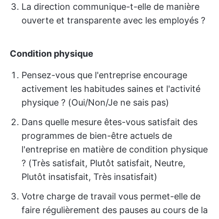
La direction communique-t-elle de manière
ouverte et transparente avec les employés ?
Condition physique
Pensez-vous que l'entreprise encourage
activement les habitudes saines et l'activité
physique ? (Oui/Non/Je ne sais pas)
Dans quelle mesure êtes-vous satisfait des
programmes de bien-être actuels de
l'entreprise en matière de condition physique
? (Très satisfait, Plutôt satisfait, Neutre,
Plutôt insatisfait, Très insatisfait)
Votre charge de travail vous permet-elle de
faire régulièrement des pauses au cours de la