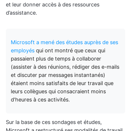
et leur donner accès à des ressources
d’assistance.
Microsoft a mené des études auprès de ses
employés
qui ont montré que ceux qui
passaient plus de temps à collaborer
(assister à des réunions, rédiger des e-mails
et discuter par messages instantanés)
étaient moins satisfaits de leur travail que
leurs collègues qui consacraient moins
d'heures à ces activités.
Sur la base de ces sondages et études,
Microsoft a restructuré ses modalités de travail