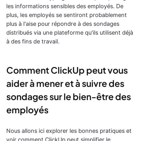
les informations sensibles des employés. De
plus, les employés se sentiront probablement
plus à l'aise pour répondre à des sondages
distribués via une plateforme qu'ils utilisent déjà
à des fins de travail.
Comment ClickUp peut vous
aider à mener et à suivre des
sondages sur le bien-être des
employés
Nous allons ici explorer les bonnes pratiques et
voir comment ClickUp peut simplifier le