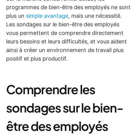
programmes de bien-être des employés ne sont
plus un
simple avantage
, mais une nécessité.
Les sondages sur le bien-être des employés
vous permettent de comprendre directement
leurs besoins et leurs difficultés, et vous aident
ainsi à créer un environnement de travail plus
positif et plus productif.
Comprendre les
sondages sur le bien-
être des employés