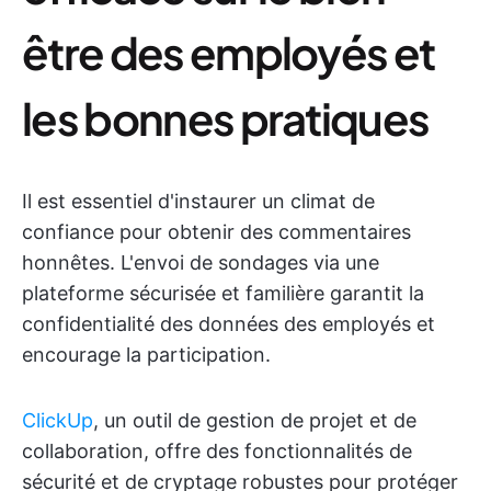
être des employés et
les bonnes pratiques
Il est essentiel d'instaurer un climat de
confiance pour obtenir des commentaires
honnêtes. L'envoi de sondages via une
plateforme sécurisée et familière garantit la
confidentialité des données des employés et
encourage la participation.
ClickUp
, un outil de gestion de projet et de
collaboration, offre des fonctionnalités de
sécurité et de cryptage robustes pour protéger