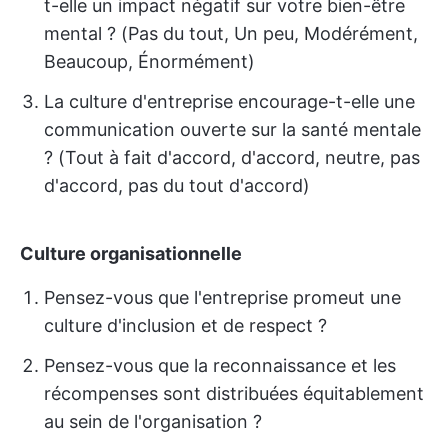
t-elle un impact négatif sur votre bien-être
mental ? (Pas du tout, Un peu, Modérément,
Beaucoup, Énormément)
La culture d'entreprise encourage-t-elle une
communication ouverte sur la santé mentale
? (Tout à fait d'accord, d'accord, neutre, pas
d'accord, pas du tout d'accord)
Culture organisationnelle
Pensez-vous que l'entreprise promeut une
culture d'inclusion et de respect ?
Pensez-vous que la reconnaissance et les
récompenses sont distribuées équitablement
au sein de l'organisation ?