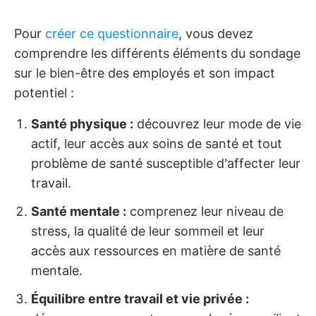
Pour
créer ce questionnaire
, vous devez
comprendre les différents éléments du sondage
sur le bien-être des employés et son impact
potentiel :
Santé physique :
découvrez leur mode de vie
actif, leur accès aux soins de santé et tout
problème de santé susceptible d'affecter leur
travail.
Santé mentale :
comprenez leur niveau de
stress, la qualité de leur sommeil et leur
accès aux ressources en matière de santé
mentale.
Équilibre entre travail et vie privée :