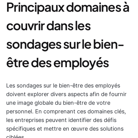
Principaux domaines à
couvrir dans les
sondages sur le bien-
être des employés
Les sondages sur le bien-être des employés
doivent explorer divers aspects afin de fournir
une image globale du bien-être de votre
personnel. En comprenant ces domaines clés,
les entreprises peuvent identifier des défis
spécifiques et mettre en œuvre des solutions
ciblées.