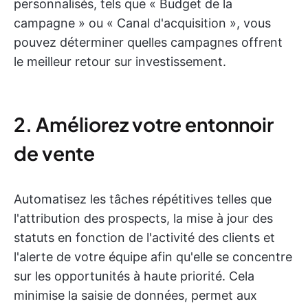
personnalisés, tels que « Budget de la
campagne » ou « Canal d'acquisition », vous
pouvez déterminer quelles campagnes offrent
le meilleur retour sur investissement.
2. Améliorez votre entonnoir
de vente
Automatisez les tâches répétitives telles que
l'attribution des prospects, la mise à jour des
statuts en fonction de l'activité des clients et
l'alerte de votre équipe afin qu'elle se concentre
sur les opportunités à haute priorité. Cela
minimise la saisie de données, permet aux