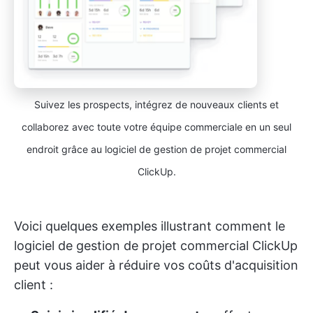
Suivez les prospects, intégrez de nouveaux clients et
collaborez avec toute votre équipe commerciale en un seul
endroit grâce au logiciel de gestion de projet commercial
ClickUp.
Voici quelques exemples illustrant comment le
logiciel de gestion de projet commercial ClickUp
peut vous aider à réduire vos coûts d'acquisition
client :