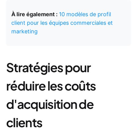
À lire également :
10 modèles de profil
client pour les équipes commerciales et
marketing
Stratégies pour
réduire les coûts
d'acquisition de
clients