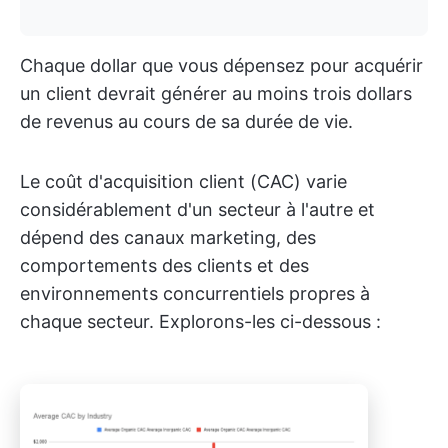
Chaque dollar que vous dépensez pour acquérir
un client devrait générer au moins trois dollars
de revenus au cours de sa durée de vie.
Le coût d'acquisition client (CAC) varie
considérablement d'un secteur à l'autre et
dépend des canaux marketing, des
comportements des clients et des
environnements concurrentiels propres à
chaque secteur. Explorons-les ci-dessous :