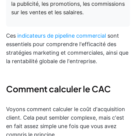
la publicité, les promotions, les commissions
sur les ventes et les salaires.
Ces
indicateurs de pipeline commercial
sont
essentiels pour comprendre l'efficacité des
stratégies marketing et commerciales, ainsi que
la rentabilité globale de l'entreprise.
Comment calculer le CAC
Voyons comment calculer le coût d'acquisition
client. Cela peut sembler complexe, mais c'est
en fait assez simple une fois que vous avez
compris le principe.