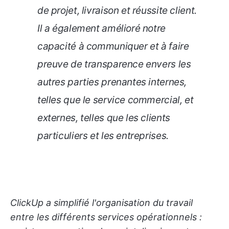
de projet, livraison et réussite client.
Il a également amélioré notre
capacité à communiquer et à faire
preuve de transparence envers les
autres parties prenantes internes,
telles que le service commercial, et
externes, telles que les clients
particuliers et les entreprises.
ClickUp a simplifié l'organisation du travail
entre les différents services opérationnels :