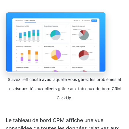
Suivez l'efficacité avec laquelle vous gérez les problèmes et
les risques liés aux clients grâce aux tableaux de bord CRM
ClickUp.
Le tableau de bord CRM affiche une vue
consolidée de toutes les données relatives aux