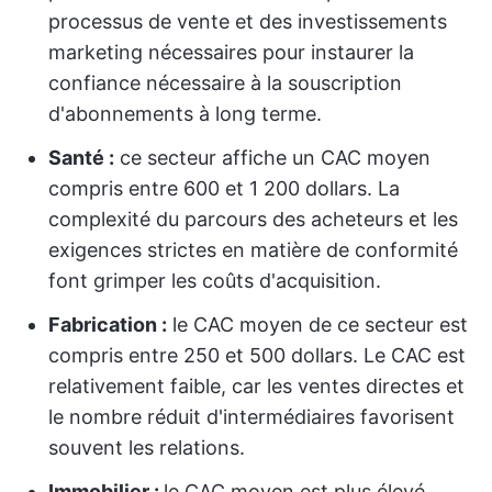
processus de vente et des investissements
marketing nécessaires pour instaurer la
confiance nécessaire à la souscription
d'abonnements à long terme.
Santé :
ce secteur affiche un CAC moyen
compris entre 600 et 1 200 dollars. La
complexité du parcours des acheteurs et les
exigences strictes en matière de conformité
font grimper les coûts d'acquisition.
Fabrication :
le CAC moyen de ce secteur est
compris entre 250 et 500 dollars. Le CAC est
relativement faible, car les ventes directes et
le nombre réduit d'intermédiaires favorisent
souvent les relations.
Immobilier :
le CAC moyen est plus élevé