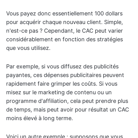
Vous payez donc essentiellement 100 dollars
pour acquérir chaque nouveau client. Simple,
n'est-ce pas ? Cependant, le CAC peut varier
considérablement en fonction des stratégies
que vous utilisez.
Par exemple, si vous diffusez des publicités
payantes, ces dépenses publicitaires peuvent
rapidement faire grimper les coûts. Si vous
misez sur le marketing de contenu ou un
programme d'affiliation, cela peut prendre plus
de temps, mais peut avoir pour résultat un CAC
moins élevé à long terme.
Voici un autre exemple : supposons que vous