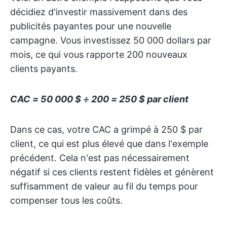
décidiez d'investir massivement dans des
publicités payantes pour une nouvelle
campagne. Vous investissez 50 000 dollars par
mois, ce qui vous rapporte 200 nouveaux
clients payants.
CAC = 50 000 $ ÷ 200 = 250 $ par client
Dans ce cas, votre CAC a grimpé à 250 $ par
client, ce qui est plus élevé que dans l'exemple
précédent. Cela n'est pas nécessairement
négatif si ces clients restent fidèles et génèrent
suffisamment de valeur au fil du temps pour
compenser tous les coûts.