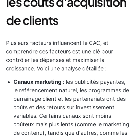
les coûts d'acquisition
de clients
Plusieurs facteurs influencent le CAC, et
comprendre ces facteurs est une clé pour
contrôler les dépenses et maximiser la
croissance. Voici une analyse détaillée :
Canaux marketing
: les publicités payantes,
le référencement naturel, les programmes de
parrainage client et les partenariats ont des
coûts et des retours sur investissement
variables. Certains canaux sont moins
coûteux mais plus lents (comme le marketing
de contenu), tandis que d'autres, comme les