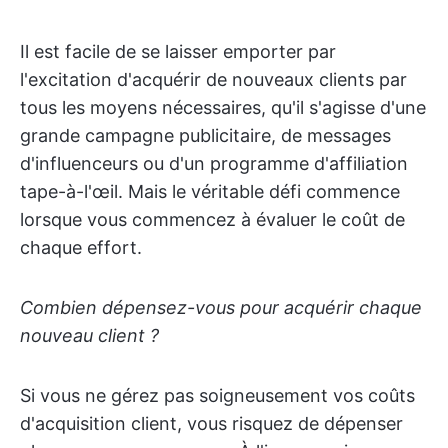
Il est facile de se laisser emporter par
l'excitation d'acquérir de nouveaux clients par
tous les moyens nécessaires, qu'il s'agisse d'une
grande campagne publicitaire, de messages
d'influenceurs ou d'un programme d'affiliation
tape-à-l'œil. Mais le véritable défi commence
lorsque vous commencez à évaluer le coût de
chaque effort.
Combien dépensez-vous pour acquérir chaque
nouveau client ?
Si vous ne gérez pas soigneusement vos coûts
d'acquisition client, vous risquez de dépenser