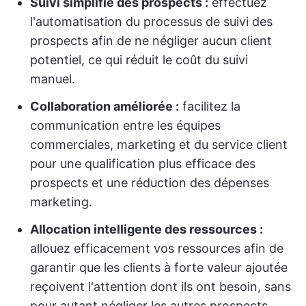
Suivi simplifié des prospects :
effectuez
l'automatisation du processus de suivi des
prospects afin de ne négliger aucun client
potentiel, ce qui réduit le coût du suivi
manuel.
Collaboration améliorée :
facilitez la
communication entre les équipes
commerciales, marketing et du service client
pour une qualification plus efficace des
prospects et une réduction des dépenses
marketing.
Allocation intelligente des ressources :
allouez efficacement vos ressources afin de
garantir que les clients à forte valeur ajoutée
reçoivent l'attention dont ils ont besoin, sans
pour autant négliger les autres prospects.