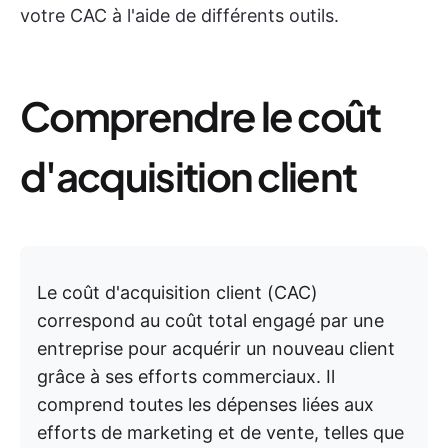
votre CAC à l'aide de différents outils.
Comprendre le coût
d'acquisition client
Le coût d'acquisition client (CAC)
correspond au coût total engagé par une
entreprise pour acquérir un nouveau client
grâce à ses efforts commerciaux. Il
comprend toutes les dépenses liées aux
efforts de marketing et de vente, telles que