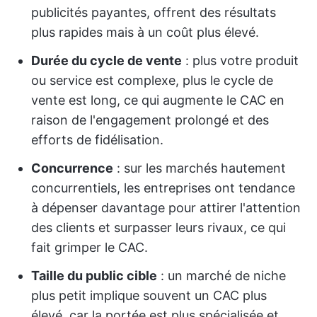
publicités payantes, offrent des résultats
plus rapides mais à un coût plus élevé.
Durée du cycle de vente
: plus votre produit
ou service est complexe, plus le cycle de
vente est long, ce qui augmente le CAC en
raison de l'engagement prolongé et des
efforts de fidélisation.
Concurrence
: sur les marchés hautement
concurrentiels, les entreprises ont tendance
à dépenser davantage pour attirer l'attention
des clients et surpasser leurs rivaux, ce qui
fait grimper le CAC.
Taille du public cible
: un marché de niche
plus petit implique souvent un CAC plus
élevé, car la portée est plus spécialisée et