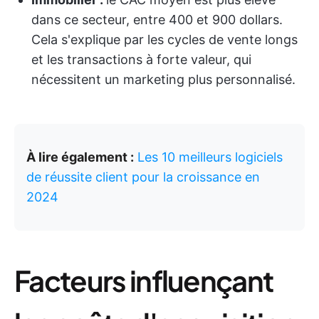
dans ce secteur, entre 400 et 900 dollars.
Cela s'explique par les cycles de vente longs
et les transactions à forte valeur, qui
nécessitent un marketing plus personnalisé.
À lire également :
Les 10 meilleurs logiciels
de réussite client pour la croissance en
2024
Facteurs influençant