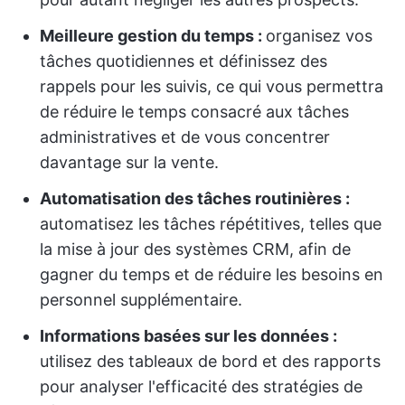
Meilleure gestion du temps :
organisez vos
tâches quotidiennes et définissez des
rappels pour les suivis, ce qui vous permettra
de réduire le temps consacré aux tâches
administratives et de vous concentrer
davantage sur la vente.
Automatisation des tâches routinières :
automatisez les tâches répétitives, telles que
la mise à jour des systèmes CRM, afin de
gagner du temps et de réduire les besoins en
personnel supplémentaire.
Informations basées sur les données :
utilisez des tableaux de bord et des rapports
pour analyser l'efficacité des stratégies de