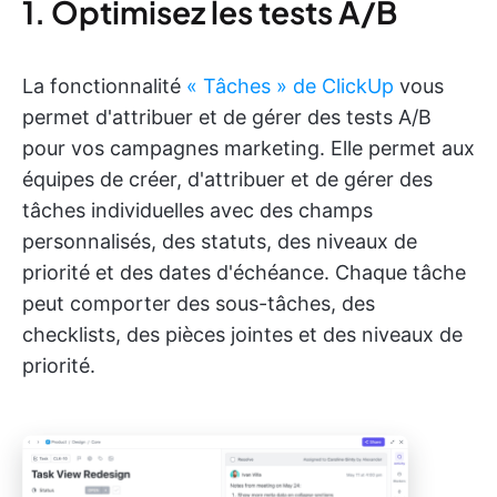
1. Optimisez les tests A/B
La fonctionnalité
« Tâches » de ClickUp
vous
permet d'attribuer et de gérer des tests A/B
pour vos campagnes marketing. Elle permet aux
équipes de créer, d'attribuer et de gérer des
tâches individuelles avec des champs
personnalisés, des statuts, des niveaux de
priorité et des dates d'échéance. Chaque tâche
peut comporter des sous-tâches, des
checklists, des pièces jointes et des niveaux de
priorité.