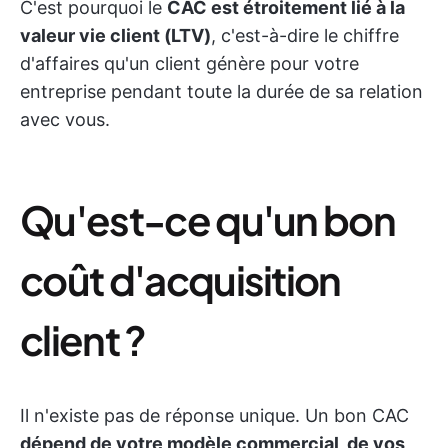
C'est pourquoi le
CAC est étroitement lié à la
valeur vie client (LTV)
, c'est-à-dire le chiffre
d'affaires qu'un client génère pour votre
entreprise pendant toute la durée de sa relation
avec vous.
Qu'est-ce qu'un bon
coût d'acquisition
client ?
Il n'existe pas de réponse unique. Un bon CAC
dépend de votre modèle commercial, de vos