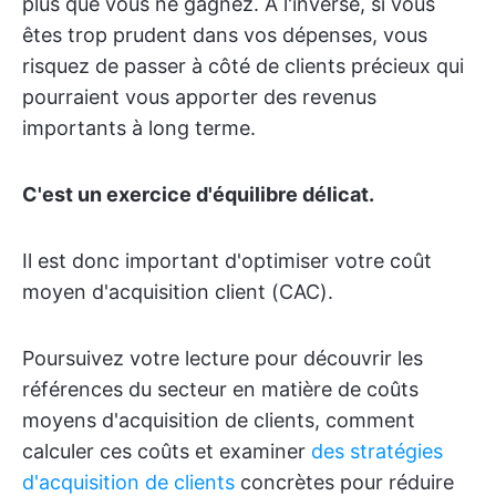
plus que vous ne gagnez. À l'inverse, si vous
êtes trop prudent dans vos dépenses, vous
risquez de passer à côté de clients précieux qui
pourraient vous apporter des revenus
importants à long terme.
C'est un exercice d'équilibre délicat.
Il est donc important d'optimiser votre coût
moyen d'acquisition client (CAC).
Poursuivez votre lecture pour découvrir les
références du secteur en matière de coûts
moyens d'acquisition de clients, comment
calculer ces coûts et examiner
des stratégies
d'acquisition de clients
concrètes pour réduire