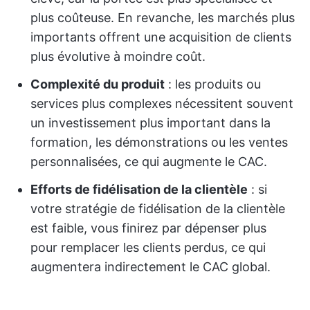
plus coûteuse. En revanche, les marchés plus
importants offrent une acquisition de clients
plus évolutive à moindre coût.
Complexité du produit
: les produits ou
services plus complexes nécessitent souvent
un investissement plus important dans la
formation, les démonstrations ou les ventes
personnalisées, ce qui augmente le CAC.
Efforts de fidélisation de la clientèle
: si
votre stratégie de fidélisation de la clientèle
est faible, vous finirez par dépenser plus
pour remplacer les clients perdus, ce qui
augmentera indirectement le CAC global.