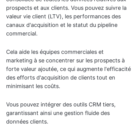
prospects et aux clients. Vous pouvez suivre la
valeur vie client (LTV), les performances des
canaux d'acquisition et le statut du pipeline
commercial.
Cela aide les équipes commerciales et
marketing à se concentrer sur les prospects à
forte valeur ajoutée, ce qui augmente l'efficacité
des efforts d'acquisition de clients tout en
minimisant les coûts.
Vous pouvez intégrer des outils CRM tiers,
garantissant ainsi une gestion fluide des
données clients.