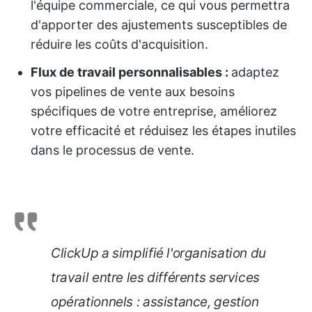
l'équipe commerciale, ce qui vous permettra
d'apporter des ajustements susceptibles de
réduire les coûts d'acquisition.
Flux de travail personnalisables :
adaptez
vos pipelines de vente aux besoins
spécifiques de votre entreprise, améliorez
votre efficacité et réduisez les étapes inutiles
dans le processus de vente.
ClickUp a simplifié l'organisation du
travail entre les différents services
opérationnels : assistance, gestion