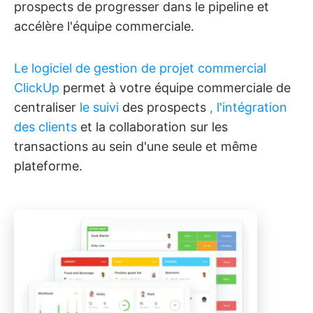
prospects de progresser dans le pipeline et
accélère l'équipe commerciale.
Le logiciel de gestion de projet commercial
ClickUp
permet à votre équipe commerciale de
centraliser
le suivi
des prospects
, l'intégration
des clients
et la collaboration sur les
transactions au sein d'une seule et même
plateforme.