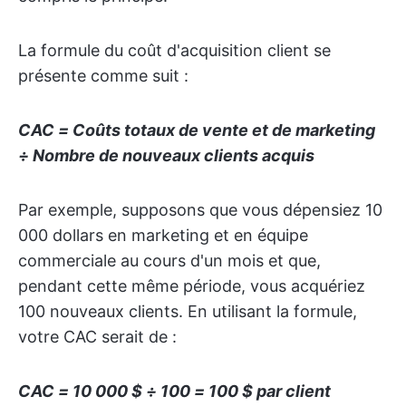
La formule du coût d'acquisition client se
présente comme suit :
CAC = Coûts totaux de vente et de marketing
÷ Nombre de nouveaux clients acquis
Par exemple, supposons que vous dépensiez 10
000 dollars en marketing et en équipe
commerciale au cours d'un mois et que,
pendant cette même période, vous acquériez
100 nouveaux clients. En utilisant la formule,
votre CAC serait de :
CAC = 10 000 $ ÷ 100 = 100 $ par client