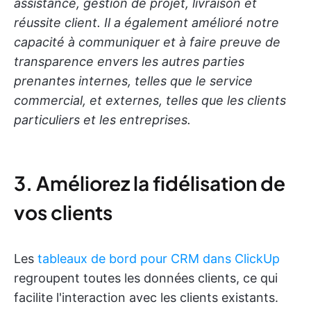
assistance, gestion de projet, livraison et
réussite client. Il a également amélioré notre
capacité à communiquer et à faire preuve de
transparence envers les autres parties
prenantes internes, telles que le service
commercial, et externes, telles que les clients
particuliers et les entreprises.
3. Améliorez la fidélisation de
vos clients
Les
tableaux de bord pour CRM dans ClickUp
regroupent toutes les données clients, ce qui
facilite l'interaction avec les clients existants.