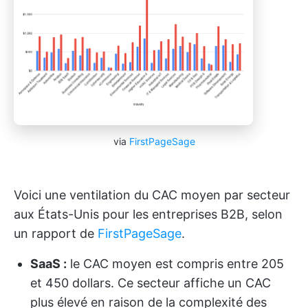
via
FirstPageSage
Voici une ventilation du CAC moyen par secteur
aux États-Unis pour les entreprises B2B, selon
un rapport de
FirstPageSage
.
SaaS :
le CAC moyen est compris entre 205
et 450 dollars. Ce secteur affiche un CAC
plus élevé en raison de la complexité des