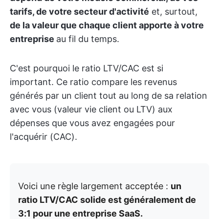
tarifs, de votre secteur d'activité
et, surtout,
de la valeur que chaque client apporte à votre
entreprise
au fil du temps.
C'est pourquoi le ratio LTV/CAC est si
important. Ce ratio compare les revenus
générés par un client tout au long de sa relation
avec vous (valeur vie client ou LTV) aux
dépenses que vous avez engagées pour
l'acquérir (CAC).
Voici une règle largement acceptée :
un
ratio LTV/CAC solide est généralement de
3:1 pour une entreprise SaaS.