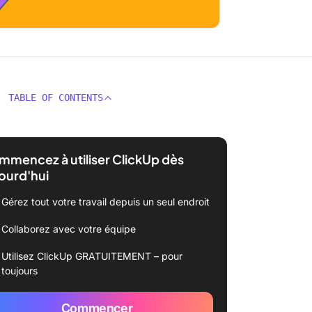
TABLE OF CONTENTS
mencez à utiliser ClickUp dès
ourd'hui
Gérez tout votre travail depuis un seul endroit
Collaborez avec votre équipe
Utilisez ClickUp GRATUITEMENT – pour
toujours
Commencer