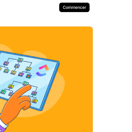
Commencer