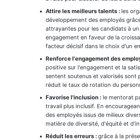
Attire les meilleurs talents :
les org
développement des employés grâce 
attrayantes pour les candidats à un
engagement en faveur de la croissan
facteur décisif dans le choix d'un e
Renforce l'engagement des emplo
positive sur l'engagement et la sat
sentent soutenus et valorisés sont pl
réduit le taux de rotation du personn
Favorise l'inclusion :
le mentorat par
travail plus inclusif. En encouragea
des employés issus de milieux diver
matière de diversité, d'équité et d'in
Réduit les erreurs :
grâce à la prése