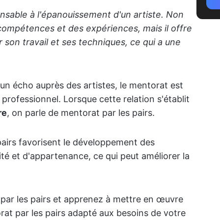
nsable à l'épanouissement d'un artiste. Non
compétences et des expériences, mais il offre
 son travail et ses techniques, ce qui a une
un écho auprès des artistes, le mentorat est
professionnel. Lorsque cette relation s'établit
re
, on parle de mentorat par les pairs.
airs favorisent le développement des
ité et d'appartenance, ce qui peut améliorer la
par les pairs et apprenez à mettre en œuvre
t par les pairs adapté aux besoins de votre