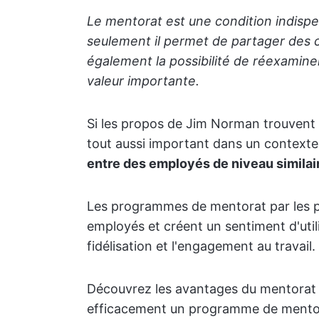
Le mentorat est une condition indispe
seulement il permet de partager des 
également la possibilité de réexaminer
valeur importante.
Si les propos de Jim Norman trouvent 
tout aussi important dans un contexte 
entre des employés de niveau similai
Les programmes de mentorat par les p
employés et créent un sentiment d'util
fidélisation et l'engagement au travail.
Découvrez les avantages du mentorat 
efficacement un programme de mentora