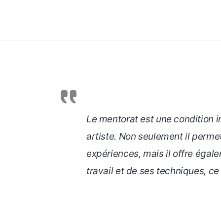
Le mentorat est une condition 
artiste. Non seulement il perm
expériences, mais il offre égale
travail et de ses techniques, ce 