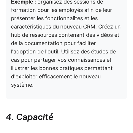
Exemple :
organisez des sessions de
formation pour les employés afin de leur
présenter les fonctionnalités et les
caractéristiques du nouveau CRM. Créez un
hub de ressources contenant des vidéos et
de la documentation pour faciliter
l'adoption de l'outil. Utilisez des études de
cas pour partager vos connaissances et
illustrer les bonnes pratiques permettant
d'exploiter efficacement le nouveau
système.
4. Capacité