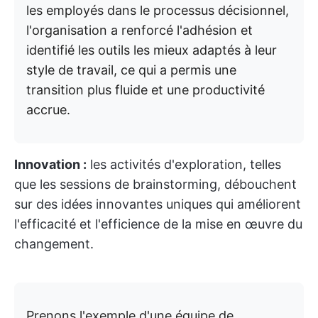
les employés dans le processus décisionnel,
l'organisation a renforcé l'adhésion et
identifié les outils les mieux adaptés à leur
style de travail, ce qui a permis une
transition plus fluide et une productivité
accrue.
Innovation :
les activités d'exploration, telles
que les sessions de brainstorming, débouchent
sur des idées innovantes uniques qui améliorent
l'efficacité et l'efficience de la mise en œuvre du
changement.
Prenons l'exemple d'une équipe de