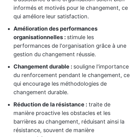
informés et motivés pour le changement, ce
qui améliore leur satisfaction.
Amélioration des performances
organisationnelles :
stimule les
performances de l'organisation grâce à une
gestion du changement réussie.
Changement durable :
souligne l'importance
du renforcement pendant le changement, ce
qui encourage les méthodologies de
changement durable.
Réduction de la résistance :
traite de
manière proactive les obstacles et les
barrières au changement, réduisant ainsi la
résistance, souvent de manière