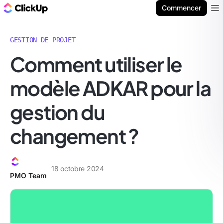
ClickUp Blog
Commencer
Ope
GESTION DE PROJET
Comment utiliser le
modèle ADKAR pour la
gestion du
changement ?
18 octobre 2024
PMO Team