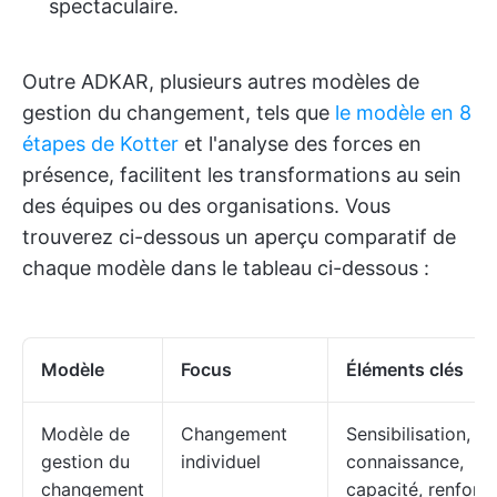
spectaculaire.
Outre ADKAR, plusieurs autres modèles de
gestion du changement, tels que
le modèle en 8
étapes de Kotter
et l'analyse des forces en
présence, facilitent les transformations au sein
des équipes ou des organisations. Vous
trouverez ci-dessous un aperçu comparatif de
chaque modèle dans le tableau ci-dessous :
Modèle
Focus
Éléments clés
Modèle de
Changement
Sensibilisation, dé
gestion du
individuel
connaissance,
changement
capacité, renforc