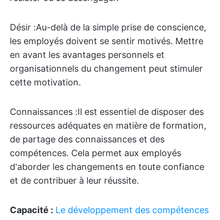
Désir :
Au-delà de la simple prise de conscience,
les employés doivent se sentir motivés. Mettre
en avant les avantages personnels et
organisationnels du changement peut stimuler
cette motivation.
Connaissances :
Il est essentiel de disposer des
ressources adéquates en matière de formation,
de partage des connaissances et des
compétences. Cela permet aux employés
d'aborder les changements en toute confiance
et de contribuer à leur réussite.
Capacité :
Le développement des compétences