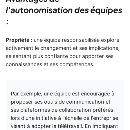
l'autonomisation des équipes
:
Propriété :
une équipe responsabilisée explore
activement le changement et ses implications,
se sentant plus confiante pour apporter ses
connaissances et ses compétences.
Par exemple, une équipe est encouragée à
proposer ses outils de communication et
ses plateformes de collaboration préférés
lors d'une initiative à l'échelle de l'entreprise
visant à adopter le télétravail. En impliquant