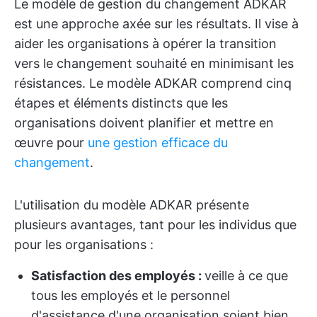
Le modèle de gestion du changement ADKAR
est une approche axée sur les résultats. Il vise à
aider les organisations à opérer la transition
vers le changement souhaité en minimisant les
résistances. Le modèle ADKAR comprend cinq
étapes et éléments distincts que les
organisations doivent planifier et mettre en
œuvre pour
une gestion efficace du
changement
.
L'utilisation du modèle ADKAR présente
plusieurs avantages, tant pour les individus que
pour les organisations :
Satisfaction des employés :
veille à ce que
tous les employés et le personnel
d'assistance d'une organisation soient bien