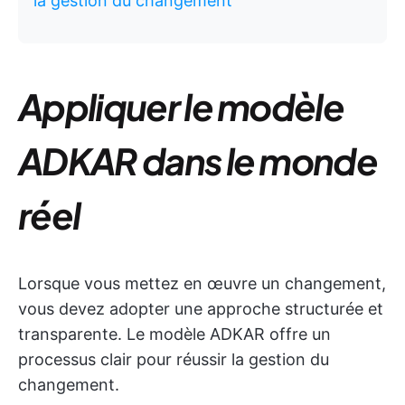
la gestion du changement
Appliquer le modèle
ADKAR dans le monde
réel
Lorsque vous mettez en œuvre un changement,
vous devez adopter une approche structurée et
transparente. Le modèle ADKAR offre un
processus clair pour réussir la gestion du
changement.