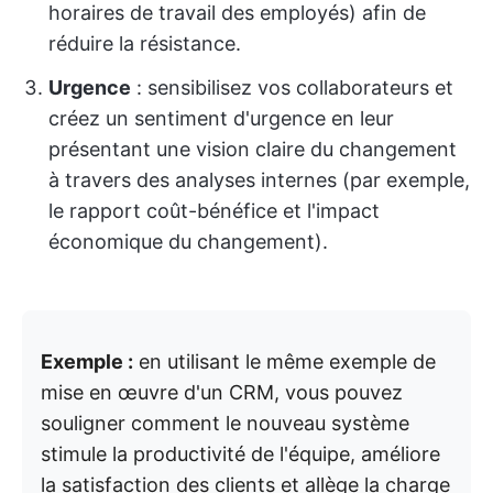
horaires de travail des employés) afin de
réduire la résistance.
Urgence
: sensibilisez vos collaborateurs et
créez un sentiment d'urgence en leur
présentant une vision claire du changement
à travers des analyses internes (par exemple,
le rapport coût-bénéfice et l'impact
économique du changement).
Exemple :
en utilisant le même exemple de
mise en œuvre d'un CRM, vous pouvez
souligner comment le nouveau système
stimule la productivité de l'équipe, améliore
la satisfaction des clients et allège la charge