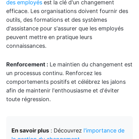
des employés
est la clé d'un changement
efficace. Les organisations doivent fournir des
outils, des formations et des systèmes
d'assistance pour s'assurer que les employés
peuvent mettre en pratique leurs
connaissances.
Renforcement :
Le maintien du changement est
un processus continu. Renforcez les
comportements positifs et célébrez les jalons
afin de maintenir l'enthousiasme et d'éviter
toute régression.
En savoir plus
: Découvrez
l'importance de