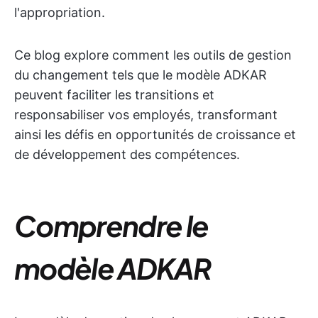
l'appropriation.
Ce blog explore comment les outils de gestion
du changement tels que le modèle ADKAR
peuvent faciliter les transitions et
responsabiliser vos employés, transformant
ainsi les défis en opportunités de croissance et
de développement des compétences.
Comprendre le
modèle ADKAR