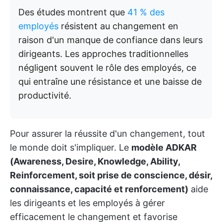
Des études montrent que
41 % des
employés
résistent au changement en
raison d'un manque de confiance dans leurs
dirigeants. Les approches traditionnelles
négligent souvent le rôle des employés, ce
qui entraîne une résistance et une baisse de
productivité.
Pour assurer la réussite d'un changement, tout
le monde doit s'impliquer. Le
modèle ADKAR
(Awareness, Desire, Knowledge, Ability,
Reinforcement, soit prise de conscience, désir,
connaissance, capacité et renforcement)
aide
les dirigeants et les employés à gérer
efficacement le changement et favorise