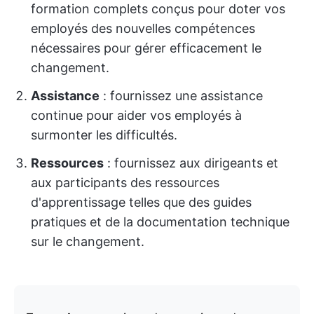
formation complets conçus pour doter vos
employés des nouvelles compétences
nécessaires pour gérer efficacement le
changement.
Assistance
: fournissez une assistance
continue pour aider vos employés à
surmonter les difficultés.
Ressources
: fournissez aux dirigeants et
aux participants des ressources
d'apprentissage telles que des guides
pratiques et de la documentation technique
sur le changement.