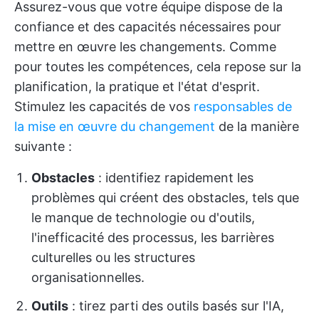
Assurez-vous que votre équipe dispose de la
confiance et des capacités nécessaires pour
mettre en œuvre les changements. Comme
pour toutes les compétences, cela repose sur la
planification, la pratique et l'état d'esprit.
Stimulez les capacités de vos
responsables de
la mise en œuvre du changement
de la manière
suivante :
Obstacles
: identifiez rapidement les
problèmes qui créent des obstacles, tels que
le manque de technologie ou d'outils,
l'inefficacité des processus, les barrières
culturelles ou les structures
organisationnelles.
Outils
: tirez parti des outils basés sur l'IA,