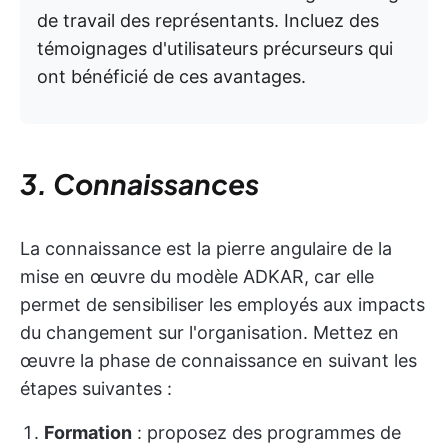
de travail des représentants. Incluez des
témoignages d'utilisateurs précurseurs qui
ont bénéficié de ces avantages.
3. Connaissances
La connaissance est la pierre angulaire de la
mise en œuvre du modèle ADKAR, car elle
permet de sensibiliser les employés aux impacts
du changement sur l'organisation. Mettez en
œuvre la phase de connaissance en suivant les
étapes suivantes :
Formation
: proposez des programmes de