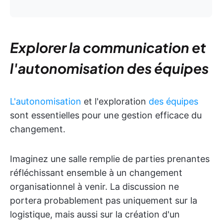
Explorer la communication et
l'autonomisation des équipes
L'autonomisation
et l'exploration
des équipes
sont essentielles pour une gestion efficace du
changement.
Imaginez une salle remplie de parties prenantes
réfléchissant ensemble à un changement
organisationnel à venir. La discussion ne
portera probablement pas uniquement sur la
logistique, mais aussi sur la création d'un