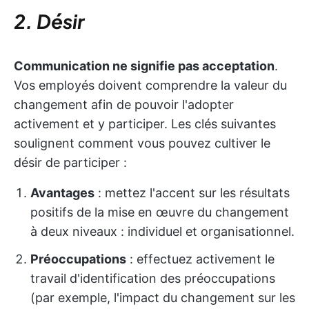
2. Désir
Communication ne signifie pas acceptation
.
Vos employés doivent comprendre la valeur du
changement afin de pouvoir l'adopter
activement et y participer. Les clés suivantes
soulignent comment vous pouvez cultiver le
désir de participer :
Avantages
: mettez l'accent sur les résultats
positifs de la mise en œuvre du changement
à deux niveaux : individuel et organisationnel.
Préoccupations
: effectuez activement le
travail d'identification des préoccupations
(par exemple, l'impact du changement sur les