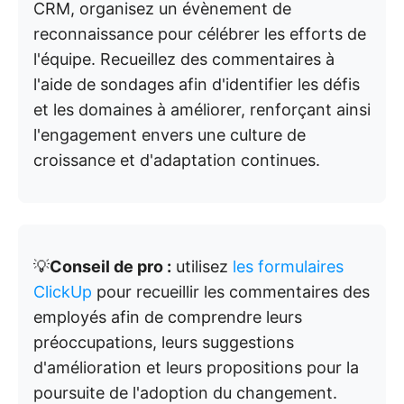
CRM, organisez un évènement de
reconnaissance pour célébrer les efforts de
l'équipe. Recueillez des commentaires à
l'aide de sondages afin d'identifier les défis
et les domaines à améliorer, renforçant ainsi
l'engagement envers une culture de
croissance et d'adaptation continues.
💡
Conseil de pro :
utilisez
les formulaires
ClickUp
pour recueillir les commentaires des
employés afin de comprendre leurs
préoccupations, leurs suggestions
d'amélioration et leurs propositions pour la
poursuite de l'adoption du changement.