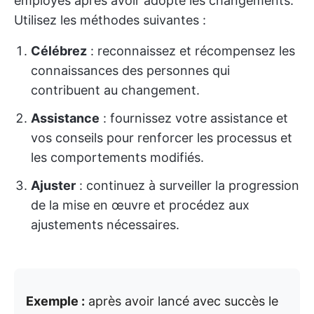
employés après avoir adopté les changements.
Utilisez les méthodes suivantes :
Célébrez
: reconnaissez et récompensez les
connaissances des personnes qui
contribuent au changement.
Assistance
: fournissez votre assistance et
vos conseils pour renforcer les processus et
les comportements modifiés.
Ajuster
: continuez à surveiller la progression
de la mise en œuvre et procédez aux
ajustements nécessaires.
Exemple :
après avoir lancé avec succès le