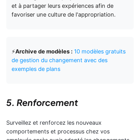
et à partager leurs expériences afin de
favoriser une culture de l'appropriation.
⚡️
Archive de modèles :
10 modèles gratuits
de gestion du changement avec des
exemples de plans
5. Renforcement
Surveillez et renforcez les nouveaux
comportements et processus chez vos