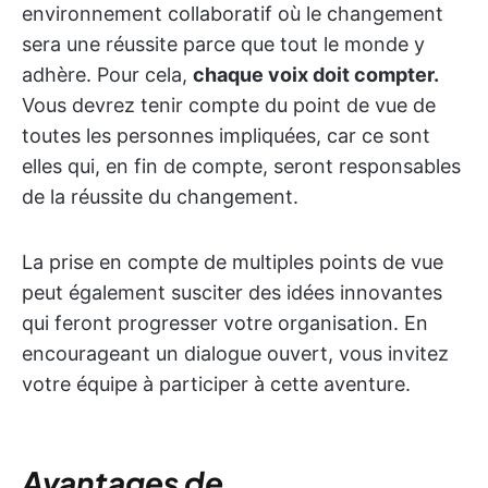
environnement collaboratif où le changement
sera une réussite parce que tout le monde y
adhère. Pour cela,
chaque voix doit compter.
Vous devrez tenir compte du point de vue de
toutes les personnes impliquées, car ce sont
elles qui, en fin de compte, seront responsables
de la réussite du changement.
La prise en compte de multiples points de vue
peut également susciter des idées innovantes
qui feront progresser votre organisation. En
encourageant un dialogue ouvert, vous invitez
votre équipe à participer à cette aventure.
Avantages de