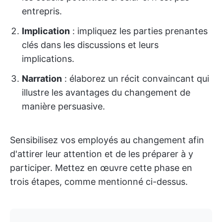
entrepris.
Implication
: impliquez les parties prenantes
clés dans les discussions et leurs
implications.
Narration
: élaborez un récit convaincant qui
illustre les avantages du changement de
manière persuasive.
Sensibilisez vos employés au changement afin
d'attirer leur attention et de les préparer à y
participer. Mettez en œuvre cette phase en
trois étapes, comme mentionné ci-dessus.