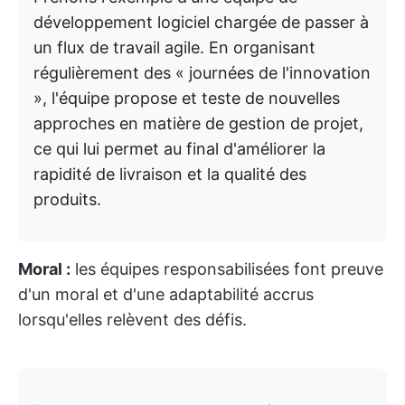
développement logiciel chargée de passer à
un flux de travail agile. En organisant
régulièrement des « journées de l'innovation
», l'équipe propose et teste de nouvelles
approches en matière de gestion de projet,
ce qui lui permet au final d'améliorer la
rapidité de livraison et la qualité des
produits.
Moral :
les équipes responsabilisées font preuve
d'un moral et d'une adaptabilité accrus
lorsqu'elles relèvent des défis.