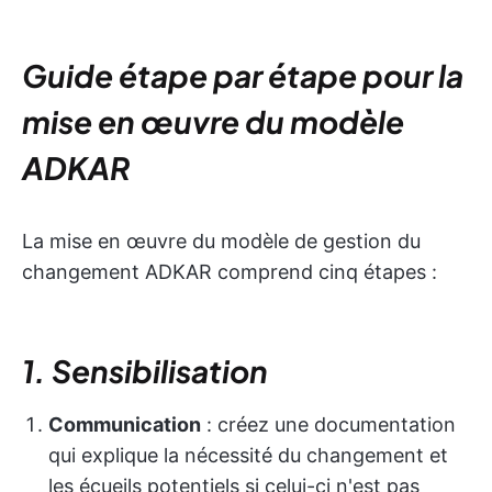
Guide étape par étape pour la
mise en œuvre du modèle
ADKAR
La mise en œuvre du modèle de gestion du
changement ADKAR comprend cinq étapes :
1. Sensibilisation
Communication
: créez une documentation
qui explique la nécessité du changement et
les écueils potentiels si celui-ci n'est pas