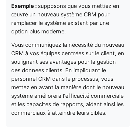
Exemple :
supposons que vous mettiez en
œuvre un nouveau système CRM pour
remplacer le système existant par une
option plus moderne.
Vous communiquez la nécessité du nouveau
CRM à vos équipes centrées sur le client, en
soulignant ses avantages pour la gestion
des données clients. En impliquant le
personnel CRM dans le processus, vous
mettez en avant la manière dont le nouveau
système améliorera l'efficacité commerciale
et les capacités de rapports, aidant ainsi les
commerciaux à atteindre leurs cibles.