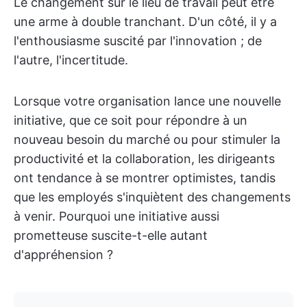
Le changement sur le lieu de travail peut être
une arme à double tranchant. D'un côté, il y a
l'enthousiasme suscité par l'innovation ; de
l'autre, l'incertitude.
Lorsque votre organisation lance une nouvelle
initiative, que ce soit pour répondre à un
nouveau besoin du marché ou pour stimuler la
productivité et la collaboration, les dirigeants
ont tendance à se montrer optimistes, tandis
que les employés s'inquiètent des changements
à venir. Pourquoi une initiative aussi
prometteuse suscite-t-elle autant
d'appréhension ?