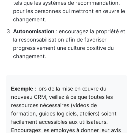
tels que les systèmes de recommandation,
pour les personnes qui mettront en œuvre le
changement.
Autonomisation
: encouragez la propriété et
la responsabilisation afin de favoriser
progressivement une culture positive du
changement.
Exemple :
lors de la mise en œuvre du
nouveau CRM, veillez à ce que toutes les
ressources nécessaires (vidéos de
formation, guides logiciels, ateliers) soient
facilement accessibles aux utilisateurs.
Encouragez les employés à donner leur avis