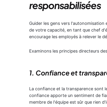
responsabilisées
Guider les gens vers l'autonomisation
de votre capacité, en tant que chef d'
encourage les employés à relever le dé
Examinons les principes directeurs des
1. Confiance et transpa
La confiance et la transparence sont l
confiance apporte un sentiment de fiab
membre de l'équipe est sûr que rien d'