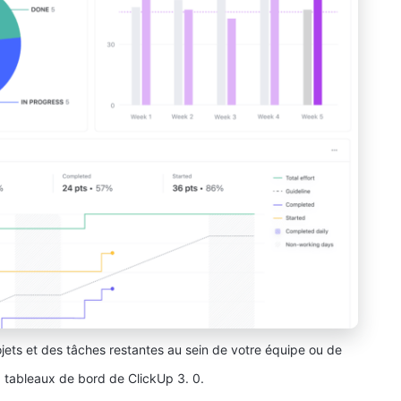
ets et des tâches restantes au sein de votre équipe ou de
x tableaux de bord de ClickUp 3. 0.