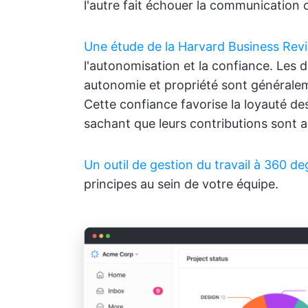
l'autre fait échouer la communication 
Une étude de la Harvard Business Rev
l'autonomisation et la confiance. Les 
autonomie et propriété sont générale
Cette confiance favorise la loyauté de
sachant que leurs contributions sont 
Un outil de gestion du travail à 360 de
principes au sein de votre équipe.