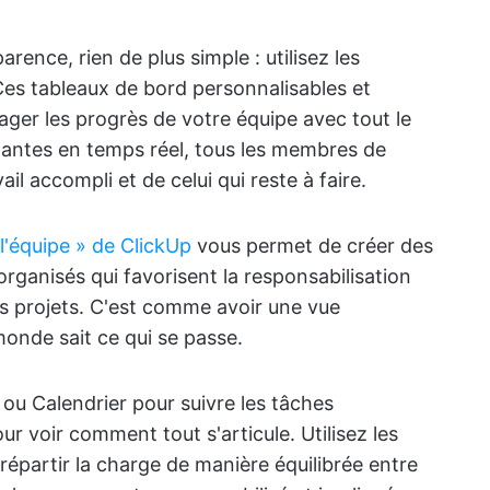
ence, rien de plus simple : utilisez les
Ces tableaux de bord personnalisables et
ger les progrès de votre équipe avec tout le
tantes en temps réel, tous les membres de
ail accompli et de celui qui reste à faire.
l'équipe » de ClickUp
vous permet de créer des
organisés qui favorisent la responsabilisation
es projets. C'est comme avoir une vue
monde sait ce qui se passe.
 ou Calendrier pour suivre les tâches
our voir comment tout s'articule. Utilisez les
répartir la charge de manière équilibrée entre