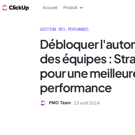
ClickUp Blog
Accueil
Produit
GESTION DES PERSONNES
Débloquer l'auto
des équipes : Str
pour une meilleur
performance
PMO Team
23 avril 2024