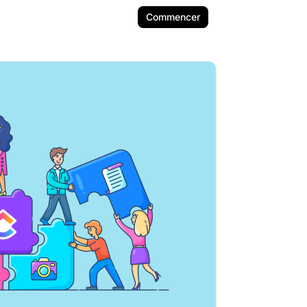
Commencer