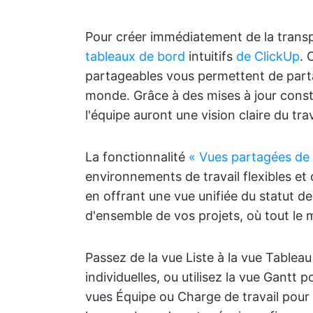
Pour créer immédiatement de la transpar
tableaux de bord
intuitifs
de ClickUp
. 
partageables vous permettent de parta
monde. Grâce à des mises à jour cons
l'équipe auront une vision claire du trav
La fonctionnalité
« Vues partagées de 
environnements de travail flexibles et 
en offrant une vue unifiée du statut d
d'ensemble de vos projets, où tout le 
Passez de la vue Liste à la vue Tableau
individuelles, ou utilisez la vue Gantt p
vues Équipe ou Charge de travail pour 