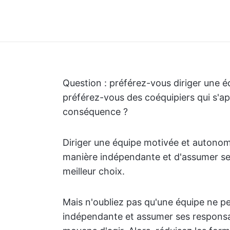
Question : préférez-vous diriger une é
préférez-vous des coéquipiers qui s'ap
conséquence ?
Diriger une équipe motivée et autonom
manière indépendante et d'assumer ses
meilleur choix.
Mais n'oubliez pas qu'une équipe ne p
indépendante et assumer ses responsabi