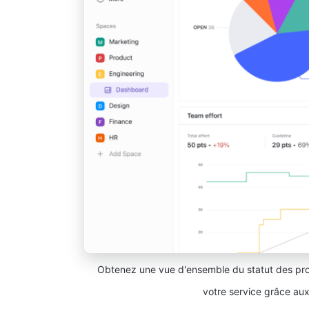
Obtenez une vue d'ensemble du statut des proj
votre service grâce au