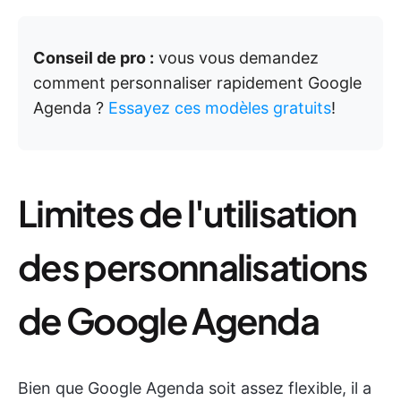
Conseil de pro :
vous vous demandez
comment personnaliser rapidement Google
Agenda ?
Essayez ces modèles gratuits
!
Limites de l'utilisation
des personnalisations
de Google Agenda
Bien que Google Agenda soit assez flexible, il a