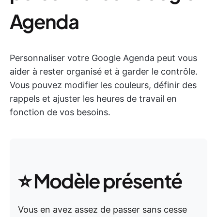
Agenda
Personnaliser votre Google Agenda peut vous
aider à rester organisé et à garder le contrôle.
Vous pouvez modifier les couleurs, définir des
rappels et ajuster les heures de travail en
fonction de vos besoins.
⭐ Modèle présenté
Vous en avez assez de passer sans cesse