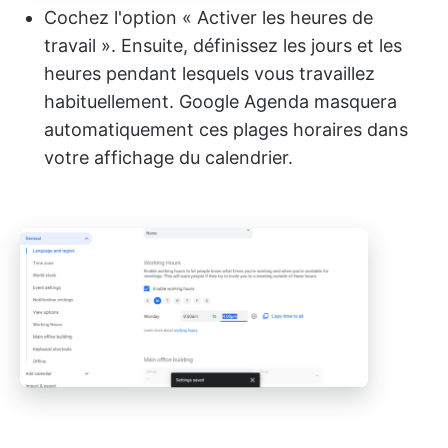
Cochez l'option « Activer les heures de
travail ». Ensuite, définissez les jours et les
heures pendant lesquels vous travaillez
habituellement. Google Agenda masquera
automatiquement ces plages horaires dans
votre affichage du calendrier.