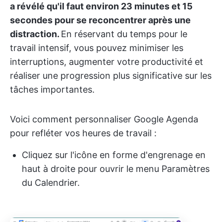
a révélé qu'il faut environ 23 minutes et 15
secondes pour se reconcentrer après une
distraction.
En réservant du temps pour le
travail intensif, vous pouvez minimiser les
interruptions, augmenter votre productivité et
réaliser une progression plus significative sur les
tâches importantes.
Voici comment personnaliser Google Agenda
pour refléter vos heures de travail :
Cliquez sur l'icône en forme d'engrenage en
haut à droite pour ouvrir le menu Paramètres
du Calendrier.