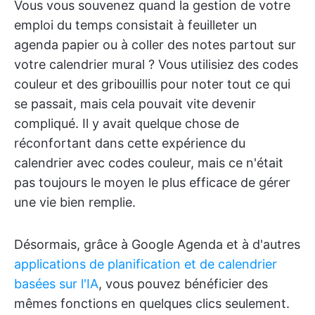
Vous vous souvenez quand la gestion de votre
emploi du temps consistait à feuilleter un
agenda papier ou à coller des notes partout sur
votre calendrier mural ? Vous utilisiez des codes
couleur et des gribouillis pour noter tout ce qui
se passait, mais cela pouvait vite devenir
compliqué. Il y avait quelque chose de
réconfortant dans cette expérience du
calendrier avec codes couleur, mais ce n'était
pas toujours le moyen le plus efficace de gérer
une vie bien remplie.
Désormais, grâce à Google Agenda et à d'autres
applications de planification et de calendrier
basées sur l'IA
, vous pouvez bénéficier des
mêmes fonctions en quelques clics seulement.