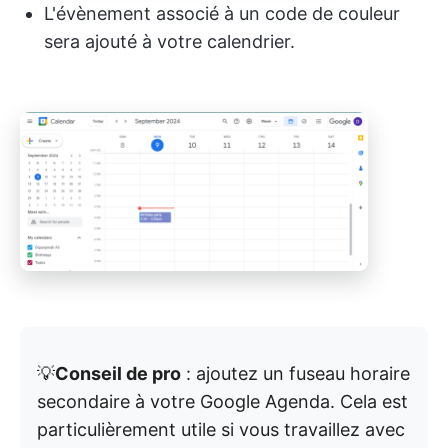
L'évènement associé à un code de couleur
sera ajouté à votre calendrier.
💡
Conseil de pro
: ajoutez un fuseau horaire
secondaire à votre Google Agenda. Cela est
particulièrement utile si vous travaillez avec