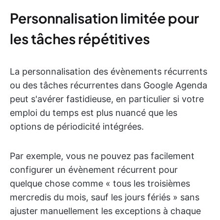
Personnalisation limitée pour
les tâches répétitives
La personnalisation des évènements récurrents
ou des tâches récurrentes dans Google Agenda
peut s'avérer fastidieuse, en particulier si votre
emploi du temps est plus nuancé que les
options de périodicité intégrées.
Par exemple, vous ne pouvez pas facilement
configurer un évènement récurrent pour
quelque chose comme « tous les troisièmes
mercredis du mois, sauf les jours fériés » sans
ajuster manuellement les exceptions à chaque