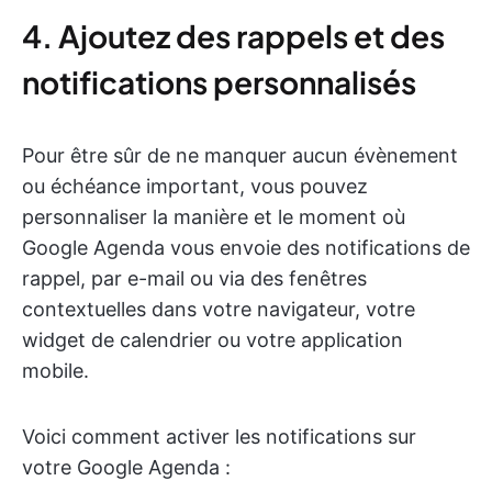
4. Ajoutez des rappels et des
notifications personnalisés
Pour être sûr de ne manquer aucun évènement
ou échéance important, vous pouvez
personnaliser la manière et le moment où
Google Agenda vous envoie des notifications de
rappel, par e-mail ou via des fenêtres
contextuelles dans votre navigateur, votre
widget de calendrier ou votre application
mobile.
Voici comment activer les notifications sur
votre Google Agenda :