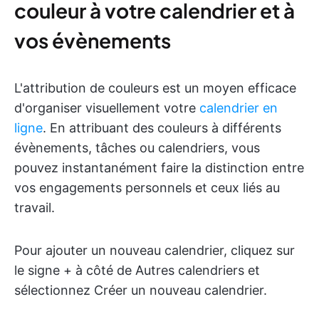
couleur à votre calendrier et à
vos évènements
L'attribution de couleurs est un moyen efficace
d'organiser visuellement votre
calendrier en
ligne
. En attribuant des couleurs à différents
évènements, tâches ou calendriers, vous
pouvez instantanément faire la distinction entre
vos engagements personnels et ceux liés au
travail.
Pour ajouter un nouveau calendrier, cliquez sur
le signe + à côté de Autres calendriers et
sélectionnez Créer un nouveau calendrier.