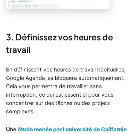
3. Définissez vos heures de
travail
En définissant vos heures de travail habituelles,
Google Agenda les bloquera automatiquement.
Cela vous permettra de travailler sans
interruption, ce qui est essentiel pour vous
concentrer sur des tâches ou des projets
complexes.
Une
étude menée par l'université de Californie