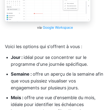
via
Google Workspace
Voici les options qui s'offrent à vous :
Jour :
idéal pour se concentrer sur le
programme d'une journée spécifique.
Semaine :
offre un aperçu de la semaine afin
que vous puissiez visualiser vos
engagements sur plusieurs jours.
Mois :
offre une vue d'ensemble du mois,
idéale pour identifier les échéances