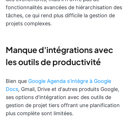
fonctionnalités avancées de hiérarchisation des
tâches, ce qui rend plus difficile la gestion de
projets complexes.
Manque d'intégrations avec
les outils de productivité
Bien que
Google Agenda s'intègre à Google
Docs
, Gmail, Drive et d'autres produits Google,
ses options d'intégration avec des outils de
gestion de projet tiers offrant une planification
plus complète sont limitées.