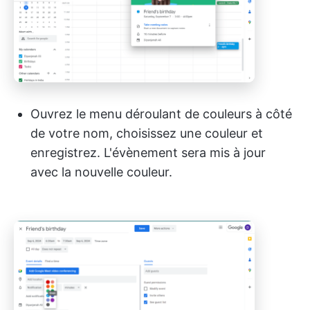
Ouvrez le menu déroulant de couleurs à côté
de votre nom, choisissez une couleur et
enregistrez. L'évènement sera mis à jour
avec la nouvelle couleur.