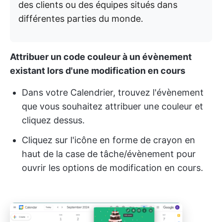
des clients ou des équipes situés dans
différentes parties du monde.
Attribuer un code couleur à un évènement
existant lors d'une modification en cours
Dans votre Calendrier, trouvez l'évènement
que vous souhaitez attribuer une couleur et
cliquez dessus.
Cliquez sur l'icône en forme de crayon en
haut de la case de tâche/évènement pour
ouvrir les options de modification en cours.