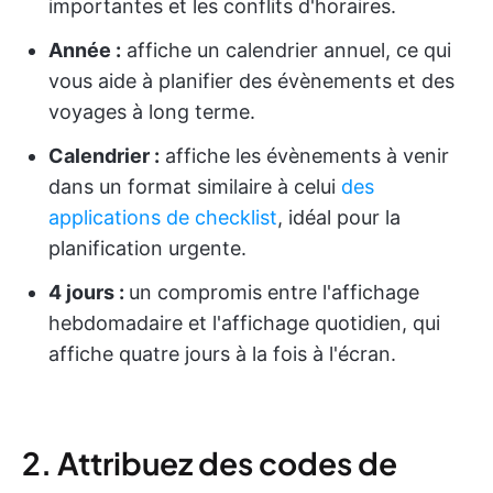
importantes et les conflits d'horaires.
Année :
affiche un calendrier annuel, ce qui
vous aide à planifier des évènements et des
voyages à long terme.
Calendrier :
affiche les évènements à venir
dans un format similaire à celui
des
applications de checklist
, idéal pour la
planification urgente.
4 jours :
un compromis entre l'affichage
hebdomadaire et l'affichage quotidien, qui
affiche quatre jours à la fois à l'écran.
2. Attribuez des codes de