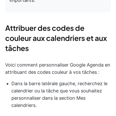
importants.
Attribuer des codes de
couleur aux calendriers et aux
tâches
Voici comment personnaliser Google Agenda en
attribuant des codes couleur à vos tâches :
Dans la barre latérale gauche, recherchez le
calendrier ou la tâche que vous souhaitez
personnaliser dans la section Mes
calendriers.