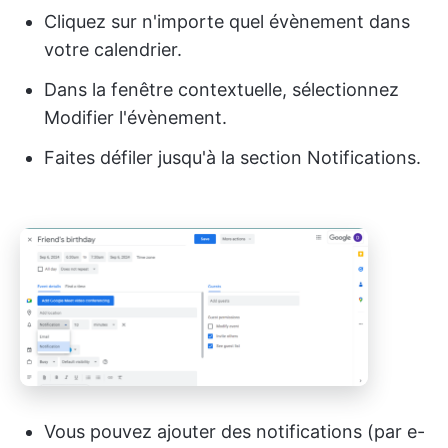
Cliquez sur n'importe quel évènement dans
votre calendrier.
Dans la fenêtre contextuelle, sélectionnez
Modifier l'évènement.
Faites défiler jusqu'à la section Notifications.
Vous pouvez ajouter des notifications (par e-