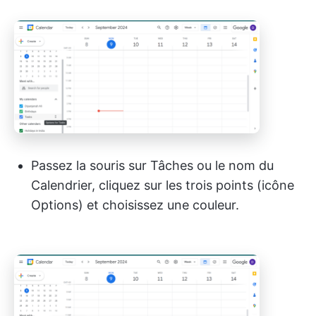
Passez la souris sur Tâches ou le nom du
Calendrier, cliquez sur les trois points (icône
Options) et choisissez une couleur.