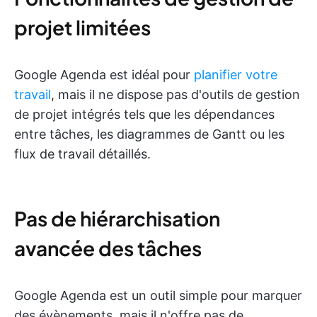
projet limitées
Google Agenda est idéal pour
planifier votre
travail
, mais il ne dispose pas d'outils de gestion
de projet intégrés tels que les dépendances
entre tâches, les diagrammes de Gantt ou les
flux de travail détaillés.
Pas de hiérarchisation
avancée des tâches
Google Agenda est un outil simple pour marquer
des évènements, mais il n'offre pas de