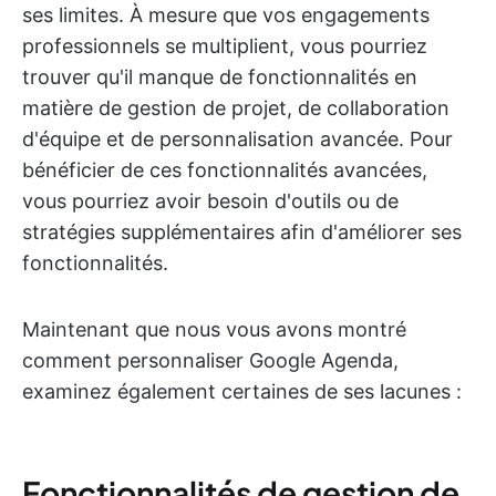
ses limites. À mesure que vos engagements
professionnels se multiplient, vous pourriez
trouver qu'il manque de fonctionnalités en
matière de gestion de projet, de collaboration
d'équipe et de personnalisation avancée. Pour
bénéficier de ces fonctionnalités avancées,
vous pourriez avoir besoin d'outils ou de
stratégies supplémentaires afin d'améliorer ses
fonctionnalités.
Maintenant que nous vous avons montré
comment personnaliser Google Agenda,
examinez également certaines de ses lacunes :
Fonctionnalités de gestion de