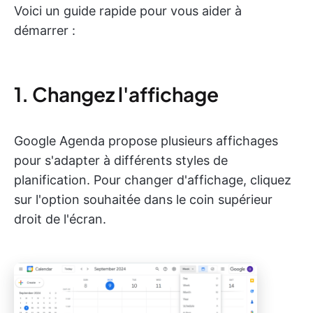
Voici un guide rapide pour vous aider à
démarrer :
1. Changez l'affichage
Google Agenda propose plusieurs affichages
pour s'adapter à différents styles de
planification. Pour changer d'affichage, cliquez
sur l'option souhaitée dans le coin supérieur
droit de l'écran.