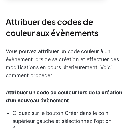
Attribuer des codes de
couleur aux évènements
Vous pouvez attribuer un code couleur à un
évènement lors de sa création et effectuer des
modifications en cours ultérieurement. Voici
comment procéder.
Attribuer un code de couleur lors de la création
d'un nouveau évènement
Cliquez sur le bouton Créer dans le coin
supérieur gauche et sélectionnez l'option