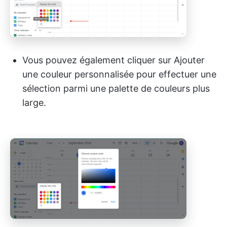
Vous pouvez également cliquer sur Ajouter
une couleur personnalisée pour effectuer une
sélection parmi une palette de couleurs plus
large.