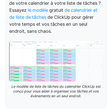
de votre calendrier à votre liste de tâches ?
Essayez
le modèle
gratuit
de calendrier et
de liste de tâches
de ClickUp pour gérer
votre temps et vos tâches en un seul
endroit, sans chaos.
Le modèle de liste de tâches du calendrier ClickUp est
conçu pour vous aider à organiser vos tâches et vos
évènements en un seul endroit.