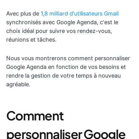
Avec plus de
1,8 milliard d'utilisateurs Gmail
synchronisés avec Google Agenda, c'est le
choix idéal pour suivre vos rendez-vous,
réunions et tâches.
Nous vous montrerons comment personnaliser
Google Agenda en fonction de vos besoins et
rendre la gestion de votre temps à nouveau
agréable.
Comment
personnaliser Google