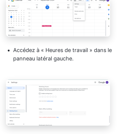
Accédez à « Heures de travail » dans le
panneau latéral gauche.