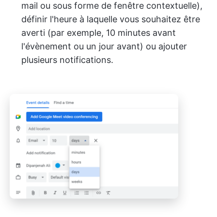
mail ou sous forme de fenêtre contextuelle),
définir l'heure à laquelle vous souhaitez être
averti (par exemple, 10 minutes avant
l'évènement ou un jour avant) ou ajouter
plusieurs notifications.