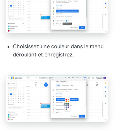
Choisissez une couleur dans le menu
déroulant et enregistrez.