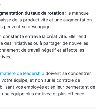
.
ugmentation du taux de rotation :
le manque
aisse de la productivité et une augmentation
yés peuvent se désengager.
 constante entrave la créativité. Elle rend
e des initiatives ou à partager de nouvelles
ronnement de travail négatif et affecte les
tives.
 matière de leadership
doivent se concentrer
votre équipe, et non sur le contrôle de
bilisant vos employés et en leur permettant de
z une équipe plus motivée et plus efficace.