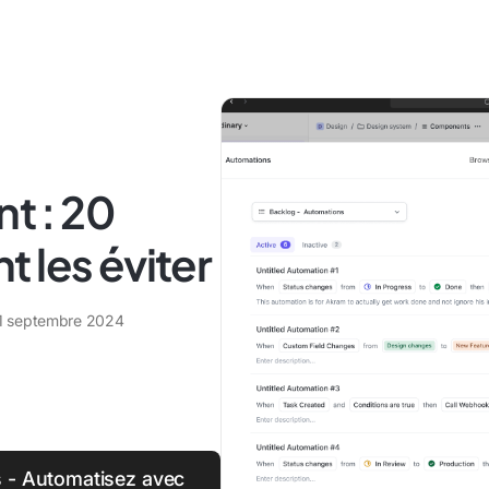
 : 20
 les éviter
1 septembre 2024
s - Automatisez avec