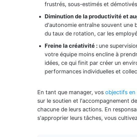
frustrés, sous-estimés et démotivés
Diminution de la productivité et a
d'autonomie entraîne souvent une b
du taux de rotation, car les emplo
Freine la créativité :
une supervision
votre équipe moins encline à prendr
idées, ce qui finit par créer un envi
performances individuelles et collec
En tant que manager, vos
objectifs en
sur le soutien et l'accompagnement de 
chacune de leurs actions. En responsa
s'approprier leurs tâches, vous cultive