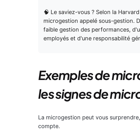
🧠 Le saviez-vous ? Selon la Harvard 
microgestion appelé sous-gestion. D
faible gestion des performances, d'u
employés et d'une responsabilité g
Exemples de micro
les signes de micr
La microgestion peut vous surprendre
compte.