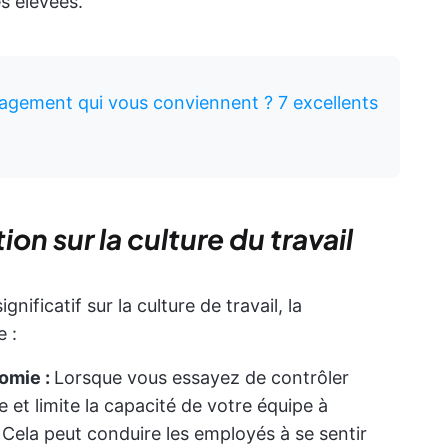
s élevées.
agement qui vous conviennent ? 7 excellents
on sur la culture du travail
ificatif sur la culture de travail, la
e :
nomie :
Lorsque vous essayez de contrôler
e et limite la capacité de votre équipe à
 Cela peut conduire les employés à se sentir