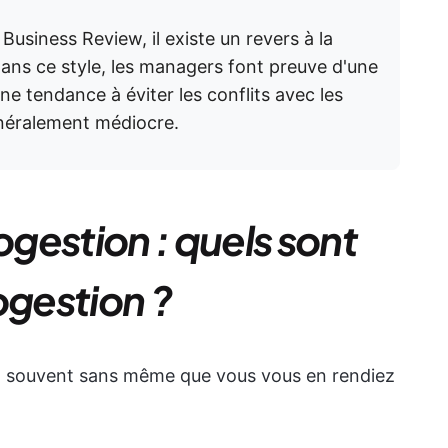
Business Review, il existe un revers à la
ans ce style, les managers font preuve d'une
ne tendance à éviter les conflits avec les
énéralement médiocre.
gestion : quels sont
ogestion ?
, souvent sans même que vous vous en rendiez