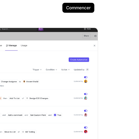
Commencer