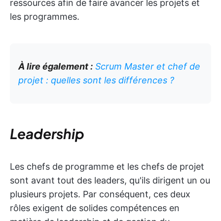
ressources afin de faire avancer les projets et
les programmes.
À lire également :
Scrum Master et chef de
projet : quelles sont les différences ?
Leadership
Les chefs de programme et les chefs de projet
sont avant tout des leaders, qu'ils dirigent un ou
plusieurs projets. Par conséquent, ces deux
rôles exigent de solides compétences en