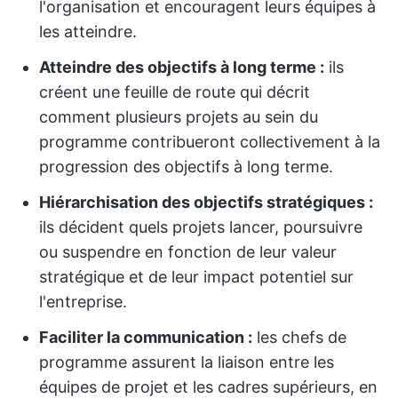
l'organisation et encouragent leurs équipes à
les atteindre.
Atteindre des objectifs à long terme :
ils
créent une feuille de route qui décrit
comment plusieurs projets au sein du
programme contribueront collectivement à la
progression des objectifs à long terme.
Hiérarchisation des objectifs stratégiques :
ils décident quels projets lancer, poursuivre
ou suspendre en fonction de leur valeur
stratégique et de leur impact potentiel sur
l'entreprise.
Faciliter la communication :
les chefs de
programme assurent la liaison entre les
équipes de projet et les cadres supérieurs, en