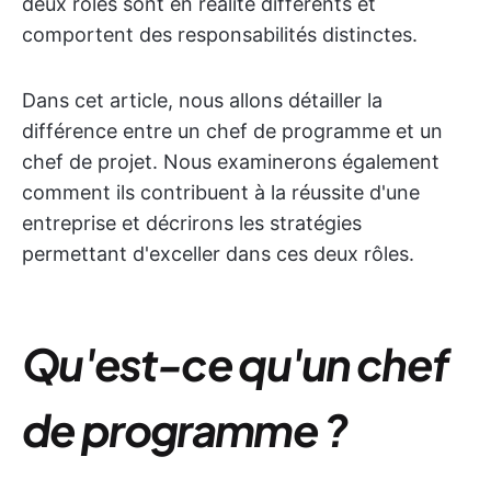
deux rôles sont en réalité différents et
comportent des responsabilités distinctes.
Dans cet article, nous allons détailler la
différence entre un chef de programme et un
chef de projet. Nous examinerons également
comment ils contribuent à la réussite d'une
entreprise et décrirons les stratégies
permettant d'exceller dans ces deux rôles.
Qu'est-ce qu'un chef
de programme ?