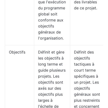
que l'exécution
des livrables
du programme
de ce projet.
global soit
conforme aux
objectifs
généraux de
l'organisation.
Objectifs
Définit et gère
Définit des
les objectifs à
objectifs
long terme et
tactiques à
guide plusieurs
court terme
projets. Les
spécifiques à
objectifs sont
un projet. Les
axés sur des
objectifs
objectifs plus
généraux sont
larges à
plus restreints
l'échelle de
et concernent