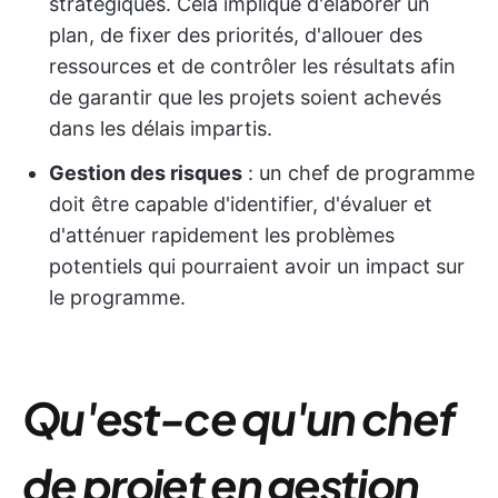
stratégiques. Cela implique d'élaborer un
plan, de fixer des priorités, d'allouer des
ressources et de contrôler les résultats afin
de garantir que les projets soient achevés
dans les délais impartis.
Gestion des risques
: un chef de programme
doit être capable d'identifier, d'évaluer et
d'atténuer rapidement les problèmes
potentiels qui pourraient avoir un impact sur
le programme.
Qu'est-ce qu'un chef
de projet en gestion