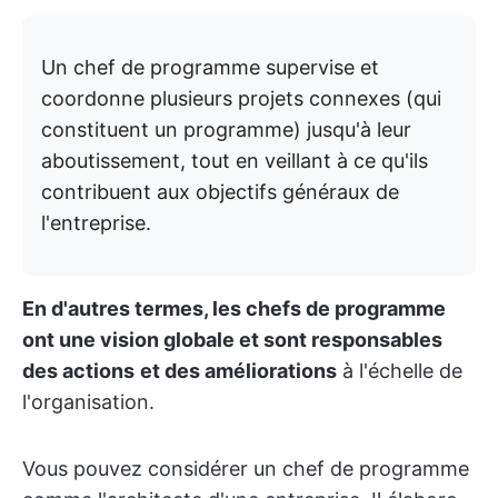
Un chef de programme supervise et
coordonne plusieurs projets connexes (qui
constituent un programme) jusqu'à leur
aboutissement, tout en veillant à ce qu'ils
contribuent aux objectifs généraux de
l'entreprise.
En d'autres termes, les chefs de programme
ont une vision globale et sont responsables
des actions
et des améliorations
à l'échelle de
l'organisation.
Vous pouvez considérer un chef de programme