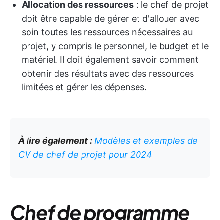
Allocation des ressources
: le chef de projet
doit être capable de gérer et d'allouer avec
soin toutes les ressources nécessaires au
projet, y compris le personnel, le budget et le
matériel. Il doit également savoir comment
obtenir des résultats avec des ressources
limitées et gérer les dépenses.
À lire également :
Modèles et exemples de
CV de chef de projet pour 2024
Chef de programme