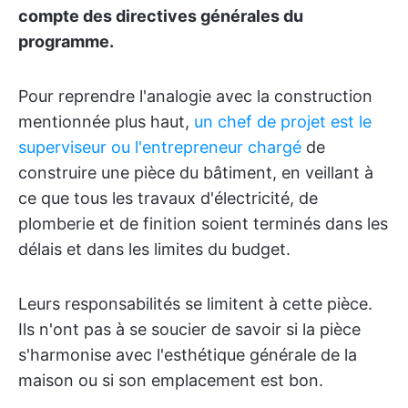
compte des directives générales du
programme.
Pour reprendre l'analogie avec la construction
mentionnée plus haut,
un chef de projet est le
superviseur ou l'entrepreneur chargé
de
construire une pièce du bâtiment, en veillant à
ce que tous les travaux d'électricité, de
plomberie et de finition soient terminés dans les
délais et dans les limites du budget.
Leurs responsabilités se limitent à cette pièce.
Ils n'ont pas à se soucier de savoir si la pièce
s'harmonise avec l'esthétique générale de la
maison ou si son emplacement est bon.