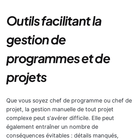
Outils facilitant la
gestion de
programmes et de
projets
Que vous soyez chef de programme ou chef de
projet, la gestion manuelle de tout projet
complexe peut s'avérer difficile. Elle peut
également entraîner un nombre de
conséquences évitables : détails manqués,