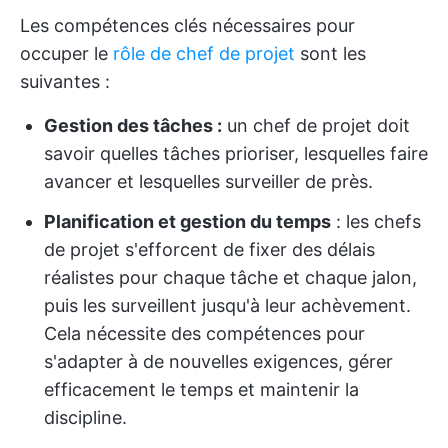
Les compétences clés nécessaires pour
occuper le
rôle de chef de projet
sont les
suivantes :
Gestion des tâches :
un chef de projet doit
savoir quelles tâches prioriser, lesquelles faire
avancer et lesquelles surveiller de près.
Planification et gestion du temps
: les chefs
de projet s'efforcent de fixer des délais
réalistes pour chaque tâche et chaque jalon,
puis les surveillent jusqu'à leur achèvement.
Cela nécessite des compétences pour
s'adapter à de nouvelles exigences, gérer
efficacement le temps et maintenir la
discipline.