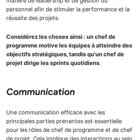
matière de leadership et de gestion du
personnel afin de stimuler la performance et la
réussite des projets.
Considérez les choses ainsi : un chef de
programme motive les équipes à atteindre des
objectifs stratégiques, tandis qu'un chef de
projet dirige les sprints quotidiens
.
Communication
Une communication efficace avec les
principales parties prenantes est essentielle
pour les rôles de chef de programme et de chef
de projet. Cela implique des interactions au sein