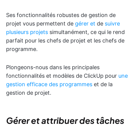
Ses fonctionnalités robustes de gestion de
projet vous permettent de
gérer et
de
suivre
plusieurs projets
simultanément, ce qui le rend
parfait pour les chefs de projet et les chefs de
programme.
Plongeons-nous dans les principales
fonctionnalités et modèles de ClickUp pour
une
gestion efficace des programmes
et de la
gestion de projet.
Gérer et attribuer des tâches