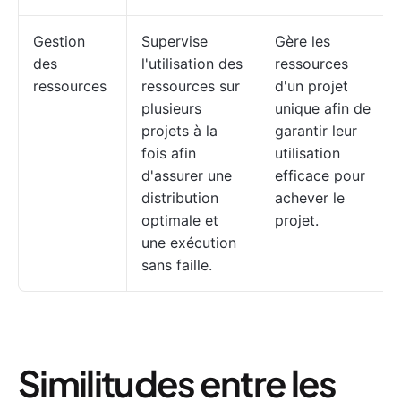
Gestion
Supervise
Gère les
des
l'utilisation des
ressources
ressources
ressources sur
d'un projet
plusieurs
unique afin de
projets à la
garantir leur
fois afin
utilisation
d'assurer une
efficace pour
distribution
achever le
optimale et
projet.
une exécution
sans faille.
Similitudes entre les