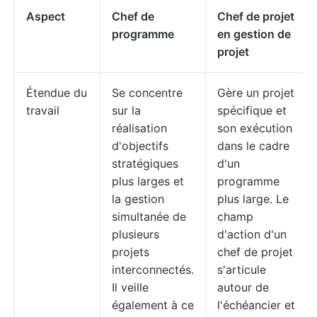
Aspect
Chef de
Chef de projet
programme
en gestion de
projet
Étendue du
Se concentre
Gère un projet
travail
sur la
spécifique et
réalisation
son exécution
d'objectifs
dans le cadre
stratégiques
d'un
plus larges et
programme
la gestion
plus large. Le
simultanée de
champ
plusieurs
d'action d'un
projets
chef de projet
interconnectés.
s'articule
Il veille
autour de
également à ce
l'échéancier et