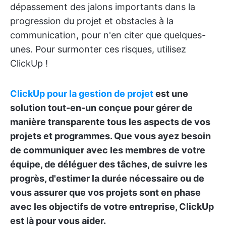
dépassement des jalons importants dans la
progression du projet et obstacles à la
communication, pour n'en citer que quelques-
unes. Pour surmonter ces risques, utilisez
ClickUp !
ClickUp pour la gestion de projet
est une
solution tout-en-un conçue pour gérer de
manière transparente tous les aspects de vos
projets et programmes. Que vous ayez besoin
de communiquer avec les membres de votre
équipe, de déléguer des tâches, de suivre les
progrès, d'estimer la durée nécessaire ou de
vous assurer que vos projets sont en phase
avec les objectifs de votre entreprise, ClickUp
est là pour vous aider.