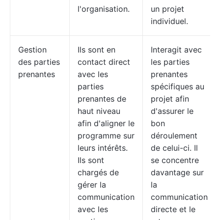
l'organisation.
un projet
individuel.
Gestion
Ils sont en
Interagit avec
des parties
contact direct
les parties
prenantes
avec les
prenantes
parties
spécifiques au
prenantes de
projet afin
haut niveau
d'assurer le
afin d'aligner le
bon
programme sur
déroulement
leurs intérêts.
de celui-ci. Il
Ils sont
se concentre
chargés de
davantage sur
gérer la
la
communication
communication
avec les
directe et le