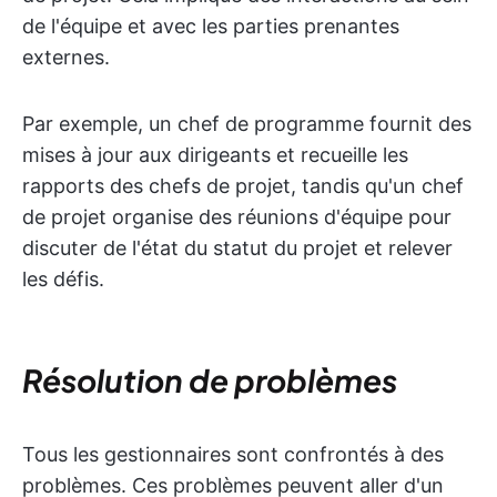
de l'équipe et avec les parties prenantes
externes.
Par exemple, un chef de programme fournit des
mises à jour aux dirigeants et recueille les
rapports des chefs de projet, tandis qu'un chef
de projet organise des réunions d'équipe pour
discuter de l'état du statut du projet et relever
les défis.
Résolution de problèmes
Tous les gestionnaires sont confrontés à des
problèmes. Ces problèmes peuvent aller d'un