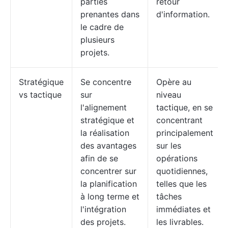
parties
retour
prenantes dans
d'information.
le cadre de
plusieurs
projets.
Stratégique
Se concentre
Opère au
vs tactique
sur
niveau
l'alignement
tactique, en se
stratégique et
concentrant
la réalisation
principalement
des avantages
sur les
afin de se
opérations
concentrer sur
quotidiennes,
la planification
telles que les
à long terme et
tâches
l'intégration
immédiates et
des projets.
les livrables.