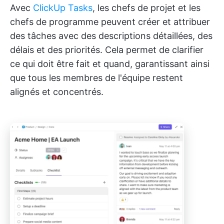
Avec
ClickUp Tasks
, les chefs de projet et les
chefs de programme peuvent créer et attribuer
des tâches avec des descriptions détaillées, des
délais et des priorités. Cela permet de clarifier
ce qui doit être fait et quand, garantissant ainsi
que tous les membres de l'équipe restent
alignés et concentrés.