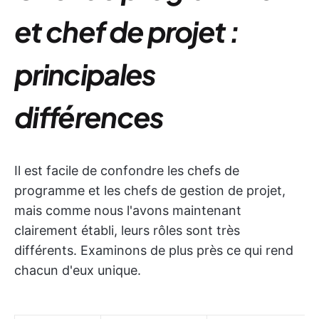
et chef de projet :
principales
différences
Il est facile de confondre les chefs de
programme et les chefs de gestion de projet,
mais comme nous l'avons maintenant
clairement établi, leurs rôles sont très
différents. Examinons de plus près ce qui rend
chacun d'eux unique.