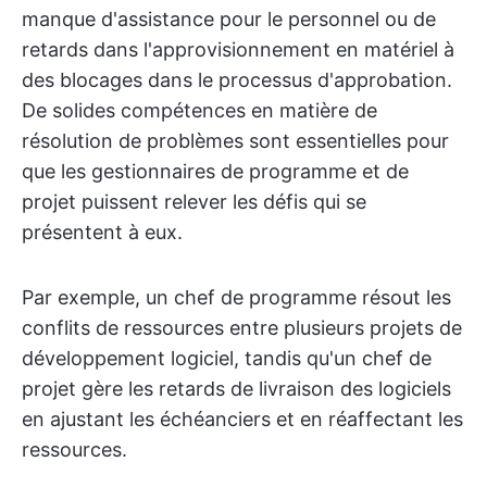
manque d'assistance pour le personnel ou de
retards dans l'approvisionnement en matériel à
des blocages dans le processus d'approbation.
De solides compétences en matière de
résolution de problèmes sont essentielles pour
que les gestionnaires de programme et de
projet puissent relever les défis qui se
présentent à eux.
Par exemple, un chef de programme résout les
conflits de ressources entre plusieurs projets de
développement logiciel, tandis qu'un chef de
projet gère les retards de livraison des logiciels
en ajustant les échéanciers et en réaffectant les
ressources.