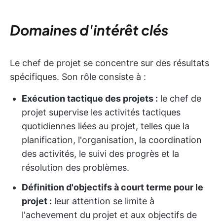
Domaines d'intérêt clés
Le chef de projet se concentre sur des résultats
spécifiques. Son rôle consiste à :
Exécution tactique des projets :
le chef de
projet supervise les activités tactiques
quotidiennes liées au projet, telles que la
planification, l'organisation, la coordination
des activités, le suivi des progrès et la
résolution des problèmes.
Définition d'objectifs à court terme pour le
projet :
leur attention se limite à
l'achevement du projet et aux objectifs de