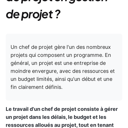
de projet ?
Un chef de projet gère l'un des nombreux
projets qui composent un programme. En
général, un projet est une entreprise de
moindre envergure, avec des ressources et
un budget limités, ainsi qu'un début et une
fin clairement définis.
Le travail d'un chef de projet consiste à gérer
un projet dans les délais, le budget et les
ressources alloués au projet, tout en tenant