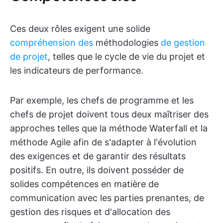
Ces deux rôles exigent une solide
compréhension des
méthodologies
de gestion
de projet
, telles que le cycle de vie du projet et
les indicateurs de performance.
Par exemple, les chefs de programme et les
chefs de projet doivent tous deux maîtriser des
approches telles que la méthode Waterfall et la
méthode Agile afin de s'adapter à l'évolution
des exigences et de garantir des résultats
positifs. En outre, ils doivent posséder de
solides compétences en matière de
communication avec les parties prenantes, de
gestion des risques et d'allocation des