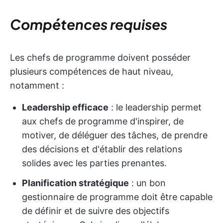
Compétences requises
Les chefs de programme doivent posséder
plusieurs compétences de haut niveau,
notamment :
Leadership efficace
: le leadership permet
aux chefs de programme d'inspirer, de
motiver, de déléguer des tâches, de prendre
des décisions et d'établir des relations
solides avec les parties prenantes.
Planification stratégique
: un bon
gestionnaire de programme doit être capable
de définir et de suivre des objectifs