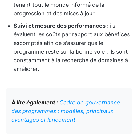
tenant tout le monde informé de la
progression et des mises à jour.
Suivi et mesure des performances :
ils
évaluent les coûts par rapport aux bénéfices
escomptés afin de s'assurer que le
programme reste sur la bonne voie ; ils sont
constamment à la recherche de domaines à
améliorer.
À lire également :
Cadre de gouvernance
des programmes : modèles, principaux
avantages et lancement