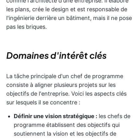
comme l'architecte d'une entreprise. Il élabore
les plans, crée le design et est responsable de
l'ingénierie derrière un bâtiment, mais il ne pose
pas les briques.
Domaines d'intérêt clés
La tâche principale d'un chef de programme
consiste à aligner plusieurs projets sur les
objectifs de l'entreprise. Voici les aspects clés
sur lesquels il se concentre :
Définir une vision stratégique :
les chefs de
programme établissent des objectifs qui
soutiennent la vision et les objectifs de