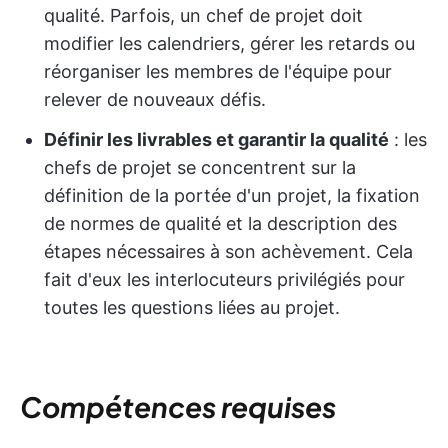
qualité. Parfois, un chef de projet doit
modifier les calendriers, gérer les retards ou
réorganiser les membres de l'équipe pour
relever de nouveaux défis.
Définir les livrables et garantir la qualité
: les
chefs de projet se concentrent sur la
définition de la portée d'un projet, la fixation
de normes de qualité et la description des
étapes nécessaires à son achèvement. Cela
fait d'eux les interlocuteurs privilégiés pour
toutes les questions liées au projet.
Compétences requises