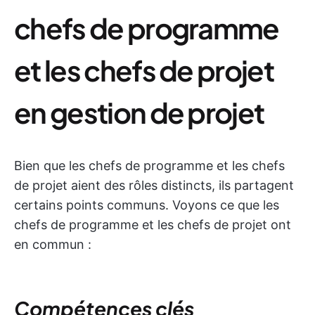
chefs de programme
et les chefs de projet
en gestion de projet
Bien que les chefs de programme et les chefs
de projet aient des rôles distincts, ils partagent
certains points communs. Voyons ce que les
chefs de programme et les chefs de projet ont
en commun :
Compétences clés