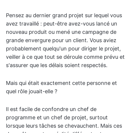
Pensez au dernier grand projet sur lequel vous
avez travaillé : peut-être avez-vous lancé un
nouveau produit ou mené une campagne de
grande envergure pour un client. Vous aviez
probablement quelqu'un pour diriger le projet,
veiller à ce que tout se déroule comme prévu et
s'assurer que les délais soient respectés.
Mais qui était exactement cette personne et
quel rôle jouait-elle ?
Il est facile de confondre un chef de
programme et un chef de projet, surtout
lorsque leurs tâches se chevauchent. Mais ces