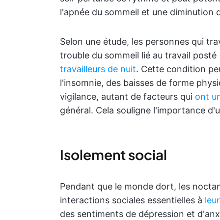
l'apnée du sommeil et une diminution d
Selon une étude, les personnes qui trav
trouble du sommeil lié au travail post
travailleurs de nuit
. Cette condition pe
l'insomnie, des baisses de forme physi
vigilance, autant de facteurs qui
ont un
général. Cela souligne l'importance d'u
Isolement social
Pendant que le monde dort, les noctam
interactions sociales essentielles à
leu
des sentiments de dépression et d'anx