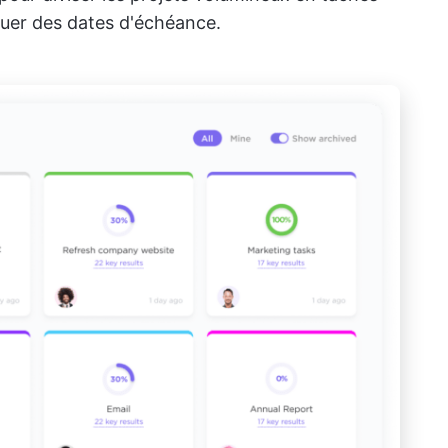
ribuer des dates d'échéance.