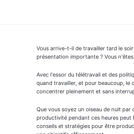
Vous arrive-t-il de travailler tard le s
présentation importante ? Vous n'êtes 
Avec l'essor du télétravail et des polit
quand travailler, et pour beaucoup, le c
concentrer pleinement et sans interru
Que vous soyez un oiseau de nuit par 
productivité pendant ces heures peut 
conseils et stratégies pour être produc