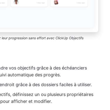
z leur progression sans effort avec ClickUp Objectifs
ndre vos objectifs grâce à des échéanciers
suivi automatique des progrès.
ndroit grâce à des dossiers faciles à utiliser.
tifs, définissez un ou plusieurs propriétaires
pour afficher et modifier.