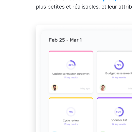
plus petites et réalisables, et leur att