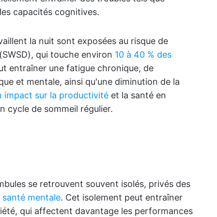
es capacités cognitives.
aillent la nuit sont exposées au risque de
é (SWSD), qui touche environ
10 à 40 % des
ut entraîner une fatigue chronique, de
que et mentale, ainsi qu'une diminution de la
 impact sur la productivité
et la santé en
n cycle de sommeil régulier.
bules se retrouvent souvent isolés, privés des
r santé mentale
. Cet isolement peut entraîner
iété, qui affectent davantage les performances