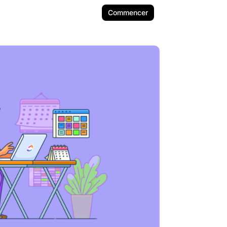
Commencer