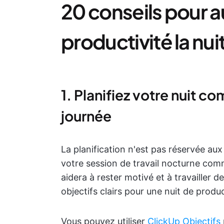
20 conseils pour 
productivité la nui
1. Planifiez votre nuit c
journée
La planification n'est pas réservée aux 
votre session de travail nocturne com
aidera à rester motivé et à travailler
objectifs clairs pour une nuit de produc
Vous pouvez utiliser
ClickUp Objectifs