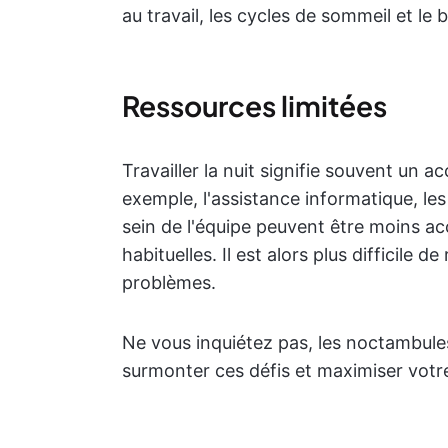
au travail, les cycles de sommeil et le 
Ressources limitées
Travailler la nuit signifie souvent un a
exemple, l'assistance informatique, les 
sein de l'équipe peuvent être moins ac
habituelles. Il est alors plus difficile 
problèmes.
Ne vous inquiétez pas, les noctambul
surmonter ces défis et maximiser votr