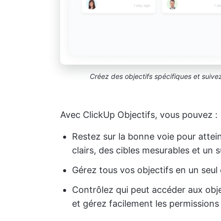
Créez des objectifs spécifiques et suive
Avec ClickUp Objectifs, vous pouvez :
Restez sur la bonne voie pour attei
clairs, des cibles mesurables et un 
Gérez tous vos objectifs en un seul e
Contrôlez qui peut accéder aux objec
et gérez facilement les permissions 