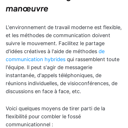
manœuvre
L'environnement de travail moderne est flexible,
et les méthodes de communication doivent
suivre le mouvement. Facilitez le partage
d'idées créatives à l'aide de méthodes
de
communication hybrides
qui rassemblent toute
l'équipe. Il peut s'agir de messagerie
instantanée, d'appels téléphoniques, de
réunions individuelles, de visioconférences, de
discussions en face à face, etc.
Voici quelques moyens de tirer parti de la
flexibilité pour combler le fossé
communicationnel :