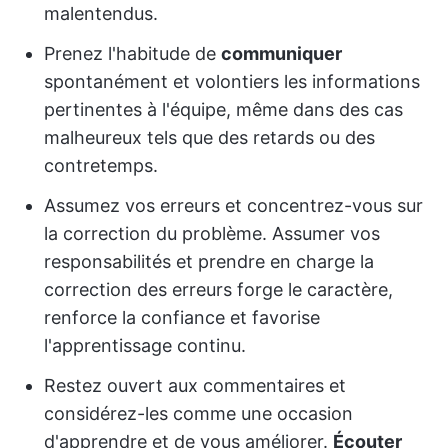
malentendus.
Prenez l'habitude de
communiquer
spontanément et volontiers les informations
pertinentes à l'équipe, même dans des cas
malheureux tels que des retards ou des
contretemps.
Assumez vos erreurs et concentrez-vous sur
la correction du problème. Assumer vos
responsabilités et prendre en charge la
correction des erreurs forge le caractère,
renforce la confiance et favorise
l'apprentissage continu.
Restez ouvert aux commentaires et
considérez-les comme une occasion
d'apprendre et de vous améliorer.
Écouter