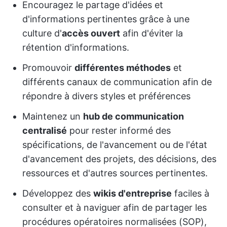
Encouragez le partage d'idées et
d'informations pertinentes grâce à une
culture d'
accès ouvert
afin d'éviter la
rétention d'informations.
Promouvoir
différentes méthodes
et
différents canaux de communication afin de
répondre à divers styles et préférences
Maintenez un
hub de communication
centralisé
pour rester informé des
spécifications, de l'avancement ou de l'état
d'avancement des projets, des décisions, des
ressources et d'autres sources pertinentes.
Développez des
wikis d'entreprise
faciles à
consulter et à naviguer afin de partager les
procédures opératoires normalisées (SOP),