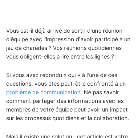
Vous est-il déjà arrivé de sortir d'une réunion
d'équipe avec l'impression d'avoir participé à un
jeu de charades ? Vos réunions quotidiennes
vous obligent-elles à lire entre les lignes ?
Si vous avez répondu « oui » à l'une de ces
questions, vous êtes peut-être confronté à un
problème de communication
. Ne pas savoir
comment partager des informations avec les
membres de votre équipe peut avoir un impact
sur les processus quotidiens et la collaboration.
Mais il existe une solution : cet article est votre