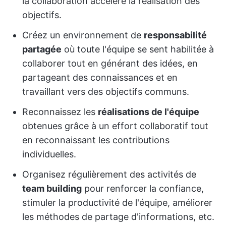
la collaboration accélère la réalisation des
objectifs.
Créez un environnement de
responsabilité
partagée
où toute l'équipe se sent habilitée à
collaborer tout en générant des idées, en
partageant des connaissances et en
travaillant vers des objectifs communs.
Reconnaissez les
réalisations de l'équipe
obtenues grâce à un effort collaboratif tout
en reconnaissant les contributions
individuelles.
Organisez régulièrement des activités de
team building
pour renforcer la confiance,
stimuler la productivité de l'équipe, améliorer
les méthodes de partage d'informations, etc.