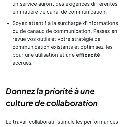
un service auront des exigences différentes
en matière de canal de communication.
Soyez attentif à la surcharge d'informations
ou de canaux de communication. Passez en
revue vos outils et votre stratégie de
communication existants et optimisez-les
pour une utilisation et une
efficacité
accrues.
Donnez la priorité à une
culture de collaboration
Le travail collaboratif stimule les performances