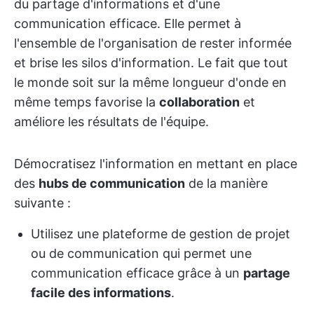
du partage d'informations et d'une
communication efficace. Elle permet à
l'ensemble de l'organisation de rester informée
et brise les silos d'information. Le fait que tout
le monde soit sur la même longueur d'onde en
même temps favorise la
collaboration
et
améliore les résultats de l'équipe.
Démocratisez l'information en mettant en place
des
hubs de communication
de la manière
suivante :
Utilisez une plateforme de gestion de projet
ou de communication qui permet une
communication efficace grâce à un
partage
facile des informations
.