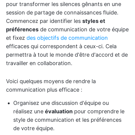
pour transformer les silences gênants en une
session de partage de connaissances fluide.
Commencez par identifier les
styles et
préférences
de communication de votre équipe
et fixez
des objectifs de communication
efficaces qui correspondent à ceux-ci. Cela
permettra à tout le monde d'être d'accord et de
travailler en collaboration.
Voici quelques moyens de rendre la
communication plus efficace :
Organisez une discussion d'équipe ou
réalisez une
évaluation
pour comprendre le
style de communication et les préférences
de votre équipe.