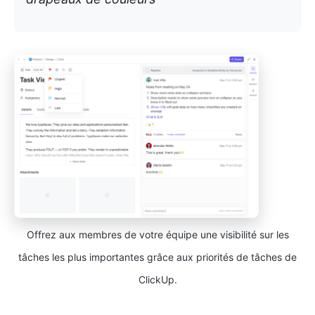
Offrez aux membres de votre équipe une visibilité sur les
tâches les plus importantes grâce aux priorités de tâches de
ClickUp.