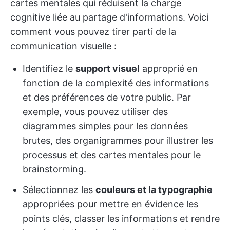
cartes mentales qui réduisent la charge
cognitive liée au partage d'informations. Voici
comment vous pouvez tirer parti de la
communication visuelle :
Identifiez le
support visuel
approprié en
fonction de la complexité des informations
et des préférences de votre public. Par
exemple, vous pouvez utiliser des
diagrammes simples pour les données
brutes, des organigrammes pour illustrer les
processus et des cartes mentales pour le
brainstorming.
Sélectionnez les
couleurs et la typographie
appropriées pour mettre en évidence les
points clés, classer les informations et rendre