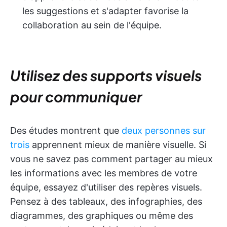
les suggestions et s'adapter favorise la
collaboration au sein de l'équipe.
Utilisez des supports visuels
pour communiquer
Des études montrent que
deux personnes sur
trois
apprennent mieux de manière visuelle. Si
vous ne savez pas comment partager au mieux
les informations avec les membres de votre
équipe, essayez d'utiliser des repères visuels.
Pensez à des tableaux, des infographies, des
diagrammes, des graphiques ou même des