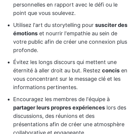
personnelles en rapport avec le défi ou le
point que vous soulevez.
Utilisez l'art du storytelling pour
susciter des
émotions
et nourrir l'empathie au sein de
votre public afin de créer une connexion plus
profonde.
Évitez les longs discours qui mettent une
éternité à aller droit au but. Restez
concis
en
vous concentrant sur le message clé et les
informations pertinentes.
Encouragez les membres de l'équipe à
partager leurs propres expériences
lors des
discussions, des réunions et des
présentations afin de créer une atmosphère
collaborative et engageante.