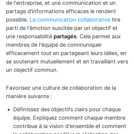
de l'entreprise, et une communication et un
partage d'informations efficaces le rendent
possible.
La communication collaborative
tire
parti de l'émotion suscitée par un objectif et
une responsabilité
partagés
. Cela permet aux
membres de l'équipe de communiquer
efficacement tout en partageant leurs idées, en
se soutenant mutuellement et en travaillant vers
un objectif commun.
Favorisez une culture de collaboration de la
manière suivante :
Définissez des objectifs clairs pour chaque
équipe. Expliquez comment chaque membre
contribue à la vision d'ensemble et comment