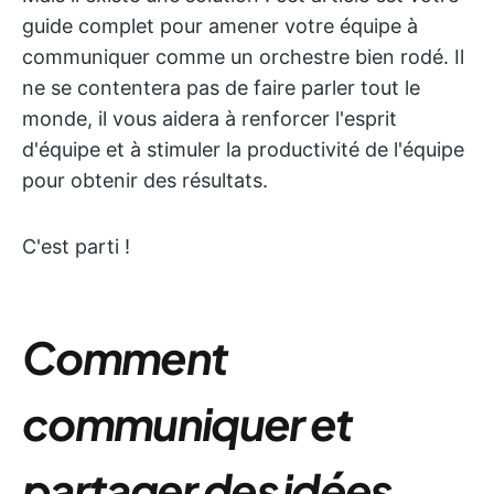
guide complet pour amener votre équipe à
communiquer comme un orchestre bien rodé. Il
ne se contentera pas de faire parler tout le
monde, il vous aidera à renforcer l'esprit
d'équipe et à stimuler la productivité de l'équipe
pour obtenir des résultats.
C'est parti !
Comment
communiquer et
partager des idées