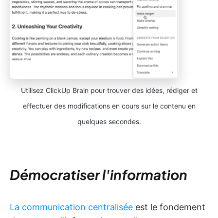
Utilisez ClickUp Brain pour trouver des idées, rédiger et
effectuer des modifications en cours sur le contenu en
quelques secondes.
Démocratiser l'information
La communication centralisée
est le fondement