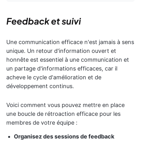
Feedback et suivi
Une communication efficace n'est jamais à sens
unique. Un retour d'information ouvert et
honnête est essentiel à une communication et
un partage d'informations efficaces, car il
acheve le cycle d'amélioration et de
développement continus.
Voici comment vous pouvez mettre en place
une boucle de rétroaction efficace pour les
membres de votre équipe :
Organisez des sessions de feedback