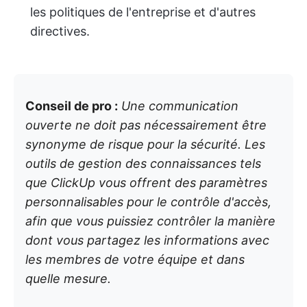
les politiques de l'entreprise et d'autres
directives.
Conseil de pro :
Une communication
ouverte ne doit pas nécessairement être
synonyme de risque pour la sécurité. Les
outils de gestion des connaissances tels
que ClickUp vous offrent des paramètres
personnalisables pour le contrôle d'accès,
afin que vous puissiez contrôler la manière
dont vous partagez les informations avec
les membres de votre équipe et dans
quelle mesure.