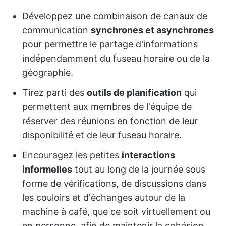
Développez une combinaison de canaux de
communication
synchrones et asynchrones
pour permettre le partage d'informations
indépendamment du fuseau horaire ou de la
géographie.
Tirez parti des
outils de planification
qui
permettent aux membres de l'équipe de
réserver des réunions en fonction de leur
disponibilité et de leur fuseau horaire.
Encouragez les petites
interactions
informelles
tout au long de la journée sous
forme de vérifications, de discussions dans
les couloirs et d'échanges autour de la
machine à café, que ce soit virtuellement ou
en personne, afin de maintenir la cohésion