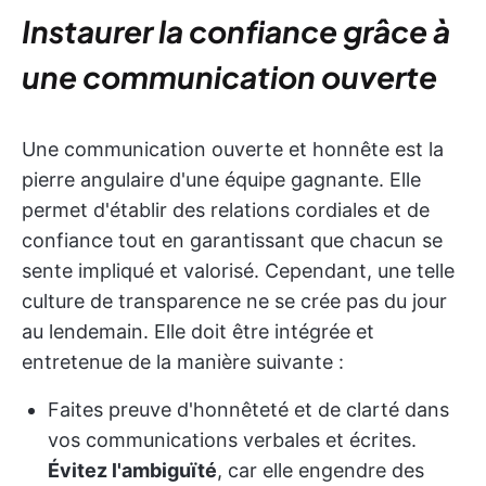
Instaurer la confiance grâce à
une communication ouverte
Une communication ouverte et honnête est la
pierre angulaire d'une équipe gagnante. Elle
permet d'établir des relations cordiales et de
confiance tout en garantissant que chacun se
sente impliqué et valorisé. Cependant, une telle
culture de transparence ne se crée pas du jour
au lendemain. Elle doit être intégrée et
entretenue de la manière suivante :
Faites preuve d'honnêteté et de clarté dans
vos communications verbales et écrites.
Évitez l'ambiguïté
, car elle engendre des