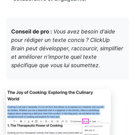
Conseil de pro :
Vous avez besoin d'aide
pour rédiger un texte concis ? ClickUp
Brain peut développer, raccourcir, simplifier
et améliorer n'importe quel texte
spécifique que vous lui soumettez
.