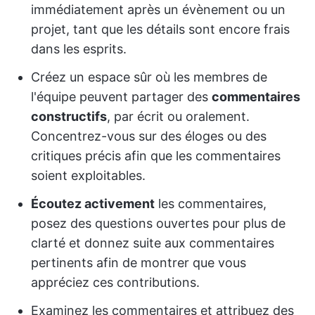
immédiatement après un évènement ou un
projet, tant que les détails sont encore frais
dans les esprits.
Créez un espace sûr où les membres de
l'équipe peuvent partager des
commentaires
constructifs
, par écrit ou oralement.
Concentrez-vous sur des éloges ou des
critiques précis afin que les commentaires
soient exploitables.
Écoutez activement
les commentaires,
posez des questions ouvertes pour plus de
clarté et donnez suite aux commentaires
pertinents afin de montrer que vous
appréciez ces contributions.
Examinez les commentaires et attribuez des