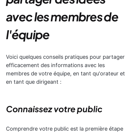
avec les membres de
l'équipe
Voici quelques conseils pratiques pour partager
efficacement des informations avec les
membres de votre équipe, en tant qu'orateur et
en tant que dirigeant :
Connaissez votre public
Comprendre votre public est la première étape