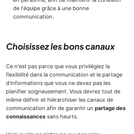
de l'équipe grâce à une bonne
communication.
Choisissez les bons canaux
Ce n'est pas parce que vous privilégiez la
flexibilité dans la communication et le partage
d'informations que vous ne devez pas les
planifier soigneusement. Vous devrez tout de
même définir et hiérarchiser les canaux de
communication afin de garantir un
partage des
connaissances
sans heurts.