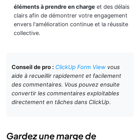
éléments à prendre en charge
et des délais
clairs afin de démontrer votre engagement
envers l'amélioration continue et la réussite
collective.
Conseil de pro :
ClickUp Form View
vous
aide à recueillir rapidement et facilement
des commentaires. Vous pouvez ensuite
convertir les commentaires exploitables
directement en tâches dans ClickUp
.
Gardez une marge de