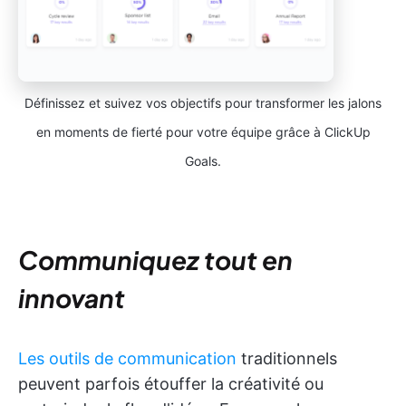
Définissez et suivez vos objectifs pour transformer les jalons
en moments de fierté pour votre équipe grâce à ClickUp
Goals.
Communiquez tout en
innovant
Les outils de communication
traditionnels
peuvent parfois étouffer la créativité ou