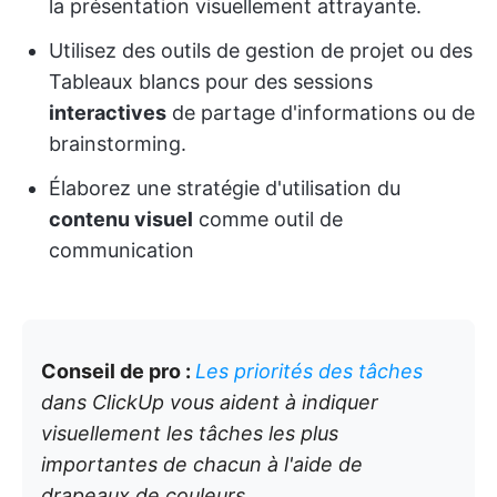
la présentation visuellement attrayante.
Utilisez des outils de gestion de projet ou des
Tableaux blancs pour des sessions
interactives
de partage d'informations ou de
brainstorming.
Élaborez une stratégie d'utilisation du
contenu visuel
comme outil de
communication
Conseil de pro :
Les priorités des tâches
dans ClickUp vous aident à indiquer
visuellement les tâches les plus
importantes de chacun à l'aide de
drapeaux de couleurs