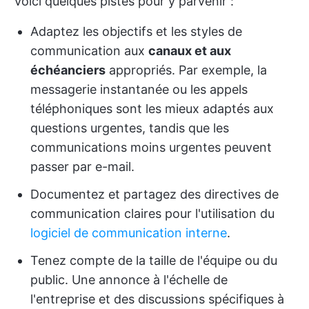
Voici quelques pistes pour y parvenir :
Adaptez les objectifs et les styles de
communication aux
canaux et aux
échéanciers
appropriés. Par exemple, la
messagerie instantanée ou les appels
téléphoniques sont les mieux adaptés aux
questions urgentes, tandis que les
communications moins urgentes peuvent
passer par e-mail.
Documentez et partagez des directives de
communication claires pour l'utilisation du
logiciel de communication interne
.
Tenez compte de la taille de l'équipe ou du
public. Une annonce à l'échelle de
l'entreprise et des discussions spécifiques à