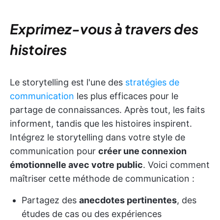
Exprimez-vous à travers des
histoires
Le storytelling est l'une des
stratégies de
communication
les plus efficaces pour le
partage de connaissances. Après tout, les faits
informent, tandis que les histoires inspirent.
Intégrez le storytelling dans votre style de
communication pour
créer une connexion
émotionnelle avec votre public
. Voici comment
maîtriser cette méthode de communication :
Partagez des
anecdotes pertinentes
, des
études de cas ou des expériences