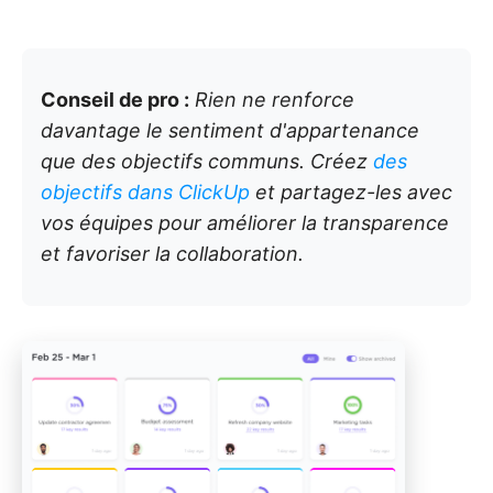
Conseil de pro :
Rien ne renforce
davantage le sentiment d'appartenance
que des objectifs communs. Créez
des
objectifs dans ClickUp
et partagez-les avec
vos équipes pour améliorer la transparence
et favoriser la collaboration.