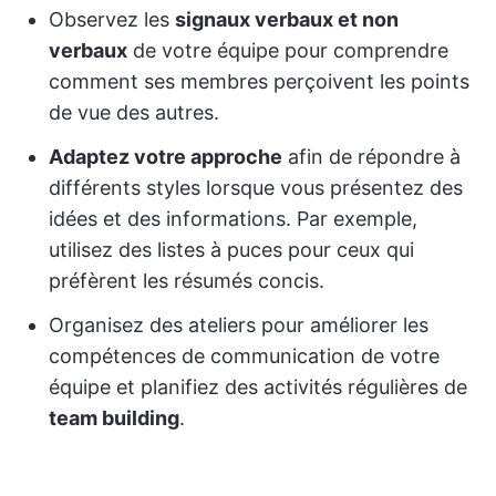
Observez les
signaux verbaux et non
verbaux
de votre équipe pour comprendre
comment ses membres perçoivent les points
de vue des autres.
Adaptez votre approche
afin de répondre à
différents styles lorsque vous présentez des
idées et des informations. Par exemple,
utilisez des listes à puces pour ceux qui
préfèrent les résumés concis.
Organisez des ateliers pour améliorer les
compétences de communication de votre
équipe et planifiez des activités régulières de
team building
.