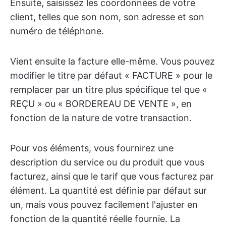
Ensuite, saisissez les coordonnées de votre
client, telles que son nom, son adresse et son
numéro de téléphone.
Vient ensuite la facture elle-même. Vous pouvez
modifier le titre par défaut « FACTURE » pour le
remplacer par un titre plus spécifique tel que «
REÇU » ou « BORDEREAU DE VENTE », en
fonction de la nature de votre transaction.
Pour vos éléments, vous fournirez une
description du service ou du produit que vous
facturez, ainsi que le tarif que vous facturez par
élément. La quantité est définie par défaut sur
un, mais vous pouvez facilement l'ajuster en
fonction de la quantité réelle fournie. La