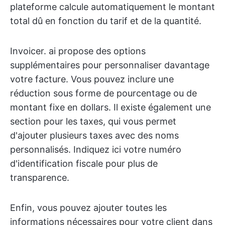
plateforme calcule automatiquement le montant
total dû en fonction du tarif et de la quantité.
Invoicer. ai propose des options
supplémentaires pour personnaliser davantage
votre facture. Vous pouvez inclure une
réduction sous forme de pourcentage ou de
montant fixe en dollars. Il existe également une
section pour les taxes, qui vous permet
d'ajouter plusieurs taxes avec des noms
personnalisés. Indiquez ici votre numéro
d'identification fiscale pour plus de
transparence.
Enfin, vous pouvez ajouter toutes les
informations nécessaires pour votre client dans