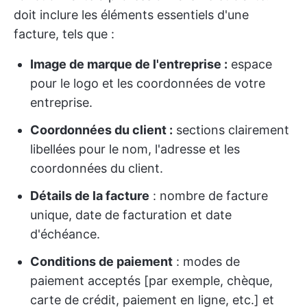
doit inclure les éléments essentiels d'une
facture, tels que :
Image de marque de l'entreprise :
espace
pour le logo et les coordonnées de votre
entreprise.
Coordonnées du client :
sections clairement
libellées pour le nom, l'adresse et les
coordonnées du client.
Détails de la facture
: nombre de facture
unique, date de facturation et date
d'échéance.
Conditions de paiement
: modes de
paiement acceptés [par exemple, chèque,
carte de crédit, paiement en ligne, etc.] et