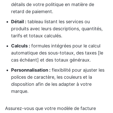
détails de votre politique en matière de
retard de paiement.
Détail :
tableau listant les services ou
produits avec leurs descriptions, quantités,
tarifs et totaux calculés.
Calculs :
formules intégrées pour le calcul
automatique des sous-totaux, des taxes [le
cas échéant] et des totaux généraux.
Personnalisation :
flexibilité pour ajuster les
polices de caractère, les couleurs et la
disposition afin de les adapter à votre
marque.
Assurez-vous que votre modèle de facture