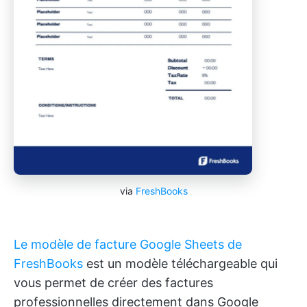
via
FreshBooks
Le modèle de facture Google Sheets de
FreshBooks
est un modèle téléchargeable qui
vous permet de créer des factures
professionnelles directement dans Google