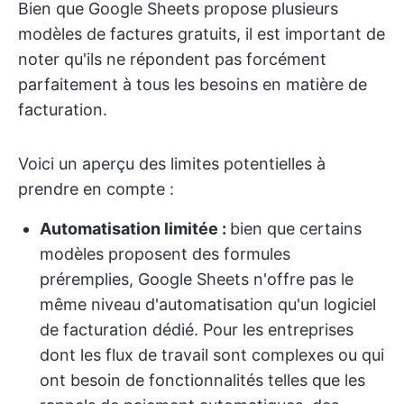
Bien que Google Sheets propose plusieurs
modèles de factures gratuits, il est important de
noter qu'ils ne répondent pas forcément
parfaitement à tous les besoins en matière de
facturation.
Voici un aperçu des limites potentielles à
prendre en compte :
Automatisation limitée :
bien que certains
modèles proposent des formules
préremplies, Google Sheets n'offre pas le
même niveau d'automatisation qu'un logiciel
de facturation dédié. Pour les entreprises
dont les flux de travail sont complexes ou qui
ont besoin de fonctionnalités telles que les