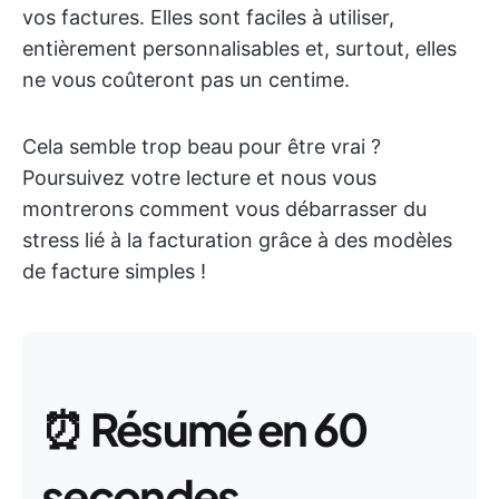
vos factures. Elles sont faciles à utiliser,
entièrement personnalisables et, surtout, elles
ne vous coûteront pas un centime.
Cela semble trop beau pour être vrai ?
Poursuivez votre lecture et nous vous
montrerons comment vous débarrasser du
stress lié à la facturation grâce à des modèles
de facture simples !
⏰
Résumé en 60
secondes