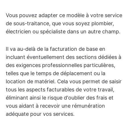
Vous pouvez adapter ce modèle à votre service
de sous-traitance, que vous soyez plombier,
électricien ou spécialiste dans un autre champ.
Il va au-delà de la facturation de base en
incluant éventuellement des sections dédiées à
des exigences professionnelles particulières,
telles que le temps de déplacement ou la
location de matériel. Cela vous permet de saisir
tous les aspects facturables de votre travail,
éliminant ainsi le risque d'oublier des frais et
vous aidant à recevoir une rémunération
adéquate pour vos services.