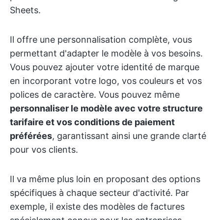
Sheets.
Il offre une personnalisation complète, vous
permettant d'adapter le modèle à vos besoins.
Vous pouvez ajouter votre identité de marque
en incorporant votre logo, vos couleurs et vos
polices de caractère. Vous pouvez même
personnaliser le modèle avec votre structure
tarifaire et vos conditions de paiement
préférées
, garantissant ainsi une grande clarté
pour vos clients.
Il va même plus loin en proposant des options
spécifiques à chaque secteur d'activité. Par
exemple, il existe des modèles de factures