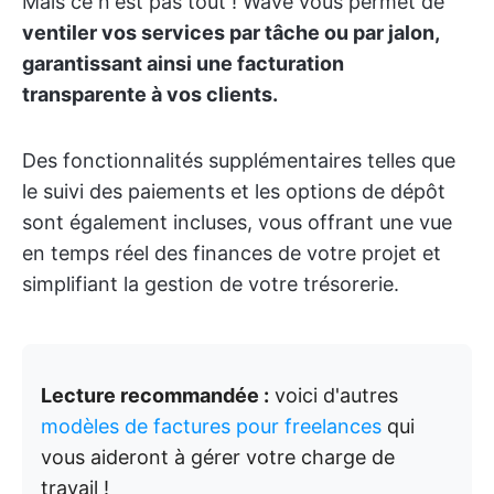
Mais ce n'est pas tout ! Wave vous permet de
ventiler vos services par tâche ou par jalon,
garantissant ainsi une facturation
transparente à vos clients.
Des fonctionnalités supplémentaires telles que
le suivi des paiements et les options de dépôt
sont également incluses, vous offrant une vue
en temps réel des finances de votre projet et
simplifiant la gestion de votre trésorerie.
Lecture recommandée :
voici d'autres
modèles de factures pour freelances
qui
vous aideront à gérer votre charge de
travail !