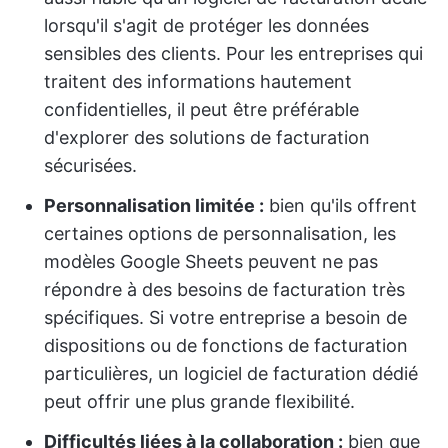
lorsqu'il s'agit de protéger les données
sensibles des clients. Pour les entreprises qui
traitent des informations hautement
confidentielles, il peut être préférable
d'explorer des solutions de facturation
sécurisées.
Personnalisation limitée :
bien qu'ils offrent
certaines options de personnalisation, les
modèles Google Sheets peuvent ne pas
répondre à des besoins de facturation très
spécifiques. Si votre entreprise a besoin de
dispositions ou de fonctions de facturation
particulières, un logiciel de facturation dédié
peut offrir une plus grande flexibilité.
Difficultés liées à la collaboration :
bien que