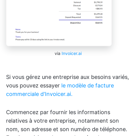
via
Invoicer.ai
Si vous gérez une entreprise aux besoins variés,
vous pouvez essayer
le modèle de facture
commerciale d'Invoicer.ai.
Commencez par fournir les informations
relatives à votre entreprise, notamment son
nom, son adresse et son numéro de téléphone.