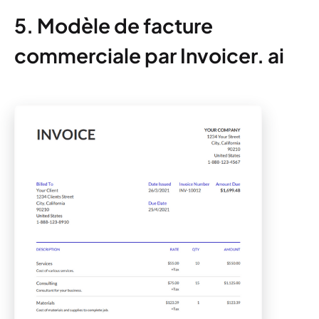
5. Modèle de facture
commerciale par Invoicer. ai