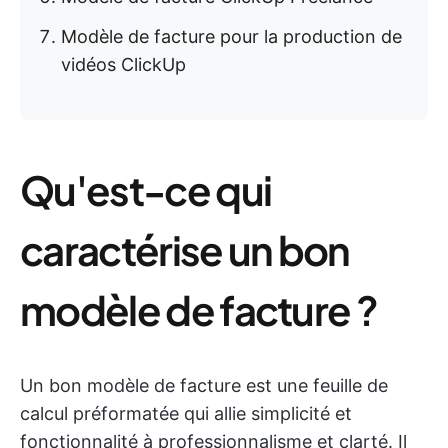
Modèle de facture pour la production de
vidéos ClickUp
Qu'est-ce qui
caractérise un bon
modèle de facture ?
Un bon modèle de facture est une feuille de
calcul préformatée qui allie simplicité et
fonctionnalité à professionnalisme et clarté. Il