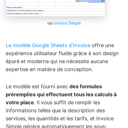
via
Invoice Simple
Le modèle Google Sheets d'Invoice
offre une
expérience utilisateur fluide grâce à son design
épuré et moderne qui ne nécessite aucune
expertise en matière de conception.
Le modèle est fourni avec
des formules
préremplies qui effectuent tous les calculs à
votre place
. Il vous suffit de remplir les
informations telles que la description des
services, les quantités et les tarifs, et Invoice
Simple génère automatiquement les sous-