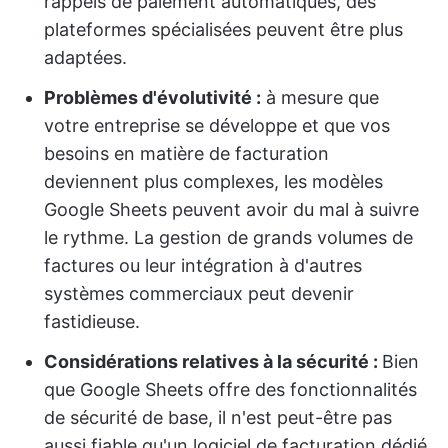
rappels de paiement automatiques, des
plateformes spécialisées peuvent être plus
adaptées.
Problèmes d'évolutivité :
à mesure que
votre entreprise se développe et que vos
besoins en matière de facturation
deviennent plus complexes, les modèles
Google Sheets peuvent avoir du mal à suivre
le rythme. La gestion de grands volumes de
factures ou leur intégration à d'autres
systèmes commerciaux peut devenir
fastidieuse.
Considérations relatives à la sécurité :
Bien
que Google Sheets offre des fonctionnalités
de sécurité de base, il n'est peut-être pas
aussi fiable qu'un logiciel de facturation dédié