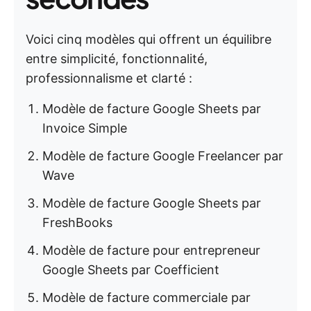
Voici cinq modèles qui offrent un équilibre
entre simplicité, fonctionnalité,
professionnalisme et clarté :
Modèle de facture Google Sheets par
Invoice Simple
Modèle de facture Google Freelancer par
Wave
Modèle de facture Google Sheets par
FreshBooks
Modèle de facture pour entrepreneur
Google Sheets par Coefficient
Modèle de facture commerciale par