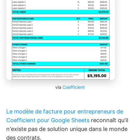
via
Coefficient
Le modèle de facture pour entrepreneurs de
Coefficient pour Google Sheets
reconnaît qu'il
n'existe pas de solution unique dans le monde
des contrats.