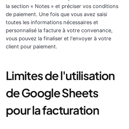
la section « Notes » et préciser vos conditions
de paiement. Une fois que vous avez saisi
toutes les informations nécessaires et
personnalisé la facture à votre convenance,
vous pouvez la finaliser et l'envoyer à votre
client pour paiement.
Limites de l'utilisation
de Google Sheets
pour la facturation