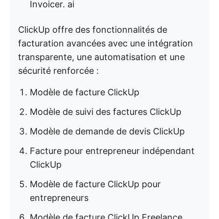
Invoicer. ai
ClickUp offre des fonctionnalités de
facturation avancées avec une intégration
transparente, une automatisation et une
sécurité renforcée :
Modèle de facture ClickUp
Modèle de suivi des factures ClickUp
Modèle de demande de devis ClickUp
Facture pour entrepreneur indépendant
ClickUp
Modèle de facture ClickUp pour
entrepreneurs
Modèle de facture ClickUp Freelance