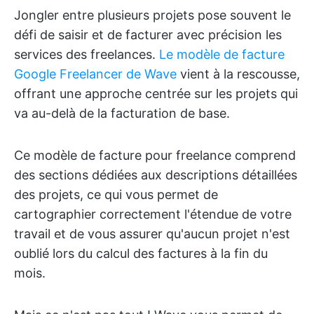
Jongler entre plusieurs projets pose souvent le
défi de saisir et de facturer avec précision les
services des freelances.
Le modèle de facture
Google Freelancer de Wave
vient à la rescousse,
offrant une approche centrée sur les projets qui
va au-delà de la facturation de base.
Ce modèle de facture pour freelance comprend
des sections dédiées aux descriptions détaillées
des projets, ce qui vous permet de
cartographier correctement l'étendue de votre
travail et de vous assurer qu'aucun projet n'est
oublié lors du calcul des factures à la fin du
mois.