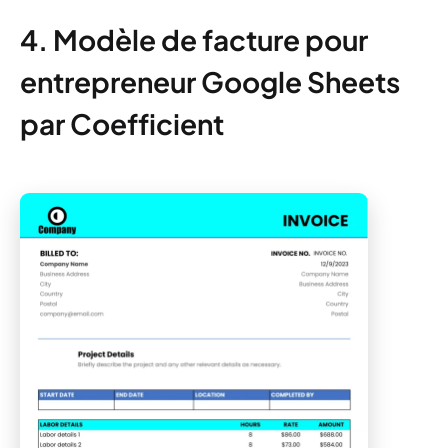
4. Modèle de facture pour
entrepreneur Google Sheets
par Coefficient