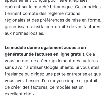
spécialement conçus pour les entreprises
opérant sur le marché britannique. Ces modèles
tiennent compte des réglementations
régionales et des préférences de mise en forme,
garantissant ainsi la conformité de vos factures
aux normes locales.
Le modèle donne également accès à un
générateur de factures en ligne gratuit.
Cela
vous permet de créer rapidement des factures
sans avoir à utiliser Google Sheets. Si vous êtes
freelance ou dirigez une petite entreprise et que
vous avez besoin d'un moyen simple et gratuit
de créer des factures, ce modèle est un
excellent choix.