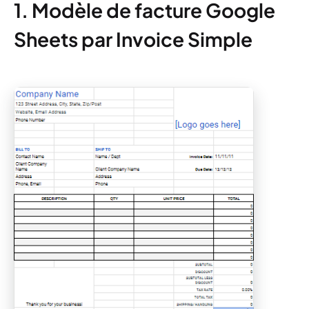
1. Modèle de facture Google
Sheets par Invoice Simple