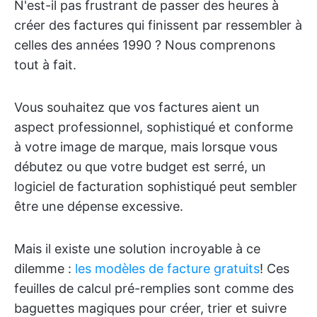
N'est-il pas frustrant de passer des heures à
créer des factures qui finissent par ressembler à
celles des années 1990 ? Nous comprenons
tout à fait.
Vous souhaitez que vos factures aient un
aspect professionnel, sophistiqué et conforme
à votre image de marque, mais lorsque vous
débutez ou que votre budget est serré, un
logiciel de facturation sophistiqué peut sembler
être une dépense excessive.
Mais il existe une solution incroyable à ce
dilemme :
les modèles de facture gratuits
! Ces
feuilles de calcul pré-remplies sont comme des
baguettes magiques pour créer, trier et suivre