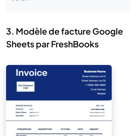
3. Modèle de facture Google
Sheets par FreshBooks