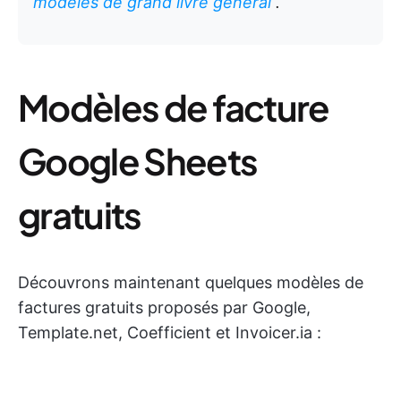
modèles de grand livre général
.
Modèles de facture
Google Sheets
gratuits
Découvrons maintenant quelques modèles de
factures gratuits proposés par Google,
Template.net, Coefficient et Invoicer.ia :