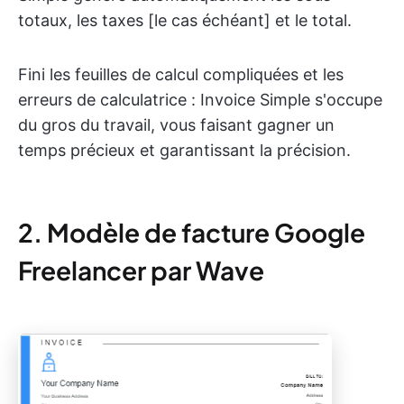
totaux, les taxes [le cas échéant] et le total.
Fini les feuilles de calcul compliquées et les
erreurs de calculatrice : Invoice Simple s'occupe
du gros du travail, vous faisant gagner un
temps précieux et garantissant la précision.
2. Modèle de facture Google
Freelancer par Wave