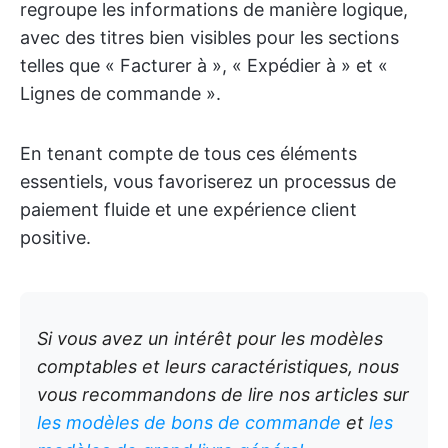
regroupe les informations de manière logique,
avec des titres bien visibles pour les sections
telles que « Facturer à », « Expédier à » et «
Lignes de commande ».
En tenant compte de tous ces éléments
essentiels, vous favoriserez un processus de
paiement fluide et une expérience client
positive.
Si vous avez un intérêt pour les modèles
comptables et leurs caractéristiques, nous
vous recommandons de lire nos articles sur
les
modèles de bons de commande
et
les