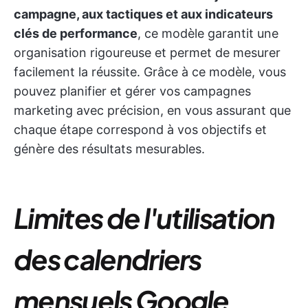
campagne, aux tactiques et aux indicateurs
clés de performance
, ce modèle garantit une
organisation rigoureuse et permet de mesurer
facilement la réussite. Grâce à ce modèle, vous
pouvez planifier et gérer vos campagnes
marketing avec précision, en vous assurant que
chaque étape correspond à vos objectifs et
génère des résultats mesurables.
Limites de l'utilisation
des calendriers
mensuels Google