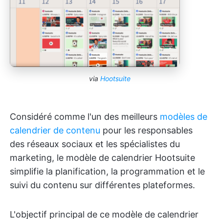
via
Hootsuite
Considéré comme l'un des meilleurs
modèles de
calendrier de contenu
pour les responsables
des réseaux sociaux et les spécialistes du
marketing, le modèle de calendrier Hootsuite
simplifie la planification, la programmation et le
suivi du contenu sur différentes plateformes.
L'objectif principal de ce modèle de calendrier