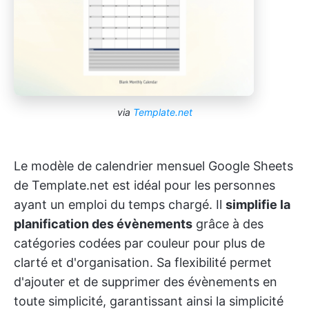
via
Template.net
Le modèle de calendrier mensuel Google Sheets
de Template.net est idéal pour les personnes
ayant un emploi du temps chargé. Il
simplifie la
planification des évènements
grâce à des
catégories codées par couleur pour plus de
clarté et d'organisation. Sa flexibilité permet
d'ajouter et de supprimer des évènements en
toute simplicité, garantissant ainsi la simplicité