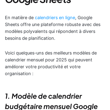
En matière de
calendriers en ligne
, Google
Sheets offre une plateforme robuste avec des
modèles polyvalents qui répondent à divers
besoins de planification.
Voici quelques-uns des meilleurs modèles de
calendrier mensuel pour 2025 qui peuvent
améliorer votre productivité et votre
organisation :
1. Modèle de calendrier
budgétaire mensuel Google