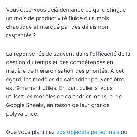
Vous êtes-vous déjà demandé ce qui distingue
un mois de productivité fluide d'un mois
chaotique et marqué par des délais non
respectés ?
La réponse réside souvent dans l'efficacité de la
gestion du temps et des compétences en
matière de hiérarchisation des priorités. À cet
égard, les modèles de calendrier peuvent être
extrêmement utiles. En particulier si vous
utilisez les modèles de calendrier mensuel de
Google Sheets, en raison de leur grande
polyvalence.
Que vous planifiiez
vos objectifs personnels
ou