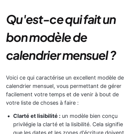
Qu'est-ce qui fait un
bon modèle de
calendrier mensuel ?
Voici ce qui caractérise un excellent modèle de
calendrier mensuel, vous permettant de gérer
facilement votre temps et de venir à bout de
votre liste de choses à faire :
Clarté et lisibilité :
un modèle bien conçu
privilégie la clarté et la lisibilité. Cela signifie
que les dates et les zones d'écriture doivent