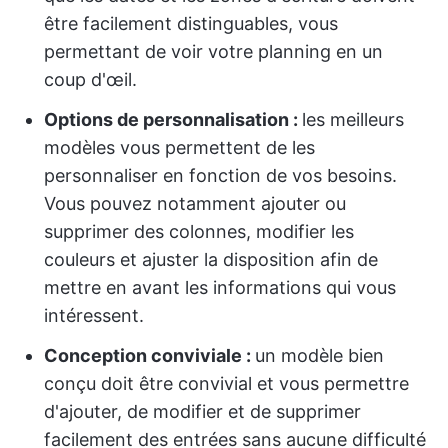
être facilement distinguables, vous
permettant de voir votre planning en un
coup d'œil.
Options de personnalisation :
les meilleurs
modèles vous permettent de les
personnaliser en fonction de vos besoins.
Vous pouvez notamment ajouter ou
supprimer des colonnes, modifier les
couleurs et ajuster la disposition afin de
mettre en avant les informations qui vous
intéressent.
Conception conviviale :
un modèle bien
conçu doit être convivial et vous permettre
d'ajouter, de modifier et de supprimer
facilement des entrées sans aucune difficulté