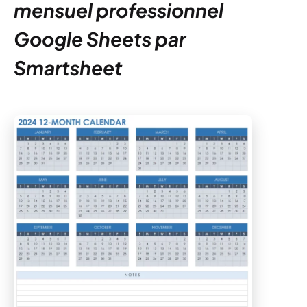
mensuel professionnel
Google Sheets par
Smartsheet