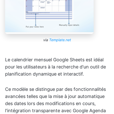
via
Template.net
Le calendrier mensuel Google Sheets est idéal
pour les utilisateurs à la recherche d'un outil de
planification dynamique et interactif.
Ce modèle se distingue par des fonctionnalités
avancées telles que la mise à jour automatique
des dates lors des modifications en cours,
l'intégration transparente avec Google Agenda