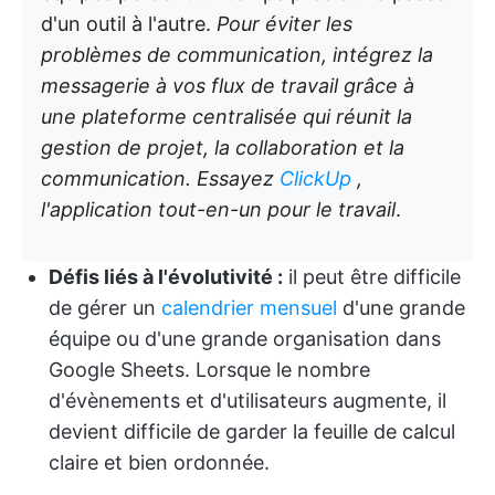
d'un outil à l'autre.
Pour éviter les
problèmes de communication, intégrez la
messagerie à vos flux de travail grâce à
une plateforme centralisée qui réunit la
gestion de projet, la collaboration et la
communication. Essayez
ClickUp
,
l'application tout-en-un pour le travail
.
Défis liés à l'évolutivité :
il peut être difficile
de gérer un
calendrier mensuel
d'une grande
équipe ou d'une grande organisation dans
Google Sheets. Lorsque le nombre
d'évènements et d'utilisateurs augmente, il
devient difficile de garder la feuille de calcul
claire et bien ordonnée.