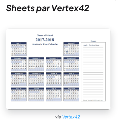
Sheets par Vertex42
via
Vertex42