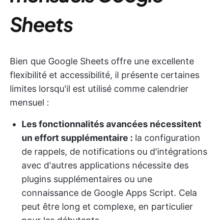
Sheets
Bien que Google Sheets offre une excellente
flexibilité et accessibilité, il présente certaines
limites lorsqu'il est utilisé comme calendrier
mensuel :
Les fonctionnalités avancées nécessitent
un effort supplémentaire :
la configuration
de rappels, de notifications ou d'intégrations
avec d'autres applications nécessite des
plugins supplémentaires ou une
connaissance de Google Apps Script. Cela
peut être long et complexe, en particulier