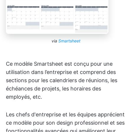
via
Smartsheet
Ce modèle Smartsheet est conçu pour une
utilisation dans l’entreprise et comprend des
sections pour les calendriers de réunions, les
échéances de projets, les horaires des
employés, etc.
Les chefs d'entreprise et les équipes apprécient
ce modèle pour son design professionnel et ses
fonctionnalités avancées qui améliorent leur