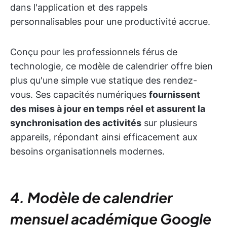
dans l'application et des rappels
personnalisables pour une productivité accrue.
Conçu pour les professionnels férus de
technologie, ce modèle de calendrier offre bien
plus qu'une simple vue statique des rendez-
vous. Ses capacités numériques
fournissent
des mises à jour en temps réel et assurent la
synchronisation des activités
sur plusieurs
appareils, répondant ainsi efficacement aux
besoins organisationnels modernes.
4. Modèle de calendrier
mensuel académique Google