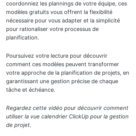
coordonniez les plannings de votre équipe, ces
modèles gratuits vous offrent la flexibilité
nécessaire pour vous adapter et la simplicité
pour rationaliser votre processus de
planification.
Poursuivez votre lecture pour découvrir
comment ces modèles peuvent transformer
votre approche de la planification de projets, en
garantissant une gestion précise de chaque
tâche et échéance.
Regardez cette vidéo pour découvrir comment
utiliser la vue calendrier ClickUp pour la gestion
de projet.