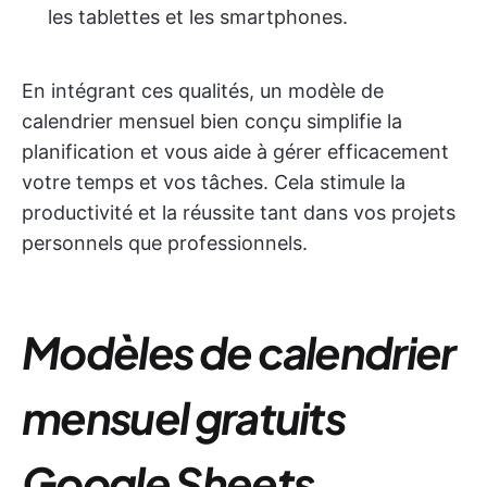
les tablettes et les smartphones.
En intégrant ces qualités, un modèle de
calendrier mensuel bien conçu simplifie la
planification et vous aide à gérer efficacement
votre temps et vos tâches. Cela stimule la
productivité et la réussite tant dans vos projets
personnels que professionnels.
Modèles de calendrier
mensuel gratuits
Google Sheets