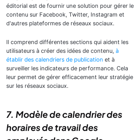
éditorial est de fournir une solution pour gérer le
contenu sur Facebook, Twitter, Instagram et
d'autres plateformes de réseaux sociaux.
Il comprend différentes sections qui aident les
utilisateurs à créer des idées de contenu,
à
établir des calendriers de publication
et à
surveiller les indicateurs de performance. Cela
leur permet de gérer efficacement leur stratégie
sur les réseaux sociaux.
7. Modèle de calendrier des
horaires de travail des