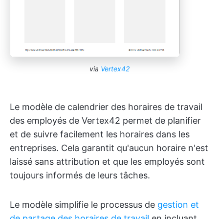
via
Vertex42
Le modèle de calendrier des horaires de travail
des employés de Vertex42 permet de planifier
et de suivre facilement les horaires dans les
entreprises. Cela garantit qu'aucun horaire n'est
laissé sans attribution et que les employés sont
toujours informés de leurs tâches.
Le modèle simplifie le processus de
gestion et
de partage des horaires de travail
en incluant