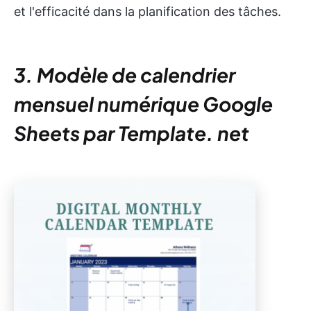
et l'efficacité dans la planification des tâches.
3. Modèle de calendrier
mensuel numérique Google
Sheets par Template. net