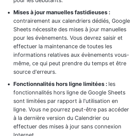
pour les débutants.
Mises à jour manuelles fastidieuses :
contrairement aux calendriers dédiés, Google
Sheets nécessite des mises à jour manuelles
pour les évènements. Vous devrez saisir et
effectuer la maintenance de toutes les
informations relatives aux évènements vous-
même, ce qui peut prendre du temps et être
source d'erreurs.
Fonctionnalités hors ligne limitées :
les
fonctionnalités hors ligne de Google Sheets
sont limitées par rapport à l'utilisation en
ligne. Vous ne pourrez peut-être pas accéder
à la dernière version du Calendrier ou
effectuer des mises à jour sans connexion
Internet.