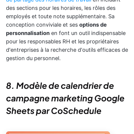
des sections pour les horaires, les rôles des
employés et toute note supplémentaire. Sa
conception conviviale et ses
options de
personnalisation
en font un outil indispensable
pour les responsables RH et les propriétaires
d'entreprises à la recherche d'outils efficaces de
gestion du personnel.
8. Modèle de calendrier de
campagne marketing Google
Sheets par CoSchedule