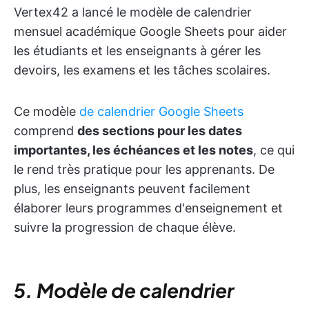
Vertex42 a lancé le modèle de calendrier
mensuel académique Google Sheets pour aider
les étudiants et les enseignants à gérer les
devoirs, les examens et les tâches scolaires.
Ce modèle
de calendrier Google Sheets
comprend
des sections pour les dates
importantes, les échéances et les notes
, ce qui
le rend très pratique pour les apprenants. De
plus, les enseignants peuvent facilement
élaborer leurs programmes d'enseignement et
suivre la progression de chaque élève.
5. Modèle de calendrier