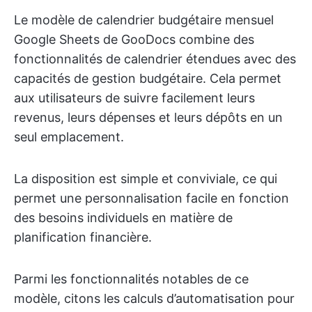
Le modèle de calendrier budgétaire mensuel
Google Sheets de GooDocs combine des
fonctionnalités de calendrier étendues avec des
capacités de gestion budgétaire. Cela permet
aux utilisateurs de suivre facilement leurs
revenus, leurs dépenses et leurs dépôts en un
seul emplacement.
La disposition est simple et conviviale, ce qui
permet une personnalisation facile en fonction
des besoins individuels en matière de
planification financière.
Parmi les fonctionnalités notables de ce
modèle, citons les calculs d’automatisation pour