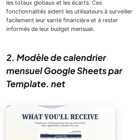
les totaux globaux et les écarts. Ces
fonctionnalités aident les utilisateurs à surveiller
facilement leur santé financière et à rester
informés de leur budget mensuel.
2. Modèle de calendrier
mensuel Google Sheets par
Template. net