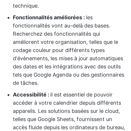
technique.
Fonctionnalités améliorées :
les
fonctionnalités vont au-delà des bases.
Recherchez des fonctionnalités qui
améliorent votre organisation, telles que le
codage couleur pour différents types
d'évènements, les mises à jour automatiques
des dates et les intégrations avec des outils
tels que Google Agenda ou des gestionnaires
de tâches.
Accessibilité :
il est essentiel de pouvoir
accéder à votre calendrier depuis différents
appareils. Les solutions basées sur le cloud,
telles que Google Sheets, fournissent un
accès fluide depuis les ordinateurs de bureau,