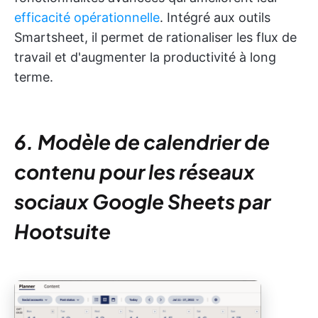
efficacité opérationnelle
. Intégré aux outils
Smartsheet, il permet de rationaliser les flux de
travail et d'augmenter la productivité à long
terme.
6. Modèle de calendrier de
contenu pour les réseaux
sociaux Google Sheets par
Hootsuite