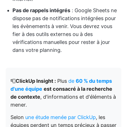
Pas de rappels intégrés
: Google Sheets ne
dispose pas de notifications intégrées pour
les évènements à venir. Vous devrez vous
fier à des outils externes ou à des
vérifications manuelles pour rester à jour
dans votre planning.
📮
ClickUp Insight :
Plus
de
60 % du temps
d'une équipe
est consacré à la recherche
de contexte
, d'informations et d'éléments à
mener.
Selon
une étude menée par ClickUp
, les
équipes perdent un temps précieux à passer