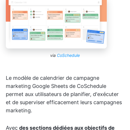
via
CoSchedule
Le modèle de calendrier de campagne
marketing Google Sheets de CoSchedule
permet aux utilisateurs de planifier, d'exécuter
et de superviser efficacement leurs campagnes
marketing.
Avec
des sections dédiées aux objectifs de