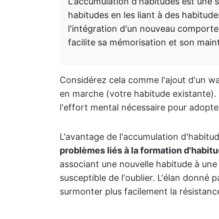
L'accumulation d'habitudes est une s
habitudes en les liant à des habitude
l'intégration d'un nouveau comporte
facilite sa mémorisation et son main
Considérez cela comme l'ajout d'un wa
en marche (votre habitude existante). 
l'effort mental nécessaire pour adop
L'avantage de l'accumulation d'habitud
problèmes liés à la formation d'habitu
associant une nouvelle habitude à une
susceptible de l'oublier. L'élan donné 
surmonter plus facilement la résistance