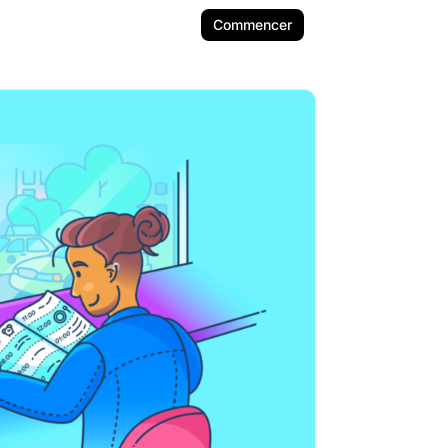
Commencer