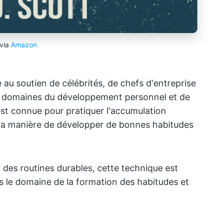
via
Amazon
 au soutien de célébrités, de chefs d'entreprise
es domaines du développement personnel et de
st connue pour pratiquer l'accumulation
r la manière de développer de bonnes habitudes
r des routines durables, cette technique est
s le domaine de la formation des habitudes et