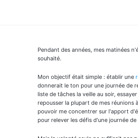
Pendant des années, mes matinées n'éta
souhaité.
Mon objectif était simple : établir une
donnerait le ton pour une journée de ré
liste de tâches la veille au soir, essay
repousser la plupart de mes réunions à
pouvoir me concentrer sur l'apport d'
pour relever les défis d'une journée de 