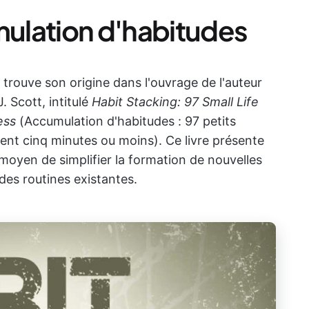
mulation d'habitudes
trouve son origine dans l'ouvrage de l'auteur
. Scott, intitulé
Habit Stacking: 97 Small Life
ess
(Accumulation d'habitudes : 97 petits
nt cinq minutes ou moins). Ce livre présente
oyen de simplifier la formation de nouvelles
des routines existantes.