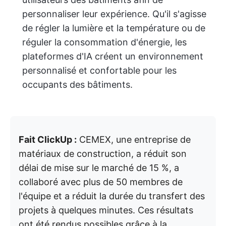
personnaliser leur expérience. Qu'il s'agisse
de régler la lumière et la température ou de
réguler la consommation d'énergie, les
plateformes d'IA créent un environnement
personnalisé et confortable pour les
occupants des bâtiments.
Fait ClickUp :
CEMEX, une entreprise de
matériaux de construction, a réduit son
délai de mise sur le marché de 15 %, a
collaboré avec plus de 50 membres de
l'équipe et a réduit la durée du transfert des
projets à quelques minutes. Ces résultats
ont été rendus possibles grâce à la