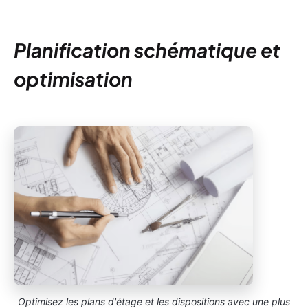
Planification schématique et
optimisation
Optimisez les plans d'étage et les dispositions avec une plus