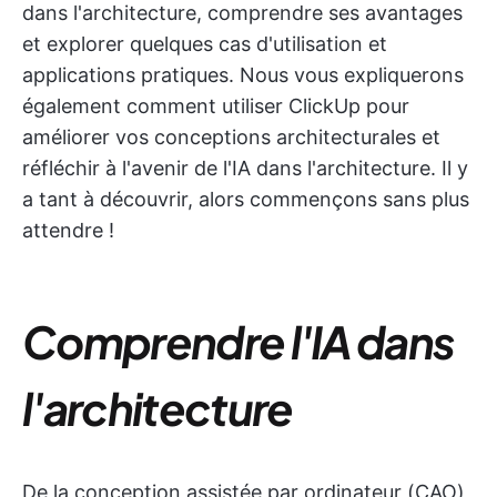
dans l'architecture, comprendre ses avantages
et explorer quelques cas d'utilisation et
applications pratiques. Nous vous expliquerons
également comment utiliser ClickUp pour
améliorer vos conceptions architecturales et
réfléchir à l'avenir de l'IA dans l'architecture. Il y
a tant à découvrir, alors commençons sans plus
attendre !
Comprendre l'IA dans
l'architecture
De la conception assistée par ordinateur (CAO)