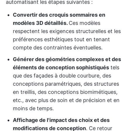
automatisant les étapes suivantes :
Convertir des croquis sommaires en
modèles 3D détaillés.
Ces modèles
respectent les exigences structurelles et les
préférences esthétiques tout en tenant
compte des contraintes éventuelles.
Générer des géométries complexes et des
éléments de conception sophistiqués
tels
que des façades à double courbure, des
conceptions paramétriques, des structures
en treillis, des conceptions biomimétiques,
etc., avec plus de soin et de précision et en
moins de temps.
Affichage de l'impact des choix et des
modifications de conception
. Ce retour