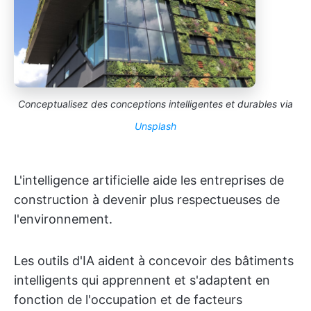
Conceptualisez des conceptions intelligentes et durables via
Unsplash
L'intelligence artificielle aide les entreprises de
construction à devenir plus respectueuses de
l'environnement.
Les outils d'IA aident à concevoir des bâtiments
intelligents qui apprennent et s'adaptent en
fonction de l'occupation et de facteurs