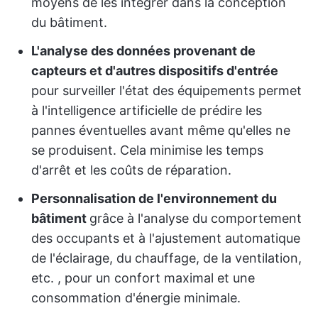
moyens de les intégrer dans la conception
du bâtiment.
L'analyse des données provenant de
capteurs et d'autres dispositifs d'entrée
pour surveiller l'état des équipements permet
à l'intelligence artificielle de prédire les
pannes éventuelles avant même qu'elles ne
se produisent. Cela minimise les temps
d'arrêt et les coûts de réparation.
Personnalisation de l'environnement du
bâtiment
grâce à l'analyse du comportement
des occupants et à l'ajustement automatique
de l'éclairage, du chauffage, de la ventilation,
etc. , pour un confort maximal et une
consommation d'énergie minimale.