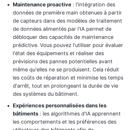
Maintenance proactive
: l'intégration des
données de première main obtenues à partir
de capteurs dans des modèles de traitement
de données alimentés par l'IA permet de
débloquer des capacités de maintenance
prédictive. Vous pouvez l'utiliser pour évaluer
l'état des équipements et réaliser des
prévisions des pannes potentielles avant
même qu'elles ne se produisent. Cela réduit
les coûts de réparation et minimise les temps
d'arrêt, tout en prolongeant la durée de vie
des systèmes du bâtiment.
Expériences personnalisées dans les
bâtiments
: les algorithmes d'IA apprennent
les comportements et les préférences des
utilisateurs des bâtiments afin de