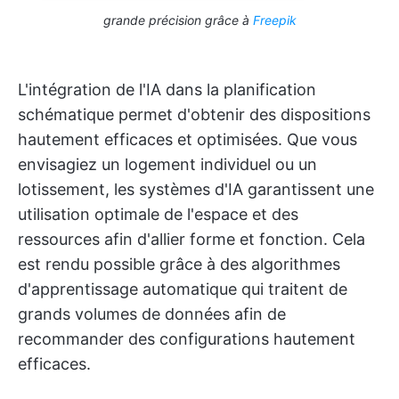
grande précision grâce à
Freepik
L'intégration de l'IA dans la planification
schématique permet d'obtenir des dispositions
hautement efficaces et optimisées. Que vous
envisagiez un logement individuel ou un
lotissement, les systèmes d'IA garantissent une
utilisation optimale de l'espace et des
ressources afin d'allier forme et fonction. Cela
est rendu possible grâce à des algorithmes
d'apprentissage automatique qui traitent de
grands volumes de données afin de
recommander des configurations hautement
efficaces.