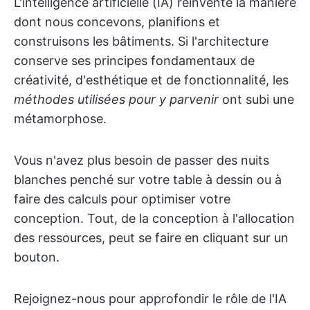
L'intelligence artificielle (IA) réinvente la manière
dont nous concevons, planifions et
construisons les bâtiments. Si l'architecture
conserve ses principes fondamentaux de
créativité, d'esthétique et de fonctionnalité, les
méthodes utilisées pour y parvenir
ont subi une
métamorphose.
Vous n'avez plus besoin de passer des nuits
blanches penché sur votre table à dessin ou à
faire des calculs pour optimiser votre
conception. Tout, de la conception à l'allocation
des ressources, peut se faire en cliquant sur un
bouton.
Rejoignez-nous pour approfondir le rôle de l'IA