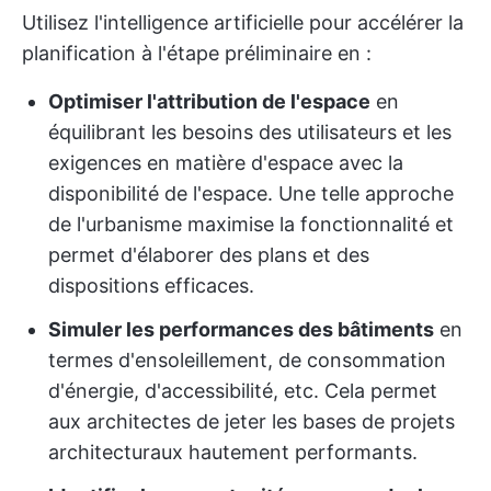
Utilisez l'intelligence artificielle pour accélérer la
planification à l'étape préliminaire en :
Optimiser l'attribution de l'espace
en
équilibrant les besoins des utilisateurs et les
exigences en matière d'espace avec la
disponibilité de l'espace. Une telle approche
de l'urbanisme maximise la fonctionnalité et
permet d'élaborer des plans et des
dispositions efficaces.
Simuler les performances des bâtiments
en
termes d'ensoleillement, de consommation
d'énergie, d'accessibilité, etc. Cela permet
aux architectes de jeter les bases de projets
architecturaux hautement performants.