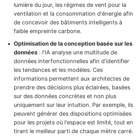
lumière du jour, les régimes de vent pour la
ventilation et la consommation d'énergie afin
de concevoir des bâtiments intelligents à
faible empreinte carbone.
Optimisation de la conception basée sur les
données
: l'IA analyse une multitude de
données interfonctionnelles afin d'identifier
les tendances et les modèles. Ces
informations permettent aux architectes de
prendre des décisions plus éclairées, basées
sur des données concrètes et non plus
uniquement sur leur intuition. Par exemple, ils
peuvent générer des dispositions optimisées
pour les projets où l'espace est limité, tout en
tirant le meilleur parti de chaque mètre carré.