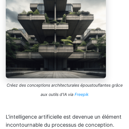
Créez des conceptions architecturales époustouflantes grâce
aux outils d'IA via
Freepik
L'intelligence artificielle est devenue un élément
incontournable du processus de conception.