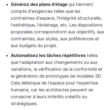
Générez des plans d'étage
qui tiennent
compte d'exigences telles que les
contraintes d'espace, l'intégrité structurelle,
l'esthétique, l'éclairage, etc. Les dispositions
proposées correspondront aux objectifs, aux
contraintes, aux styles, aux préférences et
aux budgets du projet.
Automatisez les tâches répétitives
telles
que l'adaptation aux changements ou aux
variations, la vérification de la conformité et
la génération de prototypes de modèles 3D.
Cela débloque de l'espace pour l'expertise
humaine, car les architectes peuvent se
consacrer à leurs intérêts créatifs ou
stratégiques.