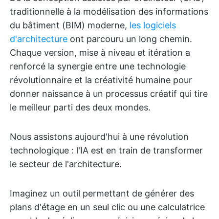
traditionnelle à la modélisation des informations
du bâtiment (BIM) moderne,
les logiciels
d'architecture
ont parcouru un long chemin.
Chaque version, mise à niveau et itération a
renforcé la synergie entre une technologie
révolutionnaire et la créativité humaine pour
donner naissance à un processus créatif qui tire
le meilleur parti des deux mondes.
Nous assistons aujourd'hui à une révolution
technologique : l'IA est en train de transformer
le secteur de l'architecture.
Imaginez un outil permettant de générer des
plans d'étage en un seul clic ou une calculatrice