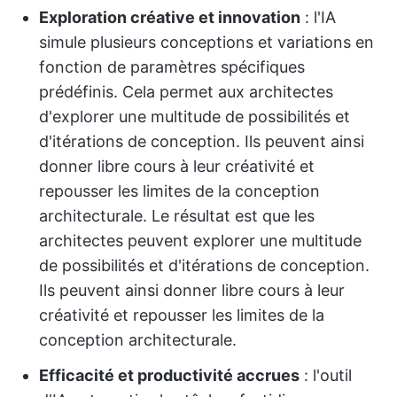
Exploration créative et innovation
: l'IA
simule plusieurs conceptions et variations en
fonction de paramètres spécifiques
prédéfinis. Cela permet aux architectes
d'explorer une multitude de possibilités et
d'itérations de conception. Ils peuvent ainsi
donner libre cours à leur créativité et
repousser les limites de la conception
architecturale. Le résultat est que les
architectes peuvent explorer une multitude
de possibilités et d'itérations de conception.
Ils peuvent ainsi donner libre cours à leur
créativité et repousser les limites de la
conception architecturale.
Efficacité et productivité accrues
: l'outil