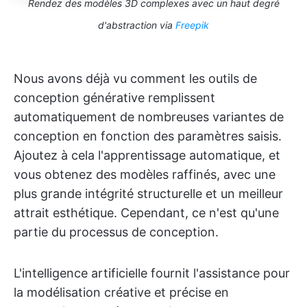
Rendez des modèles 3D complexes avec un haut degré
d'abstraction via
Freepik
Nous avons déjà vu comment les outils de
conception générative remplissent
automatiquement de nombreuses variantes de
conception en fonction des paramètres saisis.
Ajoutez à cela l'apprentissage automatique, et
vous obtenez des modèles raffinés, avec une
plus grande intégrité structurelle et un meilleur
attrait esthétique. Cependant, ce n'est qu'une
partie du processus de conception.
L'intelligence artificielle fournit l'assistance pour
la modélisation créative et précise en