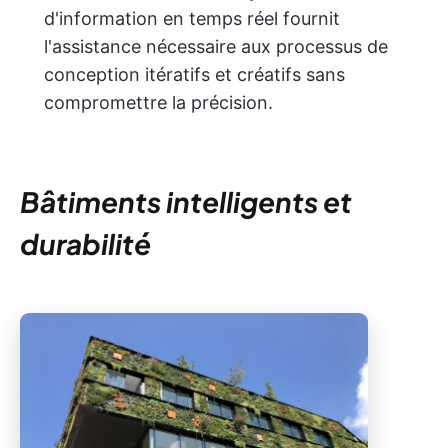
d'information en temps réel fournit
l'assistance nécessaire aux processus de
conception itératifs et créatifs sans
compromettre la précision.
Bâtiments intelligents et
durabilité