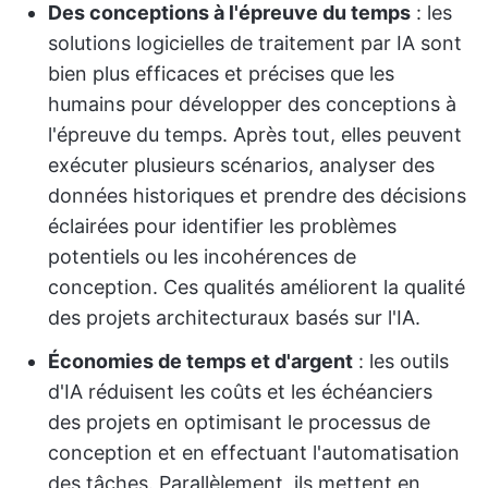
Des conceptions à l'épreuve du temps
: les
solutions logicielles de traitement par IA sont
bien plus efficaces et précises que les
humains pour développer des conceptions à
l'épreuve du temps. Après tout, elles peuvent
exécuter plusieurs scénarios, analyser des
données historiques et prendre des décisions
éclairées pour identifier les problèmes
potentiels ou les incohérences de
conception. Ces qualités améliorent la qualité
des projets architecturaux basés sur l'IA.
Économies de temps et d'argent
: les outils
d'IA réduisent les coûts et les échéanciers
des projets en optimisant le processus de
conception et en effectuant l'automatisation
des tâches. Parallèlement, ils mettent en