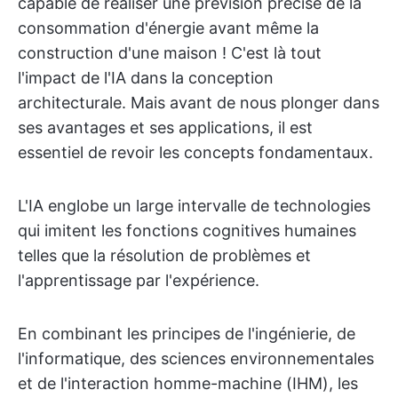
capable de réaliser une prévision précise de la
consommation d'énergie avant même la
construction d'une maison ! C'est là tout
l'impact de l'IA dans la conception
architecturale. Mais avant de nous plonger dans
ses avantages et ses applications, il est
essentiel de revoir les concepts fondamentaux.
L'IA englobe un large intervalle de technologies
qui imitent les fonctions cognitives humaines
telles que la résolution de problèmes et
l'apprentissage par l'expérience.
En combinant les principes de l'ingénierie, de
l'informatique, des sciences environnementales
et de l'interaction homme-machine (IHM), les