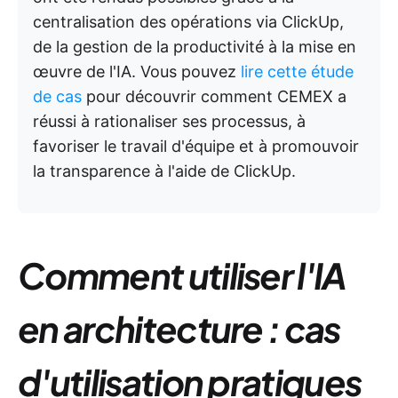
centralisation des opérations via ClickUp,
de la gestion de la productivité à la mise en
œuvre de l'IA. Vous pouvez
lire cette étude
de cas
pour découvrir comment CEMEX a
réussi à rationaliser ses processus, à
favoriser le travail d'équipe et à promouvoir
la transparence à l'aide de ClickUp.
Comment utiliser l'IA
en architecture : cas
d'utilisation pratiques