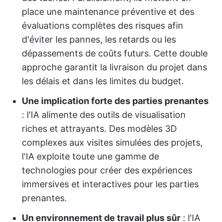
place une maintenance préventive et des
évaluations complètes des risques afin
d'éviter les pannes, les retards ou les
dépassements de coûts futurs. Cette double
approche garantit la livraison du projet dans
les délais et dans les limites du budget.
Une implication forte des parties prenantes
: l'IA alimente des outils de visualisation
riches et attrayants. Des modèles 3D
complexes aux visites simulées des projets,
l'IA exploite toute une gamme de
technologies pour créer des expériences
immersives et interactives pour les parties
prenantes.
Un environnement de travail plus sûr
: l'IA