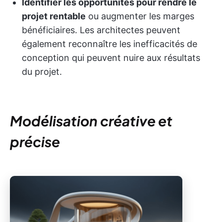
Identifier les opportunités pour rendre le
projet rentable
ou augmenter les marges
bénéficiaires. Les architectes peuvent
également reconnaître les inefficacités de
conception qui peuvent nuire aux résultats
du projet.
Modélisation créative et
précise