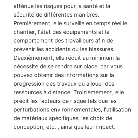
atténue les risques pour la santé et la
sécurité de différentes manières.
Premièrement, elle surveille en temps réel le
chantier, l'état des équipements et le
comportement des travailleurs afin de
prévenir les accidents ou les blessures.
Deuxièmement, elle réduit au minimum la
nécessité de se rendre sur place, car vous
pouvez obtenir des informations sur la
progression des travaux ou allouer des
ressources à distance. Troisièmement, elle
prédit les facteurs de risque tels que les
perturbations environnementales, l'utilisation
de matériaux spécifiques, les choix de
conception, etc. , ainsi que leur impact.