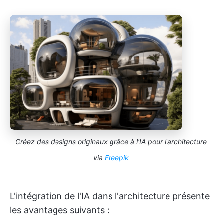
Créez des designs originaux grâce à l'IA pour l'architecture
via
Freepik
L'intégration de l'IA dans l'architecture présente
les avantages suivants :