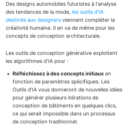
Des designs automobiles futuristes à l'analyse
des tendances de la mode,
les outils d'IA
destinés aux designers
viennent compléter la
créativité humaine. Il en va de même pour les
concepts de conception architecturale.
Les outils de conception générative exploitent
les algorithmes d'IA pour :
Réfléchissez à des concepts initiaux
en
fonction de paramètres spécifiques. Les
Outils d'IA vous donneront de nouvelles idées
pour générer plusieurs itérations de
conception de bâtiments en quelques clics,
ce qui serait impossible dans un processus
de conception traditionnel.