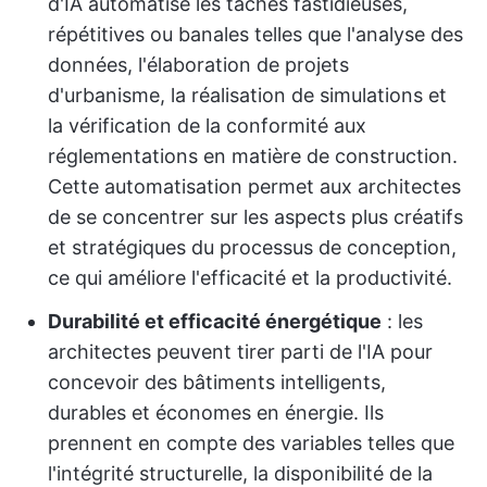
d'IA automatise les tâches fastidieuses,
répétitives ou banales telles que l'analyse des
données, l'élaboration de projets
d'urbanisme, la réalisation de simulations et
la vérification de la conformité aux
réglementations en matière de construction.
Cette automatisation permet aux architectes
de se concentrer sur les aspects plus créatifs
et stratégiques du processus de conception,
ce qui améliore l'efficacité et la productivité.
Durabilité et efficacité énergétique
: les
architectes peuvent tirer parti de l'IA pour
concevoir des bâtiments intelligents,
durables et économes en énergie. Ils
prennent en compte des variables telles que
l'intégrité structurelle, la disponibilité de la