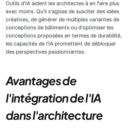
Outils d'IA aident les architectes à en faire plus
avec moins. Qu'il s'agisse de susciter des idées
créatives, de générer de multiples variantes de
conceptions de bâtiments ou d'optimiser les
conceptions proposées en termes de durabilité,
les capacités de l'IA promettent de débloquer
des perspectives passionnantes.
Avantages de
l'intégration de l'IA
dans l'architecture