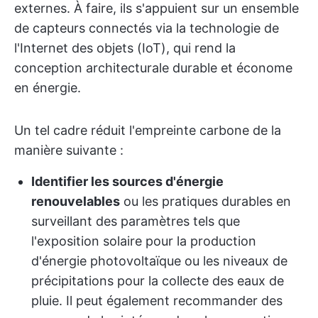
externes. À faire, ils s'appuient sur un ensemble
de capteurs connectés via la technologie de
l'Internet des objets (IoT), qui rend la
conception architecturale durable et économe
en énergie.
Un tel cadre réduit l'empreinte carbone de la
manière suivante :
Identifier les sources d'énergie
renouvelables
ou les pratiques durables en
surveillant des paramètres tels que
l'exposition solaire pour la production
d'énergie photovoltaïque ou les niveaux de
précipitations pour la collecte des eaux de
pluie. Il peut également recommander des