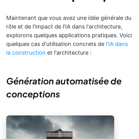
Maintenant que vous avez une idée générale du
rôle et de l'impact de l'IA dans l'architecture,
explorons quelques applications pratiques. Voici
quelques cas d'utilisation concrets de
l'IA dans
la construction
et l'architecture :
Génération automatisée de
conceptions