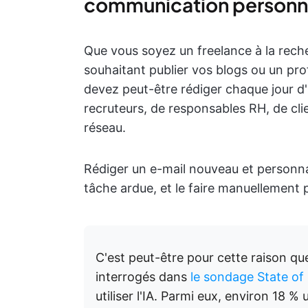
communication personna
Que vous soyez un freelance à la reche
souhaitant publier vos blogs ou un pro
devez peut-être rédiger chaque jour d'
recruteurs, de responsables RH, de cli
réseau.
Rédiger un e-mail nouveau et personna
tâche ardue, et le faire manuellement 
C'est peut-être pour cette raison qu
interrogés dans
le sondage State of
utiliser l'IA. Parmi eux, environ 18 % 