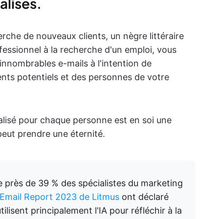
lisés.
rche de nouveaux clients, un nègre littéraire
fessionnel à la recherche d'un emploi, vous
innombrables e-mails à l'intention de
ents potentiels et des personnes de votre
lisé pour chaque personne est en soi une
peut prendre une éternité.
e près de 39 % des spécialistes du marketing
 Email Report 2023 de Litmus
ont déclaré
utilisent principalement l'IA pour réfléchir à la