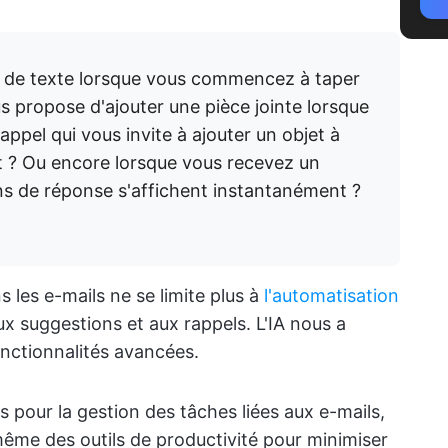
n de texte lorsque vous commencez à taper
us propose d'ajouter une pièce jointe lorsque
appel qui vous invite à ajouter un objet à
ait ? Ou encore lorsque vous recevez un
s de réponse s'affichent instantanément ?
ans les e-mails ne se limite plus à
l'automatisation
aux suggestions et aux rappels. L'IA nous a
nctionnalités avancées.
 pour la gestion des tâches liées aux e-mails,
ême des outils de productivité pour minimiser