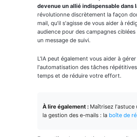
devenue un allié indispensable dans 
révolutionne discrètement la façon d
mail, qu'il s'agisse de vous aider à ré
audience pour des campagnes ciblées 
un message de suivi.
L'IA peut également vous aider à gérer
l'automatisation des tâches répétitiv
temps et de réduire votre effort.
À lire également :
Maîtrisez l'astuce
la gestion des e-mails : la
boîte de r