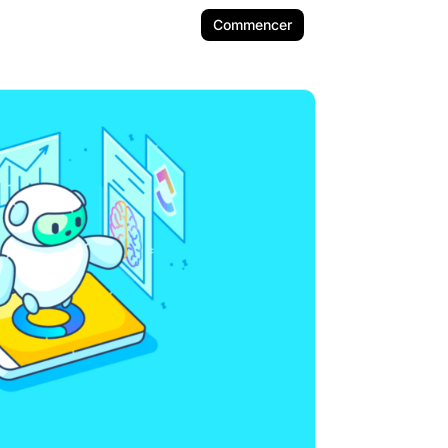
Commencer