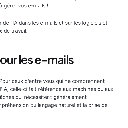
à gérer vos e-mails !
de l'IA dans les e-mails et sur les logiciels et
x de travail.
our les e-mails
ur ceux d'entre vous qui ne comprennent
'IA, celle-ci fait référence aux machines ou aux
tâches qui nécessitent généralement
ompréhension du langage naturel et la prise de