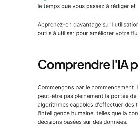
le temps que vous passez à rédiger et 
Apprenez-en davantage sur l'utilisation 
outils à utiliser pour améliorer votre flu
Comprendre l'IA p
Commençons par le commencement. Po
peut-être pas pleinement la portée de l
algorithmes capables d'effectuer des 
l'intelligence humaine, telles que la c
décisions basées sur des données.