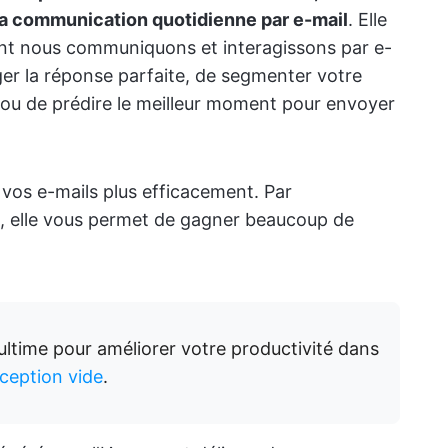
la communication quotidienne par e-mail
. Elle
ont nous communiquons et interagissons par e-
diger la réponse parfaite, de segmenter votre
ou de prédire le meilleur moment pour envoyer
 vos e-mails plus efficacement. Par
es, elle vous permet de gagner beaucoup de
 ultime pour améliorer votre productivité dans
éception vide
.