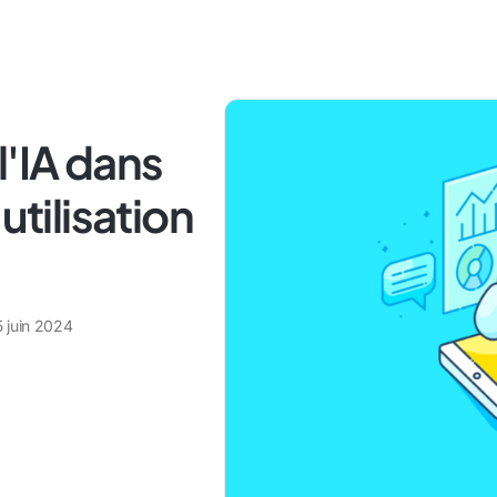
l'IA dans
utilisation
5 juin 2024