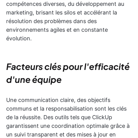
compétences diverses, du développement au
marketing, brisant les silos et accélérant la
résolution des problèmes dans des
environnements agiles et en constante
évolution.
Facteurs clés pour l'efficacité
d'une équipe
Une communication claire, des objectifs
communs et la responsabilisation sont les clés
de la réussite. Des outils tels que ClickUp
garantissent une coordination optimale grâce à
un suivi transparent et des mises à jour en