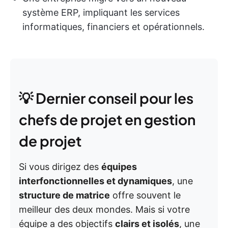
système ERP, impliquant les services
informatiques, financiers et opérationnels.
💡 Dernier conseil pour les
chefs de projet en gestion
de projet
Si vous dirigez des
équipes
interfonctionnelles et dynamiques
, une
structure de matrice
offre souvent le
meilleur des deux mondes. Mais si votre
équipe a des objectifs
clairs et isolés
, une