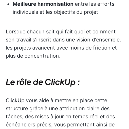
Meilleure harmonisation
entre les efforts
individuels et les objectifs du projet
Lorsque chacun sait qui fait quoi et comment
son travail s'inscrit dans une vision d'ensemble,
les projets avancent avec moins de friction et
plus de concentration.
Le rôle de ClickUp :
ClickUp vous aide à mettre en place cette
structure grâce à une attribution claire des
tâches, des mises à jour en temps réel et des
échéanciers précis, vous permettant ainsi de