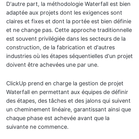
D'autre part, la méthodologie Waterfall est bien
adaptée aux projets dont les exigences sont
claires et fixes et dont la portée est bien définie
et ne change pas. Cette approche traditionnelle
est souvent privilégiée dans les secteurs de la
construction, de la fabrication et d'autres
industries où les étapes séquentielles d'un projet
doivent être achevées une par une.
ClickUp prend en charge la gestion de projet
Waterfall en permettant aux équipes de définir
des étapes, des tâches et des jalons qui suivent
un cheminement linéaire, garantissant ainsi que
chaque phase est achevée avant que la
suivante ne commence.