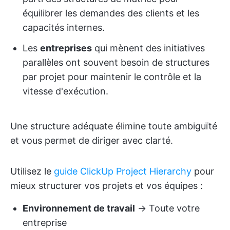
équilibrer les demandes des clients et les
capacités internes.
Les
entreprises
qui mènent des initiatives
parallèles ont souvent besoin de structures
par projet pour maintenir le contrôle et la
vitesse d'exécution.
Une structure adéquate élimine toute ambiguïté
et vous permet de diriger avec clarté.
Utilisez le
guide ClickUp Project Hierarchy
pour
mieux structurer vos projets et vos équipes :
Environnement de travail
→ Toute votre
entreprise