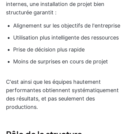
internes, une installation de projet bien
structurée garantit :
Alignement sur les objectifs de l'entreprise
Utilisation plus intelligente des ressources
Prise de décision plus rapide
Moins de surprises en cours de projet
C'est ainsi que les équipes hautement
performantes obtiennent systématiquement
des résultats, et pas seulement des
productions.