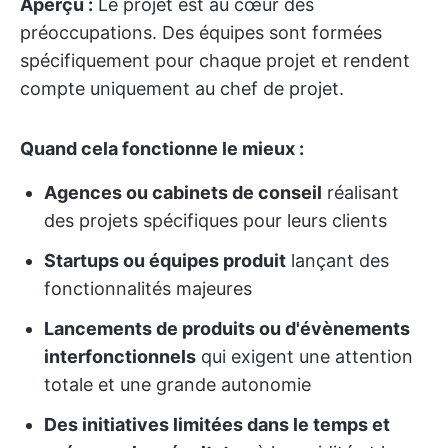
Aperçu :
Le projet est au cœur des
préoccupations. Des équipes sont formées
spécifiquement pour chaque projet et rendent
compte uniquement au chef de projet.
Quand cela fonctionne le mieux :
Agences ou cabinets de conseil
réalisant
des projets spécifiques pour leurs clients
Startups ou équipes produit
lançant des
fonctionnalités majeures
Lancements de produits ou d'évènements
interfonctionnels
qui exigent une attention
totale et une grande autonomie
Des initiatives limitées dans le temps et