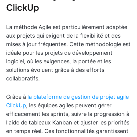
ClickUp
La méthode Agile est particulièrement adaptée
aux projets qui exigent de la flexibilité et des
mises à jour fréquentes. Cette méthodologie est
idéale pour les projets de développement
logiciel, où les exigences, la portée et les
solutions évoluent grâce à des efforts
collaboratifs.
Grâce à
la plateforme de gestion de projet agile
ClickUp
, les équipes agiles peuvent gérer
efficacement les sprints, suivre la progression à
l'aide de tableaux Kanban et ajuster les priorités
en temps réel. Ces fonctionnalités garantissent