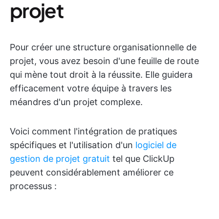
projet
Pour créer une structure organisationnelle de
projet, vous avez besoin d'une feuille de route
qui mène tout droit à la réussite. Elle guidera
efficacement votre équipe à travers les
méandres d'un projet complexe.
Voici comment l'intégration de pratiques
spécifiques et l'utilisation d'un
logiciel de
gestion de projet gratuit
tel que ClickUp
peuvent considérablement améliorer ce
processus :