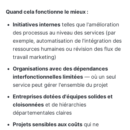
Quand cela fonctionne le mieux :
Initiatives internes
telles que l'amélioration
des processus au niveau des services (par
exemple, automatisation de l'intégration des
ressources humaines ou révision des flux de
travail marketing)
Organisations avec des dépendances
interfonctionnelles limitées
— où un seul
service peut gérer l'ensemble du projet
Entreprises dotées d'équipes solides et
cloisonnées
et de hiérarchies
départementales claires
Projets sensibles aux coûts
qui ne