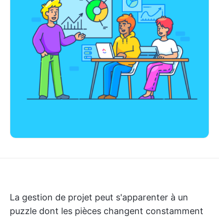
La gestion de projet peut s'apparenter à un
puzzle dont les pièces changent constamment