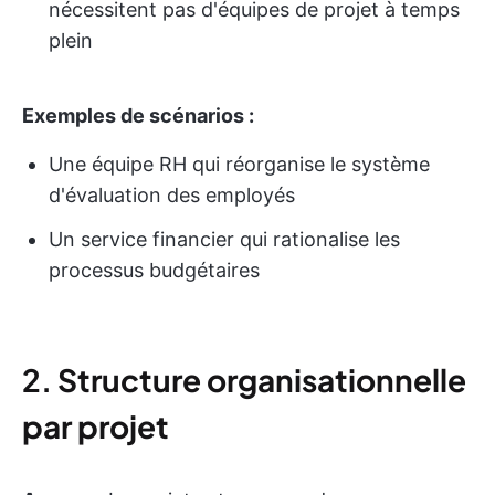
nécessitent pas d'équipes de projet à temps
plein
Exemples de scénarios :
Une équipe RH qui réorganise le système
d'évaluation des employés
Un service financier qui rationalise les
processus budgétaires
2.
Structure organisationnelle
par projet