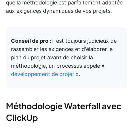
que la méthodologie est parfaitement adaptée
aux exigences dynamiques de vos projets.
Conseil de pro :
il est toujours judicieux de
rassembler les exigences et d'élaborer le
plan du projet avant de choisir la
méthodologie, un processus appelé «
développement de projet
».
Méthodologie Waterfall avec
ClickUp