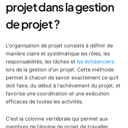
projet dans la gestion
de projet ?
L'organisation de projet consiste à définir de
manière claire et systématique les rôles, les
responsabilités, les tâches et
les échéanciers
lors de la gestion d'un projet. Cette méthode
permet à chacun de savoir exactement ce qu'il
doit faire, du début à l'achèvement du projet, et
favorise une coordination et une exécution
efficaces de toutes les activités.
C'est la colonne vertébrale qui permet aux
membres de l'équipe de projet de travailler