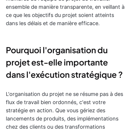
ensemble de manière transparente, en veillant à
ce que les objectifs du projet soient atteints
dans les délais et de manière efficace.
Pourquoi l'organisation du
projet est-elle importante
dans l'exécution stratégique ?
L'organisation du projet ne se résume pas à des
flux de travail bien ordonnés, c'est votre
stratégie en action. Que vous gériez des
lancements de produits, des implémentations
chez des clients ou des transformations