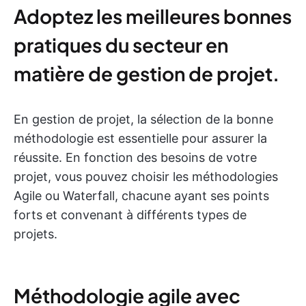
Adoptez les meilleures bonnes
pratiques du secteur en
matière de gestion de projet.
En gestion de projet, la sélection de la bonne
méthodologie est essentielle pour assurer la
réussite. En fonction des besoins de votre
projet, vous pouvez choisir les méthodologies
Agile ou Waterfall, chacune ayant ses points
forts et convenant à différents types de
projets.
Méthodologie agile avec