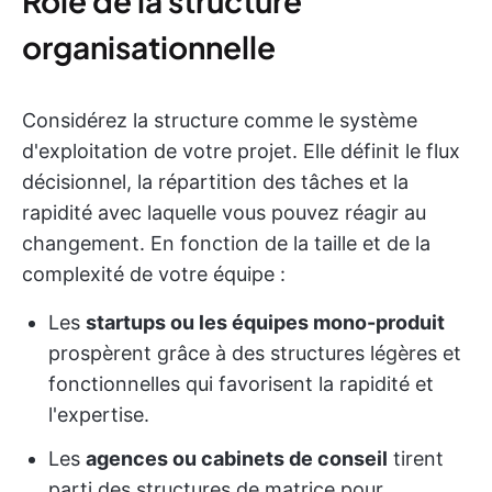
Rôle de la structure
organisationnelle
Considérez la structure comme le système
d'exploitation de votre projet. Elle définit le flux
décisionnel, la répartition des tâches et la
rapidité avec laquelle vous pouvez réagir au
changement. En fonction de la taille et de la
complexité de votre équipe :
Les
startups ou les équipes mono-produit
prospèrent grâce à des structures légères et
fonctionnelles qui favorisent la rapidité et
l'expertise.
Les
agences ou cabinets de conseil
tirent
parti des structures de matrice pour