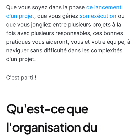
Que vous soyez dans la phase
de lancement
d'un projet
, que vous gériez
son exécution
ou
que vous jongliez entre plusieurs projets à la
fois avec plusieurs responsables, ces bonnes
pratiques vous aideront, vous et votre équipe, à
naviguer sans difficulté dans les complexités
d'un projet.
C'est parti !
Qu'est-ce que
l'organisation du