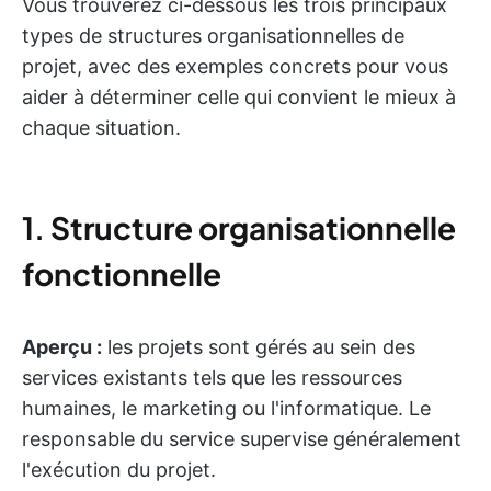
Vous trouverez ci-dessous les trois principaux
types de structures organisationnelles de
projet, avec des exemples concrets pour vous
aider à déterminer celle qui convient le mieux à
chaque situation.
1.
Structure organisationnelle
fonctionnelle
Aperçu :
les projets sont gérés au sein des
services existants tels que les ressources
humaines, le marketing ou l'informatique. Le
responsable du service supervise généralement
l'exécution du projet.