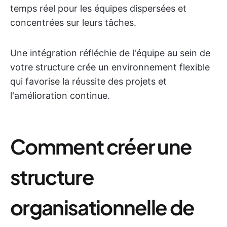
temps réel pour les équipes dispersées et
concentrées sur leurs tâches.
Une intégration réfléchie de l'équipe au sein de
votre structure crée un environnement flexible
qui favorise la réussite des projets et
l'amélioration continue.
Comment créer une
structure
organisationnelle de