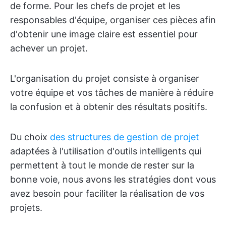
de forme. Pour les chefs de projet et les
responsables d'équipe, organiser ces pièces afin
d'obtenir une image claire est essentiel pour
achever un projet.
L'organisation du projet consiste à organiser
votre équipe et vos tâches de manière à réduire
la confusion et à obtenir des résultats positifs.
Du choix
des structures de gestion de projet
adaptées à l'utilisation d'outils intelligents qui
permettent à tout le monde de rester sur la
bonne voie, nous avons les stratégies dont vous
avez besoin pour faciliter la réalisation de vos
projets.