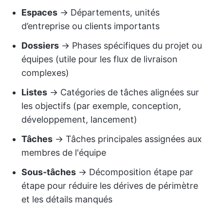
Espaces
→ Départements, unités
d’entreprise ou clients importants
Dossiers
→ Phases spécifiques du projet ou
équipes (utile pour les flux de livraison
complexes)
Listes
→ Catégories de tâches alignées sur
les objectifs (par exemple, conception,
développement, lancement)
Tâches
→ Tâches principales assignées aux
membres de l'équipe
Sous-tâches
→ Décomposition étape par
étape pour réduire les dérives de périmètre
et les détails manqués