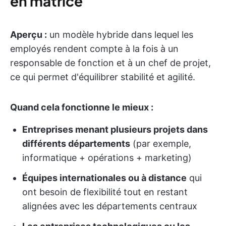
en matrice
Aperçu :
un modèle hybride dans lequel les
employés rendent compte à la fois à un
responsable de fonction et à un chef de projet,
ce qui permet d'équilibrer stabilité et agilité.
Quand cela fonctionne le mieux :
Entreprises menant plusieurs projets dans
différents départements
(par exemple,
informatique + opérations + marketing)
Équipes internationales ou à distance
qui
ont besoin de flexibilité tout en restant
alignées avec les départements centraux