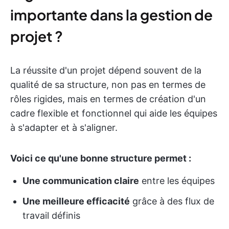
importante dans la gestion de
projet ?
La réussite d'un projet dépend souvent de la
qualité de sa structure, non pas en termes de
rôles rigides, mais en termes de création d'un
cadre flexible et fonctionnel qui aide les équipes
à s'adapter et à s'aligner.
Voici ce qu'une bonne structure permet :
Une communication claire
entre les équipes
Une meilleure efficacité
grâce à des flux de
travail définis