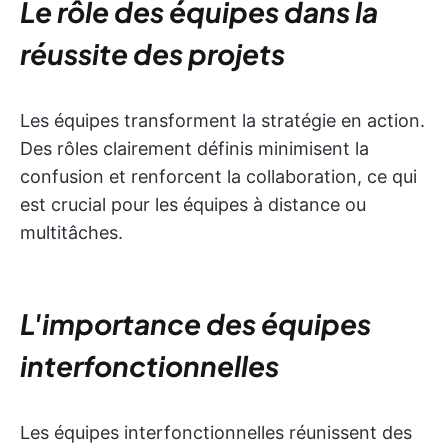
Le rôle des équipes dans la
réussite des projets
Les équipes transforment la stratégie en action.
Des rôles clairement définis minimisent la
confusion et renforcent la collaboration, ce qui
est crucial pour les équipes à distance ou
multitâches.
L'importance des équipes
interfonctionnelles
Les équipes interfonctionnelles réunissent des