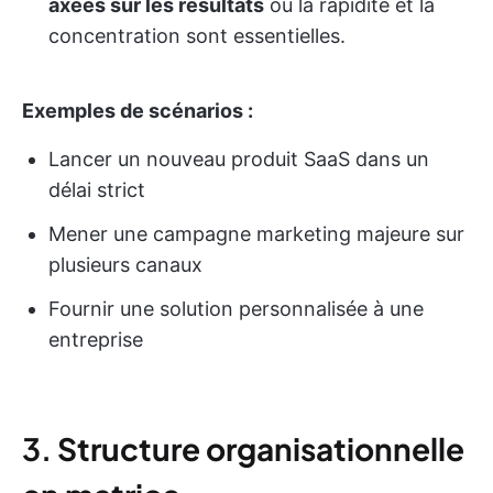
axées sur les résultats
où la rapidité et la
concentration sont essentielles.
Exemples de scénarios :
Lancer un nouveau produit SaaS dans un
délai strict
Mener une campagne marketing majeure sur
plusieurs canaux
Fournir une solution personnalisée à une
entreprise
3.
Structure organisationnelle