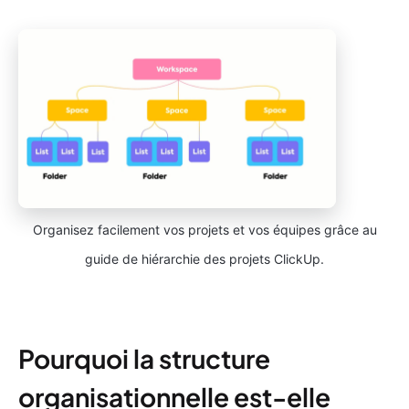
Organisez facilement vos projets et vos équipes grâce au
guide de hiérarchie des projets ClickUp.
Pourquoi la structure
organisationnelle est-elle