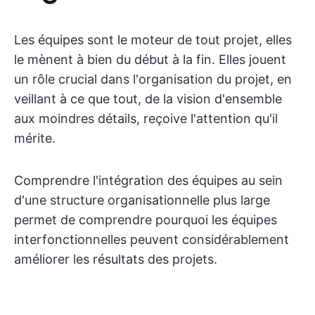
Les équipes sont le moteur de tout projet, elles
le mènent à bien du début à la fin. Elles jouent
un rôle crucial dans l'organisation du projet, en
veillant à ce que tout, de la vision d'ensemble
aux moindres détails, reçoive l'attention qu'il
mérite.
Comprendre l'intégration des équipes au sein
d'une structure organisationnelle plus large
permet de comprendre pourquoi les équipes
interfonctionnelles peuvent considérablement
améliorer les résultats des projets.