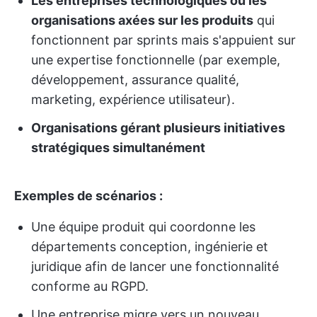
Les entreprises technologiques ou les
organisations axées sur les produits
qui
fonctionnent par sprints mais s'appuient sur
une expertise fonctionnelle (par exemple,
développement, assurance qualité,
marketing, expérience utilisateur).
Organisations gérant plusieurs initiatives
stratégiques simultanément
Exemples de scénarios :
Une équipe produit qui coordonne les
départements conception, ingénierie et
juridique afin de lancer une fonctionnalité
conforme au RGPD.
Une entreprise migre vers un nouveau