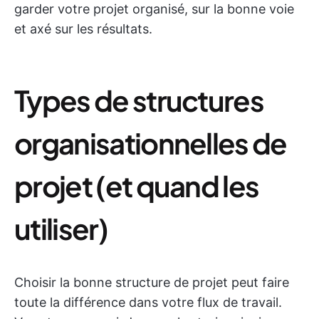
garder votre projet organisé, sur la bonne voie
et axé sur les résultats.
Types de structures
organisationnelles de
projet (et quand les
utiliser)
Choisir la bonne structure de projet peut faire
toute la différence dans votre flux de travail.