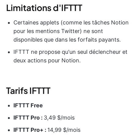
Limitations d'IFTTT
Certaines applets (comme les tâches Notion
pour les mentions Twitter) ne sont
disponibles que dans les forfaits payants.
IFTTT ne propose qu'un seul déclencheur et
deux actions pour Notion.
Tarifs IFTTT
IFTTT Free
IFTTT Pro :
3,49 $/mois
IFTTT Pro+ :
14,99 $/mois