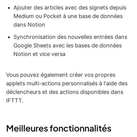
Ajouter des articles avec des signets depuis
Medium ou Pocket à une base de données
dans Notion
Synchronisation des nouvelles entrées dans
Google Sheets avec les bases de données
Notion et vice versa
Vous pouvez également créer vos propres
applets multi-actions personnalisés à l'aide des
déclencheurs et des actions disponibles dans
IFTTT.
Meilleures fonctionnalités