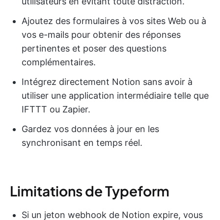
utilisateurs en évitant toute distraction.
Ajoutez des formulaires à vos sites Web ou à
vos e-mails pour obtenir des réponses
pertinentes et poser des questions
complémentaires.
Intégrez directement Notion sans avoir à
utiliser une application intermédiaire telle que
IFTTT ou Zapier.
Gardez vos données à jour en les
synchronisant en temps réel.
Limitations de Typeform
Si un jeton webhook de Notion expire, vous