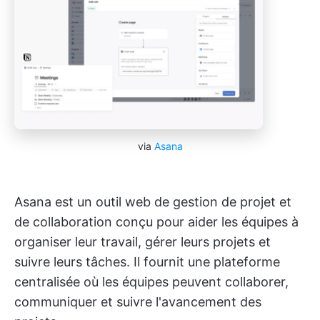
via
Asana
Asana est un outil web de gestion de projet et
de collaboration conçu pour aider les équipes à
organiser leur travail, gérer leurs projets et
suivre leurs tâches. Il fournit une plateforme
centralisée où les équipes peuvent collaborer,
communiquer et suivre l'avancement des