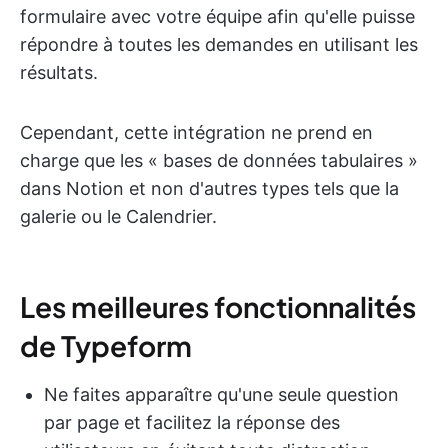
formulaire avec votre équipe afin qu'elle puisse
répondre à toutes les demandes en utilisant les
résultats.
Cependant, cette intégration ne prend en
charge que les « bases de données tabulaires »
dans Notion et non d'autres types tels que la
galerie ou le Calendrier.
Les meilleures fonctionnalités
de Typeform
Ne faites apparaître qu'une seule question
par page et facilitez la réponse des