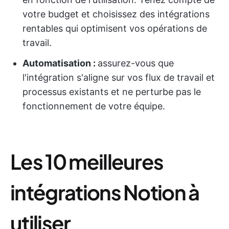
votre budget et choisissez des intégrations
rentables qui optimisent vos opérations de
travail.
Automatisation :
assurez-vous que
l'intégration s'aligne sur vos flux de travail et
processus existants et ne perturbe pas le
fonctionnement de votre équipe.
Les 10 meilleures
intégrations Notion à
utiliser