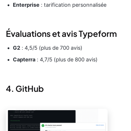
Enterprise
: tarification personnalisée
Évaluations et avis Typeform
G2
: 4,5/5 (plus de 700 avis)
Capterra
: 4,7/5 (plus de 800 avis)
4. GitHub