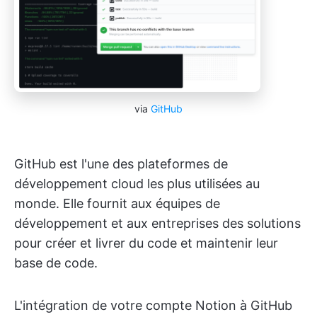
via
GitHub
GitHub est l'une des plateformes de
développement cloud les plus utilisées au
monde. Elle fournit aux équipes de
développement et aux entreprises des solutions
pour créer et livrer du code et maintenir leur
base de code.
L'intégration de votre compte Notion à GitHub