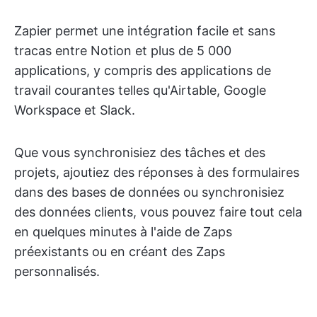
Zapier permet une intégration facile et sans
tracas entre Notion et plus de 5 000
applications, y compris des applications de
travail courantes telles qu'Airtable, Google
Workspace et Slack.
Que vous synchronisiez des tâches et des
projets, ajoutiez des réponses à des formulaires
dans des bases de données ou synchronisiez
des données clients, vous pouvez faire tout cela
en quelques minutes à l'aide de Zaps
préexistants ou en créant des Zaps
personnalisés.