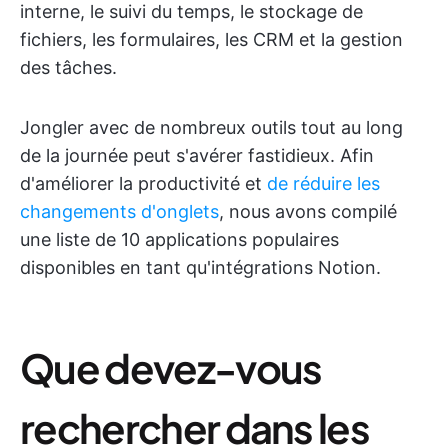
interne, le suivi du temps, le stockage de
fichiers, les formulaires, les CRM et la gestion
des tâches.
Jongler avec de nombreux outils tout au long
de la journée peut s'avérer fastidieux. Afin
d'améliorer la productivité et
de réduire les
changements d'onglets
, nous avons compilé
une liste de 10 applications populaires
disponibles en tant qu'intégrations Notion.
Que devez-vous
rechercher dans les