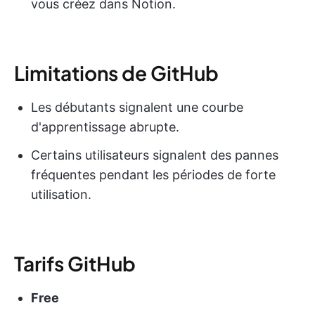
vous créez dans Notion.
Limitations de GitHub
Les débutants signalent une courbe
d'apprentissage abrupte.
Certains utilisateurs signalent des pannes
fréquentes pendant les périodes de forte
utilisation.
Tarifs GitHub
Free