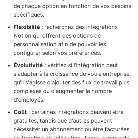
de chaque option en fonction de vos besoins
spécifiques.
Flexibilité :
recherchez des intégrations
Notion qui offrent des options de
personnalisation afin de pouvoir les
configurer selon vos préférences.
Évolutivité
: vérifiez si l'intégration peut
s'adapter à la croissance de votre entreprise,
qu'il s'agisse d'ajouter des flux de travail plus
complexes ou d'augmenter le nombre
d'employés.
Coût
: certaines intégrations peuvent être
gratuites, tandis que d'autres peuvent
nécessiter un abonnement ou être facturées
en fonction de l'utilisation. Tenez compte de