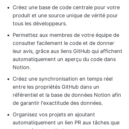
Créez une base de code centrale pour votre
produit et une source unique de vérité pour
tous les développeurs.
Permettez aux membres de votre équipe de
consulter facilement le code et de donner
leur avis, grâce aux liens GitHub qui affichent
automatiquement un aperçu du code dans
Notion.
Créez une synchronisation en temps réel
entre les propriétés GitHub dans un
référentiel et la base de données Notion afin
de garantir l'exactitude des données.
Organisez vos projets en ajoutant
automatiquement un lien PR aux tâches que