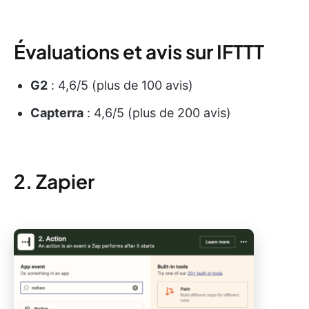
Évaluations et avis sur IFTTT
G2
: 4,6/5 (plus de 100 avis)
Capterra
: 4,6/5 (plus de 200 avis)
2. Zapier