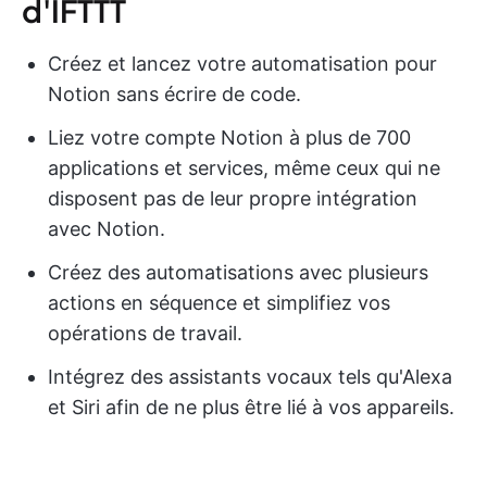
d'IFTTT
Créez et lancez votre automatisation pour
Notion sans écrire de code.
Liez votre compte Notion à plus de 700
applications et services, même ceux qui ne
disposent pas de leur propre intégration
avec Notion.
Créez des automatisations avec plusieurs
actions en séquence et simplifiez vos
opérations de travail.
Intégrez des assistants vocaux tels qu'Alexa
et Siri afin de ne plus être lié à vos appareils.