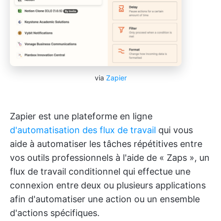
via
Zapier
Zapier est une plateforme en ligne
d'automatisation des flux de travail
qui vous
aide à automatiser les tâches répétitives entre
vos outils professionnels à l'aide de « Zaps », un
flux de travail conditionnel qui effectue une
connexion entre deux ou plusieurs applications
afin d'automatiser une action ou un ensemble
d'actions spécifiques.