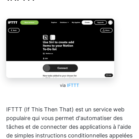
via
IFTTT
IFTTT (If This Then That) est un service web
populaire qui vous permet d'automatiser des
tâches et de connecter des applications à l'aide
de simples instructions conditionnelles appelées