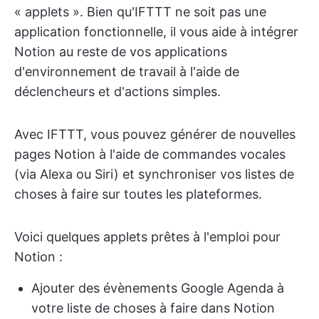
« applets ». Bien qu'IFTTT ne soit pas une
application fonctionnelle, il vous aide à intégrer
Notion au reste de vos applications
d'environnement de travail à l'aide de
déclencheurs et d'actions simples.
Avec IFTTT, vous pouvez générer de nouvelles
pages Notion à l'aide de commandes vocales
(via Alexa ou Siri) et synchroniser vos listes de
choses à faire sur toutes les plateformes.
Voici quelques applets prêtes à l'emploi pour
Notion :
Ajouter des évènements Google Agenda à
votre liste de choses à faire dans Notion