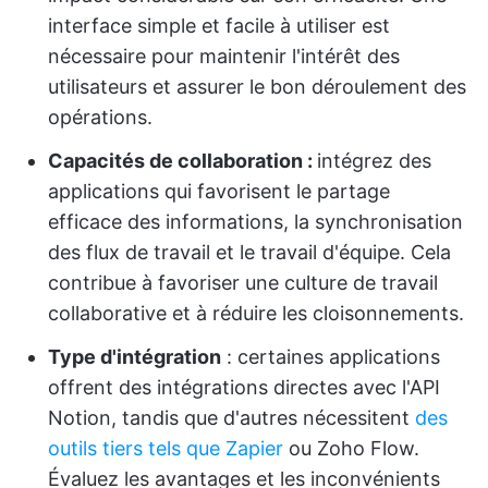
interface simple et facile à utiliser est
nécessaire pour maintenir l'intérêt des
utilisateurs et assurer le bon déroulement des
opérations.
Capacités de collaboration :
intégrez des
applications qui favorisent le partage
efficace des informations, la synchronisation
des flux de travail et le travail d'équipe. Cela
contribue à favoriser une culture de travail
collaborative et à réduire les cloisonnements.
Type d'intégration
: certaines applications
offrent des intégrations directes avec l'API
Notion, tandis que d'autres nécessitent
des
outils tiers tels que Zapier
ou Zoho Flow.
Évaluez les avantages et les inconvénients