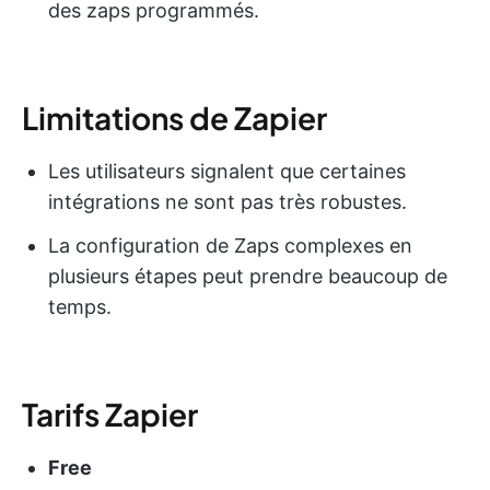
des zaps programmés.
Limitations de Zapier
Les utilisateurs signalent que certaines
intégrations ne sont pas très robustes.
La configuration de Zaps complexes en
plusieurs étapes peut prendre beaucoup de
temps.
Tarifs Zapier
Free