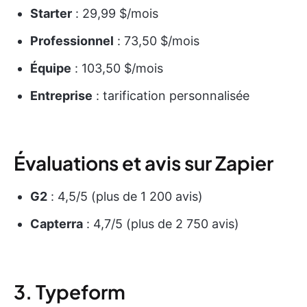
Starter
: 29,99 $/mois
Professionnel
: 73,50 $/mois
Équipe
: 103,50 $/mois
Entreprise
: tarification personnalisée
Évaluations et avis sur Zapier
G2
: 4,5/5 (plus de 1 200 avis)
Capterra
: 4,7/5 (plus de 2 750 avis)
3. Typeform