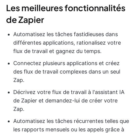
Les meilleures fonctionnalités
de Zapier
Automatisez les tâches fastidieuses dans
différentes applications, rationalisez votre
flux de travail et gagnez du temps.
Connectez plusieurs applications et créez
des flux de travail complexes dans un seul
Zap.
Décrivez votre flux de travail à l'assistant IA
de Zapier et demandez-lui de créer votre
Zap.
Automatisez les tâches récurrentes telles que
les rapports mensuels ou les appels grâce à