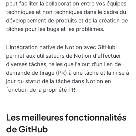
peut faciliter la collaboration entre vos équipes
techniques et non techniques dans le cadre du
développement de produits et de la création de
tâches pour les bugs et les problèmes.
L'intégration native de Notion avec GitHub
permet aux utilisateurs de Notion d'effectuer
diverses tâches, telles que l'ajout d'un lien de
demande de tirage (PR) à une tâche et la mise à
jour du statut de la tâche dans Notion en
fonction de la propriété PR.
Les meilleures fonctionnalités
de GitHub