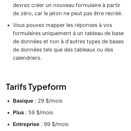
devrez créer un nouveau formulaire à partir
de zéro, car le jeton ne peut pas être recréé.
Vous pouvez mapper les réponses à vos
formulaires uniquement à un tableau de base
de données et non à d'autres types de bases
de données tels que des tableaux ou des
calendriers.
Tarifs Typeform
Basique
: 29 $/mois
Plus
: 59 $/mois
Entreprise
: 99 $/mois