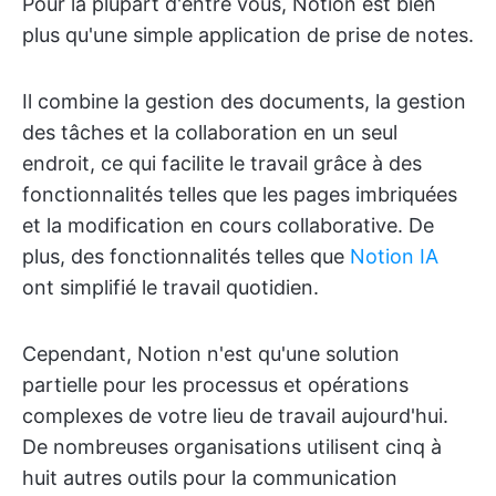
Pour la plupart d'entre vous, Notion est bien
plus qu'une simple application de prise de notes.
Il combine la gestion des documents, la gestion
des tâches et la collaboration en un seul
endroit, ce qui facilite le travail grâce à des
fonctionnalités telles que les pages imbriquées
et la modification en cours collaborative. De
plus, des fonctionnalités telles que
Notion IA
ont simplifié le travail quotidien.
Cependant, Notion n'est qu'une solution
partielle pour les processus et opérations
complexes de votre lieu de travail aujourd'hui.
De nombreuses organisations utilisent cinq à
huit autres outils pour la communication