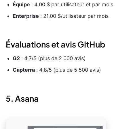
Équipe
: 4,00 $ par utilisateur et par mois
Enterprise
: 21,00 $/utilisateur par mois
Évaluations et avis GitHub
G2
: 4,7/5 (plus de 2 000 avis)
Capterra
: 4,8/5 (plus de 5 500 avis)
5. Asana