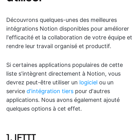
Découvrons quelques-unes des meilleures
intégrations Notion disponibles pour améliorer
l'efficacité et la collaboration de votre équipe et
rendre leur travail organisé et productif.
Si certaines applications populaires de cette
liste s'intègrent directement à Notion, vous
devrez peut-être utiliser un
logiciel
ou un
service
d'intégration tiers
pour d'autres
applications. Nous avons également ajouté
quelques options à cet effet.
1. IFTTT