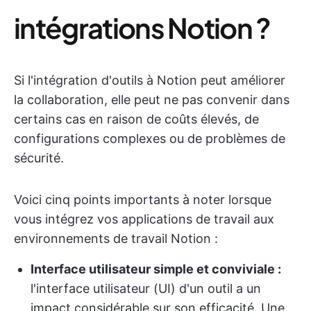
intégrations Notion ?
Si l'intégration d'outils à Notion peut améliorer
la collaboration, elle peut ne pas convenir dans
certains cas en raison de coûts élevés, de
configurations complexes ou de problèmes de
sécurité.
Voici cinq points importants à noter lorsque
vous intégrez vos applications de travail aux
environnements de travail Notion :
Interface utilisateur simple et conviviale :
l'interface utilisateur (UI) d'un outil a un
impact considérable sur son efficacité. Une