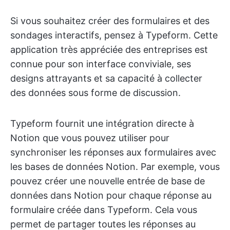
Si vous souhaitez créer des formulaires et des
sondages interactifs, pensez à Typeform. Cette
application très appréciée des entreprises est
connue pour son interface conviviale, ses
designs attrayants et sa capacité à collecter
des données sous forme de discussion.
Typeform fournit une intégration directe à
Notion que vous pouvez utiliser pour
synchroniser les réponses aux formulaires avec
les bases de données Notion. Par exemple, vous
pouvez créer une nouvelle entrée de base de
données dans Notion pour chaque réponse au
formulaire créée dans Typeform. Cela vous
permet de partager toutes les réponses au