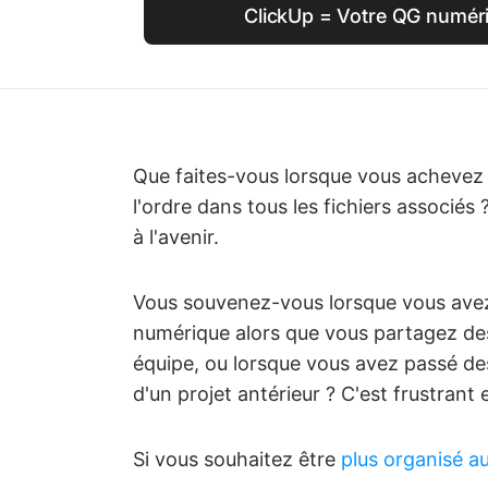
ClickUp = Votre QG numér
Que faites-vous lorsque vous achevez
l'ordre dans tous les fichiers associés ?
à l'avenir.
Vous souvenez-vous lorsque vous ave
numérique alors que vous partagez des
équipe, ou lorsque vous avez passé de
d'un projet antérieur ? C'est frustrant
Si vous souhaitez être
plus organisé au