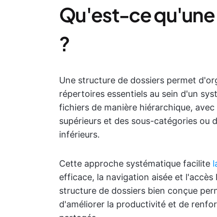
Qu'est-ce qu'une 
?
Une structure de dossiers permet d'org
répertoires essentiels au sein d'un syst
fichiers de manière hiérarchique, avec
supérieurs et des sous-catégories ou d
inférieurs.
Cette approche systématique facilite
l
efficace, la navigation aisée et l'acc
structure de dossiers bien conçue perme
d'améliorer la productivité et de renf