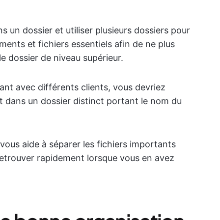
 un dossier et utiliser plusieurs dossiers pour
ents et fichiers essentiels afin de ne plus
e dossier de niveau supérieur.
lant avec différents clients, vous devriez
nt dans un dossier distinct portant le nom du
us aide à séparer les fichiers importants
 retrouver rapidement lorsque vous en avez