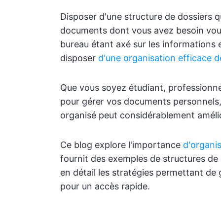
Disposer d'une structure de dossiers 
documents dont vous avez besoin vous
bureau étant axé sur les informations et
disposer
d'une organisation efficace de
Que vous soyez étudiant, professionne
pour gérer vos documents personnels,
organisé peut considérablement amélior
Ce blog explore l'importance
d'organi
fournit des exemples de structures de 
en détail les stratégies permettant de 
pour un accès rapide.