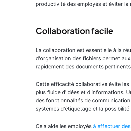
productivité des employés et éviter la 
Collaboration facile
La collaboration est essentielle à la r
d'organisation des fichiers permet au
rapidement des documents pertinents o
Cette efficacité collaborative évite l
plus fluide d'idées et d'informations. 
des fonctionnalités de communication t
systèmes d'étiquetage et la possibili
Cela aide les employés
à effectuer de