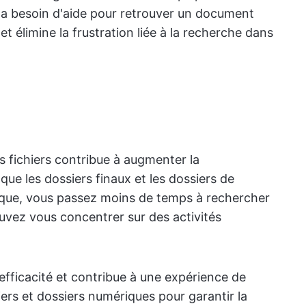
é a besoin d'aide pour retrouver un document
et élimine la frustration liée à la recherche dans
s fichiers contribue à augmenter la
 que les dossiers finaux et les dossiers de
gique, vous passez moins de temps à rechercher
vez vous concentrer sur des activités
l'efficacité et contribue à une expérience de
hiers et dossiers numériques pour garantir la