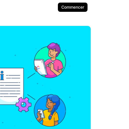
Commencer