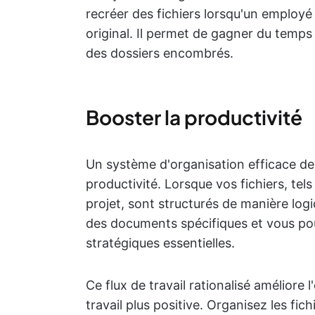
recréer des fichiers lorsqu'un employ
original. Il permet de gagner du temps 
des dossiers encombrés.
Booster la productivité
Un système d'organisation efficace de
productivité. Lorsque vos fichiers, tels
projet, sont structurés de manière lo
des documents spécifiques et vous pou
stratégiques essentielles.
Ce flux de travail rationalisé améliore 
travail plus positive. Organisez les fic