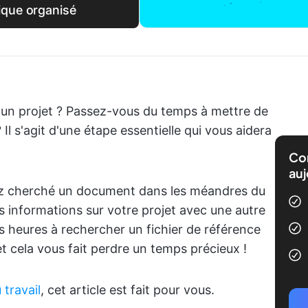
ique organisé
 un projet ? Passez-vous du temps à mettre de
 Il s'agit d'une étape essentielle qui vous aidera
Com
auj
z cherché un document dans les méandres du
 informations sur votre projet avec une autre
s heures à rechercher un fichier de référence
 et cela vous fait perdre un temps précieux !
 travail
, cet article est fait pour vous.