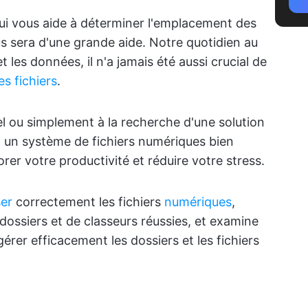
qui vous aide à déterminer l'emplacement des
 sera d'une grande aide. Notre quotidien au
 les données, il n'a jamais été aussi crucial de
s fichiers
.
l ou simplement à la recherche d'une solution
 un système de fichiers numériques bien
er votre productivité et réduire votre stress.
ser
correctement les fichiers
numériques
,
dossiers et de classeurs réussies, et examine
gérer efficacement les dossiers et les fichiers