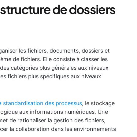
structure de dossiers
aniser les fichiers, documents, dossiers et
ème de fichiers. Elle consiste à classer les
 des catégories plus générales aux niveaux
es fichiers plus spécifiques aux niveaux
a standardisation des processus
, le stockage
ès logique aux informations numériques. Une
t de rationaliser la gestion des fichiers,
orcer la collaboration dans les environnements