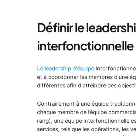
Définir le leaders
interfonctionnelle
Le leadership d'équipe
interfonctionnel
et à coordonner les membres d'une éq
différentes afin d'atteindre des objec
Contrairement à une équipe traditionne
chaque membre de l’équipe commercial
rang), une équipe interfonctionnelle 
services, tels que les opérations, les ve