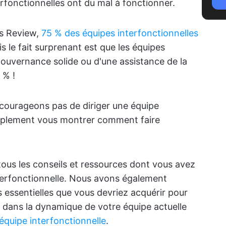
rfonctionnelles ont du mal à fonctionner.
ss Review,
75 % des équipes interfonctionnelles
 le fait surprenant est que les équipes
gouvernance solide ou d'une assistance de la
 % !
ourageons pas de diriger une équipe
implement vous montrer comment faire
ous les conseils et ressources dont vous avez
nterfonctionnelle. Nous avons également
 essentielles que vous devriez acquérir pour
ans la dynamique de votre équipe actuelle
équipe interfonctionnelle
.