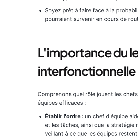
Soyez prêt à faire face à la probabil
pourraient survenir en cours de rou
L'importance du l
interfonctionnelle
Comprenons quel rôle jouent les chefs
équipes efficaces :
Établir l'ordre :
un chef d'équipe aide
et les tâches, ainsi que la stratégie
veillant à ce que les équipes resten