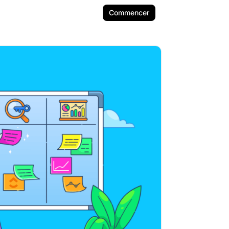
Commencer