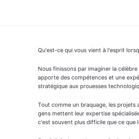
Qu'est-ce qui vous vient à l'esprit lor
Nous finissons par imaginer la célèbr
apporte des compétences et une expérie
stratégique aux prouesses technologi
Tout comme un braquage, les projets au
gens mettent leur expertise spécialisé
c'est souvent plus difficile que ce que l