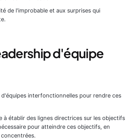
ité de l'improbable et aux surprises qui
te.
eadership d'équipe
 d'équipes interfonctionnelles pour rendre ces
 à établir des lignes directrices sur les objectifs
 nécessaire pour atteindre ces objectifs, en
t concentrées.