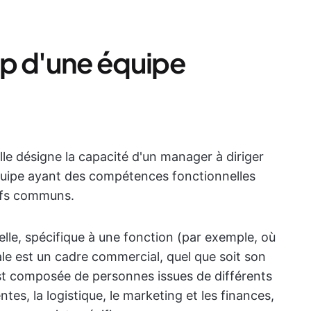
hip d'une équipe
le désigne la capacité d'un manager à diriger
uipe ayant des compétences fonctionnelles
tifs communs.
lle, spécifique à une fonction (par exemple, où
e est un cadre commercial, quel que soit son
est composée de personnes issues de différents
ntes, la logistique, le marketing et les finances,