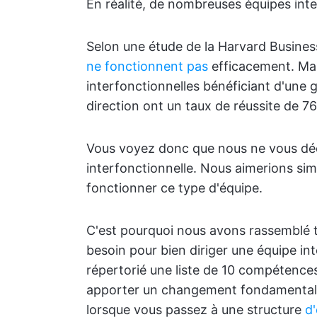
En réalité, de nombreuses équipes inte
Selon une étude de la Harvard Busine
ne fonctionnent pas
efficacement. Mais
interfonctionnelles bénéficiant d'une 
direction ont un taux de réussite de 76
Vous voyez donc que nous ne vous déc
interfonctionnelle. Nous aimerions s
fonctionner ce type d'équipe.
C'est pourquoi nous avons rassemblé t
besoin pour bien diriger une équipe i
répertorié une liste de 10 compétences
apporter un changement fondamental d
lorsque vous passez à une structure
d'