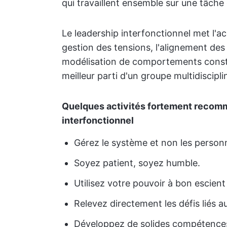
qui travaillent ensemble sur une tâche 
Le leadership interfonctionnel met l'acc
gestion des tensions, l'alignement des
modélisation de comportements construc
meilleur parti d'un groupe multidiscipli
Quelques activités fortement recom
interfonctionnel
Gérez le système et non les person
Soyez patient, soyez humble.
Utilisez votre pouvoir à bon escient
Relevez directement les défis liés 
Développez de solides compétence