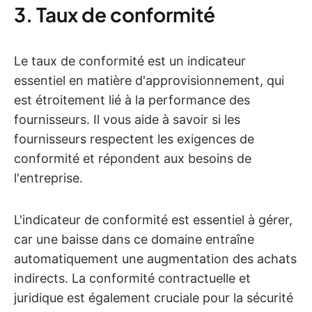
3. Taux de conformité
Le taux de conformité est un indicateur
essentiel en matière d'approvisionnement, qui
est étroitement lié à la performance des
fournisseurs. Il vous aide à savoir si les
fournisseurs respectent les exigences de
conformité et répondent aux besoins de
l'entreprise.
L'indicateur de conformité est essentiel à gérer,
car une baisse dans ce domaine entraîne
automatiquement une augmentation des achats
indirects. La conformité contractuelle et
juridique est également cruciale pour la sécurité