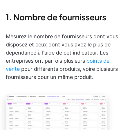
1. Nombre de fournisseurs
Mesurez le nombre de fournisseurs dont vous
disposez et ceux dont vous avez le plus de
dépendance à l'aide de cet indicateur. Les
entreprises ont parfois plusieurs
points de
vente
pour différents produits, voire plusieurs
fournisseurs pour un même produit.