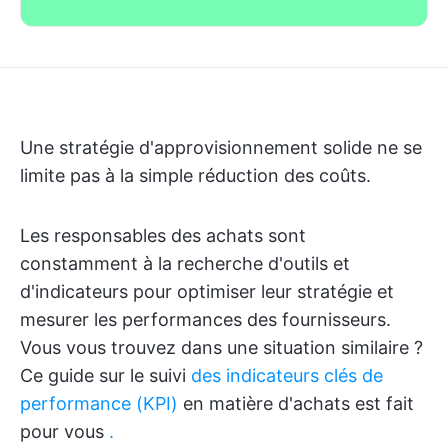
Une stratégie d'approvisionnement solide ne se
limite pas à la simple réduction des coûts.
Les responsables des achats sont
constamment à la recherche d'outils et
d'indicateurs pour optimiser leur stratégie et
mesurer les performances des fournisseurs.
Vous vous trouvez dans une situation similaire ?
Ce guide sur le suivi
des indicateurs clés de
performance (KPI)
en matière d'achats est fait
pour vous
.