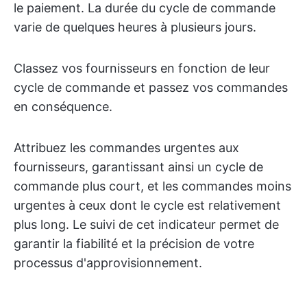
le paiement. La durée du cycle de commande
varie de quelques heures à plusieurs jours.
Classez vos fournisseurs en fonction de leur
cycle de commande et passez vos commandes
en conséquence.
Attribuez les commandes urgentes aux
fournisseurs, garantissant ainsi un cycle de
commande plus court, et les commandes moins
urgentes à ceux dont le cycle est relativement
plus long. Le suivi de cet indicateur permet de
garantir la fiabilité et la précision de votre
processus d'approvisionnement.