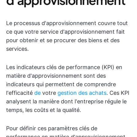
Le processus d'approvisionnement couvre tout
ce que votre service d'approvisionnement fait
pour obtenir et se procurer des biens et des
services.
Les indicateurs clés de performance (KPI) en
matière d'approvisionnement sont des
indicateurs qui permettent de comprendre
l'efficacité
de
votre
gestion des achats
. Ces KPI
analysent la manière dont l'entreprise régule le
temps, les coûts et la qualité.
Pour définir ces paramètres clés de
performance en matière d'approvisionnement,