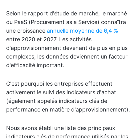
Selon le rapport d'étude de marché, le marché
du PaaS (Procurement as a Service) connaîtra
une croissance
annuelle moyenne de 6,4 %
entre 2020 et 2027. Les activités
d'approvisionnement devenant de plus en plus
complexes, les données deviennent un facteur
d'efficacité important.
C'est pourquoi les entreprises effectuent
activement le suivi des indicateurs d'achat
(également appelés indicateurs clés de
performance en matière d'approvisionnement).
Nous avons établi une liste des principaux
indicateurs clés de performance utilisés par les