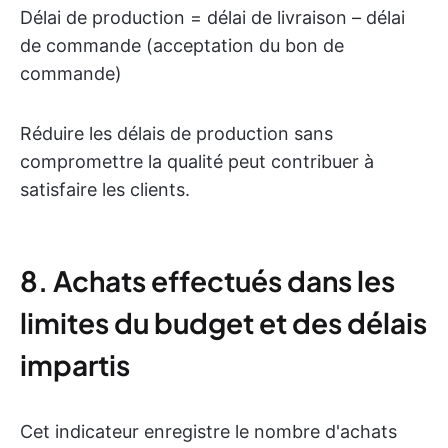
Délai de production = délai de livraison – délai
de commande (acceptation du bon de
commande)
Réduire les délais de production sans
compromettre la qualité peut contribuer à
satisfaire les clients.
8. Achats effectués dans les
limites du budget et des délais
impartis
Cet indicateur enregistre le nombre d'achats