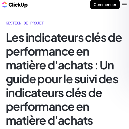
ClickUp Blog
Commencer
Ope
GESTION DE PROJET
Les indicateurs clés de
performance en
matière d'achats : Un
guide pour le suivi des
indicateurs clés de
performance en
matière d'achats