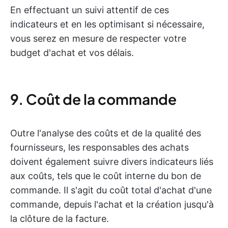
En effectuant un suivi attentif de ces
indicateurs et en les optimisant si nécessaire,
vous serez en mesure de respecter votre
budget d'achat et vos délais.
9. Coût de la commande
Outre l'analyse des coûts et de la qualité des
fournisseurs, les responsables des achats
doivent également suivre divers indicateurs liés
aux coûts, tels que le coût interne du bon de
commande. Il s'agit du coût total d'achat d'une
commande, depuis l'achat et la création jusqu'à
la clôture de la facture.