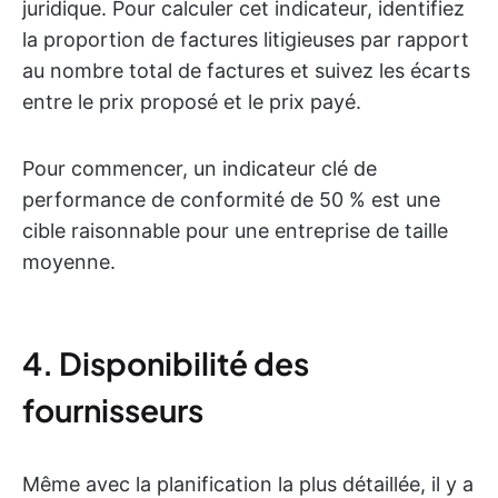
juridique. Pour calculer cet indicateur, identifiez
la proportion de factures litigieuses par rapport
au nombre total de factures et suivez les écarts
entre le prix proposé et le prix payé.
Pour commencer, un indicateur clé de
performance de conformité de 50 % est une
cible raisonnable pour une entreprise de taille
moyenne.
4. Disponibilité des
fournisseurs
Même avec la planification la plus détaillée, il y a