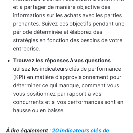
et à partager de manière objective des
informations sur les achats avec les parties
prenantes. Suivez ces objectifs pendant une
période déterminée et élaborez des
stratégies en fonction des besoins de votre
entreprise.
Trouvez les réponses à vos questions
:
utilisez les indicateurs clés de performance
(KPI) en matière d'approvisionnement pour
déterminer ce qui manque, comment vous
vous positionnez par rapport à vos
concurrents et si vos performances sont en
hausse ou en baisse.
À lire également :
20 indicateurs clés de