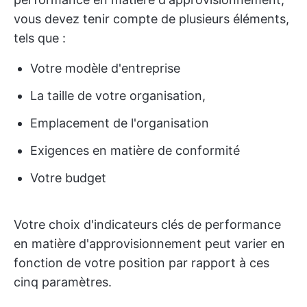
vous devez tenir compte de plusieurs éléments,
tels que :
Votre modèle d'entreprise
La taille de votre organisation,
Emplacement de l'organisation
Exigences en matière de conformité
Votre budget
Votre choix d'indicateurs clés de performance
en matière d'approvisionnement peut varier en
fonction de votre position par rapport à ces
cinq paramètres.