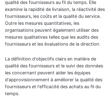
qualité des fournisseurs au fil du temps. Elle
examine la rapidité de livraison, la réactivité des
fournisseurs, les coûts et la qualité du service.
Outre les mesures quantitatives, les
organisations peuvent également utiliser des
mesures qualitatives telles que les audits des
fournisseurs et les évaluations de la direction.
La définition d'objectifs clairs en matière de
qualité des fournisseurs et le suivi des données
les concernant peuvent aider les équipes
d'approvisionnement à améliorer la qualité des
fournisseurs et l'efficacité des achats au fil du
temps.