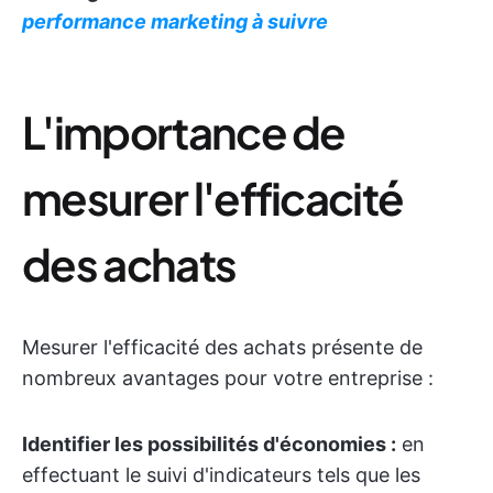
performance marketing à suivre
L'importance de
mesurer l'efficacité
des achats
Mesurer l'efficacité des achats présente de
nombreux avantages pour votre entreprise :
Identifier les possibilités d'économies :
en
effectuant le suivi d'indicateurs tels que les