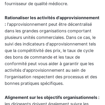
fournisseur de qualité médiocre.
Rationaliser les activités d'approvisionnement
:
l'approvisionnement peut être décentralisé
dans les grandes organisations comportant
plusieurs unités commerciales. Dans ce cas, le
suivi des indicateurs d'approvisionnement tels
que la compétitivité des prix, le taux de cycle
des bons de commande et les taux de
conformité peut vous aider à garantir que les
activités d'approvisionnement au sein de
l'organisation respectent des processus et des
bonnes pratiques spécifiques.
Alignement sur les objectifs organisationnels :
les dirigeants doivent également suivre les