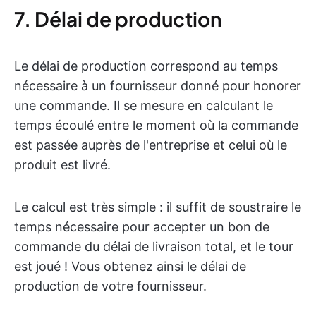
7. Délai de production
Le délai de production correspond au temps
nécessaire à un fournisseur donné pour honorer
une commande. Il se mesure en calculant le
temps écoulé entre le moment où la commande
est passée auprès de l'entreprise et celui où le
produit est livré.
Le calcul est très simple : il suffit de soustraire le
temps nécessaire pour accepter un bon de
commande du délai de livraison total, et le tour
est joué ! Vous obtenez ainsi le délai de
production de votre fournisseur.