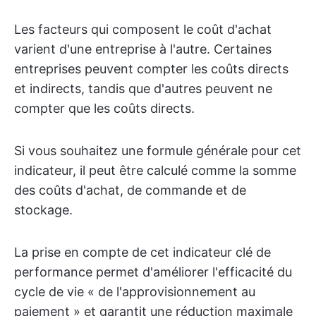
Les facteurs qui composent le coût d'achat
varient d'une entreprise à l'autre. Certaines
entreprises peuvent compter les coûts directs
et indirects, tandis que d'autres peuvent ne
compter que les coûts directs.
Si vous souhaitez une formule générale pour cet
indicateur, il peut être calculé comme la somme
des coûts d'achat, de commande et de
stockage.
La prise en compte de cet indicateur clé de
performance permet d'améliorer l'efficacité du
cycle de vie « de l'approvisionnement au
paiement » et garantit une réduction maximale