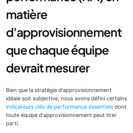
matière
d'approvisionnement
que chaque équipe
devrait mesurer
Bien que la stratégie d'approvisionnement
idéale soit subjective, nous avons défini certains
indicateurs clés de performance essentiels
dont
toute équipe d'approvisionnement peut tirer
parti.