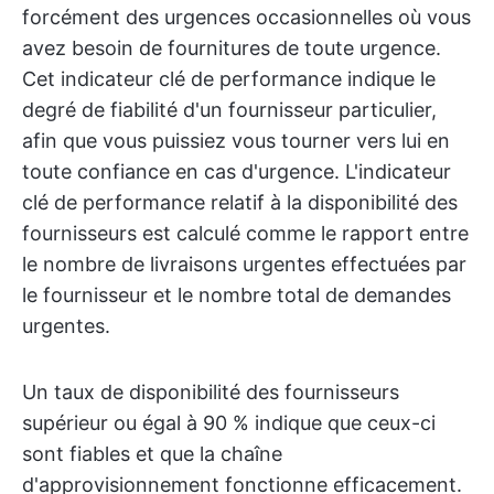
forcément des urgences occasionnelles où vous
avez besoin de fournitures de toute urgence.
Cet indicateur clé de performance indique le
degré de fiabilité d'un fournisseur particulier,
afin que vous puissiez vous tourner vers lui en
toute confiance en cas d'urgence. L'indicateur
clé de performance relatif à la disponibilité des
fournisseurs est calculé comme le rapport entre
le nombre de livraisons urgentes effectuées par
le fournisseur et le nombre total de demandes
urgentes.
Un taux de disponibilité des fournisseurs
supérieur ou égal à 90 % indique que ceux-ci
sont fiables et que la chaîne
d'approvisionnement fonctionne efficacement.