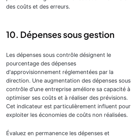
des coûts et des erreurs.
10. Dépenses sous gestion
Les dépenses sous contrôle désignent le
pourcentage des dépenses
d'approvisionnement réglementées par la
direction. Une augmentation des dépenses sous
contrôle d'une entreprise améliore sa capacité à
optimiser ses coûts et à réaliser des prévisions.
Cet indicateur est particulièrement influent pour
exploiter les économies de coûts non réalisées.
Évaluez en permanence les dépenses et