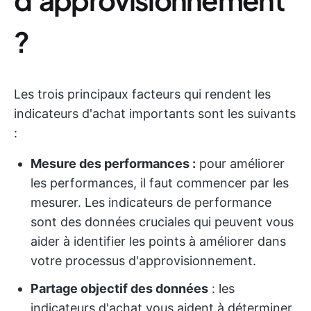
?
Les trois principaux facteurs qui rendent les
indicateurs d'achat importants sont les suivants
:
Mesure des performances :
pour améliorer
les performances, il faut commencer par les
mesurer. Les indicateurs de performance
sont des données cruciales qui peuvent vous
aider à identifier les points à améliorer dans
votre processus d'approvisionnement.
Partage objectif des données
: les
indicateurs d'achat vous aident à déterminer