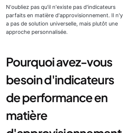
N'oubliez pas qu'il n'existe pas d'indicateurs
parfaits en matière d'approvisionnement. Il n'y
a pas de solution universelle, mais plutôt une
approche personnalisée.
Pourquoi avez-vous
besoin d'indicateurs
de performance en
matière
d'approvisionnement