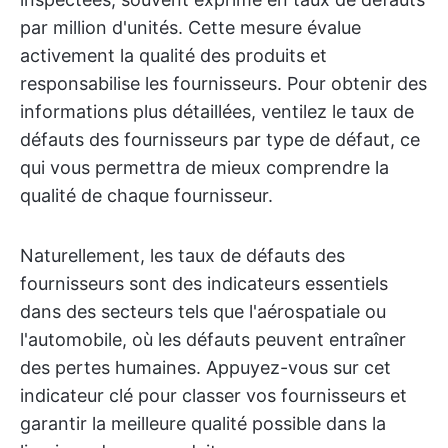
par million d'unités. Cette mesure évalue
activement la qualité des produits et
responsabilise les fournisseurs. Pour obtenir des
informations plus détaillées, ventilez le taux de
défauts des fournisseurs par type de défaut, ce
qui vous permettra de mieux comprendre la
qualité de chaque fournisseur.
Naturellement, les taux de défauts des
fournisseurs sont des indicateurs essentiels
dans des secteurs tels que l'aérospatiale ou
l'automobile, où les défauts peuvent entraîner
des pertes humaines. Appuyez-vous sur cet
indicateur clé pour classer vos fournisseurs et
garantir la meilleure qualité possible dans la