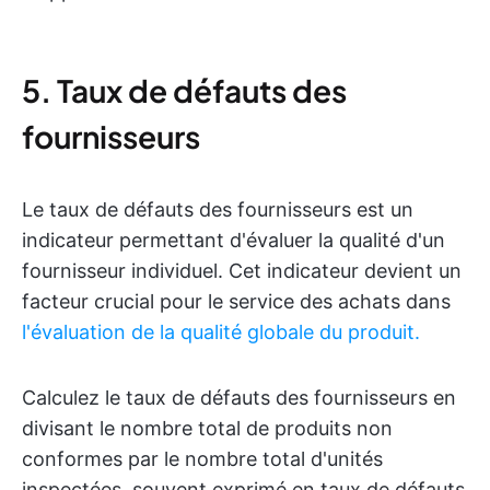
5. Taux de défauts des
fournisseurs
Le taux de défauts des fournisseurs est un
indicateur permettant d'évaluer la qualité d'un
fournisseur individuel. Cet indicateur devient un
facteur crucial pour le service des achats dans
l'évaluation de la qualité globale du produit.
Calculez le taux de défauts des fournisseurs en
divisant le nombre total de produits non
conformes par le nombre total d'unités
inspectées, souvent exprimé en taux de défauts