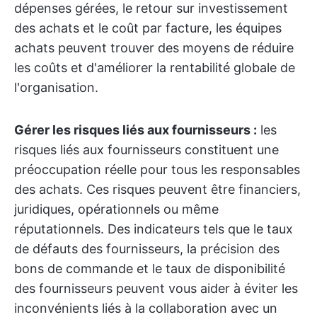
dépenses gérées, le retour sur investissement
des achats et le coût par facture, les équipes
achats peuvent trouver des moyens de réduire
les coûts et d'améliorer la rentabilité globale de
l'organisation.
Gérer les risques liés aux fournisseurs :
les
risques liés aux fournisseurs constituent une
préoccupation réelle pour tous les responsables
des achats. Ces risques peuvent être financiers,
juridiques, opérationnels ou même
réputationnels. Des indicateurs tels que le taux
de défauts des fournisseurs, la précision des
bons de commande et le taux de disponibilité
des fournisseurs peuvent vous aider à éviter les
inconvénients liés à la collaboration avec un