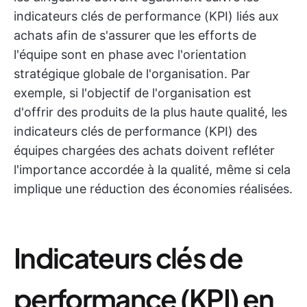
indicateurs clés de performance (KPI) liés aux
achats afin de s'assurer que les efforts de
l'équipe sont en phase avec l'orientation
stratégique globale de l'organisation. Par
exemple, si l'objectif de l'organisation est
d'offrir des produits de la plus haute qualité, les
indicateurs clés de performance (KPI) des
équipes chargées des achats doivent refléter
l'importance accordée à la qualité, même si cela
implique une réduction des économies réalisées.
Indicateurs clés de
performance (KPI) en