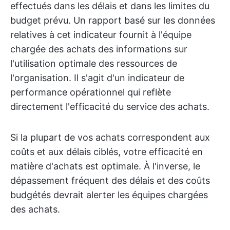
effectués dans les délais et dans les limites du
budget prévu. Un rapport basé sur les données
relatives à cet indicateur fournit à l'équipe
chargée des achats des informations sur
l'utilisation optimale des ressources de
l'organisation. Il s'agit d'un indicateur de
performance opérationnel qui reflète
directement l'efficacité du service des achats.
Si la plupart de vos achats correspondent aux
coûts et aux délais ciblés, votre efficacité en
matière d'achats est optimale. À l'inverse, le
dépassement fréquent des délais et des coûts
budgétés devrait alerter les équipes chargées
des achats.