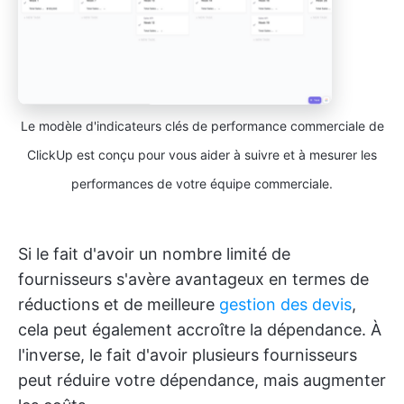
Le modèle d'indicateurs clés de performance commerciale de
ClickUp est conçu pour vous aider à suivre et à mesurer les
performances de votre équipe commerciale.
Si le fait d'avoir un nombre limité de
fournisseurs s'avère avantageux en termes de
réductions et de meilleure
gestion des devis
,
cela peut également accroître la dépendance. À
l'inverse, le fait d'avoir plusieurs fournisseurs
peut réduire votre dépendance, mais augmenter