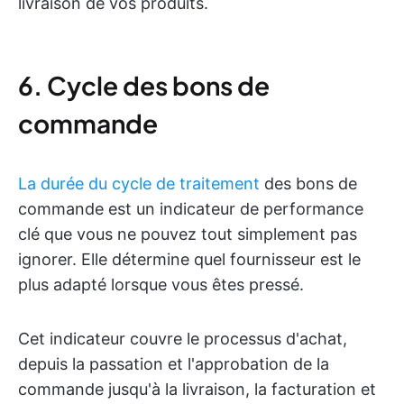
livraison de vos produits.
6. Cycle des bons de
commande
La durée du cycle de traitement
des bons de
commande est un indicateur de performance
clé que vous ne pouvez tout simplement pas
ignorer. Elle détermine quel fournisseur est le
plus adapté lorsque vous êtes pressé.
Cet indicateur couvre le processus d'achat,
depuis la passation et l'approbation de la
commande jusqu'à la livraison, la facturation et