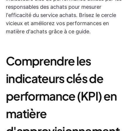
responsables des achats pour mesurer
l'efficacité du service achats. Brisez le cercle
vicieux et améliorez vos performances en
matière d'achats grâce à ce guide.
Comprendre les
indicateurs clés de
performance (KPI) en
matière
d'approvisionnement