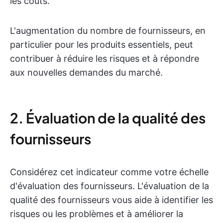
les coûts.
L'augmentation du nombre de fournisseurs, en
particulier pour les produits essentiels, peut
contribuer à réduire les risques et à répondre
aux nouvelles demandes du marché.
2. Évaluation de la qualité des
fournisseurs
Considérez cet indicateur comme votre échelle
d'évaluation des fournisseurs. L'évaluation de la
qualité des fournisseurs vous aide à identifier les
risques ou les problèmes et à améliorer la