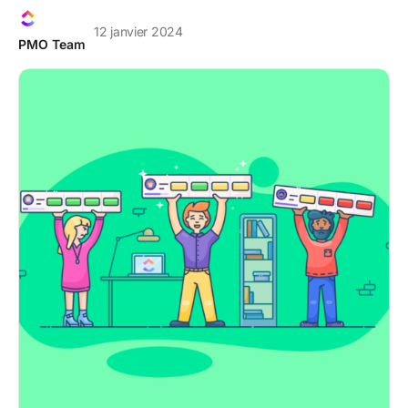
12 janvier 2024
PMO Team