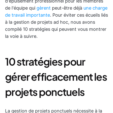
d'épuisement professionnel pour les membres
de l'équipe qui
gèrent
peut-être déjà
une charge
de travail importante
. Pour éviter ces écueils liés
à la gestion de projets ad hoc, nous avons
compilé 10 stratégies qui peuvent vous montrer
la voie à suivre.
10 stratégies pour
gérer efficacement les
projets ponctuels
La gestion de projets ponctuels nécessite à la