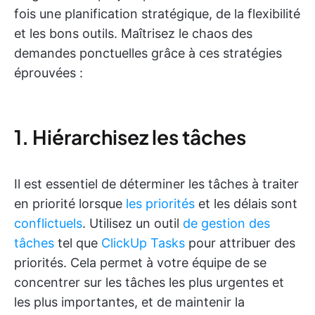
fois une planification stratégique, de la flexibilité
et les bons outils. Maîtrisez le chaos des
demandes ponctuelles grâce à ces stratégies
éprouvées :
1. Hiérarchisez les tâches
Il est essentiel de déterminer les tâches à traiter
en priorité lorsque
les priorités
et les délais sont
conflictuels
. Utilisez un outil
de gestion des
tâches
tel que
ClickUp Tasks
pour attribuer des
priorités. Cela permet à votre équipe de se
concentrer sur les tâches les plus urgentes et
les plus importantes, et de maintenir la