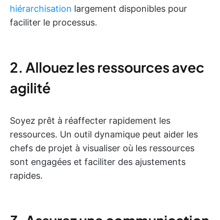
hiérarchisation
largement disponibles pour
faciliter le processus.
2. Allouez les ressources avec
agilité
Soyez prêt à réaffecter rapidement les
ressources. Un outil dynamique peut aider les
chefs de projet à visualiser où les ressources
sont engagées et faciliter des ajustements
rapides.