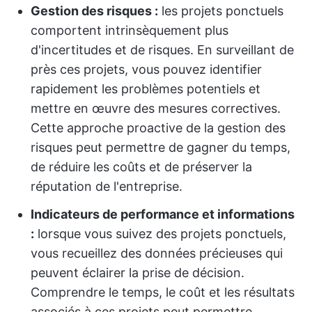
Gestion des risques :
les projets ponctuels
comportent intrinsèquement plus
d'incertitudes et de risques. En surveillant de
près ces projets, vous pouvez identifier
rapidement les problèmes potentiels et
mettre en œuvre des mesures correctives.
Cette approche proactive de la gestion des
risques peut permettre de gagner du temps,
de réduire les coûts et de préserver la
réputation de l'entreprise.
Indicateurs de performance et informations
:
lorsque vous suivez des projets ponctuels,
vous recueillez des données précieuses qui
peuvent éclairer la prise de décision.
Comprendre le temps, le coût et les résultats
associés à ces projets peut permettre