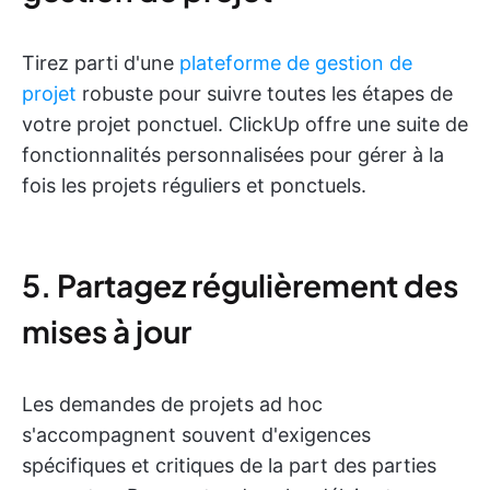
Tirez parti d'une
plateforme de gestion de
projet
robuste pour suivre toutes les étapes de
votre projet ponctuel. ClickUp offre une suite de
fonctionnalités personnalisées pour gérer à la
fois les projets réguliers et ponctuels.
5. Partagez régulièrement des
mises à jour
Les demandes de projets ad hoc
s'accompagnent souvent d'exigences
spécifiques et critiques de la part des parties