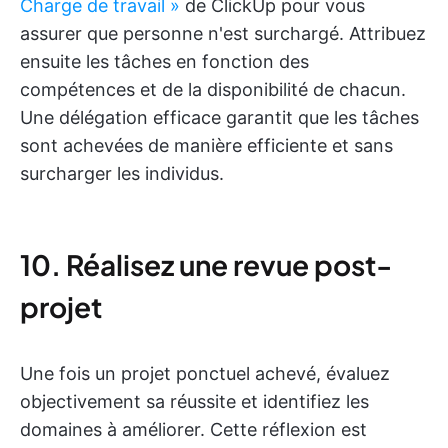
Charge de travail »
de ClickUp pour vous
assurer que personne n'est surchargé. Attribuez
ensuite les tâches en fonction des
compétences et de la disponibilité de chacun.
Une délégation efficace garantit que les tâches
sont achevées de manière efficiente et sans
surcharger les individus.
10. Réalisez une revue post-
projet
Une fois un projet ponctuel achevé, évaluez
objectivement sa réussite et identifiez les
domaines à améliorer. Cette réflexion est