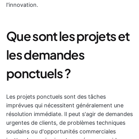
l'innovation.
Que sont les projets et
les demandes
ponctuels ?
Les projets ponctuels sont des tâches
imprévues qui nécessitent généralement une
résolution immédiate. Il peut s'agir de demandes
urgentes de clients, de problèmes techniques
soudains ou d'opportunités commerciales