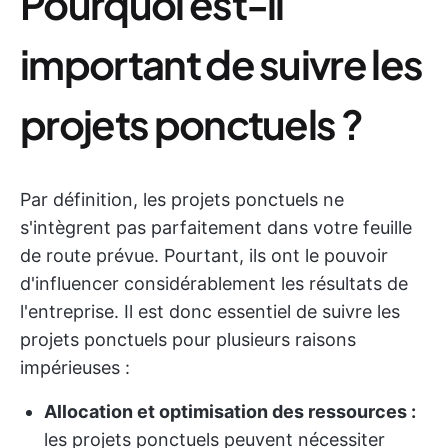
Pourquoi est-il
important de suivre les
projets ponctuels ?
Par définition, les projets ponctuels ne
s'intègrent pas parfaitement dans votre feuille
de route prévue. Pourtant, ils ont le pouvoir
d'influencer considérablement les résultats de
l'entreprise. Il est donc essentiel de suivre les
projets ponctuels pour plusieurs raisons
impérieuses :
Allocation et optimisation des ressources :
les projets ponctuels peuvent nécessiter