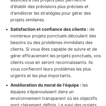
d'établir des prévisions plus précises et
d'améliorer les stratégies pour gérer des
projets similaires.
Satisfaction et confiance des clients :
de
nombreux projets ponctuels découlent des
besoins ou des problèmes immédiats des
clients. Si vous êtes capable de suivre et de
gérer efficacement les projets ponctuels, vos
clients vous en seront reconnaissants. Ils
vous confieront leurs problèmes les plus
urgents et les plus importants.
Amélioration du moral de l'équipe :
les
équipes s'épanouissent dans un
environnement transparent où les objectifs
sont clairement définis. Le suivi des projets