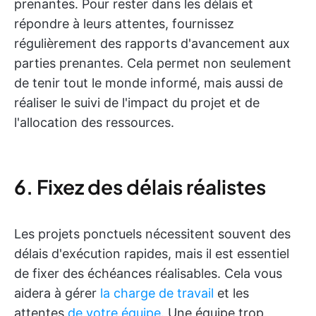
prenantes. Pour rester dans les délais et
répondre à leurs attentes, fournissez
régulièrement des rapports d'avancement aux
parties prenantes. Cela permet non seulement
de tenir tout le monde informé, mais aussi de
réaliser le suivi de l'impact du projet et de
l'allocation des ressources.
6. Fixez des délais réalistes
Les projets ponctuels nécessitent souvent des
délais d'exécution rapides, mais il est essentiel
de fixer des échéances réalisables. Cela vous
aidera à gérer
la charge de travail
et les
attentes
de votre équipe
. Une équipe trop