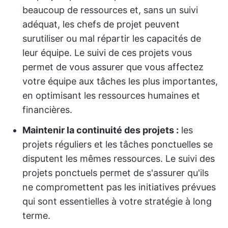
beaucoup de ressources et, sans un suivi
adéquat, les chefs de projet peuvent
surutiliser ou mal répartir les capacités de
leur équipe. Le suivi de ces projets vous
permet de vous assurer que vous affectez
votre équipe aux tâches les plus importantes,
en optimisant les ressources humaines et
financières.
Maintenir la continuité des projets :
les
projets réguliers et les tâches ponctuelles se
disputent les mêmes ressources. Le suivi des
projets ponctuels permet de s'assurer qu'ils
ne compromettent pas les initiatives prévues
qui sont essentielles à votre stratégie à long
terme.