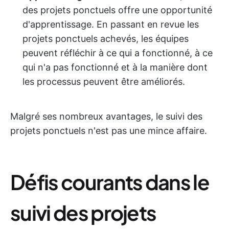
des projets ponctuels offre une opportunité
d'apprentissage. En passant en revue les
projets ponctuels achevés, les équipes
peuvent réfléchir à ce qui a fonctionné, à ce
qui n'a pas fonctionné et à la manière dont
les processus peuvent être améliorés.
Malgré ses nombreux avantages, le suivi des
projets ponctuels n'est pas une mince affaire.
Défis courants dans le
suivi des projets