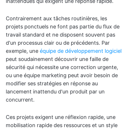
inattendues qui exigent une réponse rapide.
Contrairement aux tâches routinières, les
projets ponctuels ne font pas partie du flux de
travail standard et ne disposent souvent pas
d'un processus clair ou de précédents. Par
exemple, une
équipe de développement logiciel
peut soudainement découvrir une faille de
sécurité qui nécessite une correction urgente,
ou une équipe marketing peut avoir besoin de
modifier ses stratégies en réponse au
lancement inattendu d'un produit par un
concurrent.
Ces projets exigent une réflexion rapide, une
mobilisation rapide des ressources et un style