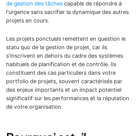
de gestion des tâches
capable de répondre à
l'urgence sans sacrifier la dynamique des autres
projets en cours.
Les projets ponctuels remettent en question le
statu quo de la gestion de projet, car ils
s'inscrivent en dehors du cadre des systèmes
habituels de planification et de contrôle. Ils
constituent des cas particuliers dans votre
portfolio de projets, souvent caractérisés par
des enjeux importants et un impact potentiel
significatif sur les performances et la réputation
de votre organisation.