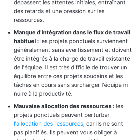
dépassent les attentes initiales, entraînant
des retards et une pression sur les
ressources.
Manque d'intégration dans le flux de travail
habituel :
les projets ponctuels surviennent
généralement sans avertissement et doivent
être intégrés à la charge de travail existante
de l'équipe. Il est très difficile de trouver un
équilibre entre ces projets soudains et les
tâches en cours sans surcharger l'équipe ni
nuire à la productivité.
Mauvaise allocation des ressources :
les
projets ponctuels peuvent perturber
l'allocation des ressources
, car ils ne sont
pas planifiés. Ils peuvent vous obliger à