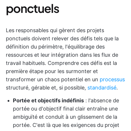
ponctuels
Les responsables qui gèrent des projets
ponctuels doivent relever des défis tels que la
définition du périmètre, l'équilibrage des
ressources et leur intégration dans les flux de
travail habituels. Comprendre ces défis est la
première étape pour les surmonter et
transformer un chaos potentiel en un
processus
structuré, gérable et, si possible,
standardisé
.
Portée et objectifs indéfinis
: l'absence de
portée ou d'objectif final clair entraîne une
ambiguïté et conduit à un glissement de la
portée. C'est là que les exigences du projet