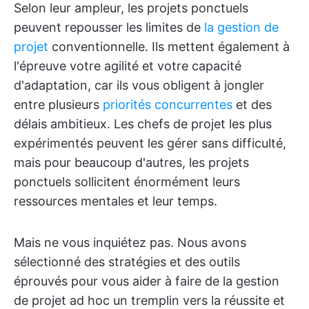
Selon leur ampleur, les projets ponctuels
peuvent repousser les limites de
la gestion de
projet
conventionnelle. Ils mettent également à
l'épreuve votre agilité et votre capacité
d'adaptation, car ils vous obligent à jongler
entre plusieurs
priorités concurrentes
et des
délais ambitieux. Les chefs de projet les plus
expérimentés peuvent les gérer sans difficulté,
mais pour beaucoup d'autres, les projets
ponctuels sollicitent énormément leurs
ressources mentales et leur temps.
Mais ne vous inquiétez pas. Nous avons
sélectionné des stratégies et des outils
éprouvés pour vous aider à faire de la gestion
de projet ad hoc un tremplin vers la réussite et