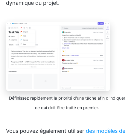
dynamique du projet.
Définissez rapidement la priorité d'une tâche afin d'indiquer
ce qui doit être traité en premier.
Vous pouvez également utiliser
des modèles de