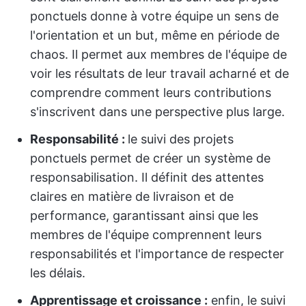
ponctuels donne à votre équipe un sens de
l'orientation et un but, même en période de
chaos. Il permet aux membres de l'équipe de
voir les résultats de leur travail acharné et de
comprendre comment leurs contributions
s'inscrivent dans une perspective plus large.
Responsabilité :
le suivi des projets
ponctuels permet de créer un système de
responsabilisation. Il définit des attentes
claires en matière de livraison et de
performance, garantissant ainsi que les
membres de l'équipe comprennent leurs
responsabilités et l'importance de respecter
les délais.
Apprentissage et croissance :
enfin, le suivi