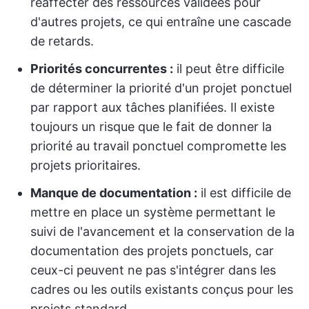
réaffecter des ressources validées pour
d'autres projets, ce qui entraîne une cascade
de retards.
Priorités concurrentes :
il peut être difficile
de déterminer la priorité d'un projet ponctuel
par rapport aux tâches planifiées. Il existe
toujours un risque que le fait de donner la
priorité au travail ponctuel compromette les
projets prioritaires.
Manque de documentation :
il est difficile de
mettre en place un système permettant le
suivi de l'avancement et la conservation de la
documentation des projets ponctuels, car
ceux-ci peuvent ne pas s'intégrer dans les
cadres ou les outils existants conçus pour les
projets standard.