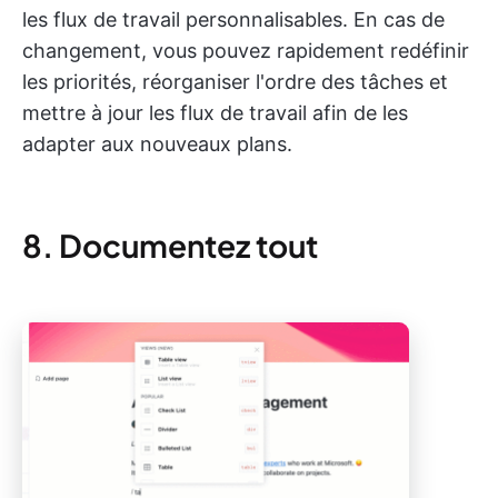
les flux de travail personnalisables. En cas de
changement, vous pouvez rapidement redéfinir
les priorités, réorganiser l'ordre des tâches et
mettre à jour les flux de travail afin de les
adapter aux nouveaux plans.
8. Documentez tout