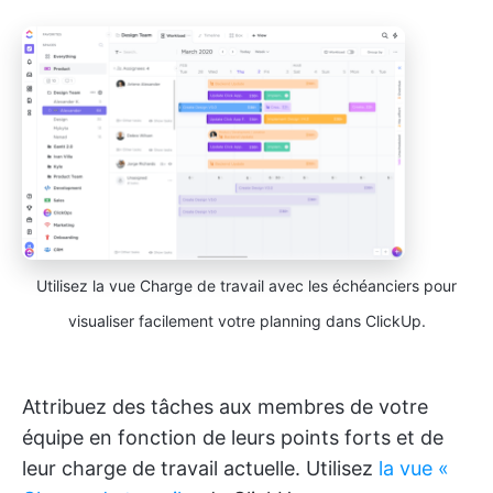
Utilisez la vue Charge de travail avec les échéanciers pour
visualiser facilement votre planning dans ClickUp.
Attribuez des tâches aux membres de votre
équipe en fonction de leurs points forts et de
leur charge de travail actuelle. Utilisez
la vue «