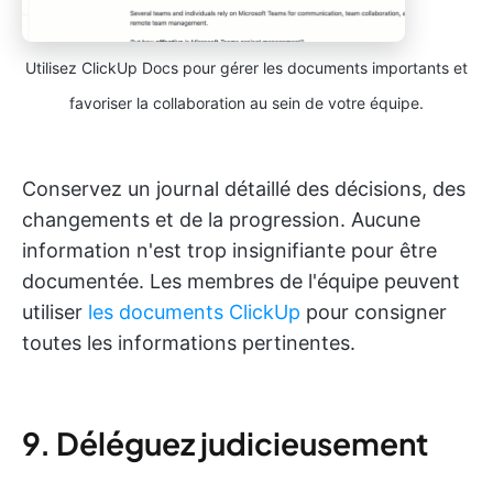
Utilisez ClickUp Docs pour gérer les documents importants et
favoriser la collaboration au sein de votre équipe.
Conservez un journal détaillé des décisions, des
changements et de la progression. Aucune
information n'est trop insignifiante pour être
documentée. Les membres de l'équipe peuvent
utiliser
les documents ClickUp
pour consigner
toutes les informations pertinentes.
9. Déléguez judicieusement