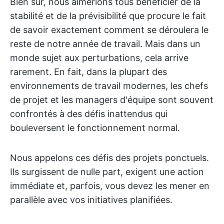
Bien sûr, nous aimerions tous bénéficier de la
stabilité et de la prévisibilité que procure le fait
de savoir exactement comment se déroulera le
reste de notre année de travail. Mais dans un
monde sujet aux perturbations, cela arrive
rarement. En fait, dans la plupart des
environnements de travail modernes, les chefs
de projet et les managers d'équipe sont souvent
confrontés à des défis inattendus qui
bouleversent le fonctionnement normal.
Nous appelons ces défis des projets ponctuels.
Ils surgissent de nulle part, exigent une action
immédiate et, parfois, vous devez les mener en
parallèle avec vos initiatives planifiées.