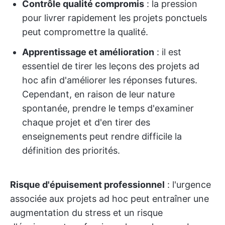
Contrôle qualité compromis
: la pression
pour livrer rapidement les projets ponctuels
peut compromettre la qualité.
Apprentissage et amélioration
: il est
essentiel de tirer les leçons des projets ad
hoc afin d'améliorer les réponses futures.
Cependant, en raison de leur nature
spontanée, prendre le temps d'examiner
chaque projet et d'en tirer des
enseignements peut rendre difficile la
définition des priorités.
Risque d'épuisement professionnel
: l'urgence
associée aux projets ad hoc peut entraîner une
augmentation du stress et un risque