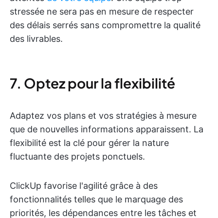
stressée ne sera pas en mesure de respecter
des délais serrés sans compromettre la qualité
des livrables.
7. Optez pour la flexibilité
Adaptez vos plans et vos stratégies à mesure
que de nouvelles informations apparaissent. La
flexibilité est la clé pour gérer la nature
fluctuante des projets ponctuels.
ClickUp favorise l'agilité grâce à des
fonctionnalités telles que le marquage des
priorités, les dépendances entre les tâches et