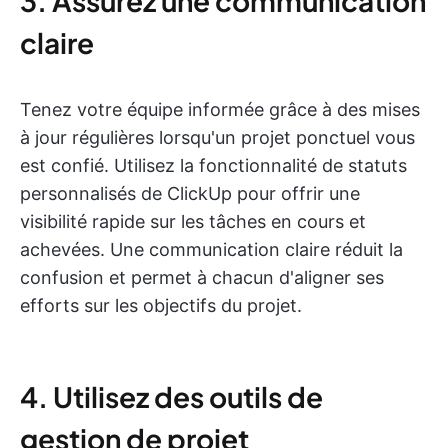
3. Assurez une communication
claire
Tenez votre équipe informée grâce à des mises
à jour régulières lorsqu'un projet ponctuel vous
est confié. Utilisez la fonctionnalité de statuts
personnalisés de ClickUp pour offrir une
visibilité rapide sur les tâches en cours et
achevées. Une communication claire réduit la
confusion et permet à chacun d'aligner ses
efforts sur les objectifs du projet.
4. Utilisez des outils de
gestion de projet