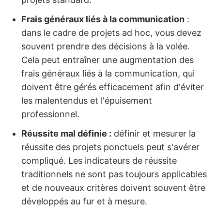
Frais généraux liés à la communication
:
dans le cadre de projets ad hoc, vous devez
souvent prendre des décisions à la volée.
Cela peut entraîner une augmentation des
frais généraux liés à la communication, qui
doivent être gérés efficacement afin d'éviter
les malentendus et l'épuisement
professionnel.
Réussite mal définie :
définir et mesurer la
réussite des projets ponctuels peut s'avérer
compliqué. Les indicateurs de réussite
traditionnels ne sont pas toujours applicables
et de nouveaux critères doivent souvent être
développés au fur et à mesure.