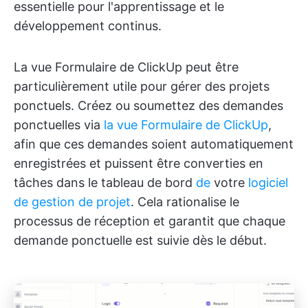
essentielle pour l'apprentissage et le
développement continus.
La vue Formulaire de ClickUp peut être
particulièrement utile pour gérer des projets
ponctuels. Créez ou soumettez des demandes
ponctuelles via
la vue Formulaire de ClickUp
,
afin que ces demandes soient automatiquement
enregistrées et puissent être converties en
tâches dans le tableau de bord
de
votre
logiciel
de gestion de projet
. Cela rationalise le
processus de réception et garantit que chaque
demande ponctuelle est suivie dès le début.