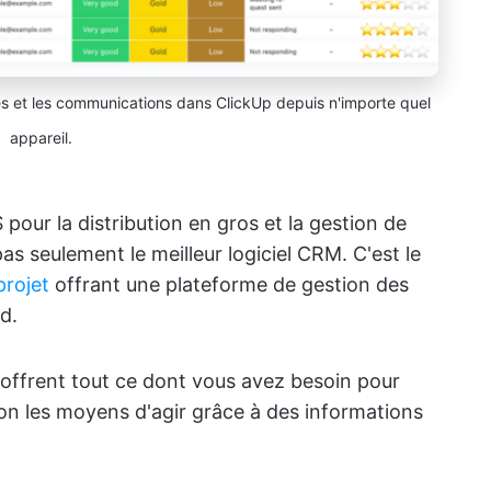
les et les communications dans ClickUp depuis n'importe quel
appareil.
 pour la distribution en gros et la gestion de
as seulement le meilleur logiciel CRM. C'est le
projet
offrant une plateforme de gestion des
d.
offrent tout ce dont vous avez besoin pour
ion les moyens d'agir grâce à des informations