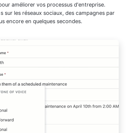
fs pour améliorer vos processus d'entreprise.
ns sur les réseaux sociaux, des campagnes par
plus encore en quelques secondes.