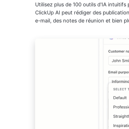
Utilisez plus de 100 outils d'IA intuiti
ClickUp AI peut rédiger des publicatio
e-mail, des notes de réunion et bien 