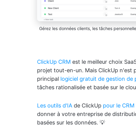
Gérez les données clients, les tâches personnel
ClickUp CRM
est le meilleur choix SaaS
projet tout-en-un. Mais ClickUp n'est p
principal
logiciel gratuit de gestion de 
tâches rationalisée et basée sur le clou
Les outils d'IA
de ClickUp
pour le CRM
donner à votre entreprise de distribut
basées sur les données. 💡