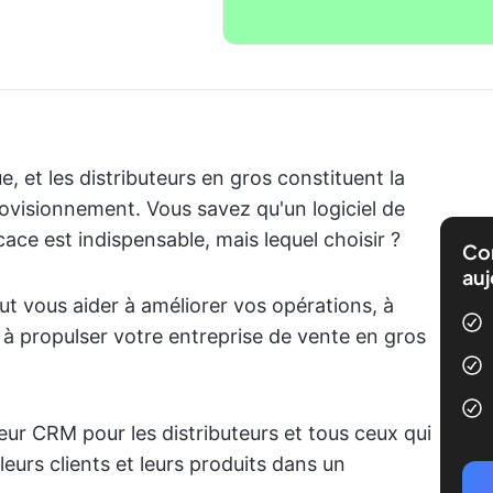
et les distributeurs en gros constituent la
ovisionnement. Vous savez qu'un logiciel de
cace est indispensable, mais lequel choisir ?
Com
auj
ut vous aider à améliorer vos opérations, à
t à propulser votre entreprise de vente en gros
eur CRM pour les distributeurs et tous ceux qui
 leurs clients et leurs produits dans un