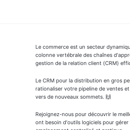
Le commerce est un secteur dynamique, 
colonne vertébrale des chaînes d'appr
gestion de la relation client (CRM) effi
Le CRM pour la distribution en gros pe
rationaliser votre pipeline de ventes e
vers de nouveaux sommets. 🙌
Rejoignez-nous pour découvrir le meill
ont besoin d'outils logiciels pour gérer