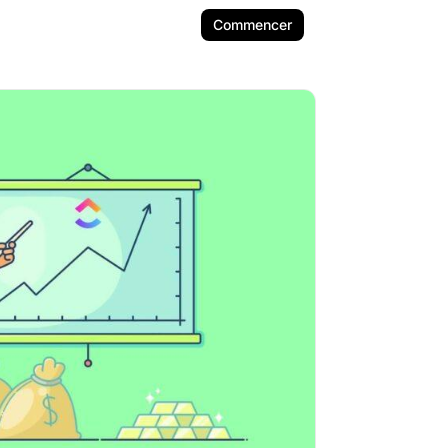
Commencer