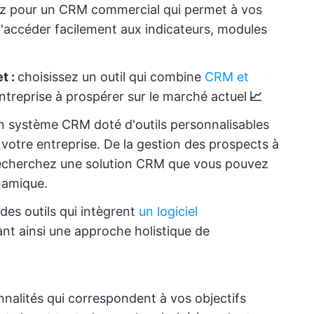
z pour un CRM commercial qui permet à vos
accéder facilement aux indicateurs, modules
t :
choisissez un outil qui combine
CRM et
ntreprise à prospérer sur le marché actuel
📈
n système CRM doté d'outils personnalisables
votre entreprise. De la gestion des prospects à
 recherchez une solution CRM que vous pouvez
namique.
des outils qui intègrent
un logiciel
ant ainsi une approche holistique de
nnalités qui correspondent à vos objectifs