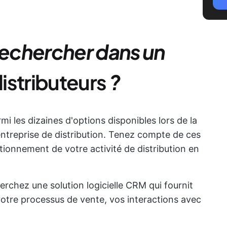
echercher dans un
istributeurs
?
armi les dizaines d'options disponibles lors de la
entreprise de distribution. Tenez compte de ces
ctionnement de votre activité de distribution en
erchez une solution logicielle CRM qui fournit
votre processus de vente, vos interactions avec