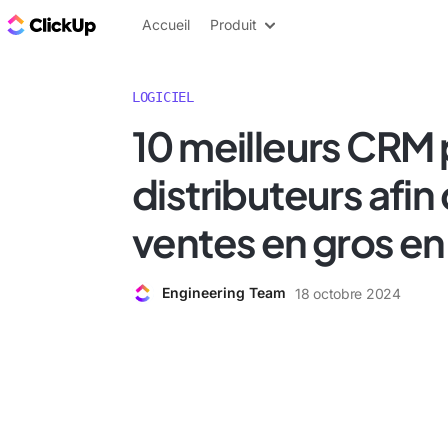
ClickUp Blog
Accueil
Produit
LOGICIEL
10 meilleurs CRM 
distributeurs afin
ventes en gros e
Engineering Team
18 octobre 2024