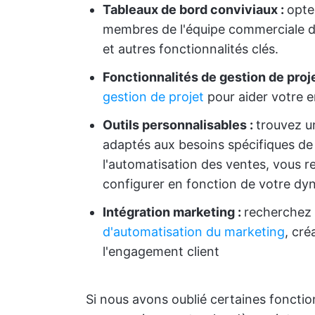
Tableaux de bord conviviaux :
opte
membres de l'équipe commerciale d'
et autres fonctionnalités clés.
Fonctionnalités de gestion de proje
gestion de projet
pour aider votre e
Outils personnalisables :
trouvez u
adaptés aux besoins spécifiques de 
l'automatisation des ventes, vous
configurer en fonction de votre dy
Intégration marketing :
recherchez 
d'automatisation du marketing
, cré
l'engagement client
Si nous avons oublié certaines fonctio