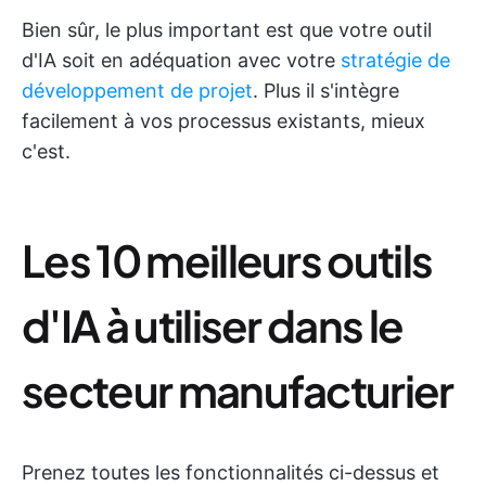
Bien sûr, le plus important est que votre outil
d'IA soit en adéquation avec votre
stratégie de
développement de projet
. Plus il s'intègre
facilement à vos processus existants, mieux
c'est.
Les 10 meilleurs outils
d'IA à utiliser dans le
secteur manufacturier
Prenez toutes les fonctionnalités ci-dessus et