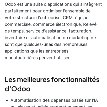
Odoo est une suite d'applications qui s'intègrent
parfaitement pour optimiser l'ensemble de
votre structure d'entreprise. CRM, équipe
commerciale, commerce électronique, Relevé
de temps, service d'assistance, facturation,
inventaire et automatisation du marketing ne
sont que quelques-unes des nombreuses
applications que les entreprises
manufacturières peuvent utiliser.
Les meilleures fonctionnalités
d'Odoo
Automatisation des dépenses basée sur l'IA
qui classe et valide automatiquement les