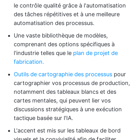
le contrôle qualité grâce à l'automatisation
des tâches répétitives et à une meilleure
automatisation des processus.
Une vaste bibliothèque de modèles,
comprenant des options spécifiques à
l'industrie telles que le
plan de projet de
fabrication.
Outils de cartographie des processus
pour
cartographier vos processus de production,
notamment des tableaux blancs et des
cartes mentales, qui peuvent lier vos
discussions stratégiques à une exécution
tactique basée sur l'IA.
L'accent est mis sur les tableaux de bord
visuels et la convivialité afin de faciliter