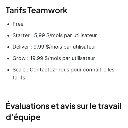
Tarifs Teamwork
Free
Starter : 5,99 $/mois par utilisateur
Deliver : 9,99 $/mois par utilisateur
Grow : 19,99 $/mois par utilisateur
Scale : Contactez-nous pour connaître les
tarifs
Évaluations et avis sur le travail
d'équipe