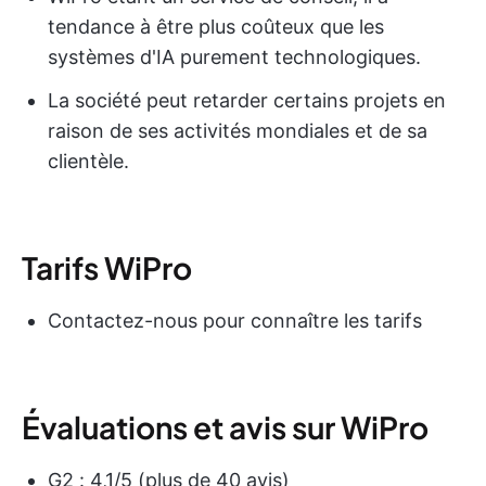
tendance à être plus coûteux que les
systèmes d'IA purement technologiques.
La société peut retarder certains projets en
raison de ses activités mondiales et de sa
clientèle.
Tarifs WiPro
Contactez-nous pour connaître les tarifs
Évaluations et avis sur WiPro
G2 : 4,1/5 (plus de 40 avis)