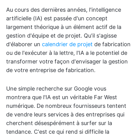
Au cours des dernières années, l'intelligence
artificielle (IA) est passée d'un concept
largement théorique à un élément actif de la
gestion d'équipe et de projet. Qu'il s'agisse
d'élaborer un
calendrier de projet
de fabrication
ou de l'exécuter à la lettre, l'IA a le potentiel de
transformer votre façon d'envisager la gestion
de votre entreprise de fabrication.
Une simple recherche sur Google vous
montrera que l'IA est un véritable Far West
numérique. De nombreux fournisseurs tentent
de vendre leurs services à des entreprises qui
cherchent désespérément à surfer sur la
tendance. C'est ce qui rend si difficile la