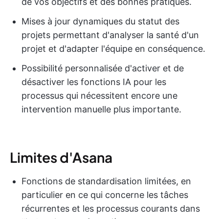
de vos objectifs et des bonnes pratiques.
Mises à jour dynamiques du statut des
projets permettant d'analyser la santé d'un
projet et d'adapter l'équipe en conséquence.
Possibilité personnalisée d'activer et de
désactiver les fonctions IA pour les
processus qui nécessitent encore une
intervention manuelle plus importante.
Limites d'Asana
Fonctions de standardisation limitées, en
particulier en ce qui concerne les tâches
récurrentes et les processus courants dans