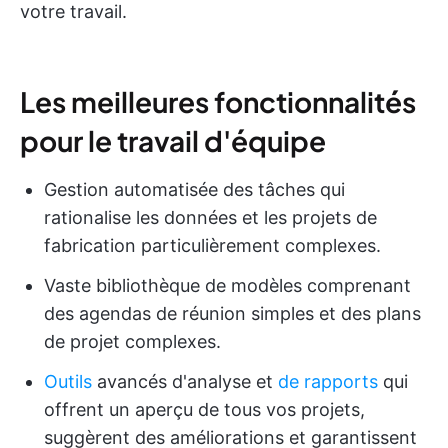
votre travail.
Les meilleures fonctionnalités
pour le travail d'équipe
Gestion automatisée des tâches qui
rationalise les données et les projets de
fabrication particulièrement complexes.
Vaste bibliothèque de modèles comprenant
des agendas de réunion simples et des plans
de projet complexes.
Outils
avancés d'analyse et
de rapports
qui
offrent un aperçu de tous vos projets,
suggèrent des améliorations et garantissent