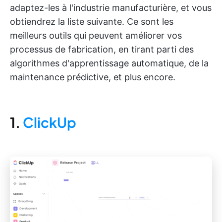
adaptez-les à l'industrie manufacturière, et vous
obtiendrez la liste suivante. Ce sont les
meilleurs outils qui peuvent améliorer vos
processus de fabrication, en tirant parti des
algorithmes d'apprentissage automatique, de la
maintenance prédictive, et plus encore.
1.
ClickUp