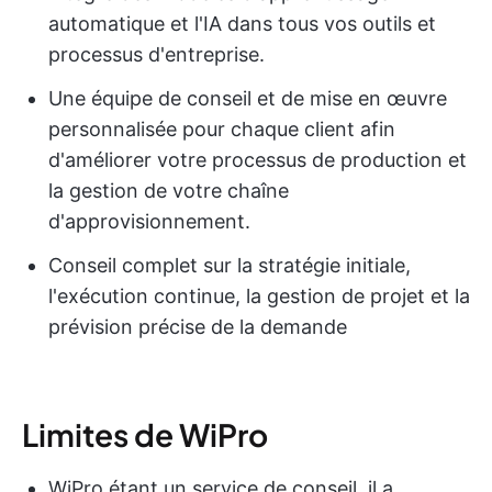
automatique et l'IA dans tous vos outils et
processus d'entreprise.
Une équipe de conseil et de mise en œuvre
personnalisée pour chaque client afin
d'améliorer votre processus de production et
la gestion de votre chaîne
d'approvisionnement.
Conseil complet sur la stratégie initiale,
l'exécution continue, la gestion de projet et la
prévision précise de la demande
Limites de WiPro
WiPro étant un service de conseil, il a