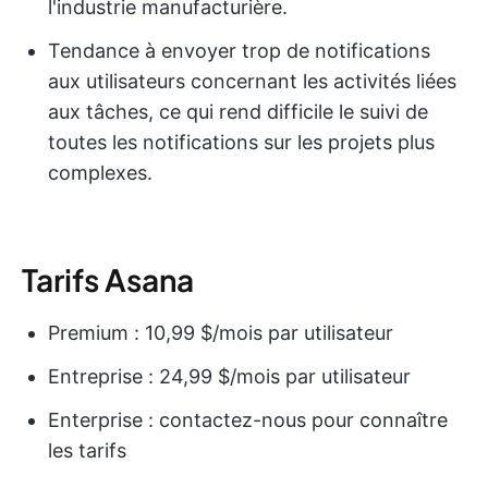
l'industrie manufacturière.
Tendance à envoyer trop de notifications
aux utilisateurs concernant les activités liées
aux tâches, ce qui rend difficile le suivi de
toutes les notifications sur les projets plus
complexes.
Tarifs Asana
Premium : 10,99 $/mois par utilisateur
Entreprise : 24,99 $/mois par utilisateur
Enterprise : contactez-nous pour connaître
les tarifs