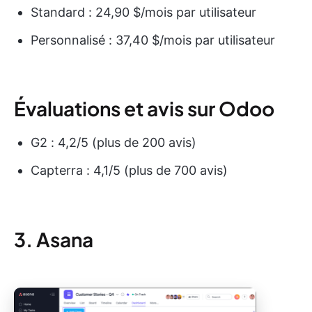
Standard : 24,90 $/mois par utilisateur
Personnalisé : 37,40 $/mois par utilisateur
Évaluations et avis sur Odoo
G2 : 4,2/5 (plus de 200 avis)
Capterra : 4,1/5 (plus de 700 avis)
3. Asana