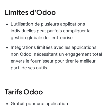
Limites d'Odoo
L'utilisation de plusieurs applications
individuelles peut parfois compliquer la
gestion globale de l'entreprise.
Intégrations limitées avec les applications
non Odoo, nécessitant un engagement total
envers le fournisseur pour tirer le meilleur
parti de ses outils.
Tarifs Odoo
Gratuit pour une application