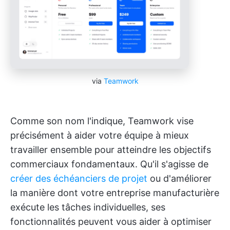
via
Teamwork
Comme son nom l'indique, Teamwork vise
précisément à aider votre équipe à mieux
travailler ensemble pour atteindre les objectifs
commerciaux fondamentaux. Qu'il s'agisse de
créer des échéanciers de projet
ou d'améliorer
la manière dont votre entreprise manufacturière
exécute les tâches individuelles, ses
fonctionnalités peuvent vous aider à optimiser