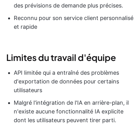
des prévisions de demande plus précises.
Reconnu pour son service client personnalisé
et rapide
Limites du travail d'équipe
API limitée qui a entraîné des problèmes
d'exportation de données pour certains
utilisateurs
Malgré l'intégration de l'IA en arrière-plan, il
n'existe aucune fonctionnalité IA explicite
dont les utilisateurs peuvent tirer parti.