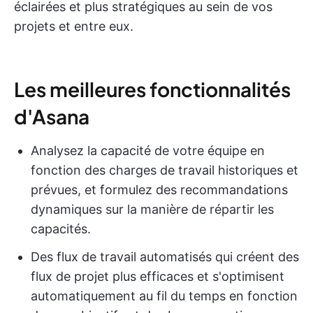
éclairées et plus stratégiques au sein de vos
projets et entre eux.
Les meilleures fonctionnalités
d'Asana
Analysez la capacité de votre équipe en
fonction des charges de travail historiques et
prévues, et formulez des recommandations
dynamiques sur la manière de répartir les
capacités.
Des flux de travail automatisés qui créent des
flux de projet plus efficaces et s'optimisent
automatiquement au fil du temps en fonction