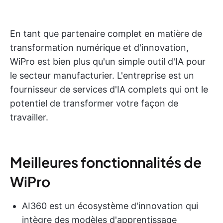
En tant que partenaire complet en matière de
transformation numérique et d'innovation,
WiPro est bien plus qu'un simple outil d'IA pour
le secteur manufacturier. L'entreprise est un
fournisseur de services d'IA complets qui ont le
potentiel de transformer votre façon de
travailler.
Meilleures fonctionnalités de
WiPro
AI360 est un écosystème d'innovation qui
intègre des modèles d'apprentissage