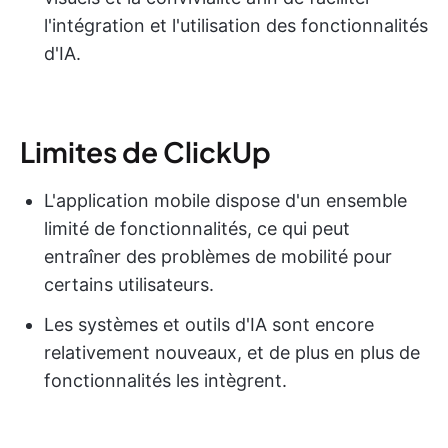
l'intégration et l'utilisation des fonctionnalités
d'IA.
Limites de ClickUp
L'application mobile dispose d'un ensemble
limité de fonctionnalités, ce qui peut
entraîner des problèmes de mobilité pour
certains utilisateurs.
Les systèmes et outils d'IA sont encore
relativement nouveaux, et de plus en plus de
fonctionnalités les intègrent.