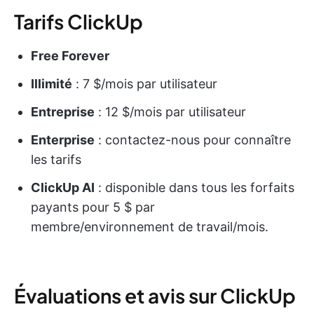
Tarifs ClickUp
Free Forever
Illimité
: 7 $/mois par utilisateur
Entreprise
: 12 $/mois par utilisateur
Enterprise
: contactez-nous pour connaître
les tarifs
ClickUp AI
: disponible dans tous les forfaits
payants pour 5 $ par
membre/environnement de travail/mois.
Évaluations et avis sur ClickUp