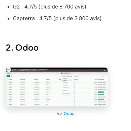
G2 : 4,7/5 (plus de 8 700 avis)
Capterra : 4,7/5 (plus de 3 800 avis)
2. Odoo
via
Odoo