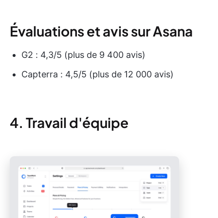
Évaluations et avis sur Asana
G2 : 4,3/5 (plus de 9 400 avis)
Capterra : 4,5/5 (plus de 12 000 avis)
4. Travail d'équipe