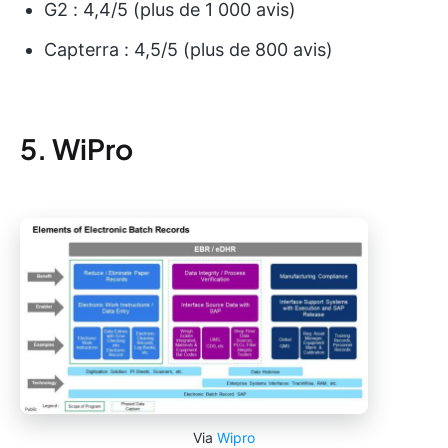
G2 : 4,4/5 (plus de 1 000 avis)
Capterra : 4,5/5 (plus de 800 avis)
5. WiPro
Via
Wipro