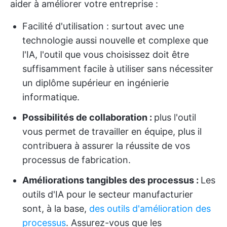
aider à améliorer votre entreprise :
Facilité d'utilisation : surtout avec une
technologie aussi nouvelle et complexe que
l'IA, l'outil que vous choisissez doit être
suffisamment facile à utiliser sans nécessiter
un diplôme supérieur en ingénierie
informatique.
Possibilités de collaboration :
plus l'outil
vous permet de travailler en équipe, plus il
contribuera à assurer la réussite de vos
processus de fabrication.
Améliorations tangibles des processus :
Les
outils d'IA pour le secteur manufacturier
sont, à la base,
des outils d'amélioration des
processus
. Assurez-vous que les