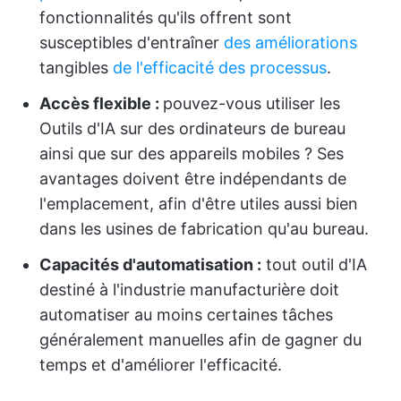
fonctionnalités qu'ils offrent sont
susceptibles d'entraîner
des améliorations
tangibles
de l'efficacité des processus
.
Accès flexible :
pouvez-vous utiliser les
Outils d'IA sur des ordinateurs de bureau
ainsi que sur des appareils mobiles ? Ses
avantages doivent être indépendants de
l'emplacement, afin d'être utiles aussi bien
dans les usines de fabrication qu'au bureau.
Capacités d'automatisation :
tout outil d'IA
destiné à l'industrie manufacturière doit
automatiser au moins certaines tâches
généralement manuelles afin de gagner du
temps et d'améliorer l'efficacité.