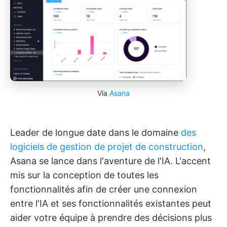
Via
Asana
Leader de longue date dans le domaine
des
logiciels de gestion de projet de construction
,
Asana se lance dans l'aventure de l'IA. L'accent
mis sur la conception de toutes les
fonctionnalités afin de créer une connexion
entre l'IA et ses fonctionnalités existantes peut
aider votre équipe à prendre des décisions plus