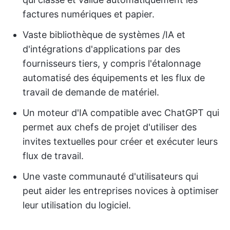
factures numériques et papier.
Vaste bibliothèque de systèmes /IA et
d'intégrations d'applications par des
fournisseurs tiers, y compris l'étalonnage
automatisé des équipements et les flux de
travail de demande de matériel.
Un moteur d'IA compatible avec ChatGPT qui
permet aux chefs de projet d'utiliser des
invites textuelles pour créer et exécuter leurs
flux de travail.
Une vaste communauté d'utilisateurs qui
peut aider les entreprises novices à optimiser
leur utilisation du logiciel.