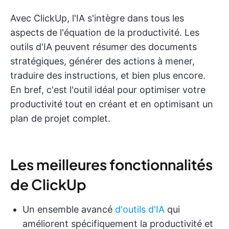
Avec ClickUp, l'IA s'intègre dans tous les
aspects de l'équation de la productivité. Les
outils d'IA peuvent résumer des documents
stratégiques, générer des actions à mener,
traduire des instructions, et bien plus encore.
En bref, c'est l'outil idéal pour optimiser votre
productivité tout en créant et en optimisant un
plan de projet complet.
Les meilleures fonctionnalités
de ClickUp
Un ensemble avancé
d'outils d'IA
qui
améliorent spécifiquement la productivité et