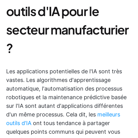
outils d'IA pour le
secteur manufacturier
?
Les applications potentielles de l'IA sont très
vastes. Les algorithmes d'apprentissage
automatique, l'automatisation des processus
robotiques et la maintenance prédictive basée
sur l'IA sont autant d'applications différentes
d'un même processus. Cela dit, les
meilleurs
outils d'IA
ont tous tendance à partager
quelques points communs qui peuvent vous