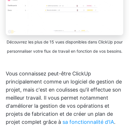
Découvrez les plus de 15 vues disponibles dans ClickUp pour
personnaliser votre flux de travail en fonction de vos besoins.
Vous connaissez peut-être ClickUp
principalement comme un logiciel de gestion de
projet, mais c'est en coulisses qu'il effectue son
meilleur travail. Il vous permet notamment
d'améliorer la gestion de vos opérations et
projets de fabrication et de créer un plan de
projet complet grâce à
sa fonctionnalité d'IA
.