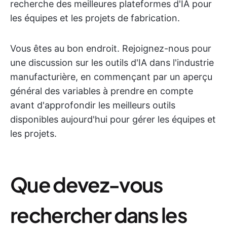
recherche des meilleures plateformes d'IA pour
les équipes et les projets de fabrication.
Vous êtes au bon endroit. Rejoignez-nous pour
une discussion sur les outils d'IA dans l'industrie
manufacturière, en commençant par un aperçu
général des variables à prendre en compte
avant d'approfondir les meilleurs outils
disponibles aujourd'hui pour gérer les équipes et
les projets.
Que devez-vous
rechercher dans les