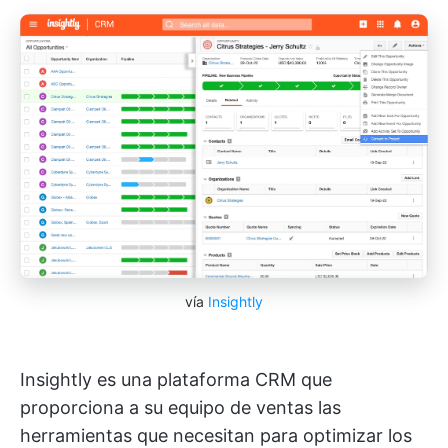
vía
Insightly
Insightly es una plataforma CRM que
proporciona a su equipo de ventas las
herramientas que necesitan para optimizar los