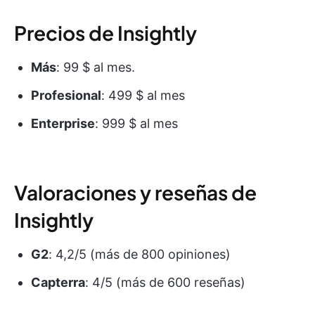
Precios de Insightly
Más
: 99 $ al mes.
Profesional
: 499 $ al mes
Enterprise
: 999 $ al mes
Valoraciones y reseñas de
Insightly
G2
: 4,2/5 (más de 800 opiniones)
Capterra
: 4/5 (más de 600 reseñas)