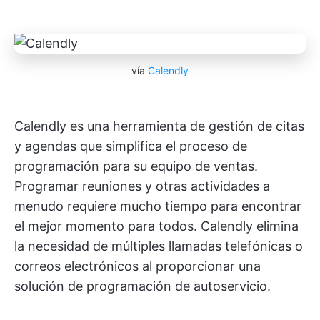
vía
Calendly
Calendly es una herramienta de gestión de citas
y agendas que simplifica el proceso de
programación para su equipo de ventas.
Programar reuniones y otras actividades a
menudo requiere mucho tiempo para encontrar
el mejor momento para todos. Calendly elimina
la necesidad de múltiples llamadas telefónicas o
correos electrónicos al proporcionar una
solución de programación de autoservicio.