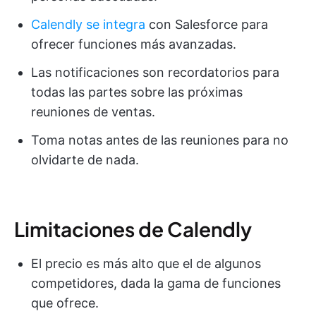
Calendly se integra
con Salesforce para
ofrecer funciones más avanzadas.
Las notificaciones son recordatorios para
todas las partes sobre las próximas
reuniones de ventas.
Toma notas antes de las reuniones para no
olvidarte de nada.
Limitaciones de Calendly
El precio es más alto que el de algunos
competidores, dada la gama de funciones
que ofrece.