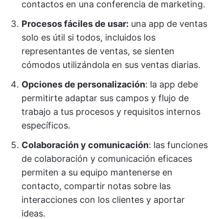
contactos en una conferencia de marketing.
Procesos fáciles de usar:
una app de ventas
solo es útil si todos, incluidos los
representantes de ventas, se sienten
cómodos utilizándola en sus ventas diarias.
Opciones de personalización
: la app debe
permitirte adaptar sus campos y flujo de
trabajo a tus procesos y requisitos internos
específicos.
Colaboración y comunicación
: las funciones
de colaboración y comunicación eficaces
permiten a su equipo mantenerse en
contacto, compartir notas sobre las
interacciones con los clientes y aportar
ideas.