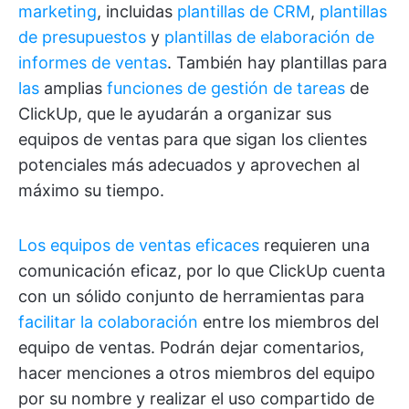
marketing
, incluidas
plantillas de CRM
,
plantillas
de presupuestos
y
plantillas de elaboración de
informes de ventas
. También hay plantillas para
las
amplias
funciones de gestión de tareas
de
ClickUp, que le ayudarán a organizar sus
equipos de ventas para que sigan los clientes
potenciales más adecuados y aprovechen al
máximo su tiempo.
Los equipos de ventas eficaces
requieren una
comunicación eficaz, por lo que ClickUp cuenta
con un sólido conjunto de herramientas para
facilitar la colaboración
entre los miembros del
equipo de ventas. Podrán dejar comentarios,
hacer menciones a otros miembros del equipo
por su nombre y realizar el uso compartido de