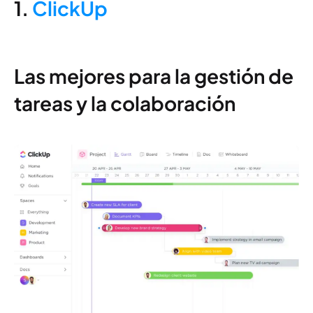
1.
ClickUp
Las mejores para la gestión de
tareas y la colaboración