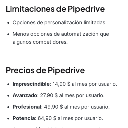
Limitaciones de Pipedrive
Opciones de personalización limitadas
Menos opciones de automatización que
algunos competidores.
Precios de Pipedrive
Imprescindible
: 14,90 $ al mes por usuario.
Avanzado
: 27,90 $ al mes por usuario.
Profesional
: 49,90 $ al mes por usuario.
Potencia
: 64,90 $ al mes por usuario.