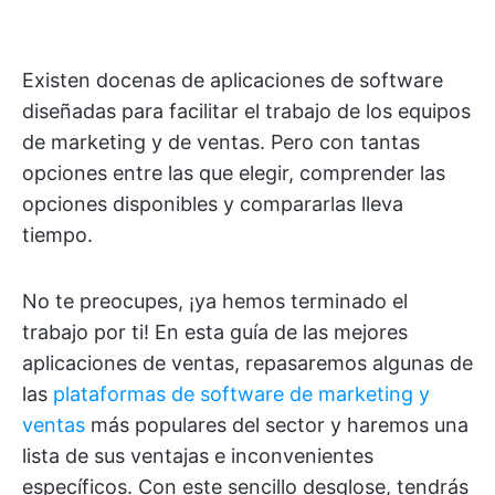
Existen docenas de aplicaciones de software
diseñadas para facilitar el trabajo de los equipos
de marketing y de ventas. Pero con tantas
opciones entre las que elegir, comprender las
opciones disponibles y compararlas lleva
tiempo.
No te preocupes, ¡ya hemos terminado el
trabajo por ti! En esta guía de las mejores
aplicaciones de ventas, repasaremos algunas de
las
plataformas de software de marketing y
ventas
más populares del sector y haremos una
lista de sus ventajas e inconvenientes
específicos. Con este sencillo desglose, tendrás