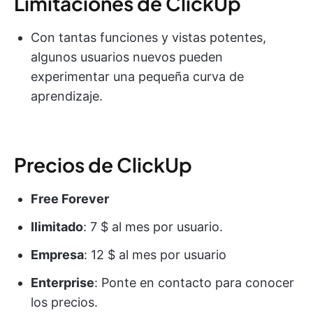
Limitaciones de ClickUp
Con tantas funciones y vistas potentes,
algunos usuarios nuevos pueden
experimentar una pequeña curva de
aprendizaje.
Precios de ClickUp
Free Forever
Ilimitado
: 7 $ al mes por usuario.
Empresa
: 12 $ al mes por usuario
Enterprise
: Ponte en contacto para conocer
los precios.