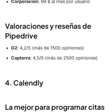
Corporación
: 99 $ al mes por usuario
Valoraciones y reseñas de
Pipedrive
G2
: 4,2/5 (más de 1500 opiniones)
Capterra
: 4,5/5 (más de 2500 opiniones)
4. Calendly
La mejor para programar citas