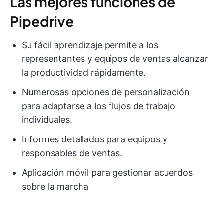
Las mejores funciones de
Pipedrive
Su fácil aprendizaje permite a los
representantes y equipos de ventas alcanzar
la productividad rápidamente.
Numerosas opciones de personalización
para adaptarse a los flujos de trabajo
individuales.
Informes detallados para equipos y
responsables de ventas.
Aplicación móvil para gestionar acuerdos
sobre la marcha