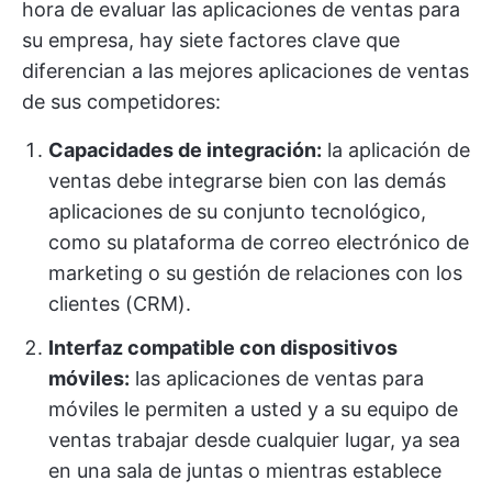
hora de evaluar las aplicaciones de ventas para
su empresa, hay siete factores clave que
diferencian a las mejores aplicaciones de ventas
de sus competidores:
Capacidades de integración:
la aplicación de
ventas debe integrarse bien con las demás
aplicaciones de su conjunto tecnológico,
como su plataforma de correo electrónico de
marketing o su gestión de relaciones con los
clientes (CRM).
Interfaz compatible con dispositivos
móviles:
las aplicaciones de ventas para
móviles le permiten a usted y a su equipo de
ventas trabajar desde cualquier lugar, ya sea
en una sala de juntas o mientras establece