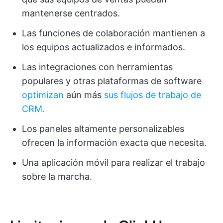
mantenerse centrados.
Las funciones de colaboración mantienen a
los equipos actualizados e informados.
Las integraciones con herramientas
populares y otras plataformas de software
optimizan
aún más
sus flujos de trabajo de
CRM.
Los paneles altamente personalizables
ofrecen la información exacta que necesita.
Una aplicación móvil para realizar el trabajo
sobre la marcha.