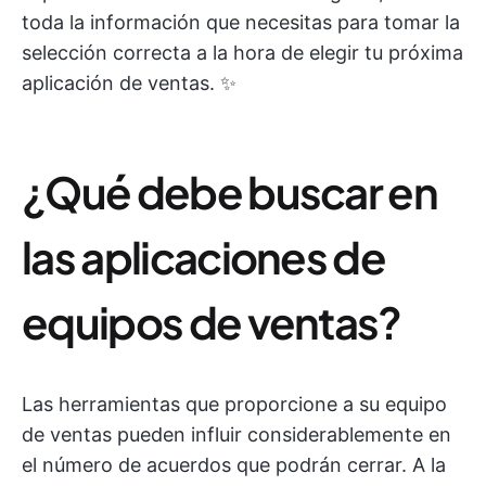
toda la información que necesitas para tomar la
selección correcta a la hora de elegir tu próxima
aplicación de ventas. ✨
¿Qué debe buscar en
las aplicaciones de
equipos de ventas?
Las herramientas que proporcione a su equipo
de ventas pueden influir considerablemente en
el número de acuerdos que podrán cerrar. A la