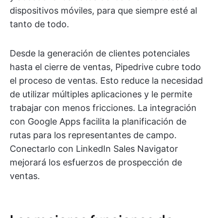
dispositivos móviles, para que siempre esté al
tanto de todo.
Desde la generación de clientes potenciales
hasta el cierre de ventas, Pipedrive cubre todo
el proceso de ventas. Esto reduce la necesidad
de utilizar múltiples aplicaciones y le permite
trabajar con menos fricciones. La integración
con Google Apps facilita la planificación de
rutas para los representantes de campo.
Conectarlo con LinkedIn Sales Navigator
mejorará los esfuerzos de prospección de
ventas.