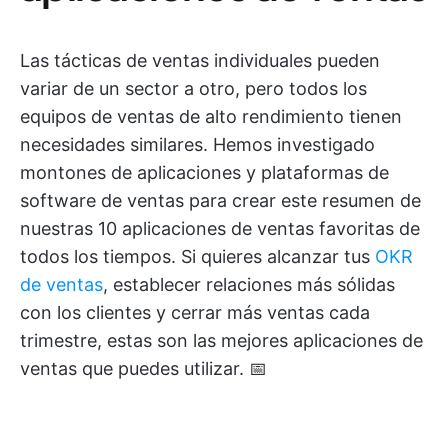
Las tácticas de ventas individuales pueden
variar de un sector a otro, pero todos los
equipos de ventas de alto rendimiento tienen
necesidades similares. Hemos investigado
montones de aplicaciones y plataformas de
software de ventas para crear este resumen de
nuestras 10 aplicaciones de ventas favoritas de
todos los tiempos. Si quieres alcanzar tus
OKR
de ventas
, establecer relaciones más sólidas
con los clientes y cerrar más ventas cada
trimestre, estas son las mejores aplicaciones de
ventas que puedes utilizar. 📅