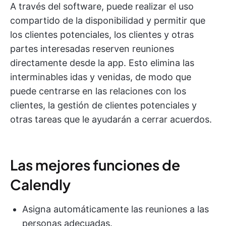
A través del software, puede realizar el uso
compartido de la disponibilidad y permitir que
los clientes potenciales, los clientes y otras
partes interesadas reserven reuniones
directamente desde la app. Esto elimina las
interminables idas y venidas, de modo que
puede centrarse en las relaciones con los
clientes, la gestión de clientes potenciales y
otras tareas que le ayudarán a cerrar acuerdos.
Las mejores funciones de
Calendly
Asigna automáticamente las reuniones a las
personas adecuadas.