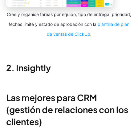
Cree y organice tareas por equipo, tipo de entrega, prioridad,
fechas límite y estado de aprobación con la
plantilla de plan
de ventas de ClickUp
.
2. Insightly
Las mejores para CRM
(gestión de relaciones con los
clientes)