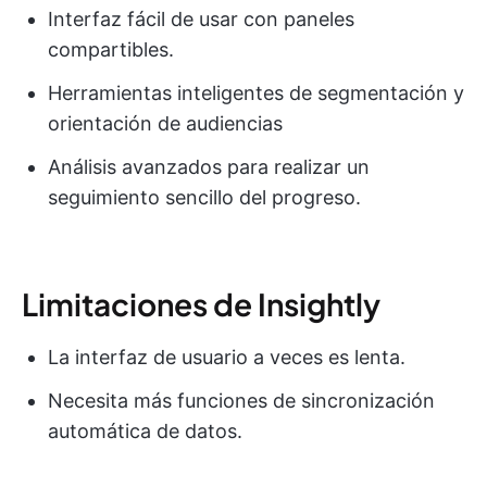
Interfaz fácil de usar con paneles
compartibles.
Herramientas inteligentes de segmentación y
orientación de audiencias
Análisis avanzados para realizar un
seguimiento sencillo del progreso.
Limitaciones de Insightly
La interfaz de usuario a veces es lenta.
Necesita más funciones de sincronización
automática de datos.