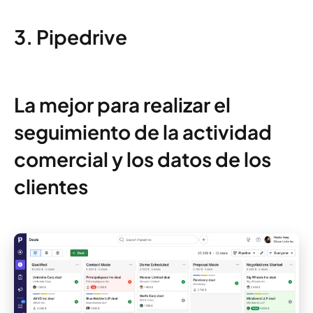
3. Pipedrive
La mejor para realizar el
seguimiento de la actividad
comercial y los datos de los
clientes