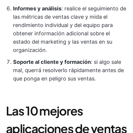
Informes y análisis
: realice el seguimiento de
las métricas de ventas clave y mida el
rendimiento individual y del equipo para
obtener información adicional sobre el
estado del marketing y las ventas en su
organización.
Soporte al cliente y formación
: si algo sale
mal, querrá resolverlo rápidamente antes de
que ponga en peligro sus ventas.
Las 10 mejores
aplicaciones de ventas