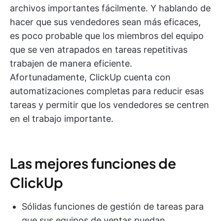
archivos importantes fácilmente. Y hablando de
hacer que sus vendedores sean más eficaces,
es poco probable que los miembros del equipo
que se ven atrapados en tareas repetitivas
trabajen de manera eficiente.
Afortunadamente, ClickUp cuenta con
automatizaciones completas para reducir esas
tareas y permitir que los vendedores se centren
en el trabajo importante.
Las mejores funciones de
ClickUp
Sólidas funciones de gestión de tareas para
que sus equipos de ventas puedan