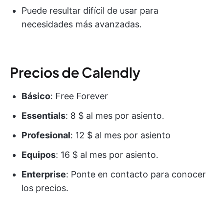
Puede resultar difícil de usar para
necesidades más avanzadas.
Precios de Calendly
Básico
: Free Forever
Essentials
: 8 $ al mes por asiento.
Profesional
: 12 $ al mes por asiento
Equipos
: 16 $ al mes por asiento.
Enterprise
: Ponte en contacto para conocer
los precios.