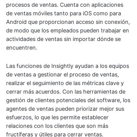
procesos de ventas. Cuenta con aplicaciones
de ventas móviles tanto para iOS como para
Android que proporcionan acceso sin conexión,
de modo que los empleados pueden trabajar en
actividades de ventas sin importar dónde se
encuentren.
Las funciones de Insightly ayudan a los equipos
de ventas a gestionar el proceso de ventas,
realizar el seguimiento de las métricas clave y
cerrar más acuerdos. Con las herramientas de
gestión de clientes potenciales del software, los
agentes de ventas pueden priorizar mejor sus
esfuerzos, lo que les permite establecer
relaciones con los clientes que son más
fructíferas y útiles para cerrar ventas.