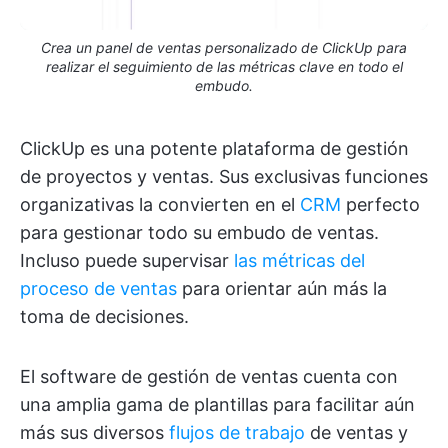
Crea un panel de ventas personalizado de ClickUp para
realizar el seguimiento de las métricas clave en todo el
embudo.
ClickUp es una potente plataforma de gestión
de proyectos y ventas. Sus exclusivas funciones
organizativas la convierten en el
CRM
perfecto
para gestionar todo su embudo de ventas.
Incluso puede supervisar
las métricas del
proceso de ventas
para orientar aún más la
toma de decisiones.
El software de gestión de ventas cuenta con
una amplia gama de plantillas para facilitar aún
más sus diversos
flujos de trabajo
de ventas y