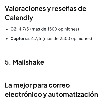
Valoraciones y reseñas de
Calendly
G2
: 4,7/5 (más de 1500 opiniones)
Capterra
: 4,7/5 (más de 2500 opiniones)
5.
Mailshake
La mejor para
correo
electrónico
y automatización