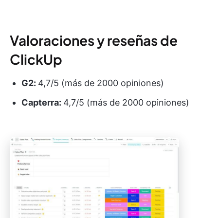
Valoraciones y reseñas de
ClickUp
G2:
4,7/5 (más de 2000 opiniones)
Capterra:
4,7/5 (más de 2000 opiniones)