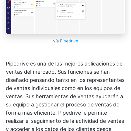
vía
Pipedrive
Pipedrive es una de las mejores aplicaciones de
ventas del mercado. Sus funciones se han
diseñado pensando tanto en los representantes
de ventas individuales como en los equipos de
ventas. Sus herramientas de ventas ayudarán a
su equipo a gestionar el proceso de ventas de
forma más eficiente. Pipedrive le permite
realizar el seguimiento de la actividad de ventas
y acceder a los datos de los clientes desde