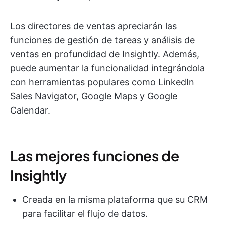
Los directores de ventas apreciarán las
funciones de gestión de tareas y análisis de
ventas en profundidad de Insightly. Además,
puede aumentar la funcionalidad integrándola
con herramientas populares como LinkedIn
Sales Navigator, Google Maps y Google
Calendar.
Las mejores funciones de
Insightly
Creada en la misma plataforma que su CRM
para facilitar el flujo de datos.