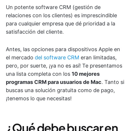
Un potente software CRM (gestión de
relaciones con los clientes) es imprescindible
para cualquier empresa que dé prioridad a la
satisfacción del cliente.
Antes, las opciones para dispositivos Apple en
el mercado
del software CRM
eran limitadas,
pero, por suerte, ¡ya no es así! Te presentamos
una lista completa con los
10 mejores
programas CRM para usuarios de Mac
. Tanto si
buscas una solución gratuita como de pago,
¡tenemos lo que necesitas!
¿Qué debe buscar en