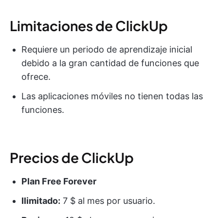
Limitaciones de ClickUp
Requiere un periodo de aprendizaje inicial
debido a la gran cantidad de funciones que
ofrece.
Las aplicaciones móviles no tienen todas las
funciones.
Precios de ClickUp
Plan Free Forever
Ilimitado:
7 $ al mes por usuario.