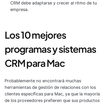
CRM debe adaptarse y crecer al ritmo de tu
empresa.
Los 10 mejores
programas y sistemas
CRM para Mac
Probablemente no encontrará muchas
herramientas de gestión de relaciones con los
clientes específicas para Mac, ya que la mayoría
de los proveedores prefieren que sus productos