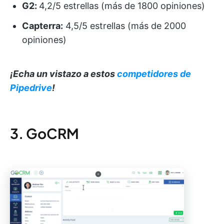
G2:
4,2/5 estrellas (más de 1800 opiniones)
Capterra:
4,5/5 estrellas (más de 2000
opiniones)
¡Echa un vistazo a estos
competidores de
Pipedrive
!
3. GoCRM