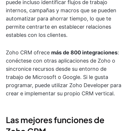
puede incluso identificar flujos de trabajo
internos, campañas y macros que se pueden
automatizar para ahorrar tiempo, lo que te
permite centrarte en establecer relaciones
estables con los clientes.
Zoho CRM ofrece
más de 800 integraciones
:
conéctese con otras aplicaciones de Zoho o
sincronice recursos desde su entorno de
trabajo de Microsoft o Google. Si le gusta
programar, puede utilizar Zoho Developer para
crear e implementar su propio CRM vertical.
Las mejores funciones de