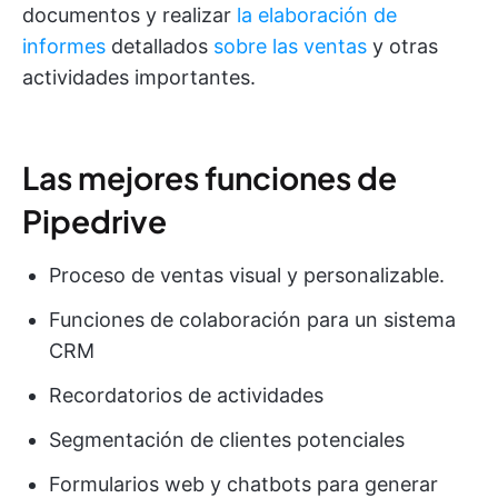
documentos y realizar
la elaboración de
informes
detallados
sobre las ventas
y otras
actividades importantes.
Las mejores funciones de
Pipedrive
Proceso de ventas visual y personalizable.
Funciones de colaboración para un sistema
CRM
Recordatorios de actividades
Segmentación de clientes potenciales
Formularios web y chatbots para generar