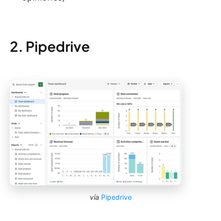
2. Pipedrive
vía
Pipedrive