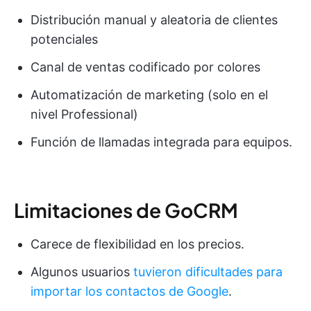
Distribución manual y aleatoria de clientes
potenciales
Canal de ventas codificado por colores
Automatización de marketing (solo en el
nivel Professional)
Función de llamadas integrada para equipos.
Limitaciones de GoCRM
Carece de flexibilidad en los precios.
Algunos usuarios
tuvieron dificultades para
importar los contactos de Google
.