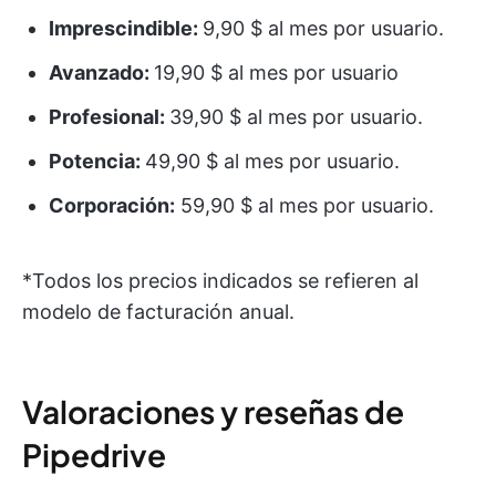
Imprescindible:
9,90 $ al mes por usuario.
Avanzado:
19,90 $ al mes por usuario
Profesional:
39,90 $ al mes por usuario.
Potencia:
49,90 $ al mes por usuario.
Corporación:
59,90 $ al mes por usuario.
*Todos los precios indicados se refieren al
modelo de facturación anual.
Valoraciones y reseñas de
Pipedrive