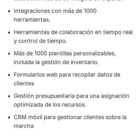
Integraciones con más de 1000
herramientas.
Herramientas de colaboración en tiempo real
y control de tiempo.
Más de 1000 plantillas personalizables,
incluida la gestión de inventario.
Formularios web para recopilar datos de
clientes
Gestión presupuestaria para una asignación
optimizada de los recursos.
CRM móvil para gestionar clientes sobre la
marcha