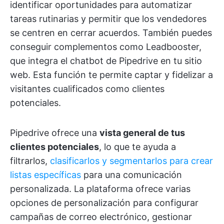
identificar oportunidades para automatizar
tareas rutinarias y permitir que los vendedores
se centren en cerrar acuerdos. También puedes
conseguir complementos como Leadbooster,
que integra el chatbot de Pipedrive en tu sitio
web. Esta función te permite captar y fidelizar a
visitantes cualificados como clientes
potenciales.
Pipedrive ofrece una
vista general de tus
clientes potenciales
, lo que te ayuda a
filtrarlos,
clasificarlos y segmentarlos para crear
listas específicas
para una comunicación
personalizada. La plataforma ofrece varias
opciones de personalización para configurar
campañas de correo electrónico, gestionar