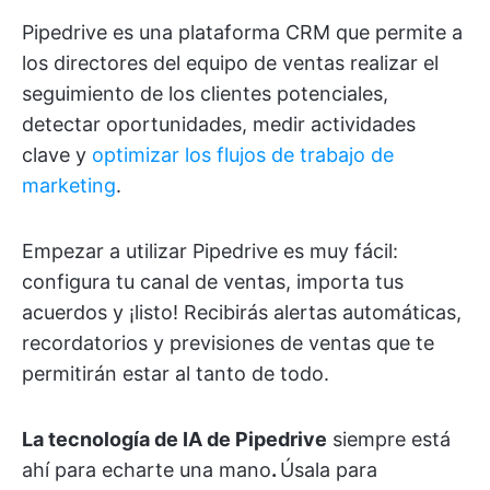
Pipedrive es una plataforma CRM que permite a
los directores del equipo de ventas realizar el
seguimiento de los clientes potenciales,
detectar oportunidades, medir actividades
clave y
optimizar los flujos de trabajo de
marketing
.
Empezar a utilizar Pipedrive es muy fácil:
configura tu canal de ventas, importa tus
acuerdos y ¡listo! Recibirás alertas automáticas,
recordatorios y previsiones de ventas que te
permitirán estar al tanto de todo.
La tecnología de IA de Pipedrive
siempre está
ahí para echarte una mano
.
Úsala para