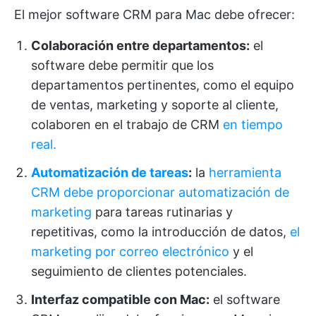
El mejor software CRM para Mac debe ofrecer:
Colaboración entre departamentos:
el
software debe permitir que los
departamentos pertinentes, como el equipo
de ventas, marketing y soporte al cliente,
colaboren en el trabajo de CRM
en tiempo
real.
Automatización de tareas
:
la
herramienta
CRM debe proporcionar automatización de
marketing
para tareas rutinarias y
repetitivas, como la introducción de datos,
el
marketing por correo electrónico
y el
seguimiento de clientes potenciales.
Interfaz compatible con Mac:
el software