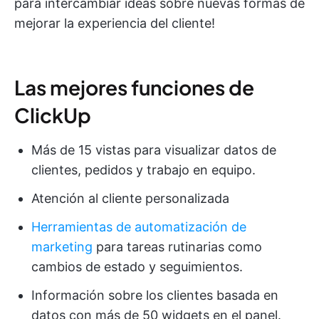
para intercambiar ideas sobre nuevas formas de
mejorar la experiencia del cliente!
Las mejores funciones de
ClickUp
Más de 15 vistas para visualizar datos de
clientes, pedidos y trabajo en equipo.
Atención al cliente personalizada
Herramientas de automatización de
marketing
para tareas rutinarias como
cambios de estado y seguimientos.
Información sobre los clientes basada en
datos con más de 50 widgets en el panel.