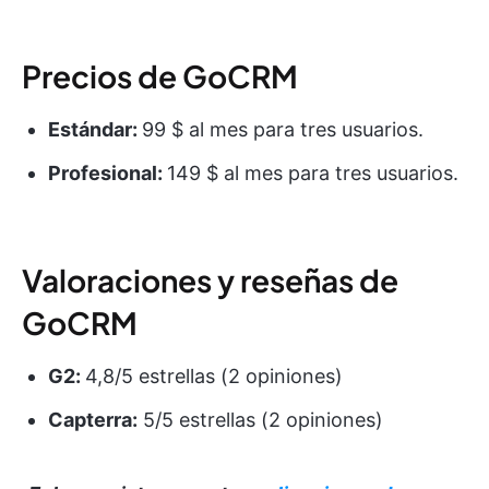
Precios de GoCRM
Estándar:
99 $ al mes para tres usuarios.
Profesional:
149 $ al mes para tres usuarios.
Valoraciones y reseñas de
GoCRM
G2:
4,8/5 estrellas (2 opiniones)
Capterra:
5/5 estrellas (2 opiniones)