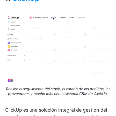
Realice el seguimiento del stock, el estado de los pedidos, los
proveedores y mucho más con el sistema CRM de ClickUp.
ClickUp es una solución integral de gestión del