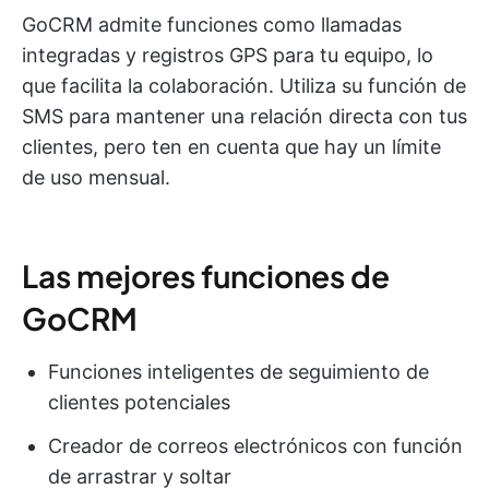
GoCRM admite funciones como llamadas
integradas y registros GPS para tu equipo, lo
que facilita la colaboración. Utiliza su función de
SMS para mantener una relación directa con tus
clientes, pero ten en cuenta que hay un límite
de uso mensual.
Las mejores funciones de
GoCRM
Funciones inteligentes de seguimiento de
clientes potenciales
Creador de correos electrónicos con función
de arrastrar y soltar