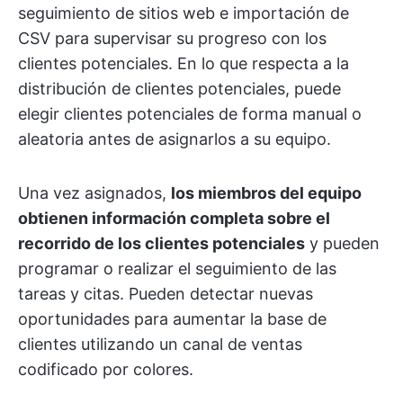
seguimiento de sitios web e importación de
CSV para supervisar su progreso con los
clientes potenciales. En lo que respecta a la
distribución de clientes potenciales, puede
elegir clientes potenciales de forma manual o
aleatoria antes de asignarlos a su equipo.
Una vez asignados,
los miembros del equipo
obtienen información completa sobre el
recorrido de los clientes potenciales
y pueden
programar o realizar el seguimiento de las
tareas y citas. Pueden detectar nuevas
oportunidades para aumentar la base de
clientes utilizando un canal de ventas
codificado por colores.