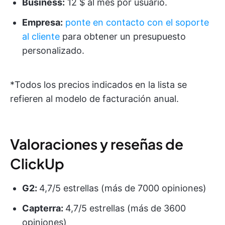
Business:
12 $ al mes por usuario.
Empresa:
ponte en contacto con el soporte
al cliente
para obtener un presupuesto
personalizado.
*Todos los precios indicados en la lista se
refieren al modelo de facturación anual.
Valoraciones y reseñas de
ClickUp
G2:
4,7/5 estrellas (más de 7000 opiniones)
Capterra:
4,7/5 estrellas (más de 3600
opiniones)