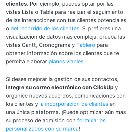
clientes
. Por ejemplo, puedes optar por las
vistas Lista o Tabla para realizar el seguimiento
de las interacciones con tus clientes potenciales
o
del recorrido de los clientes
. Si prefieres una
visualización de datos más compleja, prueba las
vistas Gantt, Cronograma y
Tablero
para
obtener información sobre los clientes que te
permita elaborar
planes viables
.
Si desea mejorar la gestión de sus contactos,
integre su correo electrónico con ClickUp
y
organice nuevos acuerdos, comunicaciones con
los clientes y
la incorporación de clientes
en
una única plataforma. ¡Puede optimizar aún más
su proceso de admisión con
formularios
personalizados con su marca
!