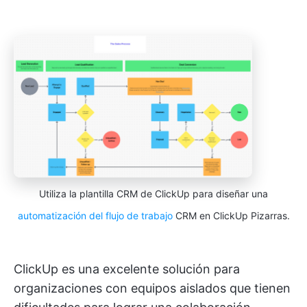
Utiliza la plantilla CRM de ClickUp para diseñar una
automatización del flujo de trabajo
CRM en ClickUp Pizarras.
ClickUp es una excelente solución para
organizaciones con equipos aislados que tienen