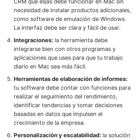
CRM que elijas debe funcionar en Mac sin
necesidad de instalar productos adicionales,
como software de emulación de Windows.
La interfaz debe ser clara y fácil de usar.
Integraciones:
la herramienta debe
integrarse bien con otros programas y
aplicaciones que uses para que tu trabajo
diario en Mac sea más fácil.
Herramientas de elaboración de informes:
tu software debe contar con funciones para
realizar el seguimiento del rendimiento,
identificar tendencias y tomar decisiones
basadas en datos que impulsen el
crecimiento de la empresa.
Personalización y escalabilidad:
la solución