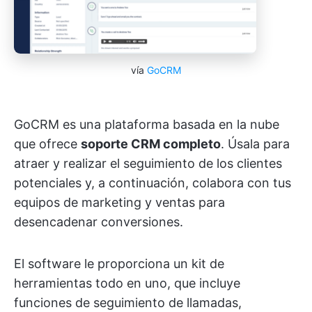
vía
GoCRM
GoCRM es una plataforma basada en la nube
que ofrece
soporte CRM completo
. Úsala para
atraer y realizar el seguimiento de los clientes
potenciales y, a continuación, colabora con tus
equipos de marketing y ventas para
desencadenar conversiones.
El software le proporciona un kit de
herramientas todo en uno, que incluye
funciones de seguimiento de llamadas,