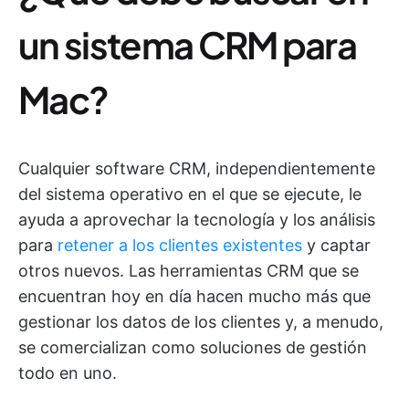
un sistema CRM para
Mac?
Cualquier software CRM, independientemente
del sistema operativo en el que se ejecute, le
ayuda a aprovechar la tecnología y los análisis
para
retener a los clientes existentes
y captar
otros nuevos. Las herramientas CRM que se
encuentran hoy en día hacen mucho más que
gestionar los datos de los clientes y, a menudo,
se comercializan como soluciones de gestión
todo en uno.