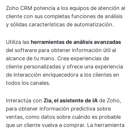
Zoho CRM potencia a los equipos de atención al
cliente con sus completas funciones de análisis
y sólidas características de automatización.
Utiliza las
herramientas de análisis avanzadas
del software para obtener información útil al
alcance de tu mano. Crea experiencias de
cliente personalizadas y ofrece una experiencia
de interacción enriquecedora a los clientes en
todos los canales.
Interactúa con
Zia, el asistente de IA
de Zoho,
para obtener información predictiva sobre
ventas, como datos sobre cuándo es probable
que un cliente vuelva a comprar. La herramienta