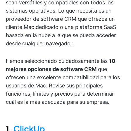
sean versátiles y compatibles con todos los
sistemas operativos. Lo que necesita es un
proveedor de software CRM que ofrezca un
cliente Mac dedicado o una plataforma SaaS
basada en la nube a la que se pueda acceder
desde cualquier navegador.
Hemos seleccionado cuidadosamente las
10
mejores opciones de software CRM
que
ofrecen una excelente compatibilidad para los
usuarios de Mac. Revise sus principales
funciones, límites y precios para determinar
cuál es la más adecuada para su empresa.
1.
ClickUp