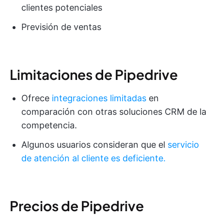
clientes potenciales
Previsión de ventas
Limitaciones de Pipedrive
Ofrece
integraciones limitadas
en
comparación con otras soluciones CRM de la
competencia.
Algunos usuarios consideran que el
servicio
de atención al cliente es deficiente.
Precios de Pipedrive