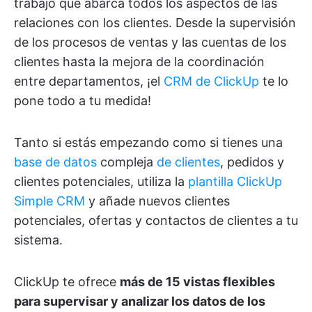
trabajo que abarca todos los aspectos de las
relaciones con los clientes. Desde la supervisión
de los procesos de ventas y las cuentas de los
clientes hasta la mejora de la coordinación
entre departamentos, ¡el
CRM de ClickUp
te lo
pone todo a tu medida!
Tanto si estás empezando como si tienes una
base de datos
compleja
de clientes
, pedidos y
clientes potenciales, utiliza la
plantilla ClickUp
Simple CRM
y añade nuevos clientes
potenciales, ofertas y contactos de clientes a tu
sistema.
ClickUp te ofrece
más de 15 vistas flexibles
para supervisar y analizar los datos de los