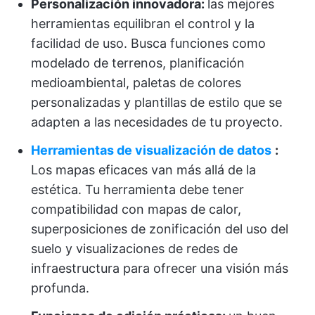
Personalización innovadora:
las mejores
herramientas equilibran el control y la
facilidad de uso. Busca funciones como
modelado de terrenos, planificación
medioambiental, paletas de colores
personalizadas y plantillas de estilo que se
adapten a las necesidades de tu proyecto.
Herramientas de visualización de datos
:
Los mapas eficaces van más allá de la
estética. Tu herramienta debe tener
compatibilidad con mapas de calor,
superposiciones de zonificación del uso del
suelo y visualizaciones de redes de
infraestructura para ofrecer una visión más
profunda.