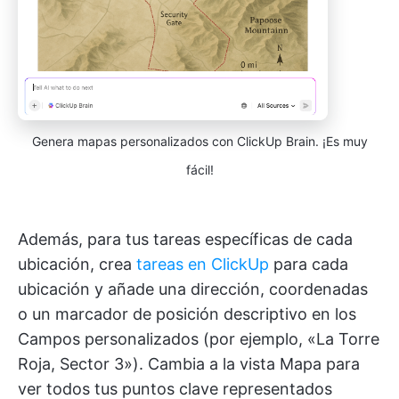
Genera mapas personalizados con ClickUp Brain. ¡Es muy
fácil!
Además, para tus tareas específicas de cada
ubicación, crea
tareas en ClickUp
para cada
ubicación y añade una dirección, coordenadas
o un marcador de posición descriptivo en los
Campos personalizados (por ejemplo, «La Torre
Roja, Sector 3»). Cambia a la vista Mapa para
ver todos tus puntos clave representados