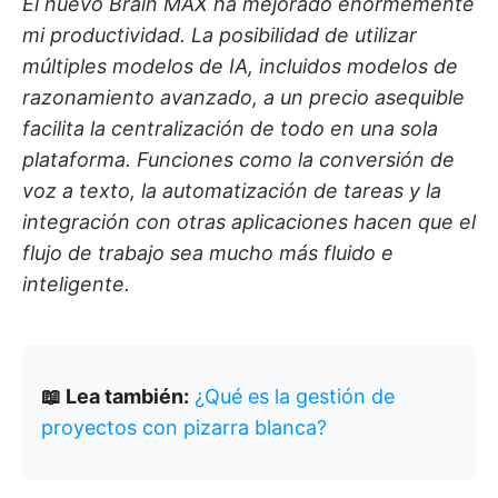
El nuevo Brain MAX ha mejorado enormemente
mi productividad. La posibilidad de utilizar
múltiples modelos de IA, incluidos modelos de
razonamiento avanzado, a un precio asequible
facilita la centralización de todo en una sola
plataforma. Funciones como la conversión de
voz a texto, la automatización de tareas y la
integración con otras aplicaciones hacen que el
flujo de trabajo sea mucho más fluido e
inteligente.
📖 Lea también:
¿Qué es la gestión de
proyectos con pizarra blanca?