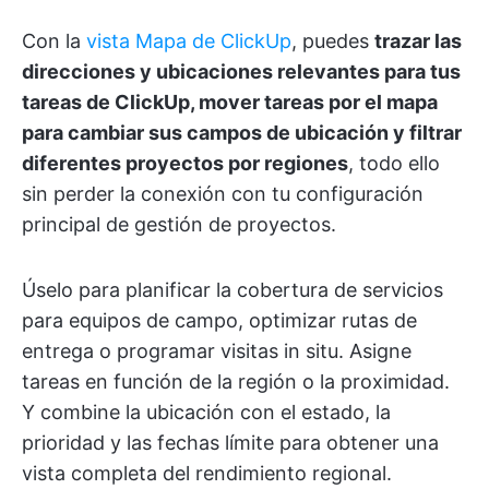
Con la
vista Mapa de ClickUp
, puedes
trazar las
direcciones y ubicaciones relevantes para tus
tareas de ClickUp, mover tareas por el mapa
para cambiar sus campos de ubicación y filtrar
diferentes proyectos por regiones
, todo ello
sin perder la conexión con tu configuración
principal de gestión de proyectos.
Úselo para planificar la cobertura de servicios
para equipos de campo, optimizar rutas de
entrega o programar visitas in situ. Asigne
tareas en función de la región o la proximidad.
Y combine la ubicación con el estado, la
prioridad y las fechas límite para obtener una
vista completa del rendimiento regional.