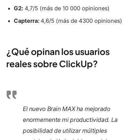
G2:
4,7/5 (más de 10 000 opiniones)
Capterra:
4,6/5 (más de 4300 opiniones)
¿Qué opinan los usuarios
reales sobre ClickUp?
El nuevo Brain MAX ha mejorado
enormemente mi productividad. La
posibilidad de utilizar múltiples