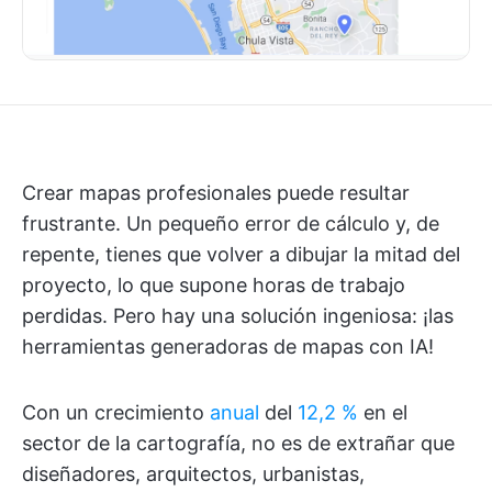
Crear mapas profesionales puede resultar
frustrante. Un pequeño error de cálculo y, de
repente, tienes que volver a dibujar la mitad del
proyecto, lo que supone horas de trabajo
perdidas. Pero hay una solución ingeniosa: ¡las
herramientas generadoras de mapas con IA!
Con un crecimiento
anual
del
12,2 %
en el
sector de la cartografía, no es de extrañar que
diseñadores, arquitectos, urbanistas,