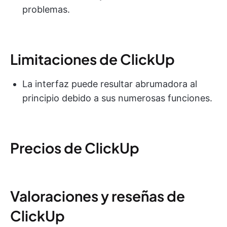
problemas.
Limitaciones de ClickUp
La interfaz puede resultar abrumadora al
principio debido a sus numerosas funciones.
Precios de ClickUp
Valoraciones y reseñas de
ClickUp