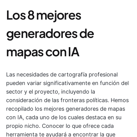
Los 8 mejores
generadores de
mapas con IA
Las necesidades de cartografía profesional
pueden variar significativamente en función del
sector y el proyecto, incluyendo la
consideración de las fronteras políticas. Hemos
recopilado los mejores generadores de mapas
con IA, cada uno de los cuales destaca en su
propio nicho. Conocer lo que ofrece cada
herramienta te ayudará a encontrar la que