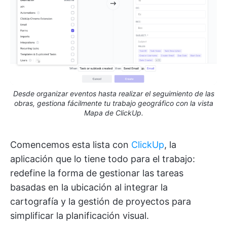
Desde organizar eventos hasta realizar el seguimiento de las
obras, gestiona fácilmente tu trabajo geográfico con la vista
Mapa de ClickUp.
Comencemos esta lista con
ClickUp
, la
aplicación que lo tiene todo para el trabajo:
redefine la forma de gestionar las tareas
basadas en la ubicación al integrar la
cartografía y la gestión de proyectos para
simplificar la planificación visual.