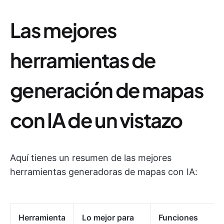
Las mejores
herramientas de
generación de mapas
con IA de un vistazo
Aquí tienes un resumen de las mejores
herramientas generadoras de mapas con IA:
Herramienta
Lo mejor para
Funciones