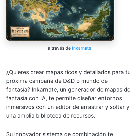
a través de
Inkarnate
¿Quieres crear mapas ricos y detallados para tu
próxima campaña de D&D o mundo de
fantasía? Inkarnate, un generador de mapas de
fantasía con IA, te permite diseñar entornos
inmersivos con un editor de arrastrar y soltar y
una amplia biblioteca de recursos.
Su innovador sistema de combinación te