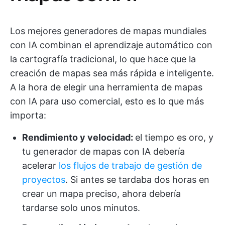
Los mejores generadores de mapas mundiales
con IA combinan el aprendizaje automático con
la cartografía tradicional, lo que hace que la
creación de mapas sea más rápida e inteligente.
A la hora de elegir una herramienta de mapas
con IA para uso comercial, esto es lo que más
importa:
Rendimiento y velocidad:
el tiempo es oro, y
tu generador de mapas con IA debería
acelerar
los flujos de trabajo de gestión de
proyectos
. Si antes se tardaba dos horas en
crear un mapa preciso, ahora debería
tardarse solo unos minutos.