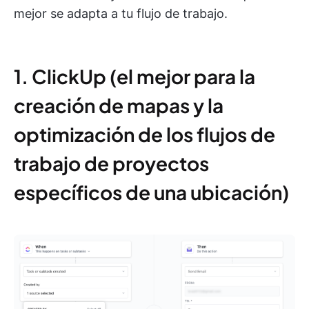
mejor se adapta a tu flujo de trabajo.
1. ClickUp (el mejor para la
creación de mapas y la
optimización de los flujos de
trabajo de proyectos
específicos de una ubicación)