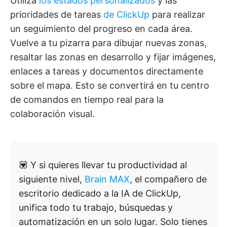
Utiliza
los estados personalizados
y las
prioridades de tareas
de ClickUp
para realizar
un seguimiento del progreso en cada área.
Vuelve a tu pizarra para dibujar nuevas zonas,
resaltar las zonas en desarrollo y fijar imágenes,
enlaces a tareas y documentos directamente
sobre el mapa. Esto se convertirá en tu centro
de comandos en tiempo real para la
colaboración visual.
💟 Y si quieres llevar tu productividad al
siguiente nivel,
Brain MAX
, el compañero de
escritorio dedicado a la IA de ClickUp,
unifica todo tu trabajo, búsquedas y
automatización en un solo lugar. Solo tienes