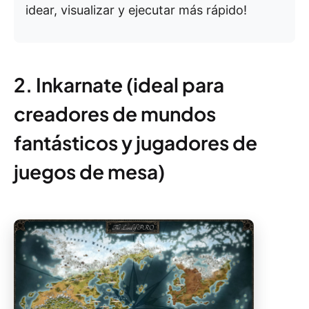
idear, visualizar y ejecutar más rápido!
2. Inkarnate (ideal para
creadores de mundos
fantásticos y jugadores de
juegos de mesa)