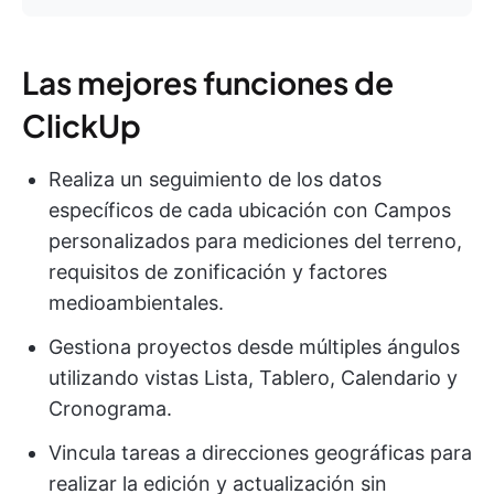
Las mejores funciones de
ClickUp
Realiza un seguimiento de los datos
específicos de cada ubicación con Campos
personalizados para mediciones del terreno,
requisitos de zonificación y factores
medioambientales.
Gestiona proyectos desde múltiples ángulos
utilizando vistas Lista, Tablero, Calendario y
Cronograma.
Vincula tareas a direcciones geográficas para
realizar la edición y actualización sin