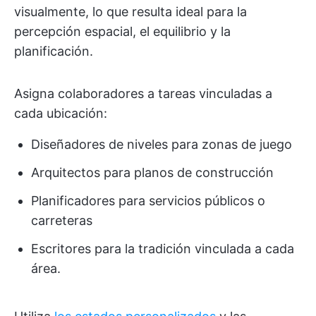
visualmente, lo que resulta ideal para la
percepción espacial, el equilibrio y la
planificación.
Asigna colaboradores a tareas vinculadas a
cada ubicación:
Diseñadores de niveles para zonas de juego
Arquitectos para planos de construcción
Planificadores para servicios públicos o
carreteras
Escritores para la tradición vinculada a cada
área.