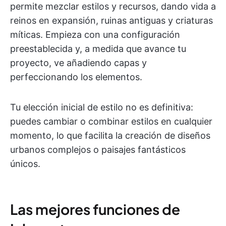
permite mezclar estilos y recursos, dando vida a
reinos en expansión, ruinas antiguas y criaturas
míticas. Empieza con una configuración
preestablecida y, a medida que avance tu
proyecto, ve añadiendo capas y
perfeccionando los elementos.
Tu elección inicial de estilo no es definitiva:
puedes cambiar o combinar estilos en cualquier
momento, lo que facilita la creación de diseños
urbanos complejos o paisajes fantásticos
únicos.
Las mejores funciones de