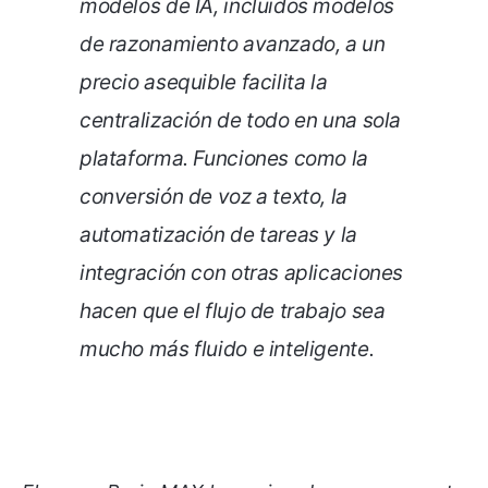
modelos de IA, incluidos modelos
de razonamiento avanzado, a un
precio asequible facilita la
centralización de todo en una sola
plataforma. Funciones como la
conversión de voz a texto, la
automatización de tareas y la
integración con otras aplicaciones
hacen que el flujo de trabajo sea
mucho más fluido e inteligente.