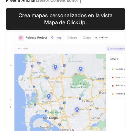
Preethi Anchan
Senior Content Editor
Crea mapas personalizados en la vista
Mapa de ClickUp.