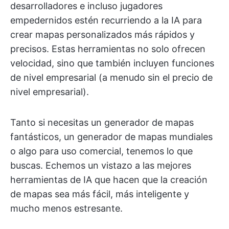
desarrolladores e incluso jugadores
empedernidos estén recurriendo a la IA para
crear mapas personalizados más rápidos y
precisos. Estas herramientas no solo ofrecen
velocidad, sino que también incluyen funciones
de nivel empresarial (a menudo sin el precio de
nivel empresarial).
Tanto si necesitas un generador de mapas
fantásticos, un generador de mapas mundiales
o algo para uso comercial, tenemos lo que
buscas. Echemos un vistazo a las mejores
herramientas de IA que hacen que la creación
de mapas sea más fácil, más inteligente y
mucho menos estresante.