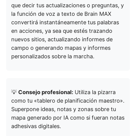
que decir tus actualizaciones o preguntas, y
la función de voz a texto de Brain MAX
convertirá instantáneamente tus palabras
en acciones, ya sea que estés trazando
nuevos sitios, actualizando informes de
campo o generando mapas y informes
personalizados sobre la marcha.
💡
Consejo profesional:
Utiliza la pizarra
como tu «tablero de planificación maestro».
Superpone ideas, notas y zonas sobre tu
mapa generado por IA como si fueran notas
adhesivas digitales.