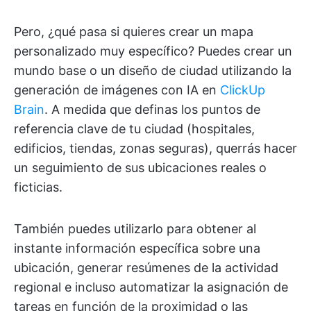
Pero, ¿qué pasa si quieres crear un mapa
personalizado muy específico? Puedes crear un
mundo base o un diseño de ciudad utilizando la
generación de imágenes con IA en
ClickUp
Brain
. A medida que definas los puntos de
referencia clave de tu ciudad (hospitales,
edificios, tiendas, zonas seguras), querrás hacer
un seguimiento de sus ubicaciones reales o
ficticias.
También puedes utilizarlo para obtener al
instante información específica sobre una
ubicación, generar resúmenes de la actividad
regional e incluso automatizar la asignación de
tareas en función de la proximidad o las