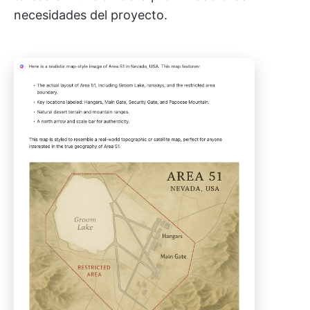
necesidades del proyecto.