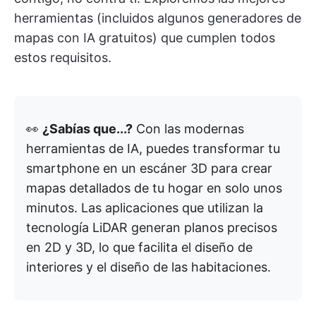
herramientas (incluidos algunos generadores de
mapas con IA gratuitos) que cumplen todos
estos requisitos.
👀
¿Sabías que...?
Con las modernas
herramientas de IA, puedes transformar tu
smartphone en un escáner 3D para crear
mapas detallados de tu hogar en solo unos
minutos. Las aplicaciones que utilizan la
tecnología LiDAR generan planos precisos
en 2D y 3D, lo que facilita el diseño de
interiores y el diseño de las habitaciones.