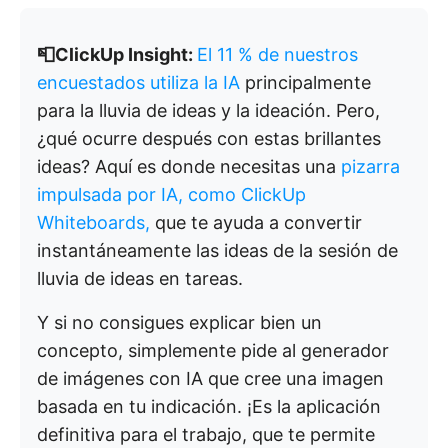
📮ClickUp Insight:
El 11 % de nuestros
encuestados utiliza la IA
principalmente
para la lluvia de ideas y la ideación. Pero,
¿qué ocurre después con estas brillantes
ideas? Aquí es donde necesitas una
pizarra
impulsada por IA, como ClickUp
Whiteboards,
que te ayuda a convertir
instantáneamente las ideas de la sesión de
lluvia de ideas en tareas.
Y si no consigues explicar bien un
concepto, simplemente pide al generador
de imágenes con IA que cree una imagen
basada en tu indicación. ¡Es la aplicación
definitiva para el trabajo, que te permite