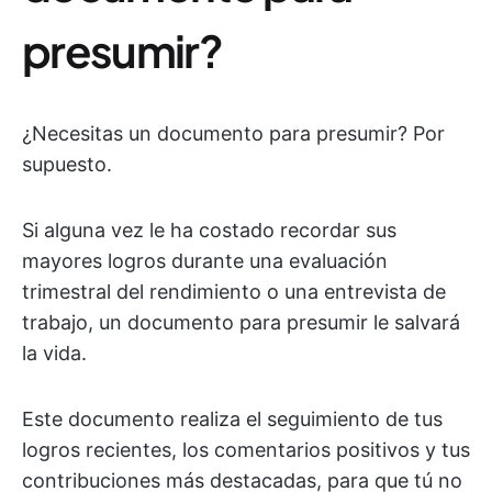
presumir?
¿Necesitas un documento para presumir? Por
supuesto.
Si alguna vez le ha costado recordar sus
mayores logros durante una evaluación
trimestral del rendimiento o una entrevista de
trabajo, un documento para presumir le salvará
la vida.
Este documento realiza el seguimiento de tus
logros recientes, los comentarios positivos y tus
contribuciones más destacadas, para que tú no