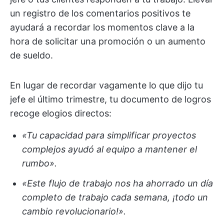
un registro de los comentarios positivos te
ayudará a recordar los momentos clave a la
hora de solicitar una promoción o un aumento
de sueldo.
En lugar de recordar vagamente lo que dijo tu
jefe el último trimestre, tu documento de logros
recoge elogios directos:
«Tu capacidad para simplificar proyectos
complejos ayudó al equipo a mantener el
rumbo».
«Este flujo de trabajo nos ha ahorrado un día
completo de trabajo cada semana, ¡todo un
cambio revolucionario!».