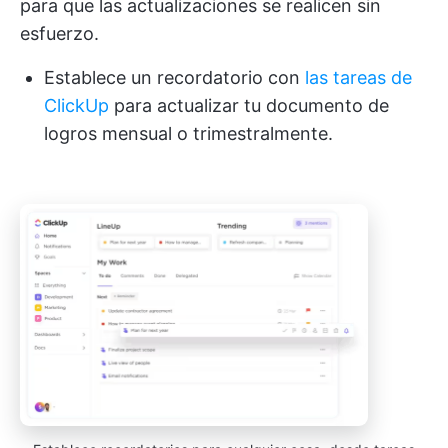
para que las actualizaciones se realicen sin
esfuerzo.
Establece un recordatorio con
las tareas de
ClickUp
para actualizar tu documento de
logros mensual o trimestralmente.