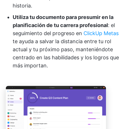
historia.
Utiliza tu documento para presumir en la
planificación de tu carrera profesional
: el
seguimiento del progreso en
ClickUp Metas
te ayuda a salvar la distancia entre tu rol
actual y tu próximo paso, manteniéndote
centrado en las habilidades y los logros que
más importan.