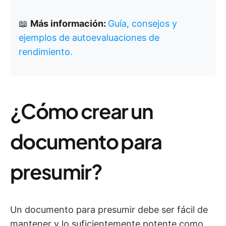
📖
Más información:
Guía, consejos y
ejemplos de autoevaluaciones de
rendimiento.
¿Cómo crear un
documento para
presumir?
Un documento para presumir debe ser fácil de
mantener y lo suficientemente potente como