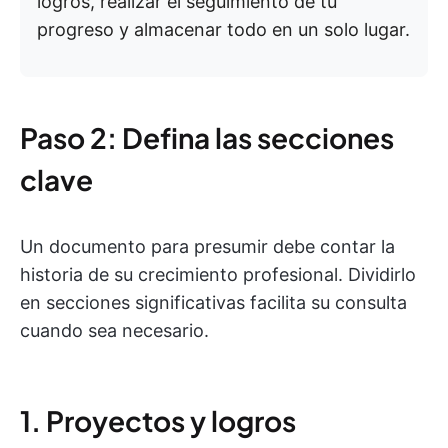
logros, realizar el seguimiento de tu
progreso y almacenar todo en un solo lugar.
Paso 2: Defina las secciones
clave
Un documento para presumir debe contar la
historia de su crecimiento profesional. Dividirlo
en secciones significativas facilita su consulta
cuando sea necesario.
1. Proyectos y logros