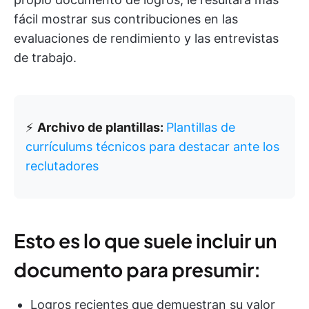
fácil mostrar sus contribuciones en las
evaluaciones de rendimiento y las entrevistas
de trabajo.
⚡
Archivo de plantillas:
Plantillas de
currículums técnicos para destacar ante los
reclutadores
Esto es lo que suele incluir un
documento para presumir:
Logros recientes que demuestran su valor