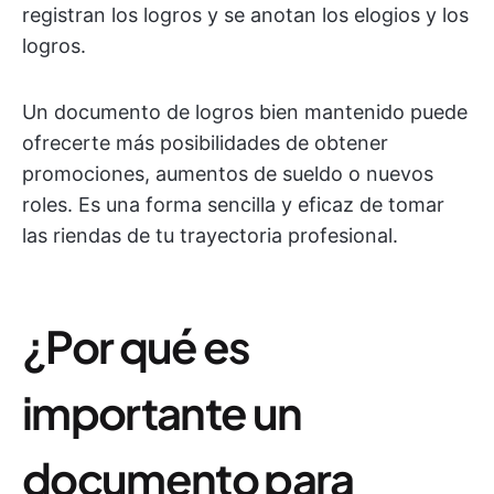
registran los logros y se anotan los elogios y los
logros.
Un documento de logros bien mantenido puede
ofrecerte más posibilidades de obtener
promociones, aumentos de sueldo o nuevos
roles. Es una forma sencilla y eficaz de tomar
las riendas de tu trayectoria profesional.
¿Por qué es
importante un
documento para