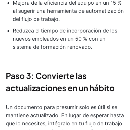
Mejora de la eficiencia del equipo en un 15 %
al sugerir una herramienta de automatización
del flujo de trabajo.
Reduzca el tiempo de incorporación de los
nuevos empleados en un 50 % con un
sistema de formación renovado.
Paso 3: Convierte las
actualizaciones en un hábito
Un documento para presumir solo es útil si se
mantiene actualizado. En lugar de esperar hasta
que lo necesites, intégralo en tu flujo de trabajo