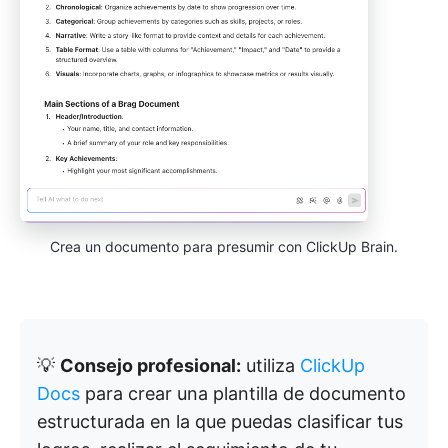
Crea un documento para presumir con ClickUp Brain.
💡
Consejo profesional:
utiliza
ClickUp
Docs
para crear una plantilla de documento
estructurada en la que puedas clasificar tus