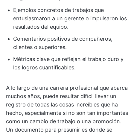
Ejemplos concretos de trabajos que
entusiasmaron a un gerente o impulsaron los
resultados del equipo.
Comentarios positivos de compañeros,
clientes o superiores.
Métricas clave que reflejan el trabajo duro y
los logros cuantificables.
A lo largo de una carrera profesional que abarca
muchos años, puede resultar difícil llevar un
registro de todas las cosas increíbles que ha
hecho, especialmente si no son tan importantes
como un cambio de trabajo o una promoción.
Un documento para presumir es donde se