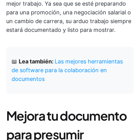
mejor trabajo. Ya sea que se esté preparando
para una promoción, una negociación salarial o
un cambio de carrera, su arduo trabajo siempre
estará documentado y listo para mostrar.
📖
Lea también:
Las mejores herramientas
de software para la colaboración en
documentos
Mejora tu documento
para presumir