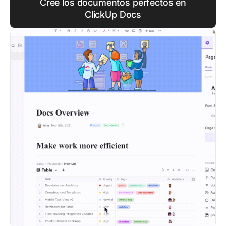
Cree los documentos perfectos en
ClickUp Docs