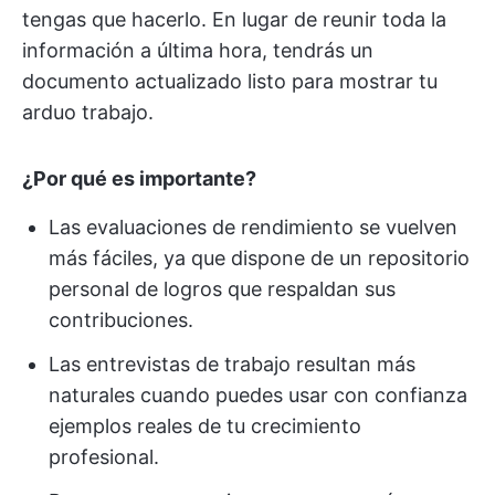
tengas que hacerlo. En lugar de reunir toda la
información a última hora, tendrás un
documento actualizado listo para mostrar tu
arduo trabajo.
¿Por qué es importante?
Las evaluaciones de rendimiento se vuelven
más fáciles, ya que dispone de un repositorio
personal de logros que respaldan sus
contribuciones.
Las entrevistas de trabajo resultan más
naturales cuando puedes usar con confianza
ejemplos reales de tu crecimiento
profesional.