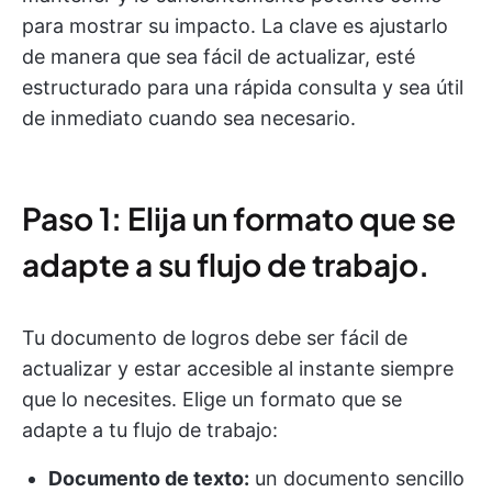
para mostrar su impacto. La clave es ajustarlo
de manera que sea fácil de actualizar, esté
estructurado para una rápida consulta y sea útil
de inmediato cuando sea necesario.
Paso 1: Elija un formato que se
adapte a su flujo de trabajo.
Tu documento de logros debe ser fácil de
actualizar y estar accesible al instante siempre
que lo necesites. Elige un formato que se
adapte a tu flujo de trabajo:
Documento de texto:
un documento sencillo