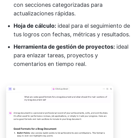
con secciones categorizadas para
actualizaciones rápidas.
Hoja de cálculo:
ideal para el seguimiento de
tus logros con fechas, métricas y resultados.
Herramienta de gestión de proyectos:
ideal
para enlazar tareas, proyectos y
comentarios en tiempo real.