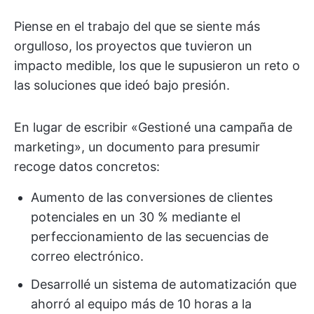
Piense en el trabajo del que se siente más
orgulloso, los proyectos que tuvieron un
impacto medible, los que le supusieron un reto o
las soluciones que ideó bajo presión.
En lugar de escribir «Gestioné una campaña de
marketing», un documento para presumir
recoge datos concretos:
Aumento de las conversiones de clientes
potenciales en un 30 % mediante el
perfeccionamiento de las secuencias de
correo electrónico.
Desarrollé un sistema de automatización que
ahorró al equipo más de 10 horas a la