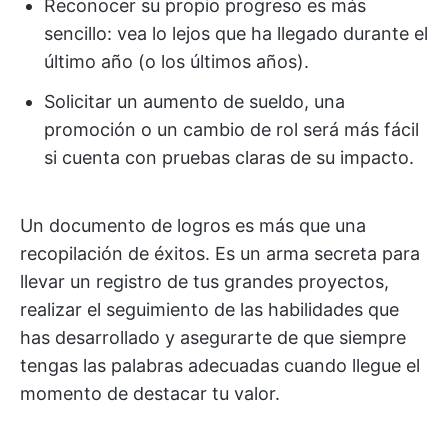
Reconocer su propio progreso es más
sencillo: vea lo lejos que ha llegado durante el
último año (o los últimos años).
Solicitar un aumento de sueldo, una
promoción o un cambio de rol será más fácil
si cuenta con pruebas claras de su impacto.
Un documento de logros es más que una
recopilación de éxitos. Es un arma secreta para
llevar un registro de tus grandes proyectos,
realizar el seguimiento de las habilidades que
has desarrollado y asegurarte de que siempre
tengas las palabras adecuadas cuando llegue el
momento de destacar tu valor.