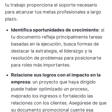
tu trabajo proporciona el soporte necesario
para alcanzar tus metas profesionales a largo
plazo.
Identifica oportunidades de crecimiento
: si
tu documento refleja principalmente tareas
basadas en la ejecución, busca formas de
destacar la estrategia, el liderazgo y la
resolución de problemas para posicionarte
para roles más importantes.
Relacione sus logros con el impacto en la
empresa
: un proyecto que haya dirigido
puede haber optimizado un proceso,
mejorado los ingresos o fortalecido las
relaciones con los clientes. Asegúrese de que
su documento promocional cuente esa