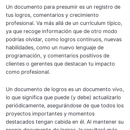
Un documento para presumir es un registro de
tus logros, comentarios y crecimiento
profesional. Va más allá de un currículum típico,
ya que recoge información que de otro modo
podrías olvidar, como logros continuos, nuevas
habilidades, como un nuevo lenguaje de
programación, y comentarios positivos de
clientes o gerentes que destacan tu impacto
como profesional.
Un documento de logros es un documento vivo,
lo que significa que puede (y debe) actualizarlo
periódicamente, asegurándose de que todos los
proyectos importantes y momentos
destacados tengan cabida en él. Al mantener su
propio documento de logros, le resultará más