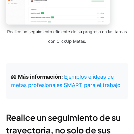
Realice un seguimiento eficiente de su progreso en las tareas
con ClickUp Metas.
📖
Más información:
Ejemplos e ideas de
metas profesionales SMART para el trabajo
Realice un seguimiento de su
trayectoria, no solo de sus