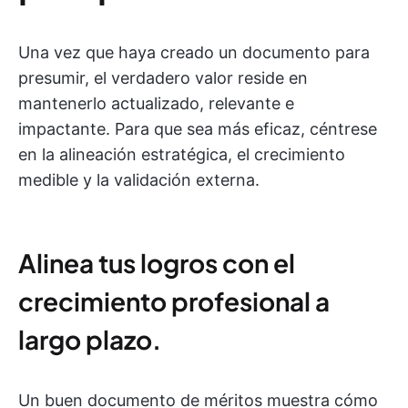
Una vez que haya creado un documento para
presumir, el verdadero valor reside en
mantenerlo actualizado, relevante e
impactante. Para que sea más eficaz, céntrese
en la alineación estratégica, el crecimiento
medible y la validación externa.
Alinea tus logros con el
crecimiento profesional a
largo plazo.
Un buen documento de méritos muestra cómo