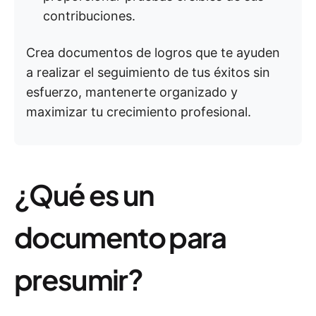
contribuciones.
Crea documentos de logros que te ayuden
a realizar el seguimiento de tus éxitos sin
esfuerzo, mantenerte organizado y
maximizar tu crecimiento profesional.
¿Qué es un
documento para
presumir?