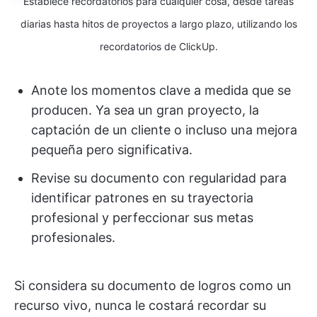
Establece recordatorios para cualquier cosa, desde tareas
diarias hasta hitos de proyectos a largo plazo, utilizando los
recordatorios de ClickUp.
Anote los momentos clave a medida que se
producen. Ya sea un gran proyecto, la
captación de un cliente o incluso una mejora
pequeña pero significativa.
Revise su documento con regularidad para
identificar patrones en su trayectoria
profesional y perfeccionar sus metas
profesionales.
Si considera su documento de logros como un
recurso vivo, nunca le costará recordar su