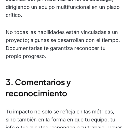
dirigiendo un equipo multifuncional en un plazo
crítico.
No todas las habilidades están vinculadas a un
proyecto; algunas se desarrollan con el tiempo.
Documentarlas te garantiza reconocer tu
propio progreso.
3. Comentarios y
reconocimiento
Tu impacto no solo se refleja en las métricas,
sino también en la forma en que tu equipo, tu
jefe o tus clientes responden a tu trabajo. Llevar