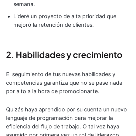
semana.
Lideré un proyecto de alta prioridad que
mejoró la retención de clientes.
2. Habilidades y crecimiento
El seguimiento de tus nuevas habilidades y
competencias garantiza que no se pase nada
por alto a la hora de promocionarte.
Quizás haya aprendido por su cuenta un nuevo
lenguaje de programación para mejorar la
eficiencia del flujo de trabajo. O tal vez haya
asumido por primera vez un rol de liderazgo,