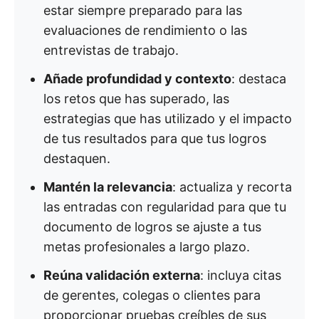
estar siempre preparado para las
evaluaciones de rendimiento o las
entrevistas de trabajo.
Añade profundidad y contexto
: destaca
los retos que has superado, las
estrategias que has utilizado y el impacto
de tus resultados para que tus logros
destaquen.
Mantén la relevancia
: actualiza y recorta
las entradas con regularidad para que tu
documento de logros se ajuste a tus
metas profesionales a largo plazo.
Reúna validación externa
: incluya citas
de gerentes, colegas o clientes para
proporcionar pruebas creíbles de sus