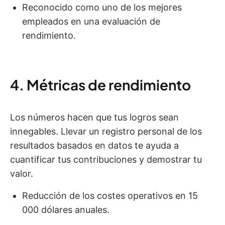
Reconocido como uno de los mejores
empleados en una evaluación de
rendimiento.
4. Métricas de rendimiento
Los números hacen que tus logros sean
innegables. Llevar un registro personal de los
resultados basados en datos te ayuda a
cuantificar tus contribuciones y demostrar tu
valor.
Reducción de los costes operativos en 15
000 dólares anuales.