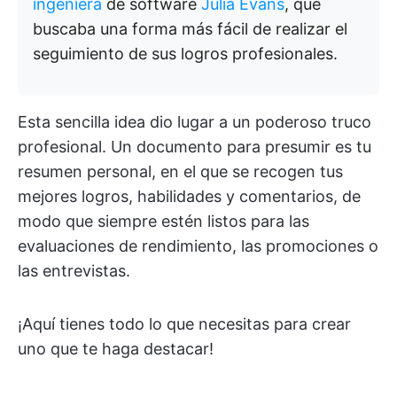
ingeniera
de software
Julia Evans
, que
buscaba una forma más fácil de realizar el
seguimiento de sus logros profesionales.
Esta sencilla idea dio lugar a un poderoso truco
profesional. Un documento para presumir es tu
resumen personal, en el que se recogen tus
mejores logros, habilidades y comentarios, de
modo que siempre estén listos para las
evaluaciones de rendimiento, las promociones o
las entrevistas.
¡Aquí tienes todo lo que necesitas para crear
uno que te haga destacar!