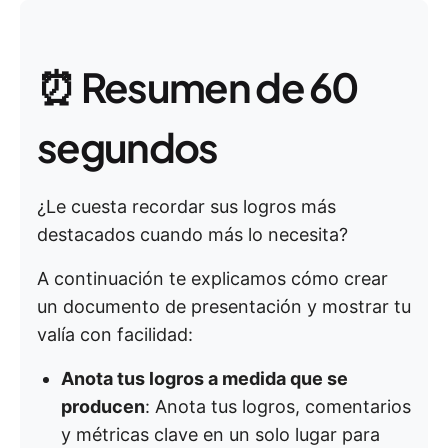
⏰ Resumen de 60
segundos
¿Le cuesta recordar sus logros más
destacados cuando más lo necesita?
A continuación te explicamos cómo crear
un documento de presentación y mostrar tu
valía con facilidad:
Anota tus logros a medida que se
producen
: Anota tus logros, comentarios
y métricas clave en un solo lugar para