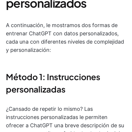
personalizados
A continuación, le mostramos dos formas de
entrenar ChatGPT con datos personalizados,
cada una con diferentes niveles de complejidad
y personalización:
Método 1: Instrucciones
personalizadas
¿Cansado de repetir lo mismo? Las
instrucciones personalizadas le permiten
ofrecer a ChatGPT una breve descripción de su