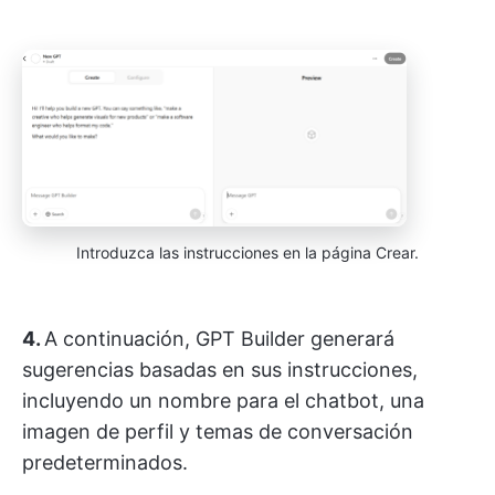
Introduzca las instrucciones en la página Crear.
4.
A continuación, GPT Builder generará
sugerencias basadas en sus instrucciones,
incluyendo un nombre para el chatbot, una
imagen de perfil y temas de conversación
predeterminados.