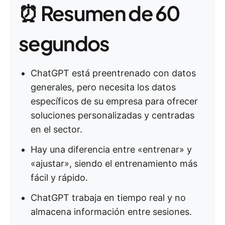
⏰ Resumen de 60
segundos
ChatGPT está preentrenado con datos
generales, pero necesita los datos
específicos de su empresa para ofrecer
soluciones personalizadas y centradas
en el sector.
Hay una diferencia entre «entrenar» y
«ajustar», siendo el entrenamiento más
fácil y rápido.
ChatGPT trabaja en tiempo real y no
almacena información entre sesiones.