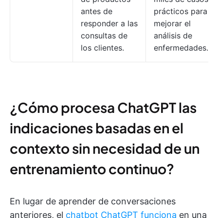
antes de
prácticos para
responder a las
mejorar el
consultas de
análisis de
los clientes.
enfermedades.
¿Cómo procesa ChatGPT las
indicaciones basadas en el
contexto sin necesidad de un
entrenamiento continuo?
En lugar de aprender de conversaciones
anteriores, el
chatbot ChatGPT funciona
en una