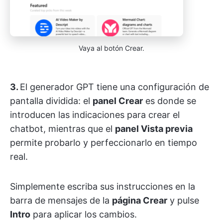
Vaya al botón Crear.
3.
El generador GPT tiene una configuración de
pantalla dividida: el
panel Crear
es donde se
introducen las indicaciones para crear el
chatbot, mientras que el
panel Vista previa
permite probarlo y perfeccionarlo en tiempo
real.
Simplemente escriba sus instrucciones en la
barra de mensajes de la
página Crear
y pulse
Intro
para aplicar los cambios.