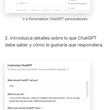
Ir a Personalizar ChatGPT personalizado
2. Introduzca detalles sobre lo que ChatGPT
debe saber y cómo le gustaría que respondiera.