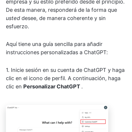
empresa y su estilo preferido desde el principio.
De esta manera, responderá de la forma que
usted
desee, de manera coherente y sin
esfuerzo.
Aquí tiene una guía sencilla para añadir
instrucciones personalizadas a ChatGPT:
1. Inicie sesión en su cuenta de ChatGPT y haga
clic en el icono de perfil. A continuación, haga
clic en
Personalizar ChatGPT
.