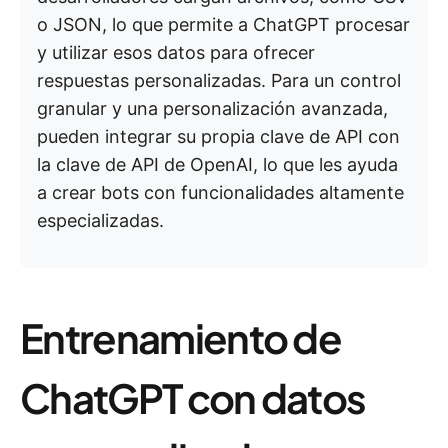
o JSON, lo que permite a ChatGPT procesar
y utilizar esos datos para ofrecer
respuestas personalizadas. Para un control
granular y una personalización avanzada,
pueden integrar su propia clave de API con
la clave de API de OpenAI, lo que les ayuda
a crear bots con funcionalidades altamente
especializadas.
Entrenamiento de
ChatGPT con datos