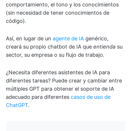
comportamiento, el tono y los conocimientos
(sin necesidad de tener conocimientos de
código).
Así, en lugar de un
agente de IA
genérico,
creará su propio chatbot de IA que
entienda
su
sector, su empresa o su flujo de trabajo.
¿Necesita diferentes asistentes de IA para
diferentes tareas? Puede crear y cambiar entre
múltiples GPT para obtener el soporte de IA
adecuado para diferentes
casos de uso de
ChatGPT
.