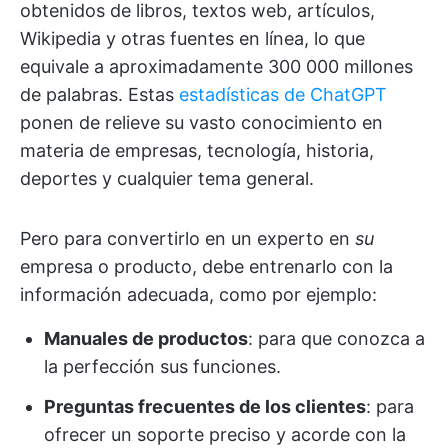
obtenidos de libros, textos web, artículos,
Wikipedia y otras fuentes en línea, lo que
equivale a aproximadamente 300 000 millones
de palabras. Estas
estadísticas de ChatGPT
ponen de relieve su vasto conocimiento en
materia de empresas, tecnología, historia,
deportes y cualquier tema general.
Pero para convertirlo en un experto en
su
empresa o producto, debe entrenarlo con la
información adecuada, como por ejemplo:
Manuales de productos
: para que conozca a
la perfección sus funciones.
Preguntas frecuentes de los clientes
: para
ofrecer un soporte preciso y acorde con la