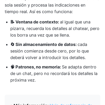
sola sesión y procesa las indicaciones en
tiempo real. Así es como funciona:
📝 Ventana de contexto:
al igual que una
pizarra, recuerda los detalles al chatear, pero
los borra una vez que se llena.
🔄 Sin almacenamiento de datos:
cada
sesión comienza desde cero, por lo que
deberá volver a introducir los detalles.
🧠 Patrones, no memoria:
Se adapta dentro
de un chat, pero no recordará los detalles la
próxima vez.