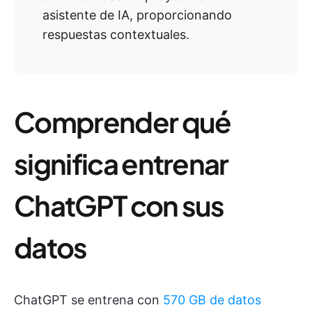
asistente de IA, proporcionando
respuestas contextuales.
Comprender qué
significa entrenar
ChatGPT con sus
datos
ChatGPT se entrena con
570 GB de datos