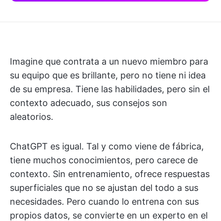
Imagine que contrata a un nuevo miembro para
su equipo que es brillante, pero no tiene ni idea
de su empresa. Tiene las habilidades, pero sin el
contexto adecuado, sus consejos son
aleatorios.
ChatGPT es igual. Tal y como viene de fábrica,
tiene muchos conocimientos, pero carece de
contexto. Sin entrenamiento, ofrece respuestas
superficiales que no se ajustan del todo a sus
necesidades. Pero cuando lo entrena con sus
propios datos, se convierte en un experto en el