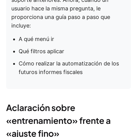
usuario hace la misma pregunta, le
proporciona una guía paso a paso que
incluye:
A qué menú ir
Qué filtros aplicar
Cómo realizar la automatización de los
futuros informes fiscales
Aclaración sobre
«entrenamiento» frente a
«ajuste fino»