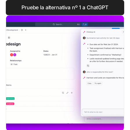
Pruebe la alternativa nº 1 a ChatGPT