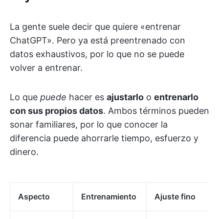
La gente suele decir que quiere «entrenar
ChatGPT». Pero ya está preentrenado con
datos exhaustivos, por lo que no se puede
volver a entrenar.
Lo que
puede
hacer es
ajustarlo
o
entrenarlo
con sus propios datos
. Ambos términos pueden
sonar familiares, por lo que conocer la
diferencia puede ahorrarle tiempo, esfuerzo y
dinero.
Aspecto
Entrenamiento
Ajuste fino