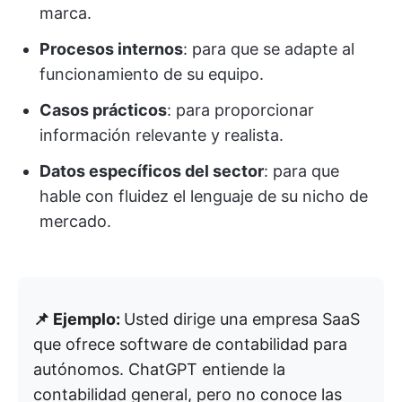
marca.
Procesos internos
: para que se adapte al
funcionamiento de su equipo.
Casos prácticos
: para proporcionar
información relevante y realista.
Datos específicos del sector
: para que
hable con fluidez el lenguaje de su nicho de
mercado.
📌 Ejemplo:
Usted dirige una empresa SaaS
que ofrece software de contabilidad para
autónomos. ChatGPT entiende la
contabilidad general, pero no conoce las