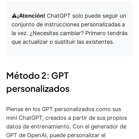
⚠️¡Atención!
ChatGPT solo puede seguir un
conjunto de instrucciones personalizadas a
la vez. ¿Necesitas cambiar? Primero tendrás
que actualizar o sustituir las existentes.
Método 2: GPT
personalizados
Piense en los GPT personalizados como sus
mini ChatGPT, creados a partir de sus propios
datos de entrenamiento. Con el generador de
GPT de OpenAI, puede personalizar el