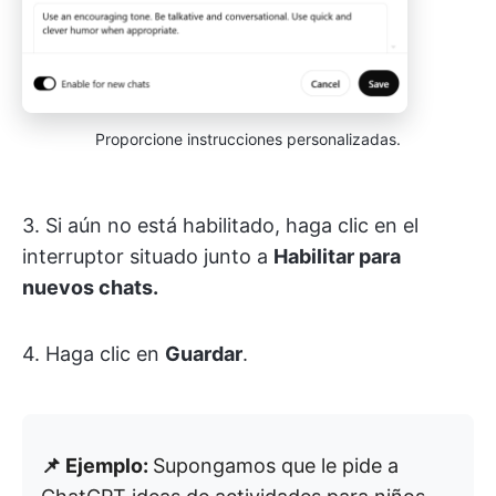
Proporcione instrucciones personalizadas.
3. Si aún no está habilitado, haga clic en el
interruptor situado junto a
Habilitar para
nuevos chats.
4. Haga clic en
Guardar
.
📌 Ejemplo:
Supongamos que le pide a