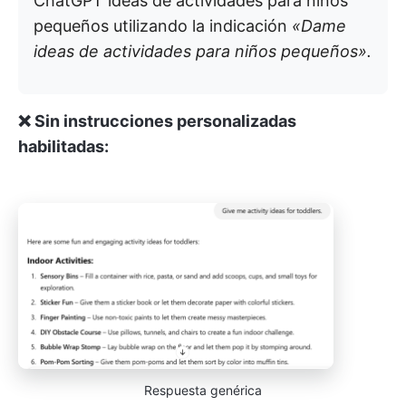
ChatGPT ideas de actividades para niños
pequeños utilizando la indicación
«Dame
ideas de actividades para niños pequeños».
❌ Sin instrucciones personalizadas
habilitadas:
Respuesta genérica