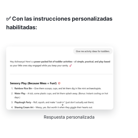
✅ Con las instrucciones personalizadas
habilitadas:
Respuesta personalizada