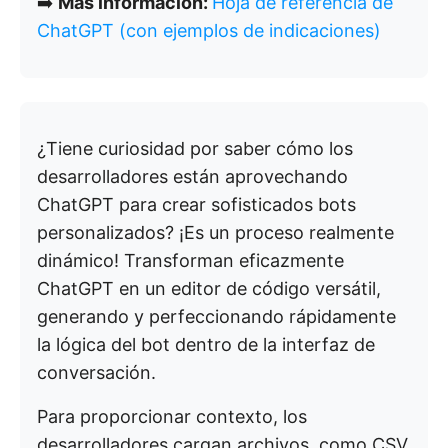
➡️
Más información:
Hoja de referencia de
ChatGPT (con ejemplos de indicaciones)
¿Tiene curiosidad por saber cómo los
desarrolladores están aprovechando
ChatGPT para crear sofisticados bots
personalizados? ¡Es un proceso realmente
dinámico! Transforman eficazmente
ChatGPT en un editor de código versátil,
generando y perfeccionando rápidamente
la lógica del bot dentro de la interfaz de
conversación.
Para proporcionar contexto, los
desarrolladores cargan archivos, como CSV