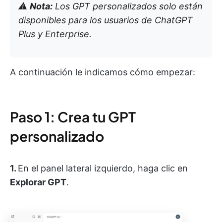
⚠️
Nota:
Los GPT personalizados solo están
disponibles para los usuarios de ChatGPT
Plus y Enterprise.
A continuación le indicamos cómo empezar:
Paso 1: Crea tu GPT
personalizado
1.
En el panel lateral izquierdo, haga clic en
Explorar GPT
.