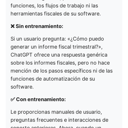
funciones, los flujos de trabajo ni las
herramientas fiscales de su software.
❌ Sin entrenamiento:
Si un usuario pregunta: «¿Cómo puedo
generar un informe fiscal trimestral?»,
ChatGPT ofrece una respuesta genérica
sobre los informes fiscales, pero no hace
mención de los pasos específicos ni de las
funciones de automatización de su
software.
✅ Con entrenamiento:
Le proporcionas manuales de usuario,
preguntas frecuentes e interacciones de
soporte anteriores. Ahora, cuando un