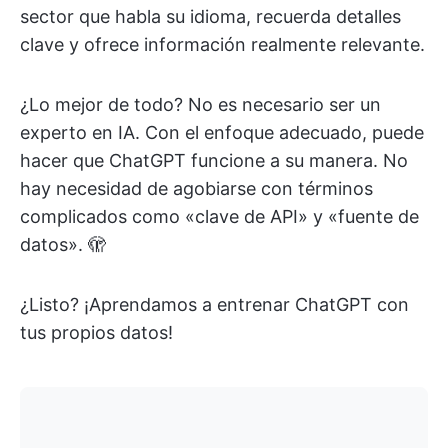
sector que habla su idioma, recuerda detalles
clave y ofrece información realmente relevante.
¿Lo mejor de todo? No es necesario ser un
experto en IA. Con el enfoque adecuado, puede
hacer que ChatGPT funcione a su manera. No
hay necesidad de agobiarse con términos
complicados como «clave de API» y «fuente de
datos». 🫣
¿Listo? ¡Aprendamos a entrenar ChatGPT con
tus propios datos!