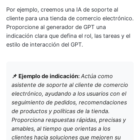
Por ejemplo, creemos una IA de soporte al
cliente para una tienda de comercio electrónico.
Proporcione al generador de GPT una
indicación clara que defina el rol, las tareas y el
estilo de interacción del GPT.
📌 Ejemplo de indicación:
Actúa como
asistente de soporte al cliente de comercio
electrónico, ayudando a los usuarios con el
seguimiento de pedidos, recomendaciones
de productos y políticas de la tienda.
Proporciona respuestas rápidas, precisas y
amables, al tiempo que orientas a los
clientes hacia soluciones que mejoren su