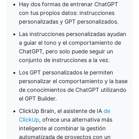
Hay dos formas de entrenar ChatGPT
con tus propios datos: instrucciones
personalizadas y GPT personalizados.
Las instrucciones personalizadas ayudan
a guiar el tono y el comportamiento de
ChatGPT, pero solo puede seguir un
conjunto de instrucciones a la vez.
Los GPT personalizados le permiten
personalizar el comportamiento y la base
de conocimientos de ChatGPT utilizando
el GPT Builder.
ClickUp Brain, el asistente de IA
de
ClickUp
, ofrece una alternativa más
inteligente al combinar la gestión
automatizada de proyectos con un