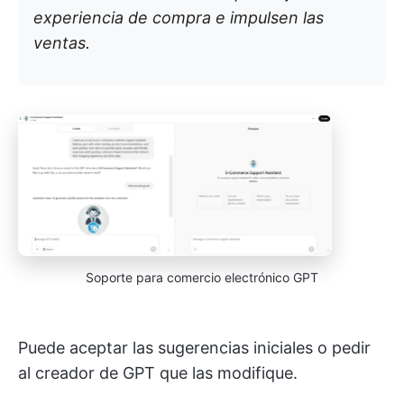
experiencia de compra e impulsen las
ventas.
Soporte para comercio electrónico GPT
Puede aceptar las sugerencias iniciales o pedir
al creador de GPT que las modifique.