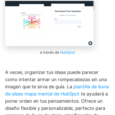
a través de
HubSpot
A veces, organizar tus ideas puede parecer
como intentar armar un rompecabezas sin una
imagen que te sirva de guía. La
plantilla de lluvia
de ideas mapa mental de HubSpot
te ayudará a
poner orden en tus pensamientos. Ofrece un
diseño flexible y personalizable, perfecto para