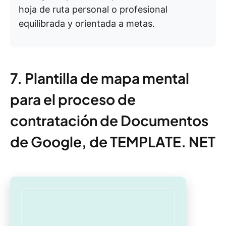
hoja de ruta personal o profesional
equilibrada y orientada a metas.
7. Plantilla de mapa mental
para el proceso de
contratación de Documentos
de Google, de TEMPLATE. NET