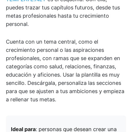
puedes trazar tus capítulos futuros, desde tus
metas profesionales hasta tu crecimiento
personal.
Cuenta con un tema central, como el
crecimiento personal o las aspiraciones
profesionales, con ramas que se expanden en
categorías como salud, relaciones, finanzas,
educación y aficiones. Usar la plantilla es muy
sencillo. Descárgala, personaliza las secciones
para que se ajusten a tus ambiciones y empieza
a rellenar tus metas.
Ideal para
: personas que desean crear una