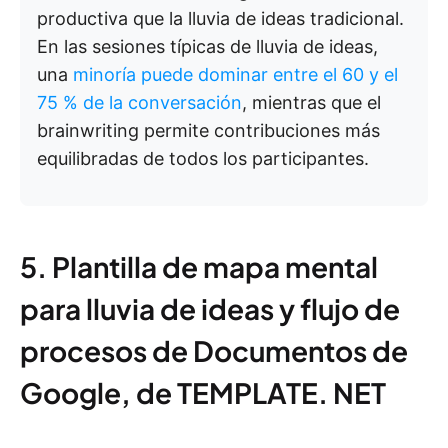
productiva que la lluvia de ideas tradicional.
En las sesiones típicas de lluvia de ideas,
una
minoría puede dominar entre el 60 y el
75 % de la conversación
, mientras que el
brainwriting permite contribuciones más
equilibradas de todos los participantes.
5. Plantilla de mapa mental
para lluvia de ideas y flujo de
procesos de Documentos de
Google, de TEMPLATE. NET