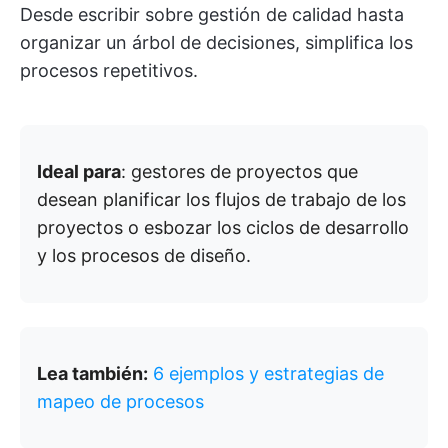
Desde escribir sobre gestión de calidad hasta
organizar un árbol de decisiones, simplifica los
procesos repetitivos.
Ideal para
: gestores de proyectos que
desean planificar los flujos de trabajo de los
proyectos o esbozar los ciclos de desarrollo
y los procesos de diseño.
Lea también:
6 ejemplos y estrategias de
mapeo de procesos