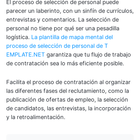
El proceso de selección de personal puede
parecer un laberinto, con un sinfín de currículos,
entrevistas y comentarios. La selección de
personal no tiene por qué ser una pesadilla
logística.
La plantilla de mapa mental del
proceso de selección de personal de
T
EMPLATE.NET
garantiza que tu flujo de trabajo
de contratación sea lo más eficiente posible.
Facilita el proceso de contratación al organizar
las diferentes fases del reclutamiento, como la
publicación de ofertas de empleo, la selección
de candidatos, las entrevistas, la incorporación
y la retroalimentación.