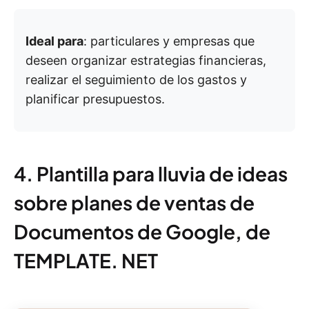
Ideal para
: particulares y empresas que
deseen organizar estrategias financieras,
realizar el seguimiento de los gastos y
planificar presupuestos.
4. Plantilla para lluvia de ideas
sobre planes de ventas de
Documentos de Google, de
TEMPLATE. NET