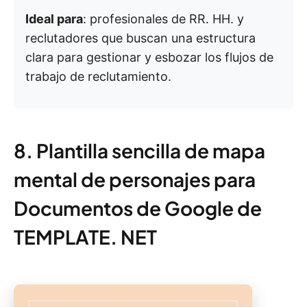
Ideal para
: profesionales de RR. HH. y
reclutadores que buscan una estructura
clara para gestionar y esbozar los flujos de
trabajo de reclutamiento.
8. Plantilla sencilla de mapa
mental de personajes para
Documentos de Google de
TEMPLATE. NET