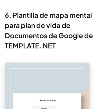
6. Plantilla de mapa mental
para plan de vida de
Documentos de Google de
TEMPLATE. NET