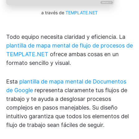
a través de
TEMPLATE.NET
Todo equipo necesita claridad y eficiencia. La
plantilla de mapa mental de flujo de procesos de
TEMPLATE.NET
ofrece ambas cosas en un
formato sencillo y visual.
Esta
plantilla de mapa mental de Documentos
de Google
representa claramente tus flujos de
trabajo y te ayuda a desglosar procesos
complejos en pasos manejables. Su diseño
intuitivo garantiza que todos los elementos del
flujo de trabajo sean fáciles de seguir.