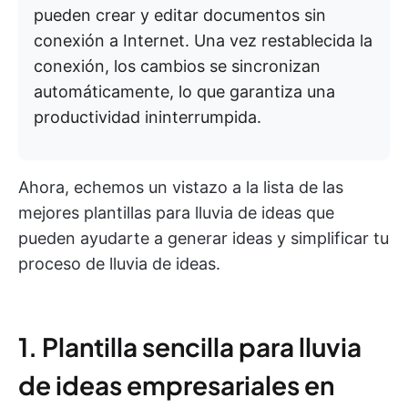
pueden crear y editar documentos sin
conexión a Internet. Una vez restablecida la
conexión, los cambios se sincronizan
automáticamente, lo que garantiza una
productividad ininterrumpida.
Ahora, echemos un vistazo a la lista de las
mejores plantillas para lluvia de ideas que
pueden ayudarte a generar ideas y simplificar tu
proceso de lluvia de ideas.
1. Plantilla sencilla para lluvia
de ideas empresariales en