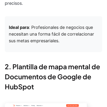
precisos.
Ideal para
: Profesionales de negocios que
necesitan una forma fácil de correlacionar
sus metas empresariales.
2. Plantilla de mapa mental de
Documentos de Google de
HubSpot