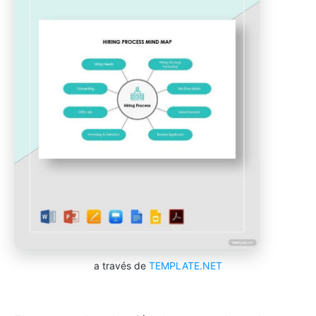
a través de
TEMPLATE.NET