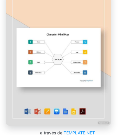
a través de
TEMPLATE.NET