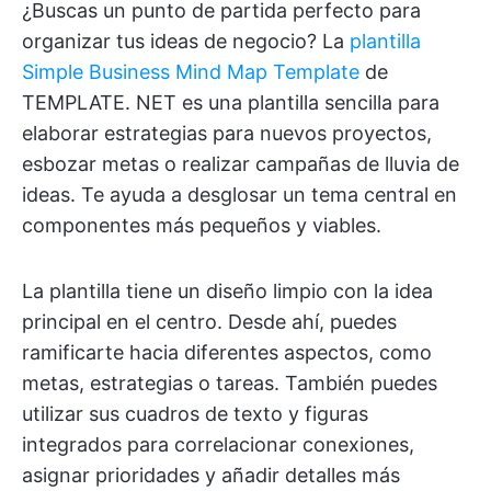
¿Buscas un punto de partida perfecto para
organizar tus ideas de negocio? La
plantilla
Simple Business Mind Map Template
de
TEMPLATE. NET es una plantilla sencilla para
elaborar estrategias para nuevos proyectos,
esbozar metas o realizar campañas de lluvia de
ideas. Te ayuda a desglosar un tema central en
componentes más pequeños y viables.
La plantilla tiene un diseño limpio con la idea
principal en el centro. Desde ahí, puedes
ramificarte hacia diferentes aspectos, como
metas, estrategias o tareas. También puedes
utilizar sus cuadros de texto y figuras
integrados para correlacionar conexiones,
asignar prioridades y añadir detalles más