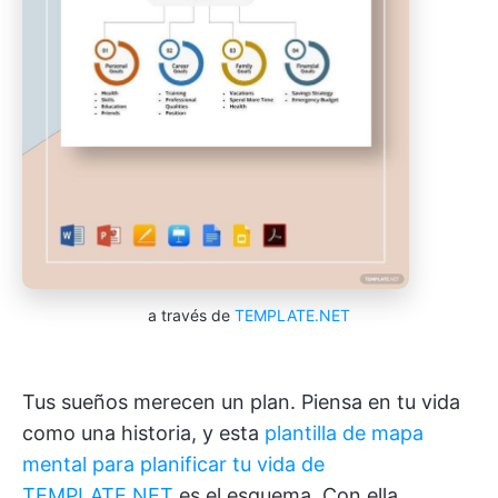
a través de
TEMPLATE.NET
Tus sueños merecen un plan. Piensa en tu vida
como una historia, y esta
plantilla de mapa
mental para planificar tu vida de
TEMPLATE.NET
es el esquema. Con ella,