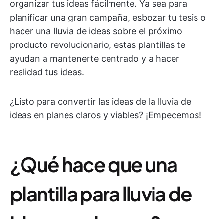
organizar tus ideas fácilmente. Ya sea para
planificar una gran campaña, esbozar tu tesis o
hacer una lluvia de ideas sobre el próximo
producto revolucionario, estas plantillas te
ayudan a mantenerte centrado y a hacer
realidad tus ideas.
¿Listo para convertir las ideas de la lluvia de
ideas en planes claros y viables? ¡Empecemos!
¿Qué hace que una
plantilla para lluvia de