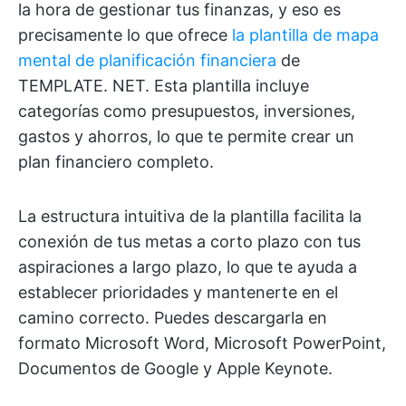
la hora de gestionar tus finanzas, y eso es
precisamente lo que ofrece
la plantilla de mapa
mental de planificación financiera
de
TEMPLATE. NET. Esta plantilla incluye
categorías como presupuestos, inversiones,
gastos y ahorros, lo que te permite crear un
plan financiero completo.
La estructura intuitiva de la plantilla facilita la
conexión de tus metas a corto plazo con tus
aspiraciones a largo plazo, lo que te ayuda a
establecer prioridades y mantenerte en el
camino correcto. Puedes descargarla en
formato Microsoft Word, Microsoft PowerPoint,
Documentos de Google y Apple Keynote.