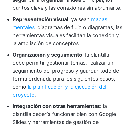
puntos clave y las conexiones sin abrumarte.
Representación visual:
ya sean
mapas
mentales
, diagramas de flujo o diagramas, las
herramientas visuales facilitan la conexión y
la ampliación de conceptos.
Organización y seguimiento:
la plantilla
debe permitir gestionar temas, realizar un
seguimiento del progreso y guardar todo de
forma ordenada para los siguientes pasos,
como
la planificación y la ejecución del
proyecto
.
Integración con otras herramientas:
la
plantilla debería funcionar bien con Google
Slides y herramientas de gestión de