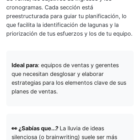
cronogramas. Cada sección está
preestructurada para guiar tu planificación, lo
que facilita la identificación de lagunas y la
priorización de tus esfuerzos y los de tu equipo.
Ideal para
: equipos de ventas y gerentes
que necesitan desglosar y elaborar
estrategias para los elementos clave de sus
planes de ventas.
👀 ¿Sabías que...?
La lluvia de ideas
silenciosa (o brainwriting) suele ser más