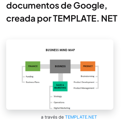
documentos de Google,
creada por TEMPLATE. NET
a través de
TEMPLATE.NET