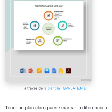
a través de
la plantilla TEMPLATE.N
ET
Tener un plan claro puede marcar la diferencia a