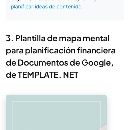
planificar ideas de contenido.
3. Plantilla de mapa mental
para planificación financiera
de Documentos de Google,
de TEMPLATE. NET