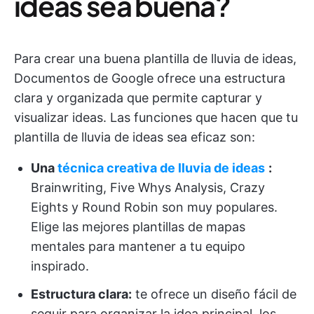
ideas sea buena?
Para crear una buena plantilla de lluvia de ideas,
Documentos de Google ofrece una estructura
clara y organizada que permite capturar y
visualizar ideas. Las funciones que hacen que tu
plantilla de lluvia de ideas sea eficaz son:
Una
técnica creativa de lluvia de ideas
:
Brainwriting, Five Whys Analysis, Crazy
Eights y Round Robin son muy populares.
Elige las mejores plantillas de mapas
mentales para mantener a tu equipo
inspirado.
Estructura clara:
te ofrece un diseño fácil de
seguir para organizar la idea principal, los