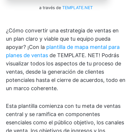
a través de
TEMPLATE.NET
¿Cómo convertir una estrategia de ventas en
un plan claro y viable que tu equipo pueda
apoyar? ¡Con la
plantilla de mapa mental para
planes de ventas
de TEMPLATE. NET! Podrás
visualizar todos los aspectos de tu proceso de
ventas, desde la generación de clientes
potenciales hasta el cierre de acuerdos, todo en
un marco coherente.
Esta plantilla comienza con tu meta de ventas
central y se ramifica en componentes
esenciales como el público objetivo, los canales
de venta, los objetivos de ingresos y los