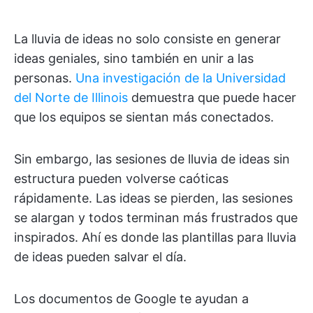
La lluvia de ideas no solo consiste en generar
ideas geniales, sino también en unir a las
personas.
Una investigación de la Universidad
del Norte de Illinois
demuestra que puede hacer
que los equipos se sientan más conectados.
Sin embargo, las sesiones de lluvia de ideas sin
estructura pueden volverse caóticas
rápidamente. Las ideas se pierden, las sesiones
se alargan y todos terminan más frustrados que
inspirados. Ahí es donde las plantillas para lluvia
de ideas pueden salvar el día.
Los documentos de Google te ayudan a