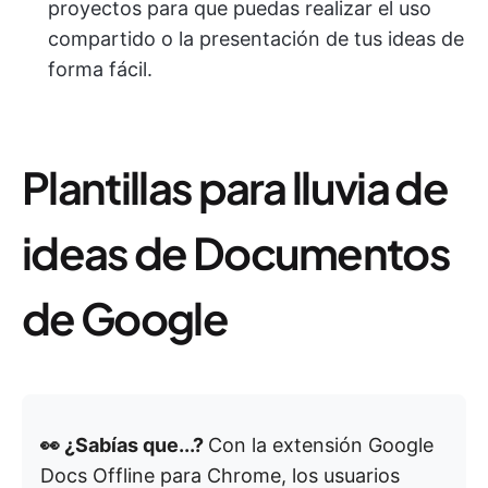
proyectos para que puedas realizar el uso
compartido o la presentación de tus ideas de
forma fácil.
Plantillas para lluvia de
ideas de Documentos
de Google
👀 ¿Sabías que...?
Con la extensión Google
Docs Offline para Chrome, los usuarios