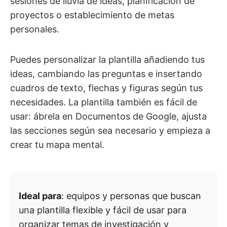
sesiones de lluvia de ideas, planificación de
proyectos o establecimiento de metas
personales.
Puedes personalizar la plantilla añadiendo tus
ideas, cambiando las preguntas e insertando
cuadros de texto, flechas y figuras según tus
necesidades. La plantilla también es fácil de
usar: ábrela en Documentos de Google, ajusta
las secciones según sea necesario y empieza a
crear tu mapa mental.
Ideal para
: equipos y personas que buscan
una plantilla flexible y fácil de usar para
organizar temas de investigación y